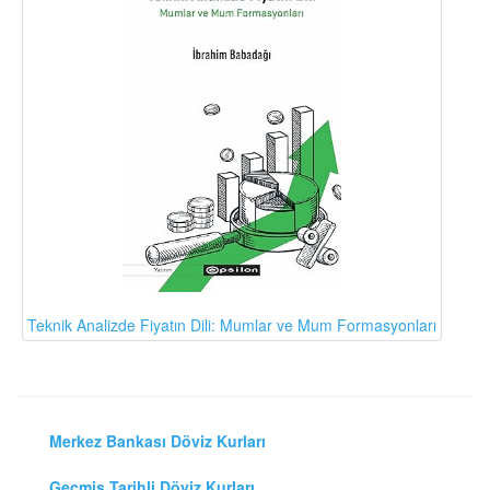
Teknik Analizde Fiyatın Dili: Mumlar ve Mum Formasyonları
Merkez Bankası Döviz Kurları
Geçmiş Tarihli Döviz Kurları