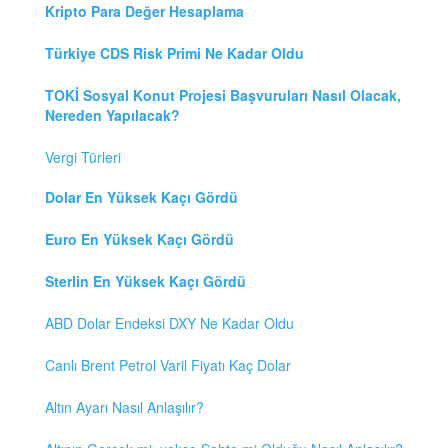
Kripto Para Değer Hesaplama
Türkiye CDS Risk Primi Ne Kadar Oldu
TOKİ Sosyal Konut Projesi Başvuruları Nasıl Olacak,
Nereden Yapılacak?
Vergi Türleri
Dolar En Yüksek Kaçı Gördü
Euro En Yüksek Kaçı Gördü
Sterlin En Yüksek Kaçı Gördü
ABD Dolar Endeksi DXY Ne Kadar Oldu
Canlı Brent Petrol Varil Fiyatı Kaç Dolar
Altın Ayarı Nasıl Anlaşılır?