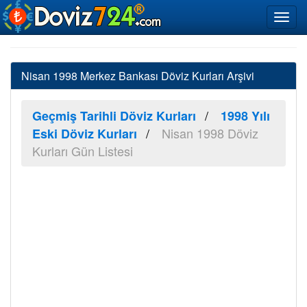
Nisan 1998 Merkez Bankası Döviz Kurları Arşivi
Geçmiş Tarihli Döviz Kurları
1998 Yılı
Nisan 1998 Döviz
Eski Döviz Kurları
Kurları Gün Listesi