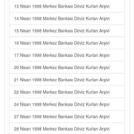
13 Nisan 1998 Merkez Bankası Döviz Kurları Arşivi
14 Nisan 1998 Merkez Bankası Döviz Kurları Arşivi
15 Nisan 1998 Merkez Bankası Döviz Kurları Arşivi
16 Nisan 1998 Merkez Bankası Döviz Kurları Arşivi
17 Nisan 1998 Merkez Bankası Döviz Kurları Arşivi
20 Nisan 1998 Merkez Bankası Döviz Kurları Arşivi
21 Nisan 1998 Merkez Bankası Döviz Kurları Arşivi
22 Nisan 1998 Merkez Bankası Döviz Kurları Arşivi
24 Nisan 1998 Merkez Bankası Döviz Kurları Arşivi
27 Nisan 1998 Merkez Bankası Döviz Kurları Arşivi
28 Nisan 1998 Merkez Bankası Döviz Kurları Arşivi