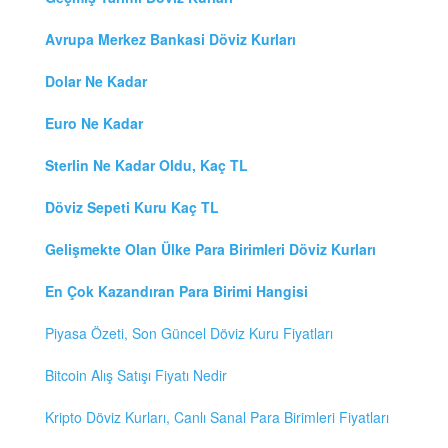
Avrupa Merkez Bankasi Döviz Kurları
Dolar Ne Kadar
Euro Ne Kadar
Sterlin Ne Kadar Oldu, Kaç TL
Döviz Sepeti Kuru Kaç TL
Gelişmekte Olan Ülke Para Birimleri Döviz Kurları
En Çok Kazandıran Para Birimi Hangisi
Piyasa Özeti, Son Güncel Döviz Kuru Fiyatları
Bitcoin Alış Satışı Fiyatı Nedir
Kripto Döviz Kurları, Canlı Sanal Para Birimleri Fiyatları