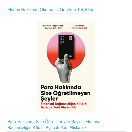
Finans Hakkında Okumanız Gereken Tek Kitap
Para Hakkında Size Öğretilmeyen Şeyler: Finansal
Bağımsızlığın Kilidini Açacak Yedi Alışkanlık