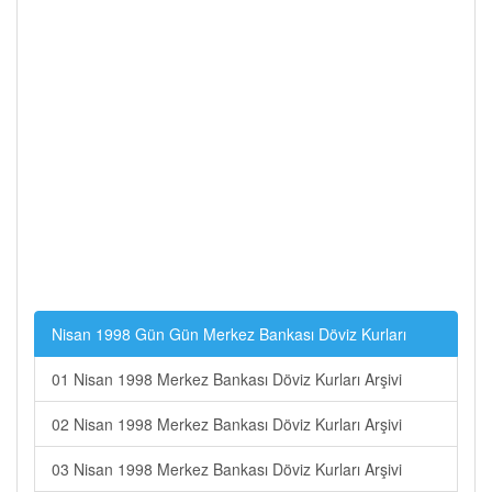
Nisan 1998 Gün Gün Merkez Bankası Döviz Kurları
01 Nisan 1998 Merkez Bankası Döviz Kurları Arşivi
02 Nisan 1998 Merkez Bankası Döviz Kurları Arşivi
03 Nisan 1998 Merkez Bankası Döviz Kurları Arşivi