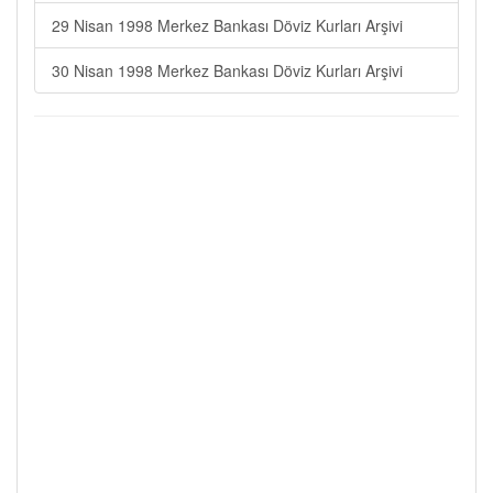
29 Nisan 1998 Merkez Bankası Döviz Kurları Arşivi
30 Nisan 1998 Merkez Bankası Döviz Kurları Arşivi