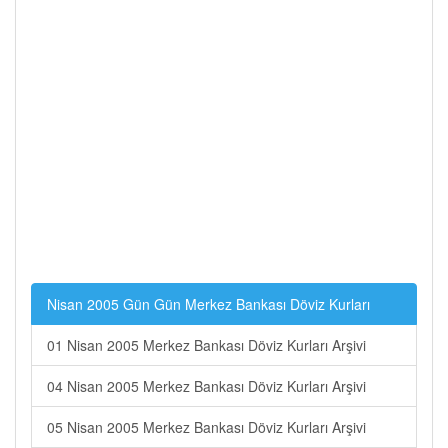
Nisan 2005 Gün Gün Merkez Bankası Döviz Kurları
01 Nisan 2005 Merkez Bankası Döviz Kurları Arşivi
04 Nisan 2005 Merkez Bankası Döviz Kurları Arşivi
05 Nisan 2005 Merkez Bankası Döviz Kurları Arşivi