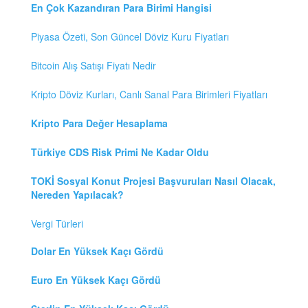
En Çok Kazandıran Para Birimi Hangisi
Piyasa Özeti, Son Güncel Döviz Kuru Fiyatları
Bitcoin Alış Satışı Fiyatı Nedir
Kripto Döviz Kurları, Canlı Sanal Para Birimleri Fiyatları
Kripto Para Değer Hesaplama
Türkiye CDS Risk Primi Ne Kadar Oldu
TOKİ Sosyal Konut Projesi Başvuruları Nasıl Olacak,
Nereden Yapılacak?
Vergi Türleri
Dolar En Yüksek Kaçı Gördü
Euro En Yüksek Kaçı Gördü