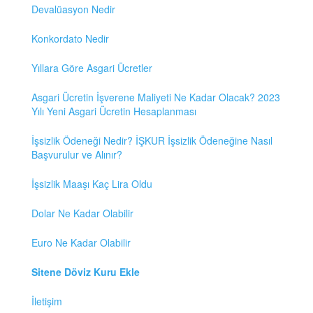
Devalüasyon Nedir
Konkordato Nedir
Yıllara Göre Asgari Ücretler
Asgari Ücretin İşverene Maliyeti Ne Kadar Olacak? 2023
Yılı Yeni Asgari Ücretin Hesaplanması
İşsizlik Ödeneği Nedir? İŞKUR İşsizlik Ödeneğine Nasıl
Başvurulur ve Alınır?
İşsizlik Maaşı Kaç Lira Oldu
Dolar Ne Kadar Olabilir
Euro Ne Kadar Olabilir
Sitene Döviz Kuru Ekle
İletişim