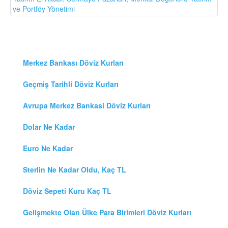
ve Portföy Yönetimi
Merkez Bankası Döviz Kurları
Geçmiş Tarihli Döviz Kurları
Avrupa Merkez Bankasi Döviz Kurları
Dolar Ne Kadar
Euro Ne Kadar
Sterlin Ne Kadar Oldu, Kaç TL
Döviz Sepeti Kuru Kaç TL
Gelişmekte Olan Ülke Para Birimleri Döviz Kurları