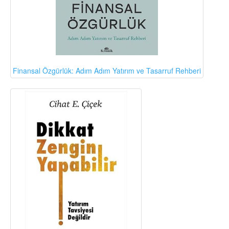
Finansal Özgürlük: Adım Adım Yatırım ve Tasarruf Rehberi