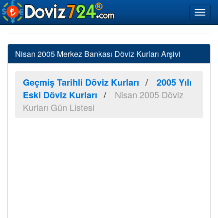
Nisan 2005 Merkez Bankası Döviz Kurları Arşivi
Geçmiş Tarihli Döviz Kurları
2005 Yılı
Nisan 2005 Döviz
Eski Döviz Kurları
Kurları Gün Listesi