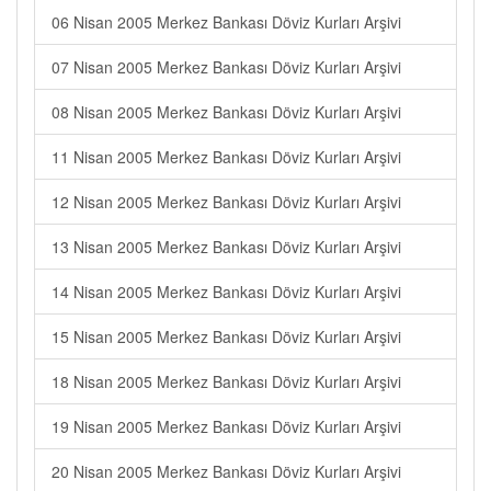
06 Nisan 2005 Merkez Bankası Döviz Kurları Arşivi
07 Nisan 2005 Merkez Bankası Döviz Kurları Arşivi
08 Nisan 2005 Merkez Bankası Döviz Kurları Arşivi
11 Nisan 2005 Merkez Bankası Döviz Kurları Arşivi
12 Nisan 2005 Merkez Bankası Döviz Kurları Arşivi
13 Nisan 2005 Merkez Bankası Döviz Kurları Arşivi
14 Nisan 2005 Merkez Bankası Döviz Kurları Arşivi
15 Nisan 2005 Merkez Bankası Döviz Kurları Arşivi
18 Nisan 2005 Merkez Bankası Döviz Kurları Arşivi
19 Nisan 2005 Merkez Bankası Döviz Kurları Arşivi
20 Nisan 2005 Merkez Bankası Döviz Kurları Arşivi