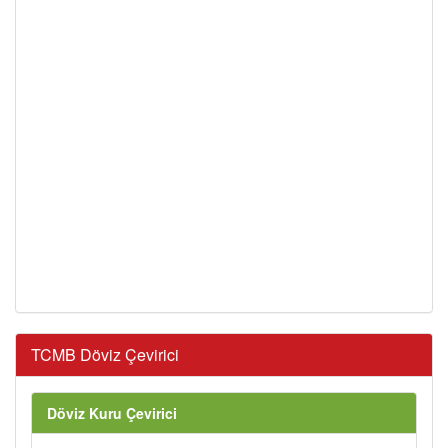
TCMB Döviz Çevirici
Döviz Kuru Çevirici