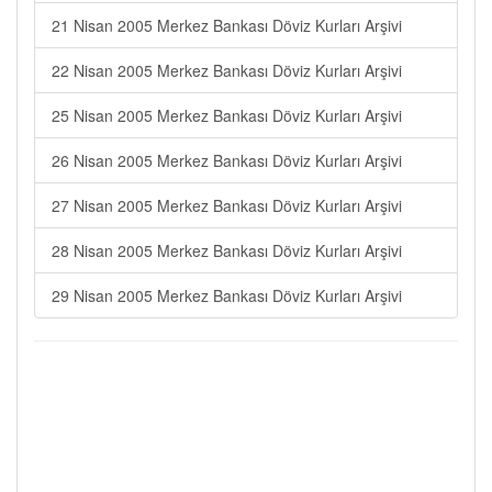
21 Nisan 2005 Merkez Bankası Döviz Kurları Arşivi
22 Nisan 2005 Merkez Bankası Döviz Kurları Arşivi
25 Nisan 2005 Merkez Bankası Döviz Kurları Arşivi
26 Nisan 2005 Merkez Bankası Döviz Kurları Arşivi
27 Nisan 2005 Merkez Bankası Döviz Kurları Arşivi
28 Nisan 2005 Merkez Bankası Döviz Kurları Arşivi
29 Nisan 2005 Merkez Bankası Döviz Kurları Arşivi