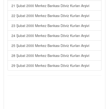
21 Şubat 2000 Merkez Bankası Döviz Kurları Arşivi
22 Şubat 2000 Merkez Bankası Döviz Kurları Arşivi
23 Şubat 2000 Merkez Bankası Döviz Kurları Arşivi
24 Şubat 2000 Merkez Bankası Döviz Kurları Arşivi
25 Şubat 2000 Merkez Bankası Döviz Kurları Arşivi
28 Şubat 2000 Merkez Bankası Döviz Kurları Arşivi
29 Şubat 2000 Merkez Bankası Döviz Kurları Arşivi