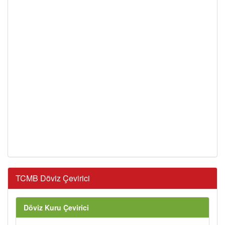
TCMB Döviz Çevirici
Döviz Kuru Çevirici