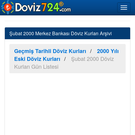
Şubat 2000 Merkez Bankası Döviz Kurları Arşivi
Geçmiş Tarihli Döviz Kurları
2000 Yılı
Şubat 2000 Döviz
Eski Döviz Kurları
Kurları Gün Listesi