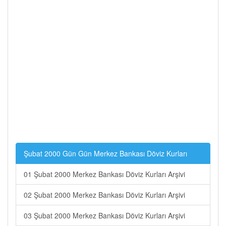
Şubat 2000 Gün Gün Merkez Bankası Döviz Kurları
01 Şubat 2000 Merkez Bankası Döviz Kurları Arşivi
02 Şubat 2000 Merkez Bankası Döviz Kurları Arşivi
03 Şubat 2000 Merkez Bankası Döviz Kurları Arşivi