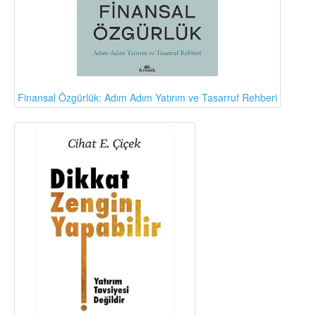
Finansal Özgürlük: Adım Adım Yatırım ve Tasarruf Rehberi