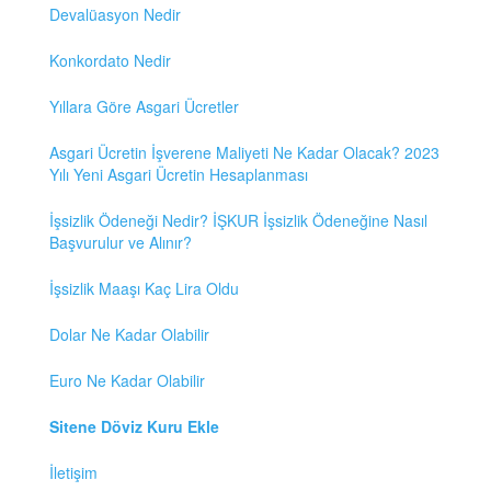
Devalüasyon Nedir
Konkordato Nedir
Yıllara Göre Asgari Ücretler
Asgari Ücretin İşverene Maliyeti Ne Kadar Olacak? 2023
Yılı Yeni Asgari Ücretin Hesaplanması
İşsizlik Ödeneği Nedir? İŞKUR İşsizlik Ödeneğine Nasıl
Başvurulur ve Alınır?
İşsizlik Maaşı Kaç Lira Oldu
Dolar Ne Kadar Olabilir
Euro Ne Kadar Olabilir
Sitene Döviz Kuru Ekle
İletişim