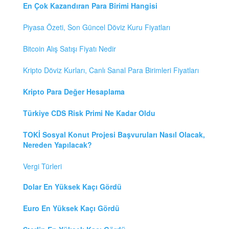
En Çok Kazandıran Para Birimi Hangisi
Piyasa Özeti, Son Güncel Döviz Kuru Fiyatları
Bitcoin Alış Satışı Fiyatı Nedir
Kripto Döviz Kurları, Canlı Sanal Para Birimleri Fiyatları
Kripto Para Değer Hesaplama
Türkiye CDS Risk Primi Ne Kadar Oldu
TOKİ Sosyal Konut Projesi Başvuruları Nasıl Olacak,
Nereden Yapılacak?
Vergi Türleri
Dolar En Yüksek Kaçı Gördü
Euro En Yüksek Kaçı Gördü