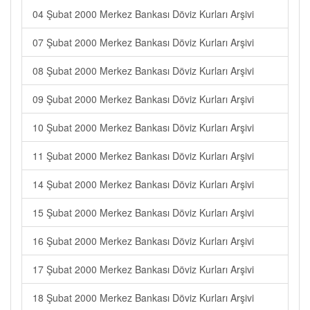
04 Şubat 2000 Merkez Bankası Döviz Kurları Arşivi
07 Şubat 2000 Merkez Bankası Döviz Kurları Arşivi
08 Şubat 2000 Merkez Bankası Döviz Kurları Arşivi
09 Şubat 2000 Merkez Bankası Döviz Kurları Arşivi
10 Şubat 2000 Merkez Bankası Döviz Kurları Arşivi
11 Şubat 2000 Merkez Bankası Döviz Kurları Arşivi
14 Şubat 2000 Merkez Bankası Döviz Kurları Arşivi
15 Şubat 2000 Merkez Bankası Döviz Kurları Arşivi
16 Şubat 2000 Merkez Bankası Döviz Kurları Arşivi
17 Şubat 2000 Merkez Bankası Döviz Kurları Arşivi
18 Şubat 2000 Merkez Bankası Döviz Kurları Arşivi