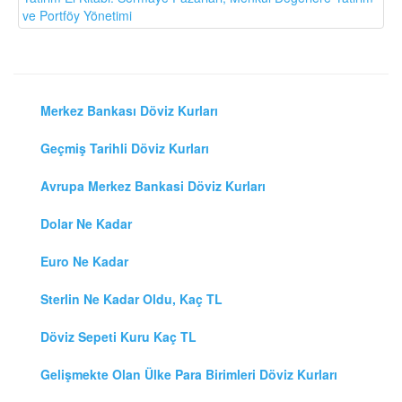
ve Portföy Yönetimi
Merkez Bankası Döviz Kurları
Geçmiş Tarihli Döviz Kurları
Avrupa Merkez Bankasi Döviz Kurları
Dolar Ne Kadar
Euro Ne Kadar
Sterlin Ne Kadar Oldu, Kaç TL
Döviz Sepeti Kuru Kaç TL
Gelişmekte Olan Ülke Para Birimleri Döviz Kurları