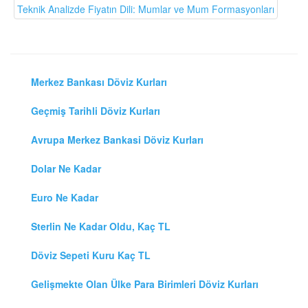
Teknik Analizde Fiyatın Dili: Mumlar ve Mum Formasyonları
Merkez Bankası Döviz Kurları
Geçmiş Tarihli Döviz Kurları
Avrupa Merkez Bankasi Döviz Kurları
Dolar Ne Kadar
Euro Ne Kadar
Sterlin Ne Kadar Oldu, Kaç TL
Döviz Sepeti Kuru Kaç TL
Gelişmekte Olan Ülke Para Birimleri Döviz Kurları