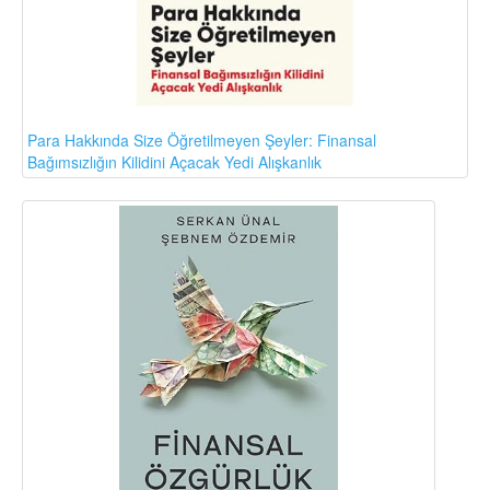
Para Hakkında Size Öğretilmeyen Şeyler: Finansal
Bağımsızlığın Kilidini Açacak Yedi Alışkanlık