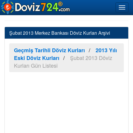
Şubat 2013 Merkez Bankası Döviz Kurları Arşivi
Geçmiş Tarihli Döviz Kurları
2013 Yılı
Şubat 2013 Döviz
Eski Döviz Kurları
Kurları Gün Listesi