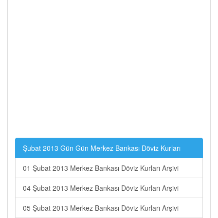
Şubat 2013 Gün Gün Merkez Bankası Döviz Kurları
01 Şubat 2013 Merkez Bankası Döviz Kurları Arşivi
04 Şubat 2013 Merkez Bankası Döviz Kurları Arşivi
05 Şubat 2013 Merkez Bankası Döviz Kurları Arşivi