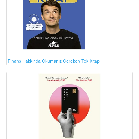
Finans Hakkında Okumanız Gereken Tek Kitap