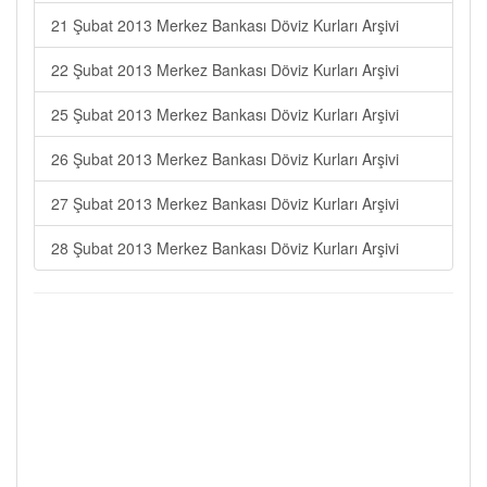
21 Şubat 2013 Merkez Bankası Döviz Kurları Arşivi
22 Şubat 2013 Merkez Bankası Döviz Kurları Arşivi
25 Şubat 2013 Merkez Bankası Döviz Kurları Arşivi
26 Şubat 2013 Merkez Bankası Döviz Kurları Arşivi
27 Şubat 2013 Merkez Bankası Döviz Kurları Arşivi
28 Şubat 2013 Merkez Bankası Döviz Kurları Arşivi