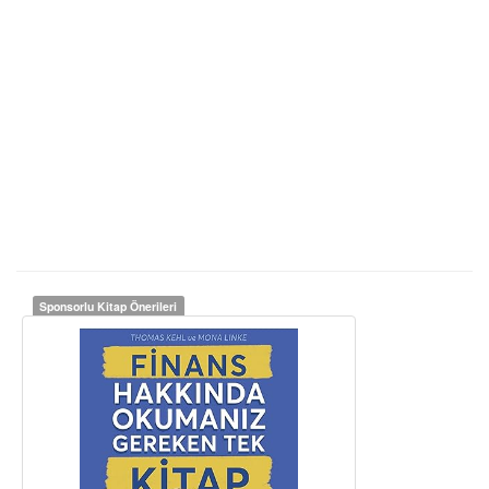
Sponsorlu Kitap Önerileri