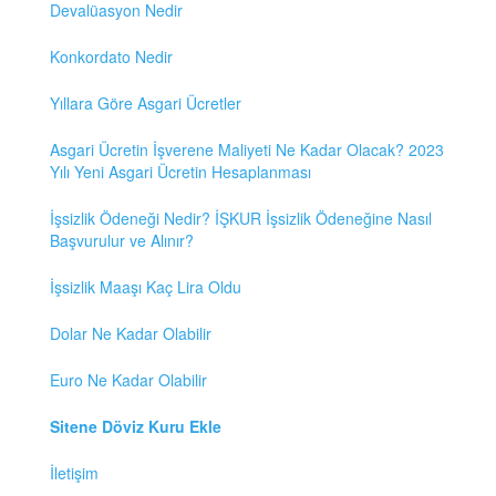
Devalüasyon Nedir
Konkordato Nedir
Yıllara Göre Asgari Ücretler
Asgari Ücretin İşverene Maliyeti Ne Kadar Olacak? 2023
Yılı Yeni Asgari Ücretin Hesaplanması
İşsizlik Ödeneği Nedir? İŞKUR İşsizlik Ödeneğine Nasıl
Başvurulur ve Alınır?
İşsizlik Maaşı Kaç Lira Oldu
Dolar Ne Kadar Olabilir
Euro Ne Kadar Olabilir
Sitene Döviz Kuru Ekle
İletişim