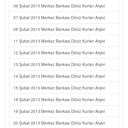
06 Şubat 2013 Merkez Bankası Döviz Kurları Arşivi
07 Şubat 2013 Merkez Bankası Döviz Kurları Arşivi
08 Şubat 2013 Merkez Bankası Döviz Kurları Arşivi
11 Şubat 2013 Merkez Bankası Döviz Kurları Arşivi
12 Şubat 2013 Merkez Bankası Döviz Kurları Arşivi
13 Şubat 2013 Merkez Bankası Döviz Kurları Arşivi
14 Şubat 2013 Merkez Bankası Döviz Kurları Arşivi
15 Şubat 2013 Merkez Bankası Döviz Kurları Arşivi
18 Şubat 2013 Merkez Bankası Döviz Kurları Arşivi
19 Şubat 2013 Merkez Bankası Döviz Kurları Arşivi
20 Şubat 2013 Merkez Bankası Döviz Kurları Arşivi