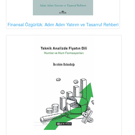
Finansal Özgürlük: Adım Adım Yatırım ve Tasarruf Rehberi