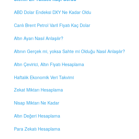
ABD Dolar Endeksi DXY Ne Kadar Oldu
Canlı Brent Petrol Varil Fiyatı Kaç Dolar
Altın Ayarı Nasıl Anlaşılır?
Altının Gerçek mi, yoksa Sahte mi Olduğu Nasıl Anlaşılır?
Altın Çevirici, Altın Fiyatı Hesaplama
Haftalık Ekonomik Veri Takvimi
Zekat Miktarı Hesaplama
Nisap Miktarı Ne Kadar
Altın Değeri Hesaplama
Para Zekatı Hesaplama