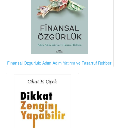
Finansal Özgürlük: Adım Adım Yatırım ve Tasarruf Rehberi