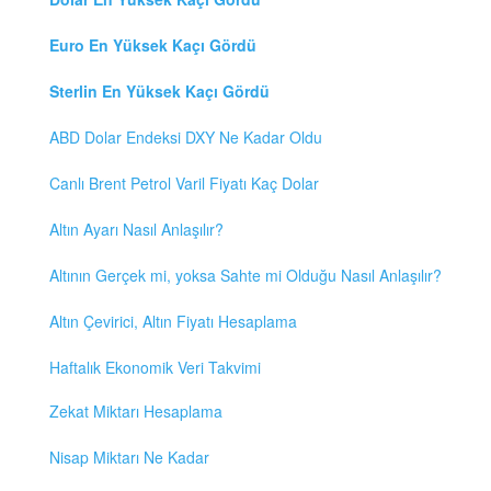
Euro En Yüksek Kaçı Gördü
Sterlin En Yüksek Kaçı Gördü
ABD Dolar Endeksi DXY Ne Kadar Oldu
Canlı Brent Petrol Varil Fiyatı Kaç Dolar
Altın Ayarı Nasıl Anlaşılır?
Altının Gerçek mi, yoksa Sahte mi Olduğu Nasıl Anlaşılır?
Altın Çevirici, Altın Fiyatı Hesaplama
Haftalık Ekonomik Veri Takvimi
Zekat Miktarı Hesaplama
Nisap Miktarı Ne Kadar