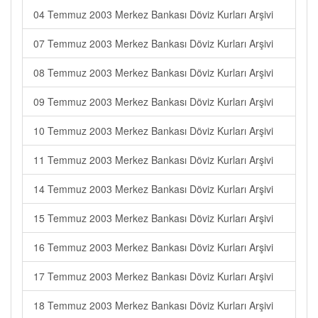
04 Temmuz 2003 Merkez Bankası Döviz Kurları Arşivi
07 Temmuz 2003 Merkez Bankası Döviz Kurları Arşivi
08 Temmuz 2003 Merkez Bankası Döviz Kurları Arşivi
09 Temmuz 2003 Merkez Bankası Döviz Kurları Arşivi
10 Temmuz 2003 Merkez Bankası Döviz Kurları Arşivi
11 Temmuz 2003 Merkez Bankası Döviz Kurları Arşivi
14 Temmuz 2003 Merkez Bankası Döviz Kurları Arşivi
15 Temmuz 2003 Merkez Bankası Döviz Kurları Arşivi
16 Temmuz 2003 Merkez Bankası Döviz Kurları Arşivi
17 Temmuz 2003 Merkez Bankası Döviz Kurları Arşivi
18 Temmuz 2003 Merkez Bankası Döviz Kurları Arşivi