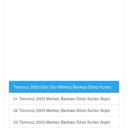
Temmuz 2003 Gün Gün Merkez Bankası Döviz Kurları
01 Temmuz 2003 Merkez Bankası Döviz Kurları Arşivi
02 Temmuz 2003 Merkez Bankası Döviz Kurları Arşivi
03 Temmuz 2003 Merkez Bankası Döviz Kurları Arşivi