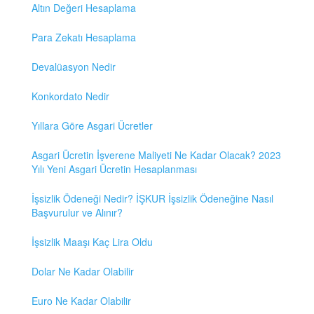
Altın Değeri Hesaplama
Para Zekatı Hesaplama
Devalüasyon Nedir
Konkordato Nedir
Yıllara Göre Asgari Ücretler
Asgari Ücretin İşverene Maliyeti Ne Kadar Olacak? 2023
Yılı Yeni Asgari Ücretin Hesaplanması
İşsizlik Ödeneği Nedir? İŞKUR İşsizlik Ödeneğine Nasıl
Başvurulur ve Alınır?
İşsizlik Maaşı Kaç Lira Oldu
Dolar Ne Kadar Olabilir
Euro Ne Kadar Olabilir