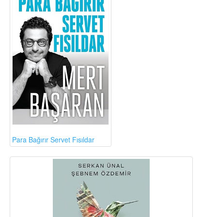
Para Bağırır Servet Fısıldar