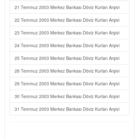
21 Temmuz 2003 Merkez Bankası Döviz Kurları Arşivi
22 Temmuz 2003 Merkez Bankası Döviz Kurları Arşivi
23 Temmuz 2003 Merkez Bankası Döviz Kurları Arşivi
24 Temmuz 2003 Merkez Bankası Döviz Kurları Arşivi
25 Temmuz 2003 Merkez Bankası Döviz Kurları Arşivi
28 Temmuz 2003 Merkez Bankası Döviz Kurları Arşivi
29 Temmuz 2003 Merkez Bankası Döviz Kurları Arşivi
30 Temmuz 2003 Merkez Bankası Döviz Kurları Arşivi
31 Temmuz 2003 Merkez Bankası Döviz Kurları Arşivi