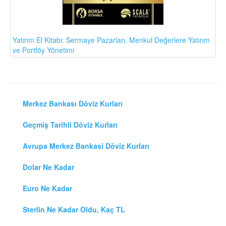
Yatırım El Kitabı: Sermaye Pazarları, Menkul Değerlere Yatırım
ve Portföy Yönetimi
Merkez Bankası Döviz Kurları
Geçmiş Tarihli Döviz Kurları
Avrupa Merkez Bankasi Döviz Kurları
Dolar Ne Kadar
Euro Ne Kadar
Sterlin Ne Kadar Oldu, Kaç TL