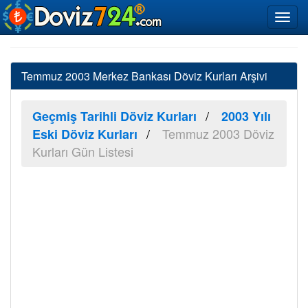
Temmuz 2003 Merkez Bankası Döviz Kurları Arşivi
Geçmiş Tarihli Döviz Kurları
2003 Yılı
Temmuz 2003 Döviz
Eski Döviz Kurları
Kurları Gün Listesi