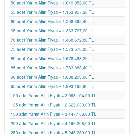
50 adet Yarım Altın Fiyatı = 1.049.052,00 TL
55 adet Yarım Altın Fiyatı = 1.153.957,20 TL
60 adet Yarım Altın Fiyatı = 1.258.862,40 TL
65 adet Yarım Altın Fiyatı = 1.363.767,60 TL
70 adet Yarım Altın Fiyatı = 1.468.672,80 TL
75 adet Yarım Altın Fiyatı = 1.573.578,00 TL
80 adet Yarım Altın Fiyatı = 1.678.483,20 TL
85 adet Yarım Altın Fiyatı = 1.783.388,40 TL
90 adet Yarım Altın Fiyatı = 1.888.293,60 TL
95 adet Yarım Altın Fiyatı = 1.993.198,80 TL
100 adet Yarım Altın Fiyatı = 2.098.104,00 TL
125 adet Yarım Altın Fiyatı = 2.622.630,00 TL
150 adet Yarım Altın Fiyatı = 3.147.156,00 TL
200 adet Yarım Altın Fiyatı = 4.196.208,00 TL
250 adet Yarım Altın Fiyatı = 5.245.260,00 TL