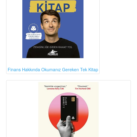
Finans Hakkında Okumanız Gereken Tek Kitap