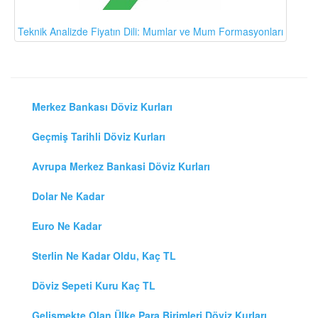
Teknik Analizde Fiyatın Dili: Mumlar ve Mum Formasyonları
Merkez Bankası Döviz Kurları
Geçmiş Tarihli Döviz Kurları
Avrupa Merkez Bankasi Döviz Kurları
Dolar Ne Kadar
Euro Ne Kadar
Sterlin Ne Kadar Oldu, Kaç TL
Döviz Sepeti Kuru Kaç TL
Gelişmekte Olan Ülke Para Birimleri Döviz Kurları