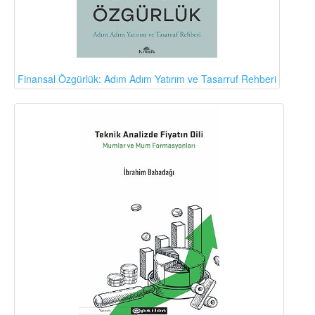
Finansal Özgürlük: Adım Adım Yatırım ve Tasarruf Rehberi