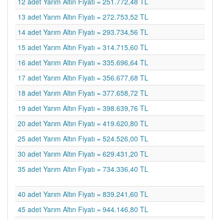
12 adet Yarım Altın Fiyatı = 251.772,48 TL
13 adet Yarım Altın Fiyatı = 272.753,52 TL
14 adet Yarım Altın Fiyatı = 293.734,56 TL
15 adet Yarım Altın Fiyatı = 314.715,60 TL
16 adet Yarım Altın Fiyatı = 335.696,64 TL
17 adet Yarım Altın Fiyatı = 356.677,68 TL
18 adet Yarım Altın Fiyatı = 377.658,72 TL
19 adet Yarım Altın Fiyatı = 398.639,76 TL
20 adet Yarım Altın Fiyatı = 419.620,80 TL
25 adet Yarım Altın Fiyatı = 524.526,00 TL
30 adet Yarım Altın Fiyatı = 629.431,20 TL
35 adet Yarım Altın Fiyatı = 734.336,40 TL
40 adet Yarım Altın Fiyatı = 839.241,60 TL
45 adet Yarım Altın Fiyatı = 944.146,80 TL