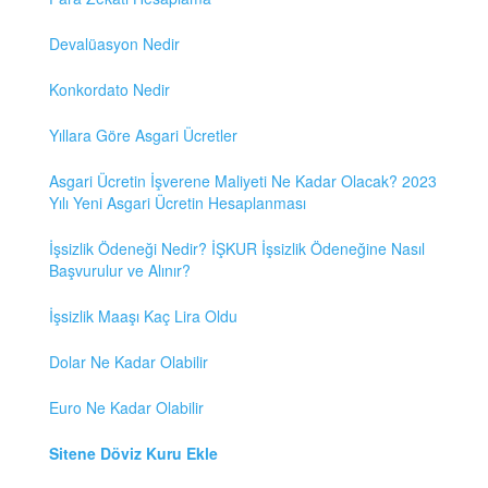
Devalüasyon Nedir
Konkordato Nedir
Yıllara Göre Asgari Ücretler
Asgari Ücretin İşverene Maliyeti Ne Kadar Olacak? 2023
Yılı Yeni Asgari Ücretin Hesaplanması
İşsizlik Ödeneği Nedir? İŞKUR İşsizlik Ödeneğine Nasıl
Başvurulur ve Alınır?
İşsizlik Maaşı Kaç Lira Oldu
Dolar Ne Kadar Olabilir
Euro Ne Kadar Olabilir
Sitene Döviz Kuru Ekle