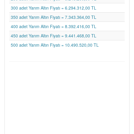
300 adet Yarım Altın Fiyatı = 6.294.312,00 TL
350 adet Yarım Altın Fiyatı = 7.343.364,00 TL
400 adet Yarım Altın Fiyatı = 8.392.416,00 TL
450 adet Yarım Altın Fiyatı = 9.441.468,00 TL
500 adet Yarım Altın Fiyatı = 10.490.520,00 TL