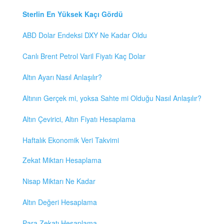
Sterlin En Yüksek Kaçı Gördü
ABD Dolar Endeksi DXY Ne Kadar Oldu
Canlı Brent Petrol Varil Fiyatı Kaç Dolar
Altın Ayarı Nasıl Anlaşılır?
Altının Gerçek mi, yoksa Sahte mi Olduğu Nasıl Anlaşılır?
Altın Çevirici, Altın Fiyatı Hesaplama
Haftalık Ekonomik Veri Takvimi
Zekat Miktarı Hesaplama
Nisap Miktarı Ne Kadar
Altın Değeri Hesaplama
Para Zekatı Hesaplama