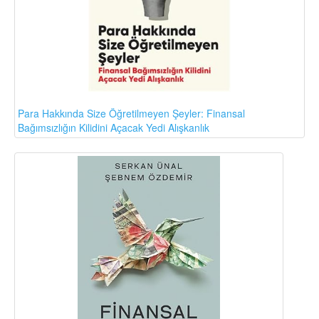
Para Hakkında Size Öğretilmeyen Şeyler: Finansal
Bağımsızlığın Kilidini Açacak Yedi Alışkanlık