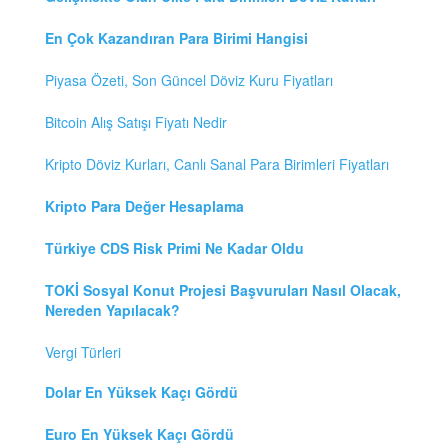
En Çok Kazandıran Para Birimi Hangisi
Piyasa Özeti, Son Güncel Döviz Kuru Fiyatları
Bitcoin Alış Satışı Fiyatı Nedir
Kripto Döviz Kurları, Canlı Sanal Para Birimleri Fiyatları
Kripto Para Değer Hesaplama
Türkiye CDS Risk Primi Ne Kadar Oldu
TOKİ Sosyal Konut Projesi Başvuruları Nasıl Olacak,
Nereden Yapılacak?
Vergi Türleri
Dolar En Yüksek Kaçı Gördü
Euro En Yüksek Kaçı Gördü