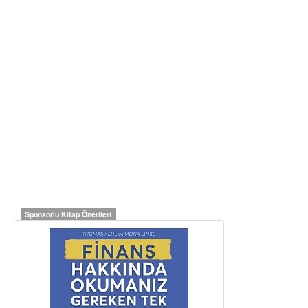
Sponsorlu Kitap Önerileri