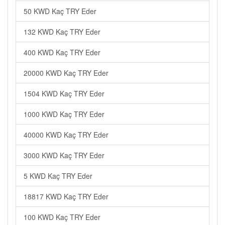
50 KWD Kaç TRY Eder
132 KWD Kaç TRY Eder
400 KWD Kaç TRY Eder
20000 KWD Kaç TRY Eder
1504 KWD Kaç TRY Eder
1000 KWD Kaç TRY Eder
40000 KWD Kaç TRY Eder
3000 KWD Kaç TRY Eder
5 KWD Kaç TRY Eder
18817 KWD Kaç TRY Eder
100 KWD Kaç TRY Eder