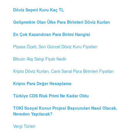
Döviz Sepeti Kuru Kaç TL
Gelişmekte Olan Ülke Para Birimleri Döviz Kurları
En Çok Kazandıran Para Birimi Hangisi
Piyasa Özeti, Son Güncel Döviz Kuru Fiyatları
Bitcoin Alış Satışı Fiyatı Nedir
Kripto Döviz Kurları, Canlı Sanal Para Birimleri Fiyatları
Kripto Para Değer Hesaplama
Türkiye CDS Risk Primi Ne Kadar Oldu
TOKİ Sosyal Konut Projesi Başvuruları Nasıl Olacak,
Nereden Yapılacak?
Vergi Türleri