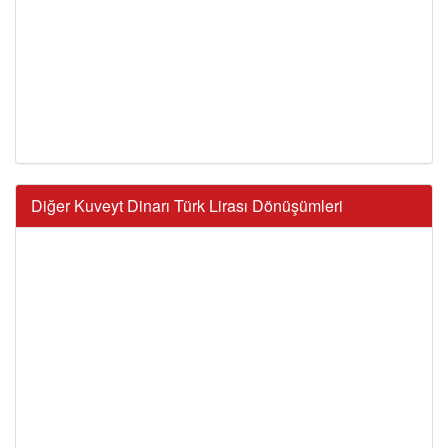
Diğer Kuveyt Dinarı Türk Lirası Dönüşümleri