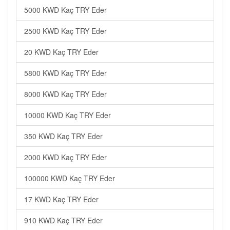
5000 KWD Kaç TRY Eder
2500 KWD Kaç TRY Eder
20 KWD Kaç TRY Eder
5800 KWD Kaç TRY Eder
8000 KWD Kaç TRY Eder
10000 KWD Kaç TRY Eder
350 KWD Kaç TRY Eder
2000 KWD Kaç TRY Eder
100000 KWD Kaç TRY Eder
17 KWD Kaç TRY Eder
910 KWD Kaç TRY Eder