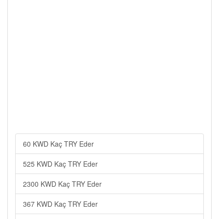
60 KWD Kaç TRY Eder
525 KWD Kaç TRY Eder
2300 KWD Kaç TRY Eder
367 KWD Kaç TRY Eder