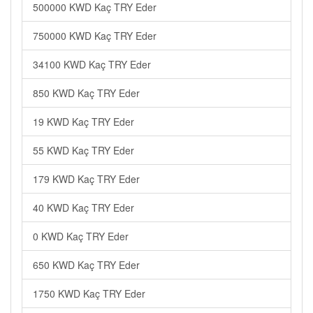
500000 KWD Kaç TRY Eder
750000 KWD Kaç TRY Eder
34100 KWD Kaç TRY Eder
850 KWD Kaç TRY Eder
19 KWD Kaç TRY Eder
55 KWD Kaç TRY Eder
179 KWD Kaç TRY Eder
40 KWD Kaç TRY Eder
0 KWD Kaç TRY Eder
650 KWD Kaç TRY Eder
1750 KWD Kaç TRY Eder