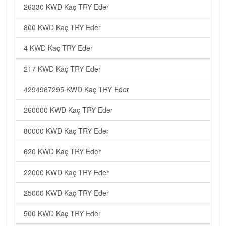
26330 KWD Kaç TRY Eder
800 KWD Kaç TRY Eder
4 KWD Kaç TRY Eder
217 KWD Kaç TRY Eder
4294967295 KWD Kaç TRY Eder
260000 KWD Kaç TRY Eder
80000 KWD Kaç TRY Eder
620 KWD Kaç TRY Eder
22000 KWD Kaç TRY Eder
25000 KWD Kaç TRY Eder
500 KWD Kaç TRY Eder