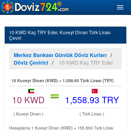
10 KWD Kaç TRY Eder, Kuveyt Dinarı Türk Lirası
Çeviri
Merkez Bankası Günlük Döviz Kurları
10 KWD Kaç TRY Eder
Döviz Çevirici
10 Kuveyt Dinarı (KWD) = 1,558.93 Türk Lirası (TRY)
10 KWD
1,558.93 TRY
( Kuveyt Dinarı )
( Türk Lirası )
Hesaplama 1 Kuveyt Dinarı (KWD) = 155.893 Türk Lirası