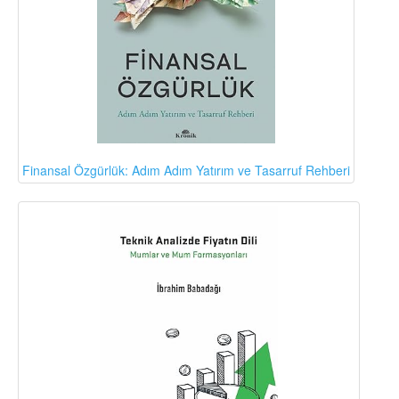
Finansal Özgürlük: Adım Adım Yatırım ve Tasarruf Rehberi