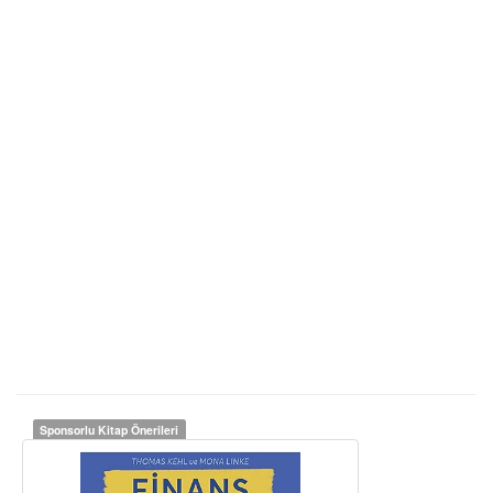
Sponsorlu Kitap Önerileri