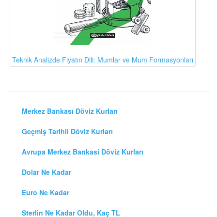
Teknik Analizde Fiyatın Dili: Mumlar ve Mum Formasyonları
Merkez Bankası Döviz Kurları
Geçmiş Tarihli Döviz Kurları
Avrupa Merkez Bankasi Döviz Kurları
Dolar Ne Kadar
Euro Ne Kadar
Sterlin Ne Kadar Oldu, Kaç TL