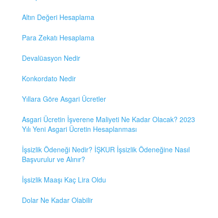
Altın Değeri Hesaplama
Para Zekatı Hesaplama
Devalüasyon Nedir
Konkordato Nedir
Yıllara Göre Asgari Ücretler
Asgari Ücretin İşverene Maliyeti Ne Kadar Olacak? 2023
Yılı Yeni Asgari Ücretin Hesaplanması
İşsizlik Ödeneği Nedir? İŞKUR İşsizlik Ödeneğine Nasıl
Başvurulur ve Alınır?
İşsizlik Maaşı Kaç Lira Oldu
Dolar Ne Kadar Olabilir