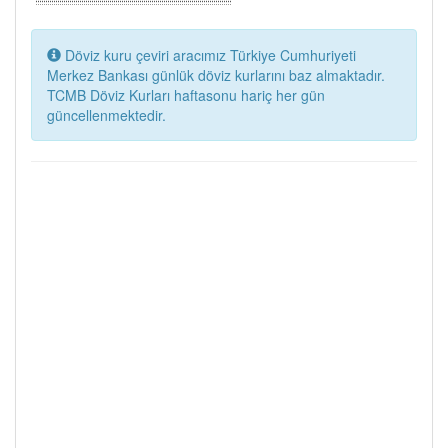
Döviz kuru çeviri aracımız Türkiye Cumhuriyeti
Merkez Bankası günlük döviz kurlarını baz almaktadır.
TCMB Döviz Kurları haftasonu hariç her gün
güncellenmektedir.