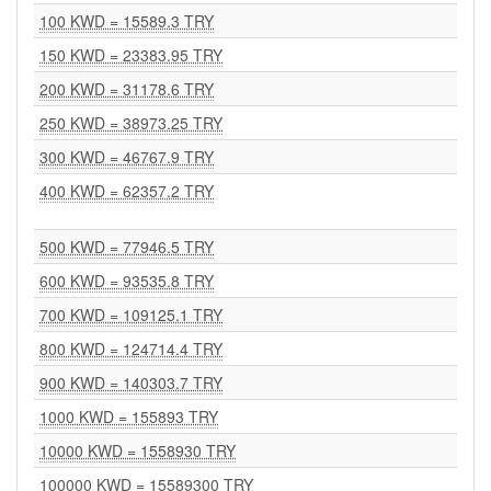
100 KWD = 15589.3 TRY
150 KWD = 23383.95 TRY
200 KWD = 31178.6 TRY
250 KWD = 38973.25 TRY
300 KWD = 46767.9 TRY
400 KWD = 62357.2 TRY
500 KWD = 77946.5 TRY
600 KWD = 93535.8 TRY
700 KWD = 109125.1 TRY
800 KWD = 124714.4 TRY
900 KWD = 140303.7 TRY
1000 KWD = 155893 TRY
10000 KWD = 1558930 TRY
100000 KWD = 15589300 TRY