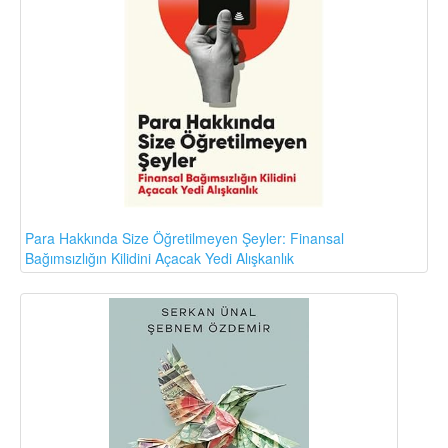
Para Hakkında Size Öğretilmeyen Şeyler: Finansal
Bağımsızlığın Kilidini Açacak Yedi Alışkanlık