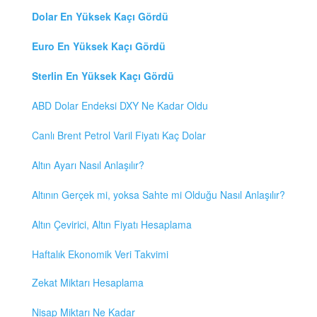
Dolar En Yüksek Kaçı Gördü
Euro En Yüksek Kaçı Gördü
Sterlin En Yüksek Kaçı Gördü
ABD Dolar Endeksi DXY Ne Kadar Oldu
Canlı Brent Petrol Varil Fiyatı Kaç Dolar
Altın Ayarı Nasıl Anlaşılır?
Altının Gerçek mi, yoksa Sahte mi Olduğu Nasıl Anlaşılır?
Altın Çevirici, Altın Fiyatı Hesaplama
Haftalık Ekonomik Veri Takvimi
Zekat Miktarı Hesaplama
Nisap Miktarı Ne Kadar