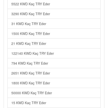
5522 KWD Kaç TRY Eder
3290 KWD Kaç TRY Eder
31 KWD Kaç TRY Eder
1500 KWD Kaç TRY Eder
21 KWD Kaç TRY Eder
122140 KWD Kaç TRY Eder
794 KWD Kaç TRY Eder
2651 KWD Kaç TRY Eder
1800 KWD Kaç TRY Eder
50000 KWD Kaç TRY Eder
15 KWD Kaç TRY Eder