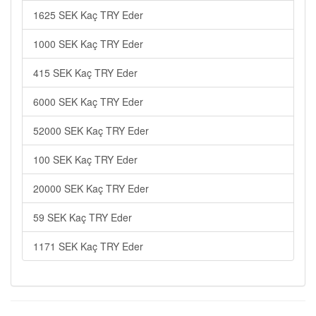
1625 SEK Kaç TRY Eder
1000 SEK Kaç TRY Eder
415 SEK Kaç TRY Eder
6000 SEK Kaç TRY Eder
52000 SEK Kaç TRY Eder
100 SEK Kaç TRY Eder
20000 SEK Kaç TRY Eder
59 SEK Kaç TRY Eder
1171 SEK Kaç TRY Eder