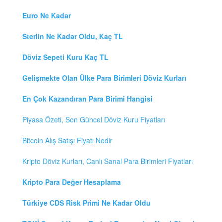
Euro Ne Kadar
Sterlin Ne Kadar Oldu, Kaç TL
Döviz Sepeti Kuru Kaç TL
Gelişmekte Olan Ülke Para Birimleri Döviz Kurları
En Çok Kazandıran Para Birimi Hangisi
Piyasa Özeti, Son Güncel Döviz Kuru Fiyatları
Bitcoin Alış Satışı Fiyatı Nedir
Kripto Döviz Kurları, Canlı Sanal Para Birimleri Fiyatları
Kripto Para Değer Hesaplama
Türkiye CDS Risk Primi Ne Kadar Oldu