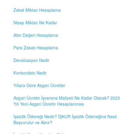
Zekat Miktarı Hesaplama
Nisap Miktarı Ne Kadar
Altın Değeri Hesaplama
Para Zekatı Hesaplama
Devalüasyon Nedir
Konkordato Nedir
Yıllara Göre Asgari Ücretler
Asgari Ücretin İşverene Maliyeti Ne Kadar Olacak? 2023
Yılı Yeni Asgari Ücretin Hesaplanması
İşsizlik Ödeneği Nedir? İŞKUR İşsizlik Ödeneğine Nasıl
Başvurulur ve Alınır?