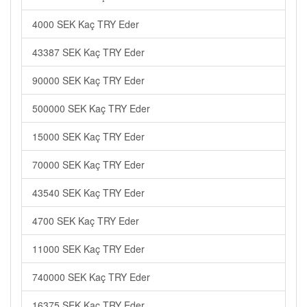
4000 SEK Kaç TRY Eder
43387 SEK Kaç TRY Eder
90000 SEK Kaç TRY Eder
500000 SEK Kaç TRY Eder
15000 SEK Kaç TRY Eder
70000 SEK Kaç TRY Eder
43540 SEK Kaç TRY Eder
4700 SEK Kaç TRY Eder
11000 SEK Kaç TRY Eder
740000 SEK Kaç TRY Eder
16375 SEK Kaç TRY Eder