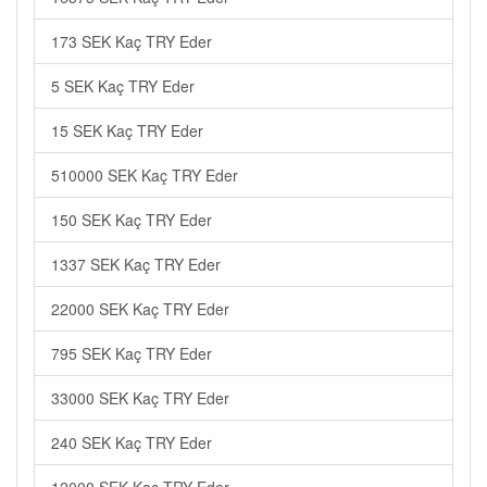
173 SEK Kaç TRY Eder
5 SEK Kaç TRY Eder
15 SEK Kaç TRY Eder
510000 SEK Kaç TRY Eder
150 SEK Kaç TRY Eder
1337 SEK Kaç TRY Eder
22000 SEK Kaç TRY Eder
795 SEK Kaç TRY Eder
33000 SEK Kaç TRY Eder
240 SEK Kaç TRY Eder