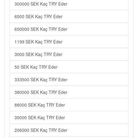
300000 SEK Kaç TRY Eder
6500 SEK Kaç TRY Eder
650000 SEK Kaç TRY Eder
1199 SEK Kaç TRY Eder
3000 SEK Kaç TRY Eder
50 SEK Kaç TRY Eder
333500 SEK Kaç TRY Eder
380000 SEK Kaç TRY Eder
88000 SEK Kaç TRY Eder
35000 SEK Kaç TRY Eder
206000 SEK Kaç TRY Eder