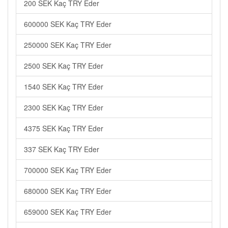
200 SEK Kaç TRY Eder
600000 SEK Kaç TRY Eder
250000 SEK Kaç TRY Eder
2500 SEK Kaç TRY Eder
1540 SEK Kaç TRY Eder
2300 SEK Kaç TRY Eder
4375 SEK Kaç TRY Eder
337 SEK Kaç TRY Eder
700000 SEK Kaç TRY Eder
680000 SEK Kaç TRY Eder
659000 SEK Kaç TRY Eder