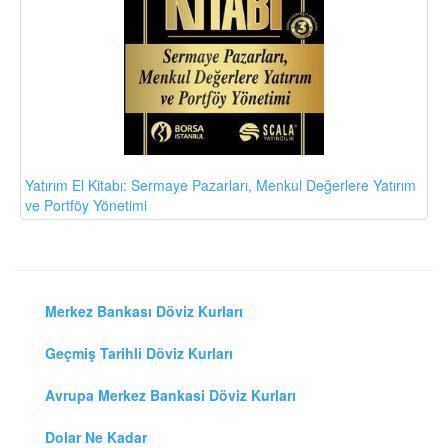
Yatırım El Kitabı: Sermaye Pazarları, Menkul Değerlere Yatırım
ve Portföy Yönetimi
Merkez Bankası Döviz Kurları
Geçmiş Tarihli Döviz Kurları
Avrupa Merkez Bankasi Döviz Kurları
Dolar Ne Kadar