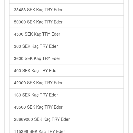
33483 SEK Kaç TRY Eder
50000 SEK Kaç TRY Eder
4500 SEK Kaç TRY Eder
300 SEK Kaç TRY Eder
3600 SEK Kaç TRY Eder
400 SEK Kaç TRY Eder
42000 SEK Kaç TRY Eder
160 SEK Kaç TRY Eder
43500 SEK Kaç TRY Eder
28669000 SEK Kaç TRY Eder
115396 SEK Kaç TRY Eder