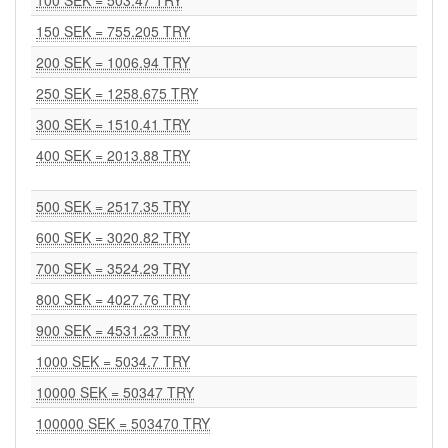
100 SEK = 503.47 TRY
150 SEK = 755.205 TRY
200 SEK = 1006.94 TRY
250 SEK = 1258.675 TRY
300 SEK = 1510.41 TRY
400 SEK = 2013.88 TRY
500 SEK = 2517.35 TRY
600 SEK = 3020.82 TRY
700 SEK = 3524.29 TRY
800 SEK = 4027.76 TRY
900 SEK = 4531.23 TRY
1000 SEK = 5034.7 TRY
10000 SEK = 50347 TRY
100000 SEK = 503470 TRY