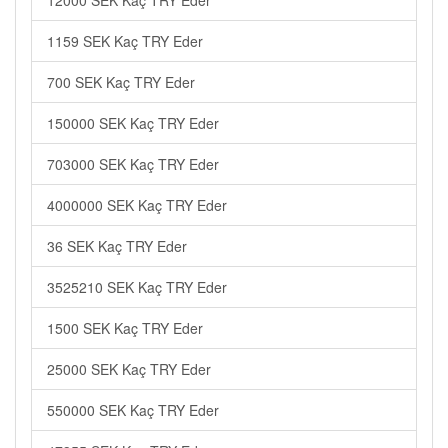
12000 SEK Kaç TRY Eder
1159 SEK Kaç TRY Eder
700 SEK Kaç TRY Eder
150000 SEK Kaç TRY Eder
703000 SEK Kaç TRY Eder
4000000 SEK Kaç TRY Eder
36 SEK Kaç TRY Eder
3525210 SEK Kaç TRY Eder
1500 SEK Kaç TRY Eder
25000 SEK Kaç TRY Eder
550000 SEK Kaç TRY Eder