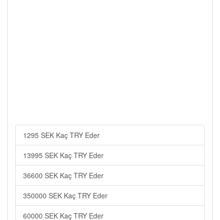
1295 SEK Kaç TRY Eder
13995 SEK Kaç TRY Eder
36600 SEK Kaç TRY Eder
350000 SEK Kaç TRY Eder
60000 SEK Kaç TRY Eder