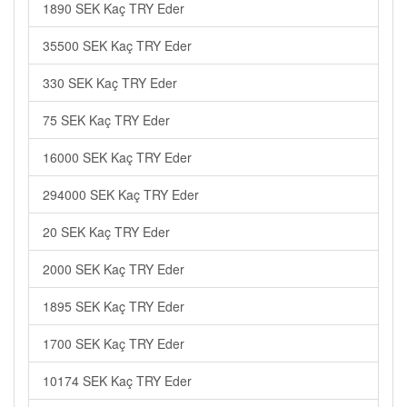
1890 SEK Kaç TRY Eder
35500 SEK Kaç TRY Eder
330 SEK Kaç TRY Eder
75 SEK Kaç TRY Eder
16000 SEK Kaç TRY Eder
294000 SEK Kaç TRY Eder
20 SEK Kaç TRY Eder
2000 SEK Kaç TRY Eder
1895 SEK Kaç TRY Eder
1700 SEK Kaç TRY Eder
10174 SEK Kaç TRY Eder