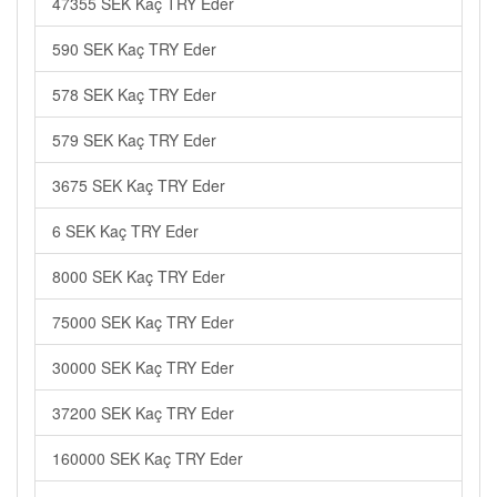
47355 SEK Kaç TRY Eder
590 SEK Kaç TRY Eder
578 SEK Kaç TRY Eder
579 SEK Kaç TRY Eder
3675 SEK Kaç TRY Eder
6 SEK Kaç TRY Eder
8000 SEK Kaç TRY Eder
75000 SEK Kaç TRY Eder
30000 SEK Kaç TRY Eder
37200 SEK Kaç TRY Eder
160000 SEK Kaç TRY Eder