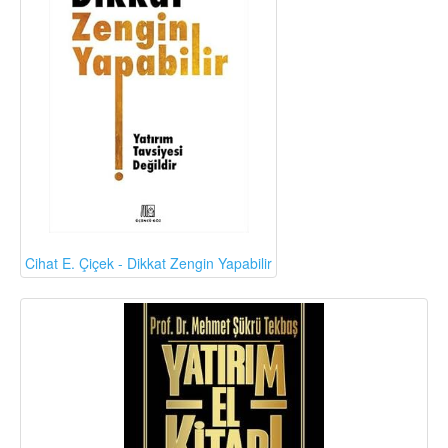
Cihat E. Çiçek - Dikkat Zengin Yapabilir