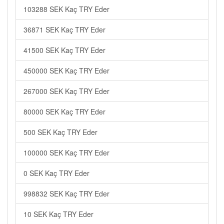
103288 SEK Kaç TRY Eder
36871 SEK Kaç TRY Eder
41500 SEK Kaç TRY Eder
450000 SEK Kaç TRY Eder
267000 SEK Kaç TRY Eder
80000 SEK Kaç TRY Eder
500 SEK Kaç TRY Eder
100000 SEK Kaç TRY Eder
0 SEK Kaç TRY Eder
998832 SEK Kaç TRY Eder
10 SEK Kaç TRY Eder