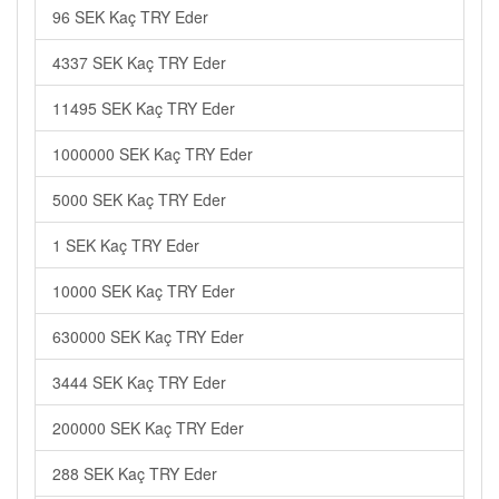
96 SEK Kaç TRY Eder
4337 SEK Kaç TRY Eder
11495 SEK Kaç TRY Eder
1000000 SEK Kaç TRY Eder
5000 SEK Kaç TRY Eder
1 SEK Kaç TRY Eder
10000 SEK Kaç TRY Eder
630000 SEK Kaç TRY Eder
3444 SEK Kaç TRY Eder
200000 SEK Kaç TRY Eder
288 SEK Kaç TRY Eder