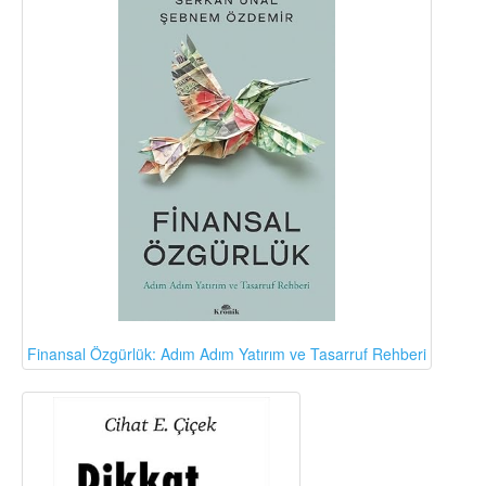
Finansal Özgürlük: Adım Adım Yatırım ve Tasarruf Rehberi