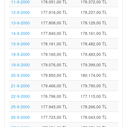
11-9-2000
178.051,00 TL
178.372,00 TL
12-9-2000
177.916,00 TL
178.237,00 TL
13-9-2000
177.808,00 TL
178.129,00 TL
14-9-2000
177.840,00 TL
178.161,00 TL
15-9-2000
178.161,00 TL
178.482,00 TL
18-9-2000
179.160,00 TL
179.483,00 TL
19-9-2000
179.076,00 TL
179.399,00 TL
20-9-2000
179.850,00 TL
180.174,00 TL
21-9-2000
179.466,00 TL
179.790,00 TL
22-9-2000
176.796,00 TL
177.115,00 TL
25-9-2000
177.945,00 TL
178.266,00 TL
26-9-2000
177.723,00 TL
178.043,00 TL