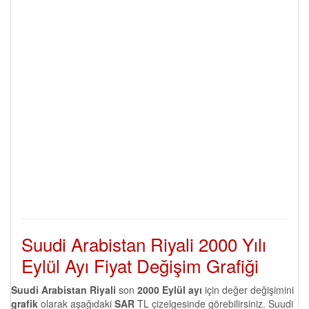
Suudi Arabistan Riyali 2000 Yılı
Eylül Ayı Fiyat Değişim Grafiği
Suudi Arabistan Riyali
son
2000 Eylül ayı
için değer değişimini
grafik
olarak aşağıdaki
SAR
TL çizelgesinde görebilirsiniz. Suudi