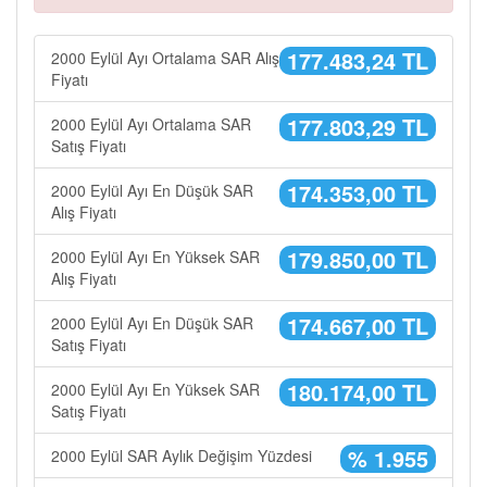
177.483,24 TL
2000 Eylül Ayı Ortalama SAR Alış
Fiyatı
177.803,29 TL
2000 Eylül Ayı Ortalama SAR
Satış Fiyatı
174.353,00 TL
2000 Eylül Ayı En Düşük SAR
Alış Fiyatı
179.850,00 TL
2000 Eylül Ayı En Yüksek SAR
Alış Fiyatı
174.667,00 TL
2000 Eylül Ayı En Düşük SAR
Satış Fiyatı
180.174,00 TL
2000 Eylül Ayı En Yüksek SAR
Satış Fiyatı
% 1.955
2000 Eylül SAR Aylık Değişim Yüzdesi