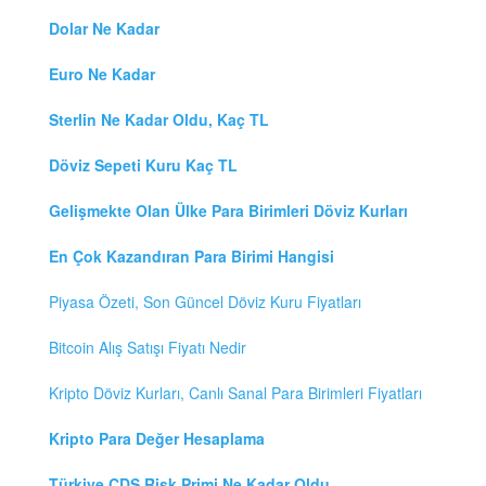
Dolar Ne Kadar
Euro Ne Kadar
Sterlin Ne Kadar Oldu, Kaç TL
Döviz Sepeti Kuru Kaç TL
Gelişmekte Olan Ülke Para Birimleri Döviz Kurları
En Çok Kazandıran Para Birimi Hangisi
Piyasa Özeti, Son Güncel Döviz Kuru Fiyatları
Bitcoin Alış Satışı Fiyatı Nedir
Kripto Döviz Kurları, Canlı Sanal Para Birimleri Fiyatları
Kripto Para Değer Hesaplama
Türkiye CDS Risk Primi Ne Kadar Oldu