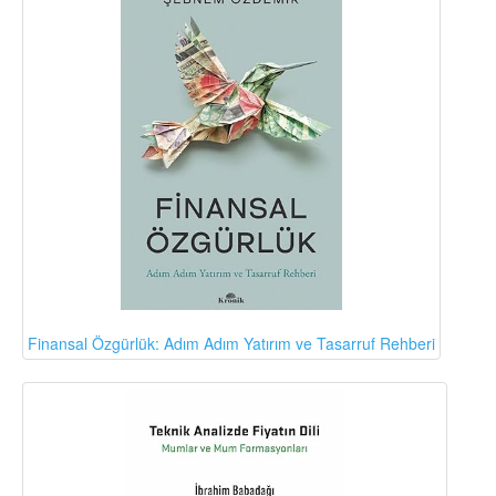
Finansal Özgürlük: Adım Adım Yatırım ve Tasarruf Rehberi