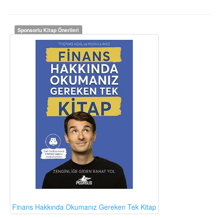
Sponsorlu Kitap Önerileri
Finans Hakkında Okumanız Gereken Tek Kitap