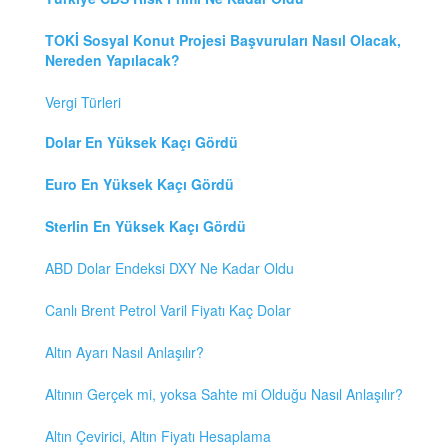
TOKİ Sosyal Konut Projesi Başvuruları Nasıl Olacak,
Nereden Yapılacak?
Vergi Türleri
Dolar En Yüksek Kaçı Gördü
Euro En Yüksek Kaçı Gördü
Sterlin En Yüksek Kaçı Gördü
ABD Dolar Endeksi DXY Ne Kadar Oldu
Canlı Brent Petrol Varil Fiyatı Kaç Dolar
Altın Ayarı Nasıl Anlaşılır?
Altının Gerçek mi, yoksa Sahte mi Olduğu Nasıl Anlaşılır?
Altın Çevirici, Altın Fiyatı Hesaplama