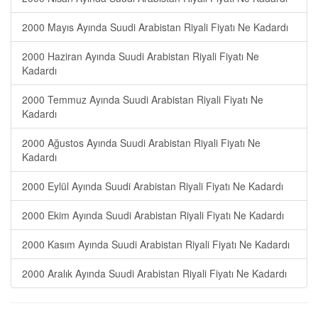
2000 Mayıs Ayında Suudi Arabistan Riyali Fiyatı Ne Kadardı
2000 Haziran Ayında Suudi Arabistan Riyali Fiyatı Ne
Kadardı
2000 Temmuz Ayında Suudi Arabistan Riyali Fiyatı Ne
Kadardı
2000 Ağustos Ayında Suudi Arabistan Riyali Fiyatı Ne
Kadardı
2000 Eylül Ayında Suudi Arabistan Riyali Fiyatı Ne Kadardı
2000 Ekim Ayında Suudi Arabistan Riyali Fiyatı Ne Kadardı
2000 Kasım Ayında Suudi Arabistan Riyali Fiyatı Ne Kadardı
2000 Aralık Ayında Suudi Arabistan Riyali Fiyatı Ne Kadardı