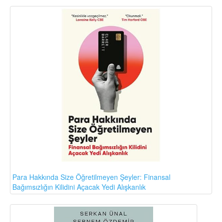
Para Hakkında Size Öğretilmeyen Şeyler: Finansal
Bağımsızlığın Kilidini Açacak Yedi Alışkanlık