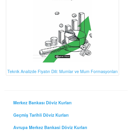
Teknik Analizde Fiyatın Dili: Mumlar ve Mum Formasyonları
Merkez Bankası Döviz Kurları
Geçmiş Tarihli Döviz Kurları
Avrupa Merkez Bankasi Döviz Kurları