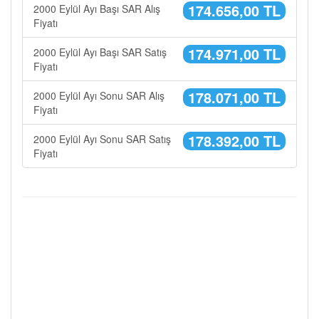
174.656,00 TL
2000 Eylül Ayı Başı SAR Alış
Fiyatı
174.971,00 TL
2000 Eylül Ayı Başı SAR Satış
Fiyatı
178.071,00 TL
2000 Eylül Ayı Sonu SAR Alış
Fiyatı
178.392,00 TL
2000 Eylül Ayı Sonu SAR Satış
Fiyatı