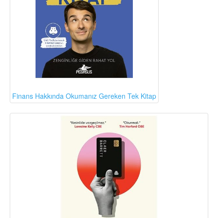
Finans Hakkında Okumanız Gereken Tek Kitap