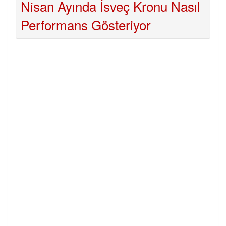
Nisan Ayında İsveç Kronu Nasıl
Performans Gösteriyor