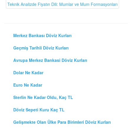
Teknik Analizde Fiyatın Dili: Mumlar ve Mum Formasyonları
Merkez Bankası Döviz Kurları
Geçmiş Tarihli Döviz Kurları
Avrupa Merkez Bankasi Döviz Kurları
Dolar Ne Kadar
Euro Ne Kadar
Sterlin Ne Kadar Oldu, Kaç TL
Döviz Sepeti Kuru Kaç TL
Gelişmekte Olan Ülke Para Birimleri Döviz Kurları