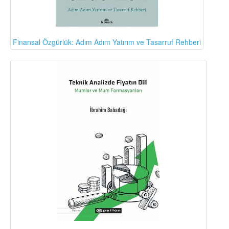
Finansal Özgürlük: Adım Adım Yatırım ve Tasarruf Rehberi