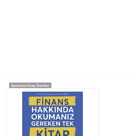
Sponsorlu Kitap Önerileri