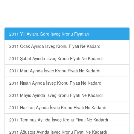
2011 Yılı Aylara Göre İsveç Kronu Fiyatları
2011 Ocak Ayında İsveç Kronu Fiyatı Ne Kadardı
2011 Şubat Ayında İsveç Kronu Fiyatı Ne Kadardı
2011 Mart Ayında İsveç Kronu Fiyatı Ne Kadardı
2011 Nisan Ayında İsveç Kronu Fiyatı Ne Kadardı
2011 Mayıs Ayında İsveç Kronu Fiyatı Ne Kadardı
2011 Haziran Ayında İsveç Kronu Fiyatı Ne Kadardı
2011 Temmuz Ayında İsveç Kronu Fiyatı Ne Kadardı
2011 Ağustos Ayında İsveç Kronu Fiyatı Ne Kadardı