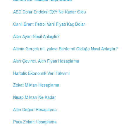
ABD Dolar Endeksi DXY Ne Kadar Oldu
Canlı Brent Petrol Varil Fiyatı Kaç Dolar
Altın Ayarı Nasıl Anlaşılır?
Altının Gerçek mi, yoksa Sahte mi Olduğu Nasıl Anlaşılır?
Altın Çevirici, Altın Fiyatı Hesaplama
Haftalık Ekonomik Veri Takvimi
Zekat Miktarı Hesaplama
Nisap Miktarı Ne Kadar
Altın Değeri Hesaplama
Para Zekatı Hesaplama