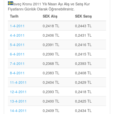
İsveç Kronu 2011 Yılı Nisan Ayı Alış ve Satış Kur
Fiyatlarını Günlük Olarak Öğrenebilirsiniz.
Tarih
SEK Alış
SEK Satış
1-4-2011
0,2418 TL
0,2443 TL
4-4-2011
0,2406 TL
0,2431 TL
5-4-2011
0,2391 TL
0,2416 TL
6-4-2011
0,2390 TL
0,2415 TL
7-4-2011
0,2368 TL
0,2393 TL
8-4-2011
0,2383 TL
0,2408 TL
11-4-2011
0,2404 TL
0,2429 TL
12-4-2011
0,2393 TL
0,2418 TL
13-4-2011
0,2400 TL
0,2425 TL
14-4-2011
0,2409 TL
0,2434 TL