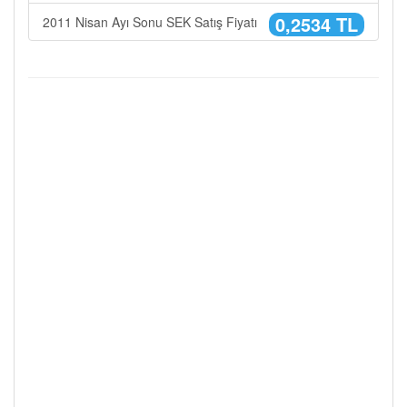
0,2534 TL
2011 Nisan Ayı Sonu SEK Satış Fiyatı