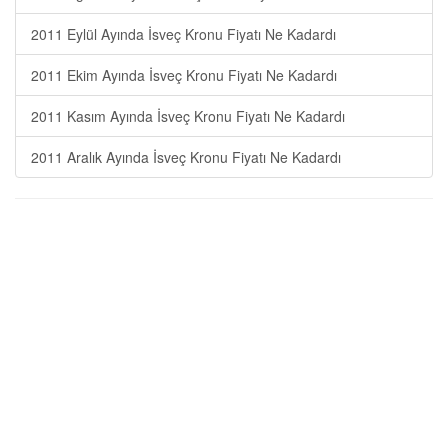
2011 Eylül Ayında İsveç Kronu Fiyatı Ne Kadardı
2011 Ekim Ayında İsveç Kronu Fiyatı Ne Kadardı
2011 Kasım Ayında İsveç Kronu Fiyatı Ne Kadardı
2011 Aralık Ayında İsveç Kronu Fiyatı Ne Kadardı