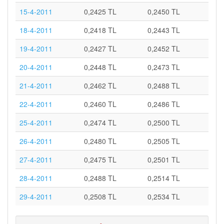
15-4-2011
0,2425 TL
0,2450 TL
18-4-2011
0,2418 TL
0,2443 TL
19-4-2011
0,2427 TL
0,2452 TL
20-4-2011
0,2448 TL
0,2473 TL
21-4-2011
0,2462 TL
0,2488 TL
22-4-2011
0,2460 TL
0,2486 TL
25-4-2011
0,2474 TL
0,2500 TL
26-4-2011
0,2480 TL
0,2505 TL
27-4-2011
0,2475 TL
0,2501 TL
28-4-2011
0,2488 TL
0,2514 TL
29-4-2011
0,2508 TL
0,2534 TL