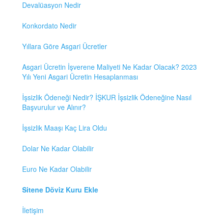
Devalüasyon Nedir
Konkordato Nedir
Yıllara Göre Asgari Ücretler
Asgari Ücretin İşverene Maliyeti Ne Kadar Olacak? 2023
Yılı Yeni Asgari Ücretin Hesaplanması
İşsizlik Ödeneği Nedir? İŞKUR İşsizlik Ödeneğine Nasıl
Başvurulur ve Alınır?
İşsizlik Maaşı Kaç Lira Oldu
Dolar Ne Kadar Olabilir
Euro Ne Kadar Olabilir
Sitene Döviz Kuru Ekle
İletişim