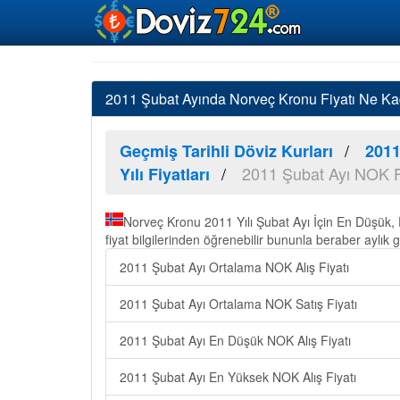
2011 Şubat Ayında Norveç Kronu Fiyatı Ne Ka
Geçmiş Tarihli Döviz Kurları
2011
2011 Şubat Ayı NOK F
Yılı Fiyatları
Norveç Kronu 2011 Yılı Şubat Ayı İçin En Düşük
fiyat bilgilerinden öğrenebilir bununla beraber aylık g
2011 Şubat Ayı Ortalama NOK Alış Fiyatı
2011 Şubat Ayı Ortalama NOK Satış Fiyatı
2011 Şubat Ayı En Düşük NOK Alış Fiyatı
2011 Şubat Ayı En Yüksek NOK Alış Fiyatı