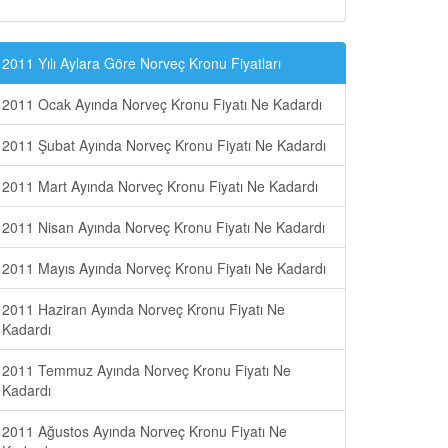
2011 Yılı Aylara Göre Norveç Kronu Fiyatları
2011 Ocak Ayında Norveç Kronu Fiyatı Ne Kadardı
2011 Şubat Ayında Norveç Kronu Fiyatı Ne Kadardı
2011 Mart Ayında Norveç Kronu Fiyatı Ne Kadardı
2011 Nisan Ayında Norveç Kronu Fiyatı Ne Kadardı
2011 Mayıs Ayında Norveç Kronu Fiyatı Ne Kadardı
2011 Haziran Ayında Norveç Kronu Fiyatı Ne
Kadardı
2011 Temmuz Ayında Norveç Kronu Fiyatı Ne
Kadardı
2011 Ağustos Ayında Norveç Kronu Fiyatı Ne