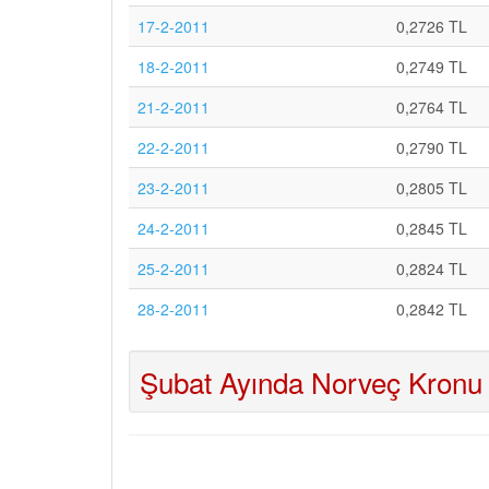
17-2-2011
0,2726 TL
18-2-2011
0,2749 TL
21-2-2011
0,2764 TL
22-2-2011
0,2790 TL
23-2-2011
0,2805 TL
24-2-2011
0,2845 TL
25-2-2011
0,2824 TL
28-2-2011
0,2842 TL
Şubat Ayında Norveç Kronu 