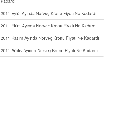
Kadardı
2011 Eylül Ayında Norveç Kronu Fiyatı Ne Kadardı
2011 Ekim Ayında Norveç Kronu Fiyatı Ne Kadardı
2011 Kasım Ayında Norveç Kronu Fiyatı Ne Kadardı
2011 Aralık Ayında Norveç Kronu Fiyatı Ne Kadardı