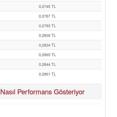
0,2745 TL
0,2767 TL
0,2783 TL
0,2809 TL
0,2824 TL
0,2865 TL
0,2844 TL
0,2861 TL
Nasıl Performans Gösteriyor