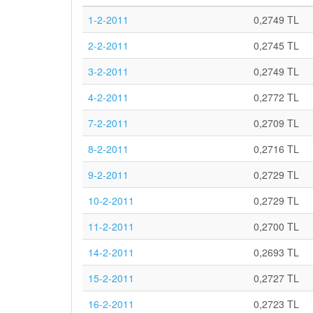
1-2-2011
0,2749 TL
2-2-2011
0,2745 TL
3-2-2011
0,2749 TL
4-2-2011
0,2772 TL
7-2-2011
0,2709 TL
8-2-2011
0,2716 TL
9-2-2011
0,2729 TL
10-2-2011
0,2729 TL
11-2-2011
0,2700 TL
14-2-2011
0,2693 TL
15-2-2011
0,2727 TL
16-2-2011
0,2723 TL