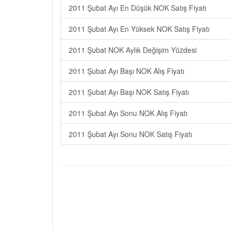
2011 Şubat Ayı En Düşük NOK Satış Fiyatı
2011 Şubat Ayı En Yüksek NOK Satış Fiyatı
2011 Şubat NOK Aylık Değişim Yüzdesi
2011 Şubat Ayı Başı NOK Alış Fiyatı
2011 Şubat Ayı Başı NOK Satış Fiyatı
2011 Şubat Ayı Sonu NOK Alış Fiyatı
2011 Şubat Ayı Sonu NOK Satış Fiyatı