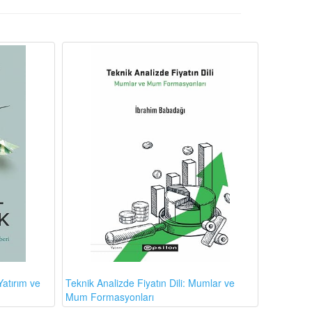
atırım ve
Teknik Analizde Fiyatın Dili: Mumlar ve
Mum Formasyonları