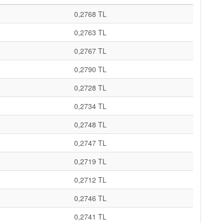
0,2768 TL
0,2763 TL
0,2767 TL
0,2790 TL
0,2728 TL
0,2734 TL
0,2748 TL
0,2747 TL
0,2719 TL
0,2712 TL
0,2746 TL
0,2741 TL