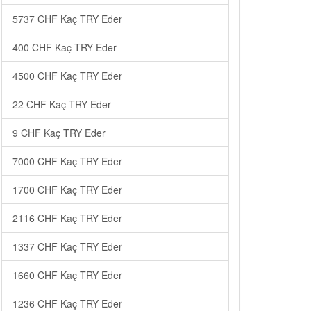
5737 CHF Kaç TRY Eder
400 CHF Kaç TRY Eder
4500 CHF Kaç TRY Eder
22 CHF Kaç TRY Eder
9 CHF Kaç TRY Eder
7000 CHF Kaç TRY Eder
1700 CHF Kaç TRY Eder
2116 CHF Kaç TRY Eder
1337 CHF Kaç TRY Eder
1660 CHF Kaç TRY Eder
1236 CHF Kaç TRY Eder