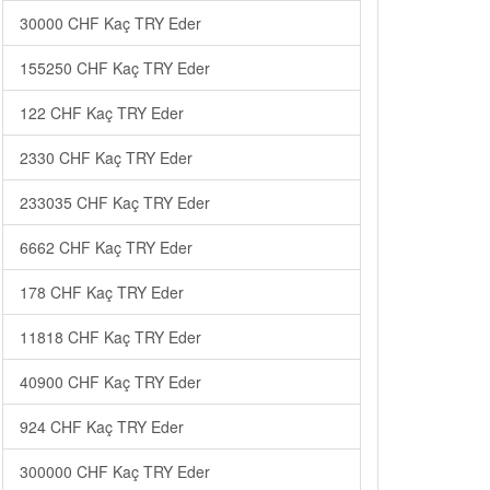
30000 CHF Kaç TRY Eder
155250 CHF Kaç TRY Eder
122 CHF Kaç TRY Eder
2330 CHF Kaç TRY Eder
233035 CHF Kaç TRY Eder
6662 CHF Kaç TRY Eder
178 CHF Kaç TRY Eder
11818 CHF Kaç TRY Eder
40900 CHF Kaç TRY Eder
924 CHF Kaç TRY Eder
300000 CHF Kaç TRY Eder