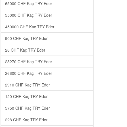
65000 CHF Kaç TRY Eder
55000 CHF Kaç TRY Eder
450000 CHF Kaç TRY Eder
900 CHF Kaç TRY Eder
28 CHF Kaç TRY Eder
28270 CHF Kaç TRY Eder
26800 CHF Kaç TRY Eder
2910 CHF Kaç TRY Eder
120 CHF Kaç TRY Eder
5750 CHF Kaç TRY Eder
228 CHF Kaç TRY Eder