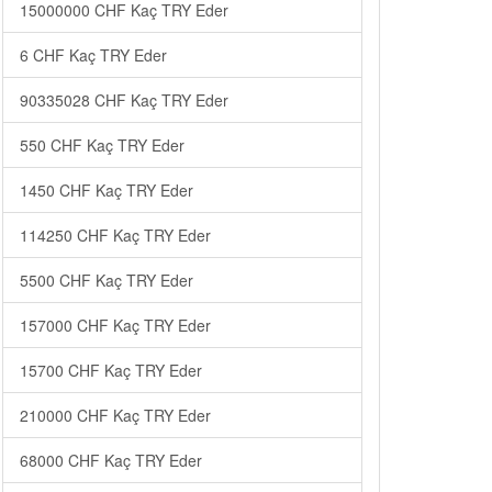
15000000 CHF Kaç TRY Eder
6 CHF Kaç TRY Eder
90335028 CHF Kaç TRY Eder
550 CHF Kaç TRY Eder
1450 CHF Kaç TRY Eder
114250 CHF Kaç TRY Eder
5500 CHF Kaç TRY Eder
157000 CHF Kaç TRY Eder
15700 CHF Kaç TRY Eder
210000 CHF Kaç TRY Eder
68000 CHF Kaç TRY Eder