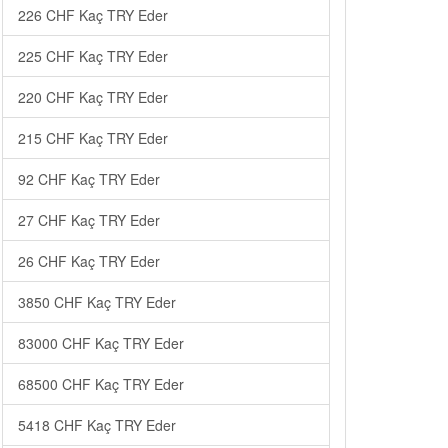
226 CHF Kaç TRY Eder
225 CHF Kaç TRY Eder
220 CHF Kaç TRY Eder
215 CHF Kaç TRY Eder
92 CHF Kaç TRY Eder
27 CHF Kaç TRY Eder
26 CHF Kaç TRY Eder
3850 CHF Kaç TRY Eder
83000 CHF Kaç TRY Eder
68500 CHF Kaç TRY Eder
5418 CHF Kaç TRY Eder