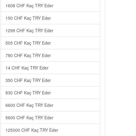
1608 CHF Kaç TRY Eder
150 CHF Kaç TRY Eder
1299 CHF Kaç TRY Eder
505 CHF Kaç TRY Eder
780 CHF Kaç TRY Eder
14 CHF Kaç TRY Eder
350 CHF Kaç TRY Eder
830 CHF Kaç TRY Eder
6600 CHF Kaç TRY Eder
5600 CHF Kaç TRY Eder
125000 CHF Kaç TRY Eder