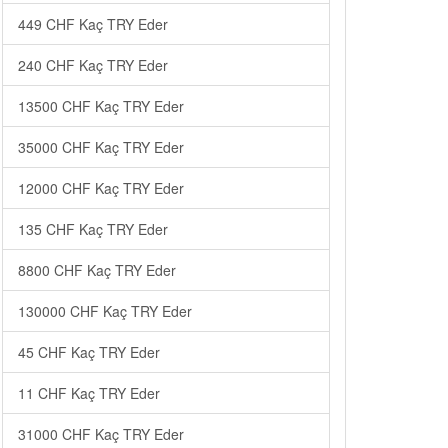
449 CHF Kaç TRY Eder
240 CHF Kaç TRY Eder
13500 CHF Kaç TRY Eder
35000 CHF Kaç TRY Eder
12000 CHF Kaç TRY Eder
135 CHF Kaç TRY Eder
8800 CHF Kaç TRY Eder
130000 CHF Kaç TRY Eder
45 CHF Kaç TRY Eder
11 CHF Kaç TRY Eder
31000 CHF Kaç TRY Eder