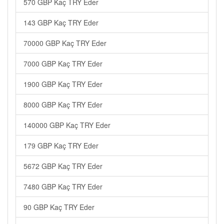
570 GBP Kaç TRY Eder
143 GBP Kaç TRY Eder
70000 GBP Kaç TRY Eder
7000 GBP Kaç TRY Eder
1900 GBP Kaç TRY Eder
8000 GBP Kaç TRY Eder
140000 GBP Kaç TRY Eder
179 GBP Kaç TRY Eder
5672 GBP Kaç TRY Eder
7480 GBP Kaç TRY Eder
90 GBP Kaç TRY Eder