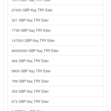
27000 GBP Kaç TRY Eder
321 GBP Kaç TRY Eder
7738 GBP Kaç TRY Eder
147000 GBP Kaç TRY Eder
60000000 GBP Kaç TRY Eder
494 GBP Kaç TRY Eder
9900 GBP Kaç TRY Eder
799 GBP Kaç TRY Eder
355 GBP Kaç TRY Eder
674 GBP Kaç TRY Eder