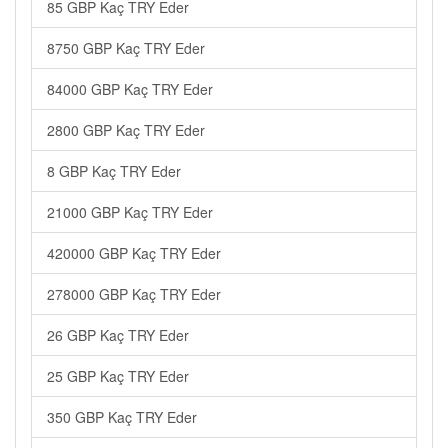
85 GBP Kaç TRY Eder
8750 GBP Kaç TRY Eder
84000 GBP Kaç TRY Eder
2800 GBP Kaç TRY Eder
8 GBP Kaç TRY Eder
21000 GBP Kaç TRY Eder
420000 GBP Kaç TRY Eder
278000 GBP Kaç TRY Eder
26 GBP Kaç TRY Eder
25 GBP Kaç TRY Eder
350 GBP Kaç TRY Eder