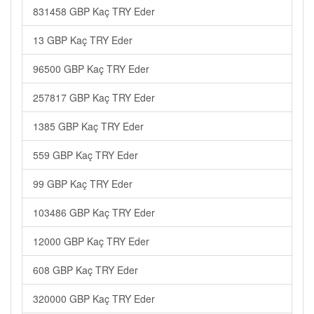
831458 GBP Kaç TRY Eder
13 GBP Kaç TRY Eder
96500 GBP Kaç TRY Eder
257817 GBP Kaç TRY Eder
1385 GBP Kaç TRY Eder
559 GBP Kaç TRY Eder
99 GBP Kaç TRY Eder
103486 GBP Kaç TRY Eder
12000 GBP Kaç TRY Eder
608 GBP Kaç TRY Eder
320000 GBP Kaç TRY Eder