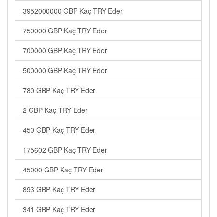
3952000000 GBP Kaç TRY Eder
750000 GBP Kaç TRY Eder
700000 GBP Kaç TRY Eder
500000 GBP Kaç TRY Eder
780 GBP Kaç TRY Eder
2 GBP Kaç TRY Eder
450 GBP Kaç TRY Eder
175602 GBP Kaç TRY Eder
45000 GBP Kaç TRY Eder
893 GBP Kaç TRY Eder
341 GBP Kaç TRY Eder