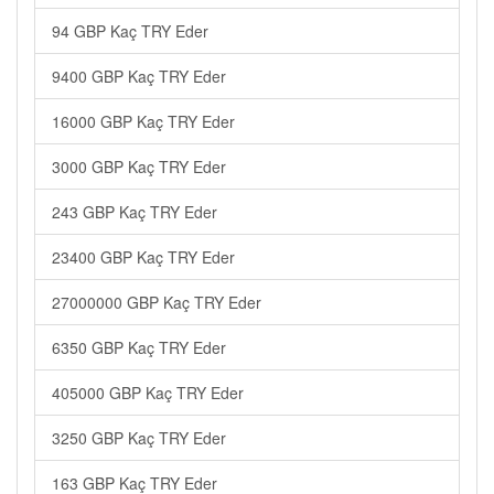
94 GBP Kaç TRY Eder
9400 GBP Kaç TRY Eder
16000 GBP Kaç TRY Eder
3000 GBP Kaç TRY Eder
243 GBP Kaç TRY Eder
23400 GBP Kaç TRY Eder
27000000 GBP Kaç TRY Eder
6350 GBP Kaç TRY Eder
405000 GBP Kaç TRY Eder
3250 GBP Kaç TRY Eder
163 GBP Kaç TRY Eder