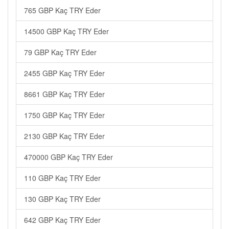
765 GBP Kaç TRY Eder
14500 GBP Kaç TRY Eder
79 GBP Kaç TRY Eder
2455 GBP Kaç TRY Eder
8661 GBP Kaç TRY Eder
1750 GBP Kaç TRY Eder
2130 GBP Kaç TRY Eder
470000 GBP Kaç TRY Eder
110 GBP Kaç TRY Eder
130 GBP Kaç TRY Eder
642 GBP Kaç TRY Eder