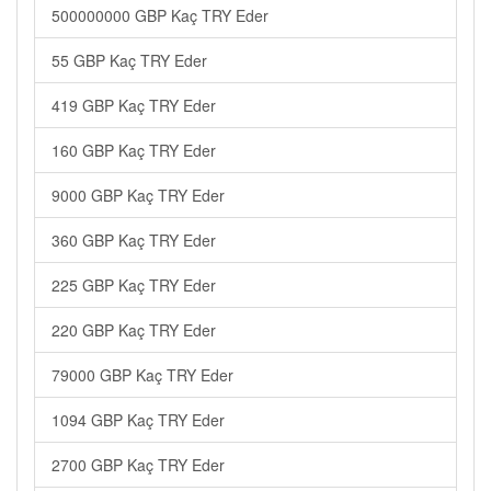
500000000 GBP Kaç TRY Eder
55 GBP Kaç TRY Eder
419 GBP Kaç TRY Eder
160 GBP Kaç TRY Eder
9000 GBP Kaç TRY Eder
360 GBP Kaç TRY Eder
225 GBP Kaç TRY Eder
220 GBP Kaç TRY Eder
79000 GBP Kaç TRY Eder
1094 GBP Kaç TRY Eder
2700 GBP Kaç TRY Eder