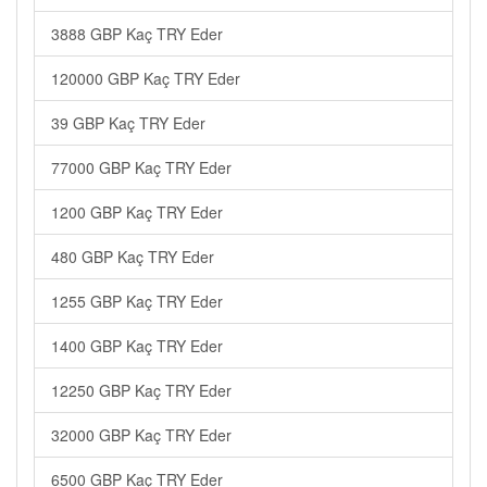
3888 GBP Kaç TRY Eder
120000 GBP Kaç TRY Eder
39 GBP Kaç TRY Eder
77000 GBP Kaç TRY Eder
1200 GBP Kaç TRY Eder
480 GBP Kaç TRY Eder
1255 GBP Kaç TRY Eder
1400 GBP Kaç TRY Eder
12250 GBP Kaç TRY Eder
32000 GBP Kaç TRY Eder
6500 GBP Kaç TRY Eder