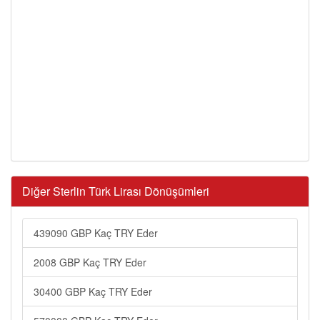
Diğer Sterlin Türk Lirası Dönüşümleri
439090 GBP Kaç TRY Eder
2008 GBP Kaç TRY Eder
30400 GBP Kaç TRY Eder