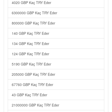
4020 GBP Kaç TRY Eder
6300000 GBP Kaç TRY Eder
800000 GBP Kaç TRY Eder
140 GBP Kaç TRY Eder
134 GBP Kaç TRY Eder
124 GBP Kaç TRY Eder
5190 GBP Kaç TRY Eder
205000 GBP Kaç TRY Eder
67760 GBP Kaç TRY Eder
43 GBP Kaç TRY Eder
21000000 GBP Kaç TRY Eder