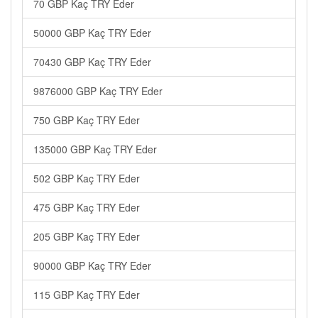
70 GBP Kaç TRY Eder
50000 GBP Kaç TRY Eder
70430 GBP Kaç TRY Eder
9876000 GBP Kaç TRY Eder
750 GBP Kaç TRY Eder
135000 GBP Kaç TRY Eder
502 GBP Kaç TRY Eder
475 GBP Kaç TRY Eder
205 GBP Kaç TRY Eder
90000 GBP Kaç TRY Eder
115 GBP Kaç TRY Eder