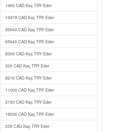
1460 CAD Kaç TRY Eder
16979 CAD Kaç TRY Eder
95640 CAD Kaç TRY Eder
65640 CAD Kaç TRY Eder
8300 CAD Kaç TRY Eder
200 CAD Kaç TRY Eder
8210 CAD Kaç TRY Eder
11000 CAD Kaç TRY Eder
2150 CAD Kaç TRY Eder
19530 CAD Kaç TRY Eder
235 CAD Kaç TRY Eder