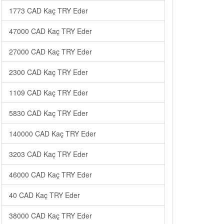
1773 CAD Kaç TRY Eder
47000 CAD Kaç TRY Eder
27000 CAD Kaç TRY Eder
2300 CAD Kaç TRY Eder
1109 CAD Kaç TRY Eder
5830 CAD Kaç TRY Eder
140000 CAD Kaç TRY Eder
3203 CAD Kaç TRY Eder
46000 CAD Kaç TRY Eder
40 CAD Kaç TRY Eder
38000 CAD Kaç TRY Eder