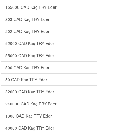
155000 CAD Kaç TRY Eder
203 CAD Kaç TRY Eder
202 CAD Kaç TRY Eder
52000 CAD Kaç TRY Eder
55000 CAD Kaç TRY Eder
500 CAD Kaç TRY Eder
50 CAD Kaç TRY Eder
32000 CAD Kaç TRY Eder
240000 CAD Kaç TRY Eder
1300 CAD Kaç TRY Eder
40000 CAD Kaç TRY Eder