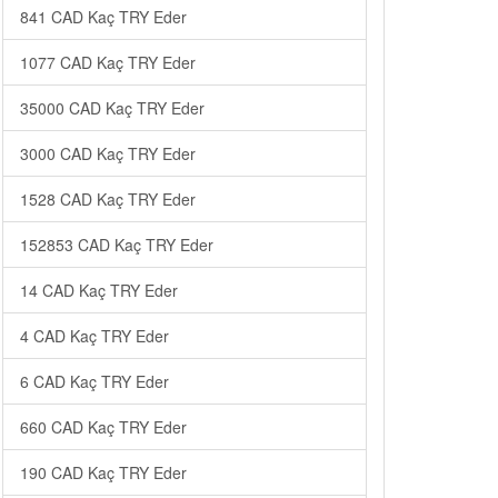
841 CAD Kaç TRY Eder
1077 CAD Kaç TRY Eder
35000 CAD Kaç TRY Eder
3000 CAD Kaç TRY Eder
1528 CAD Kaç TRY Eder
152853 CAD Kaç TRY Eder
14 CAD Kaç TRY Eder
4 CAD Kaç TRY Eder
6 CAD Kaç TRY Eder
660 CAD Kaç TRY Eder
190 CAD Kaç TRY Eder