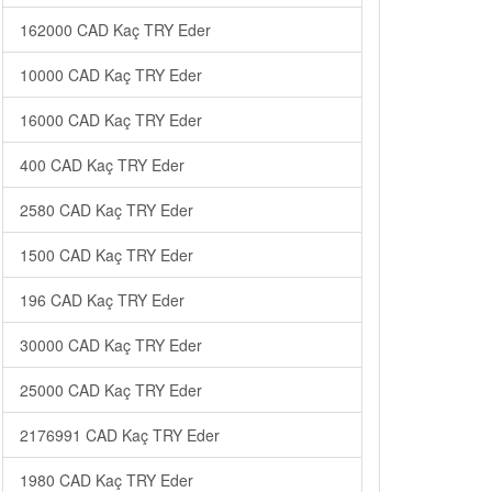
162000 CAD Kaç TRY Eder
10000 CAD Kaç TRY Eder
16000 CAD Kaç TRY Eder
400 CAD Kaç TRY Eder
2580 CAD Kaç TRY Eder
1500 CAD Kaç TRY Eder
196 CAD Kaç TRY Eder
30000 CAD Kaç TRY Eder
25000 CAD Kaç TRY Eder
2176991 CAD Kaç TRY Eder
1980 CAD Kaç TRY Eder