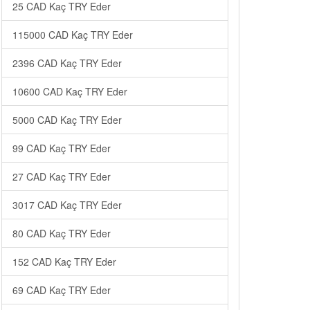
25 CAD Kaç TRY Eder
115000 CAD Kaç TRY Eder
2396 CAD Kaç TRY Eder
10600 CAD Kaç TRY Eder
5000 CAD Kaç TRY Eder
99 CAD Kaç TRY Eder
27 CAD Kaç TRY Eder
3017 CAD Kaç TRY Eder
80 CAD Kaç TRY Eder
152 CAD Kaç TRY Eder
69 CAD Kaç TRY Eder