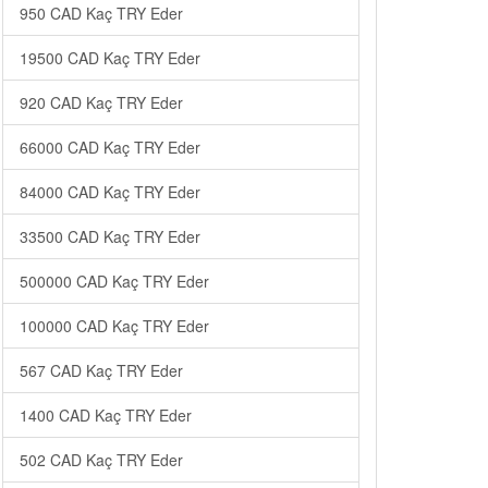
950 CAD Kaç TRY Eder
19500 CAD Kaç TRY Eder
920 CAD Kaç TRY Eder
66000 CAD Kaç TRY Eder
84000 CAD Kaç TRY Eder
33500 CAD Kaç TRY Eder
500000 CAD Kaç TRY Eder
100000 CAD Kaç TRY Eder
567 CAD Kaç TRY Eder
1400 CAD Kaç TRY Eder
502 CAD Kaç TRY Eder