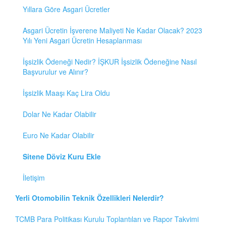
Yıllara Göre Asgari Ücretler
Asgari Ücretin İşverene Maliyeti Ne Kadar Olacak? 2023
Yılı Yeni Asgari Ücretin Hesaplanması
İşsizlik Ödeneği Nedir? İŞKUR İşsizlik Ödeneğine Nasıl
Başvurulur ve Alınır?
İşsizlik Maaşı Kaç Lira Oldu
Dolar Ne Kadar Olabilir
Euro Ne Kadar Olabilir
Sitene Döviz Kuru Ekle
İletişim
Yerli Otomobilin Teknik Özellikleri Nelerdir?
TCMB Para Politikası Kurulu Toplantıları ve Rapor Takvimi