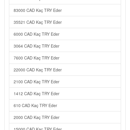
83000 CAD Kaç TRY Eder
35521 CAD Kaç TRY Eder
6000 CAD Kaç TRY Eder
3064 CAD Kaç TRY Eder
7600 CAD Kaç TRY Eder
22000 CAD Kaç TRY Eder
2100 CAD Kaç TRY Eder
1412 CAD Kaç TRY Eder
610 CAD Kaç TRY Eder
2000 CAD Kaç TRY Eder
15000 CAD Kaç TRY Eder