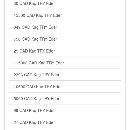
30 CAD Kaç TRY Eder
15500 CAD Kaç TRY Eder
649 CAD Kaç TRY Eder
750 CAD Kaç TRY Eder
25 CAD Kaç TRY Eder
115000 CAD Kaç TRY Eder
2396 CAD Kaç TRY Eder
10600 CAD Kaç TRY Eder
5000 CAD Kaç TRY Eder
99 CAD Kaç TRY Eder
27 CAD Kaç TRY Eder