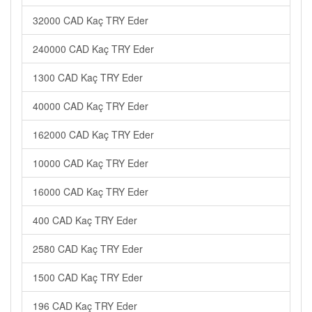
32000 CAD Kaç TRY Eder
240000 CAD Kaç TRY Eder
1300 CAD Kaç TRY Eder
40000 CAD Kaç TRY Eder
162000 CAD Kaç TRY Eder
10000 CAD Kaç TRY Eder
16000 CAD Kaç TRY Eder
400 CAD Kaç TRY Eder
2580 CAD Kaç TRY Eder
1500 CAD Kaç TRY Eder
196 CAD Kaç TRY Eder