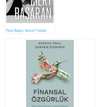
Para Bağırır Servet Fısıldar