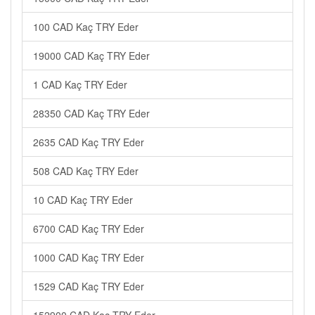
100 CAD Kaç TRY Eder
19000 CAD Kaç TRY Eder
1 CAD Kaç TRY Eder
28350 CAD Kaç TRY Eder
2635 CAD Kaç TRY Eder
508 CAD Kaç TRY Eder
10 CAD Kaç TRY Eder
6700 CAD Kaç TRY Eder
1000 CAD Kaç TRY Eder
1529 CAD Kaç TRY Eder