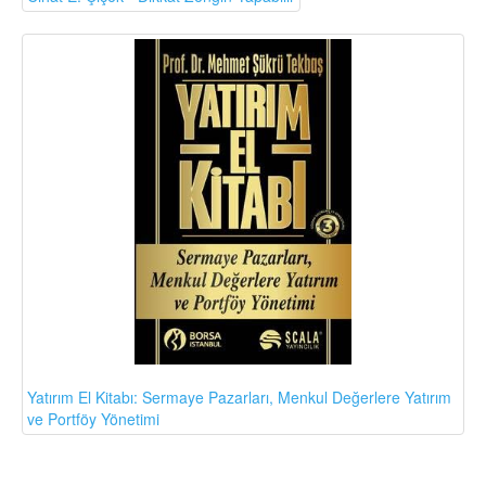
Yatırım El Kitabı: Sermaye Pazarları, Menkul Değerlere Yatırım
ve Portföy Yönetimi