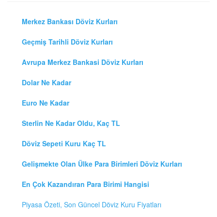
Merkez Bankası Döviz Kurları
Geçmiş Tarihli Döviz Kurları
Avrupa Merkez Bankasi Döviz Kurları
Dolar Ne Kadar
Euro Ne Kadar
Sterlin Ne Kadar Oldu, Kaç TL
Döviz Sepeti Kuru Kaç TL
Gelişmekte Olan Ülke Para Birimleri Döviz Kurları
En Çok Kazandıran Para Birimi Hangisi
Piyasa Özeti, Son Güncel Döviz Kuru Fiyatları