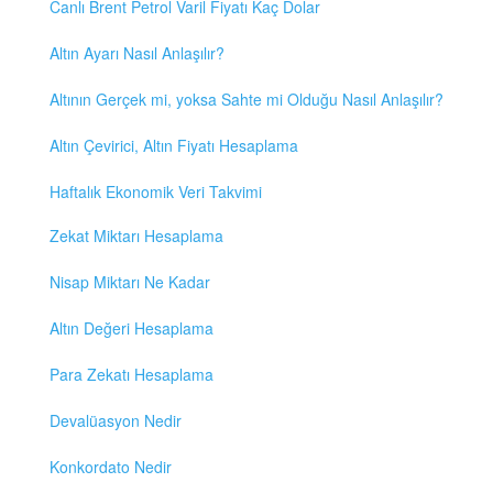
Canlı Brent Petrol Varil Fiyatı Kaç Dolar
Altın Ayarı Nasıl Anlaşılır?
Altının Gerçek mi, yoksa Sahte mi Olduğu Nasıl Anlaşılır?
Altın Çevirici, Altın Fiyatı Hesaplama
Haftalık Ekonomik Veri Takvimi
Zekat Miktarı Hesaplama
Nisap Miktarı Ne Kadar
Altın Değeri Hesaplama
Para Zekatı Hesaplama
Devalüasyon Nedir
Konkordato Nedir