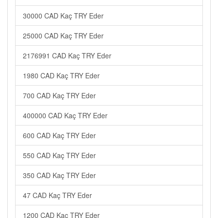
30000 CAD Kaç TRY Eder
25000 CAD Kaç TRY Eder
2176991 CAD Kaç TRY Eder
1980 CAD Kaç TRY Eder
700 CAD Kaç TRY Eder
400000 CAD Kaç TRY Eder
600 CAD Kaç TRY Eder
550 CAD Kaç TRY Eder
350 CAD Kaç TRY Eder
47 CAD Kaç TRY Eder
1200 CAD Kaç TRY Eder