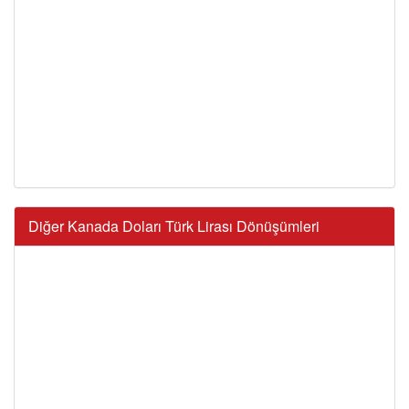
Diğer Kanada Doları Türk Lirası Dönüşümleri