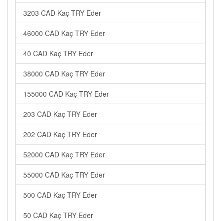
3203 CAD Kaç TRY Eder
46000 CAD Kaç TRY Eder
40 CAD Kaç TRY Eder
38000 CAD Kaç TRY Eder
155000 CAD Kaç TRY Eder
203 CAD Kaç TRY Eder
202 CAD Kaç TRY Eder
52000 CAD Kaç TRY Eder
55000 CAD Kaç TRY Eder
500 CAD Kaç TRY Eder
50 CAD Kaç TRY Eder