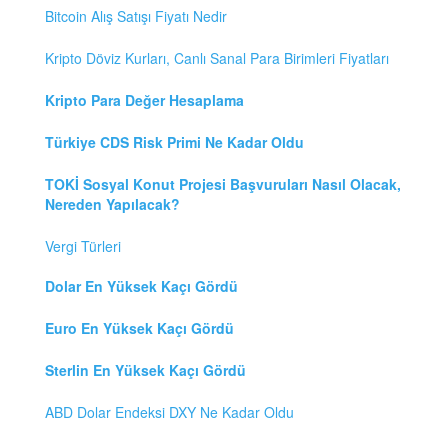
Bitcoin Alış Satışı Fiyatı Nedir
Kripto Döviz Kurları, Canlı Sanal Para Birimleri Fiyatları
Kripto Para Değer Hesaplama
Türkiye CDS Risk Primi Ne Kadar Oldu
TOKİ Sosyal Konut Projesi Başvuruları Nasıl Olacak,
Nereden Yapılacak?
Vergi Türleri
Dolar En Yüksek Kaçı Gördü
Euro En Yüksek Kaçı Gördü
Sterlin En Yüksek Kaçı Gördü
ABD Dolar Endeksi DXY Ne Kadar Oldu