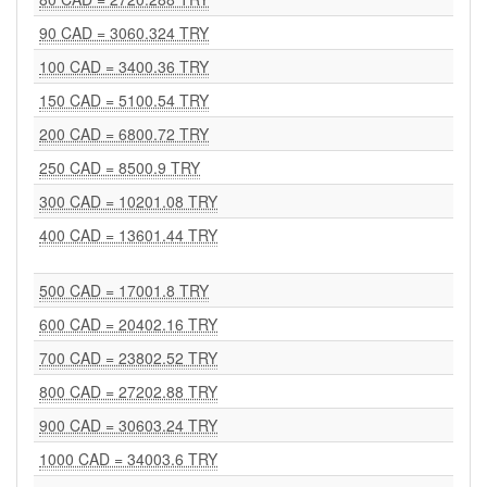
90 CAD = 3060.324 TRY
100 CAD = 3400.36 TRY
150 CAD = 5100.54 TRY
200 CAD = 6800.72 TRY
250 CAD = 8500.9 TRY
300 CAD = 10201.08 TRY
400 CAD = 13601.44 TRY
500 CAD = 17001.8 TRY
600 CAD = 20402.16 TRY
700 CAD = 23802.52 TRY
800 CAD = 27202.88 TRY
900 CAD = 30603.24 TRY
1000 CAD = 34003.6 TRY