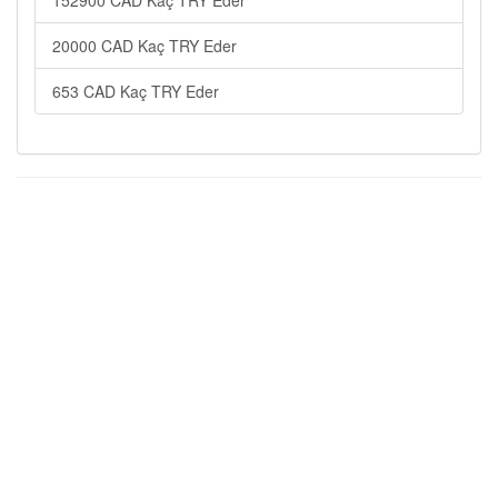
152900 CAD Kaç TRY Eder
20000 CAD Kaç TRY Eder
653 CAD Kaç TRY Eder