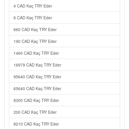
4 CAD Kaç TRY Eder
6 CAD Kaç TRY Eder
660 CAD Kaç TRY Eder
190 CAD Kaç TRY Eder
1460 CAD Kaç TRY Eder
16979 CAD Kaç TRY Eder
95640 CAD Kaç TRY Eder
65640 CAD Kaç TRY Eder
8300 CAD Kaç TRY Eder
200 CAD Kaç TRY Eder
8210 CAD Kaç TRY Eder