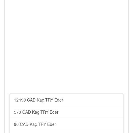
12490 CAD Kaç TRY Eder
570 CAD Kaç TRY Eder
90 CAD Kaç TRY Eder