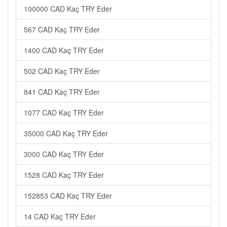
100000 CAD Kaç TRY Eder
567 CAD Kaç TRY Eder
1400 CAD Kaç TRY Eder
502 CAD Kaç TRY Eder
841 CAD Kaç TRY Eder
1077 CAD Kaç TRY Eder
35000 CAD Kaç TRY Eder
3000 CAD Kaç TRY Eder
1528 CAD Kaç TRY Eder
152853 CAD Kaç TRY Eder
14 CAD Kaç TRY Eder