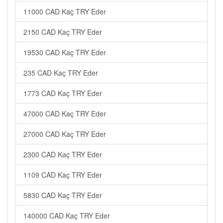
11000 CAD Kaç TRY Eder
2150 CAD Kaç TRY Eder
19530 CAD Kaç TRY Eder
235 CAD Kaç TRY Eder
1773 CAD Kaç TRY Eder
47000 CAD Kaç TRY Eder
27000 CAD Kaç TRY Eder
2300 CAD Kaç TRY Eder
1109 CAD Kaç TRY Eder
5830 CAD Kaç TRY Eder
140000 CAD Kaç TRY Eder