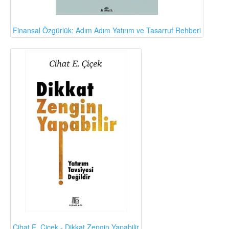
Finansal Özgürlük: Adım Adım Yatırım ve Tasarruf Rehberi
Cihat E. Çiçek - Dikkat Zengin Yapabilir