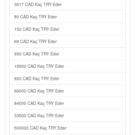
3017 CAD Kaç TRY Eder
80 CAD Kaç TRY Eder
152 CAD Kaç TRY Eder
69 CAD Kaç TRY Eder
950 CAD Kaç TRY Eder
19500 CAD Kaç TRY Eder
920 CAD Kaç TRY Eder
66000 CAD Kaç TRY Eder
84000 CAD Kaç TRY Eder
33500 CAD Kaç TRY Eder
500000 CAD Kaç TRY Eder