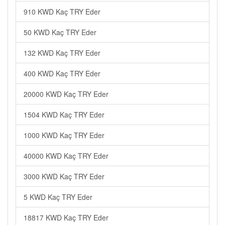
910 KWD Kaç TRY Eder
50 KWD Kaç TRY Eder
132 KWD Kaç TRY Eder
400 KWD Kaç TRY Eder
20000 KWD Kaç TRY Eder
1504 KWD Kaç TRY Eder
1000 KWD Kaç TRY Eder
40000 KWD Kaç TRY Eder
3000 KWD Kaç TRY Eder
5 KWD Kaç TRY Eder
18817 KWD Kaç TRY Eder