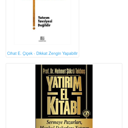
Cihat E. Çiçek - Dikkat Zengin Yapabilir