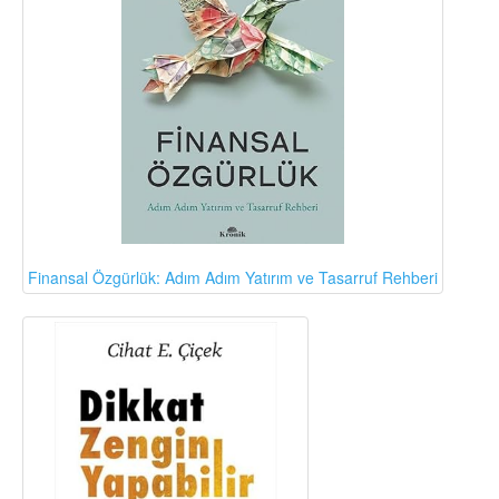
Finansal Özgürlük: Adım Adım Yatırım ve Tasarruf Rehberi