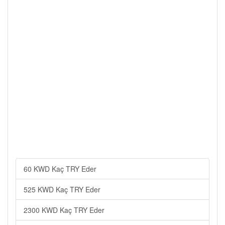
60 KWD Kaç TRY Eder
525 KWD Kaç TRY Eder
2300 KWD Kaç TRY Eder