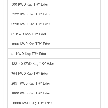
500 KWD Kaç TRY Eder
5522 KWD Kaç TRY Eder
3290 KWD Kaç TRY Eder
31 KWD Kaç TRY Eder
1500 KWD Kaç TRY Eder
21 KWD Kaç TRY Eder
122140 KWD Kaç TRY Eder
794 KWD Kaç TRY Eder
2651 KWD Kaç TRY Eder
1800 KWD Kaç TRY Eder
50000 KWD Kaç TRY Eder