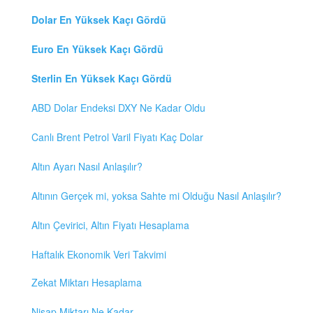
Dolar En Yüksek Kaçı Gördü
Euro En Yüksek Kaçı Gördü
Sterlin En Yüksek Kaçı Gördü
ABD Dolar Endeksi DXY Ne Kadar Oldu
Canlı Brent Petrol Varil Fiyatı Kaç Dolar
Altın Ayarı Nasıl Anlaşılır?
Altının Gerçek mi, yoksa Sahte mi Olduğu Nasıl Anlaşılır?
Altın Çevirici, Altın Fiyatı Hesaplama
Haftalık Ekonomik Veri Takvimi
Zekat Miktarı Hesaplama
Nisap Miktarı Ne Kadar