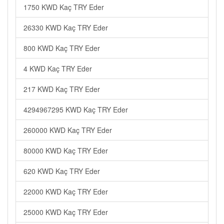
1750 KWD Kaç TRY Eder
26330 KWD Kaç TRY Eder
800 KWD Kaç TRY Eder
4 KWD Kaç TRY Eder
217 KWD Kaç TRY Eder
4294967295 KWD Kaç TRY Eder
260000 KWD Kaç TRY Eder
80000 KWD Kaç TRY Eder
620 KWD Kaç TRY Eder
22000 KWD Kaç TRY Eder
25000 KWD Kaç TRY Eder