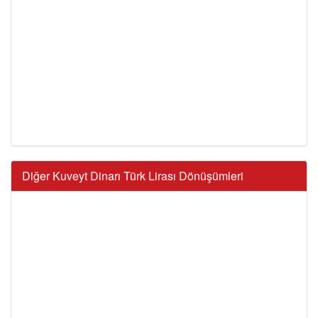
Diğer Kuveyt Dinarı Türk Lirası Dönüşümleri