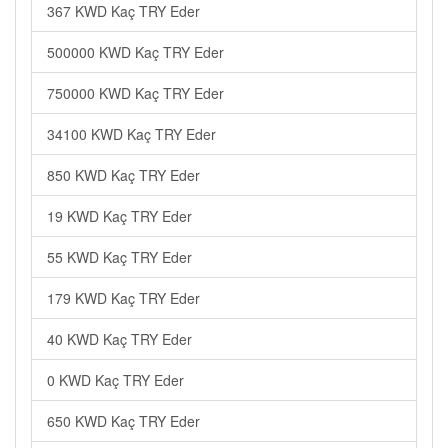
367 KWD Kaç TRY Eder
500000 KWD Kaç TRY Eder
750000 KWD Kaç TRY Eder
34100 KWD Kaç TRY Eder
850 KWD Kaç TRY Eder
19 KWD Kaç TRY Eder
55 KWD Kaç TRY Eder
179 KWD Kaç TRY Eder
40 KWD Kaç TRY Eder
0 KWD Kaç TRY Eder
650 KWD Kaç TRY Eder