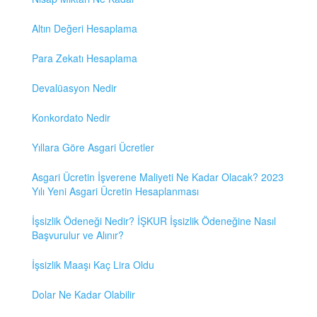
Altın Değeri Hesaplama
Para Zekatı Hesaplama
Devalüasyon Nedir
Konkordato Nedir
Yıllara Göre Asgari Ücretler
Asgari Ücretin İşverene Maliyeti Ne Kadar Olacak? 2023
Yılı Yeni Asgari Ücretin Hesaplanması
İşsizlik Ödeneği Nedir? İŞKUR İşsizlik Ödeneğine Nasıl
Başvurulur ve Alınır?
İşsizlik Maaşı Kaç Lira Oldu
Dolar Ne Kadar Olabilir