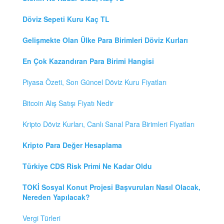
Döviz Sepeti Kuru Kaç TL
Gelişmekte Olan Ülke Para Birimleri Döviz Kurları
En Çok Kazandıran Para Birimi Hangisi
Piyasa Özeti, Son Güncel Döviz Kuru Fiyatları
Bitcoin Alış Satışı Fiyatı Nedir
Kripto Döviz Kurları, Canlı Sanal Para Birimleri Fiyatları
Kripto Para Değer Hesaplama
Türkiye CDS Risk Primi Ne Kadar Oldu
TOKİ Sosyal Konut Projesi Başvuruları Nasıl Olacak,
Nereden Yapılacak?
Vergi Türleri