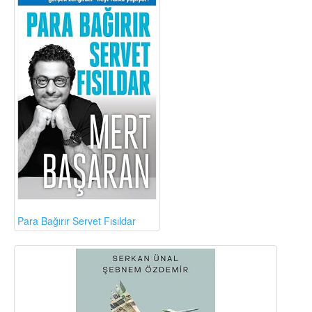
Para Bağırır Servet Fısıldar