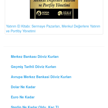
Yatırım El Kitabı: Sermaye Pazarları, Menkul Değerlere Yatırım
ve Portföy Yönetimi
Merkez Bankası Döviz Kurları
Geçmiş Tarihli Döviz Kurları
Avrupa Merkez Bankasi Döviz Kurları
Dolar Ne Kadar
Euro Ne Kadar
Sterlin Ne Kadar Oldu, Kaç TL