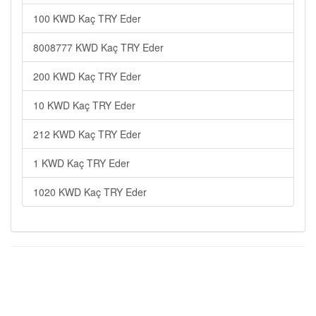
100 KWD Kaç TRY Eder
8008777 KWD Kaç TRY Eder
200 KWD Kaç TRY Eder
10 KWD Kaç TRY Eder
212 KWD Kaç TRY Eder
1 KWD Kaç TRY Eder
1020 KWD Kaç TRY Eder