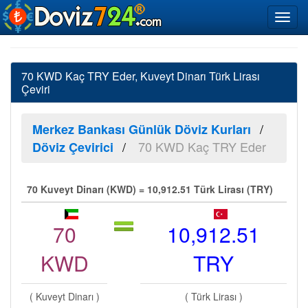
70 KWD Kaç TRY Eder, Kuveyt Dinarı Türk Lirası
Çeviri
Merkez Bankası Günlük Döviz Kurları
70 KWD Kaç TRY Eder
Döviz Çevirici
70 Kuveyt Dinarı (KWD) = 10,912.51 Türk Lirası (TRY)
70
10,912.51
KWD
TRY
( Kuveyt Dinarı )
( Türk Lirası )