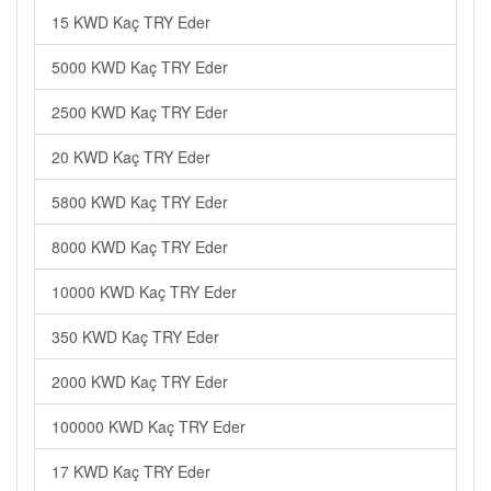
15 KWD Kaç TRY Eder
5000 KWD Kaç TRY Eder
2500 KWD Kaç TRY Eder
20 KWD Kaç TRY Eder
5800 KWD Kaç TRY Eder
8000 KWD Kaç TRY Eder
10000 KWD Kaç TRY Eder
350 KWD Kaç TRY Eder
2000 KWD Kaç TRY Eder
100000 KWD Kaç TRY Eder
17 KWD Kaç TRY Eder