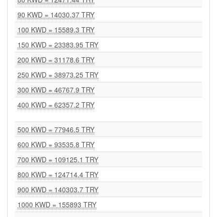
90 KWD = 14030.37 TRY
100 KWD = 15589.3 TRY
150 KWD = 23383.95 TRY
200 KWD = 31178.6 TRY
250 KWD = 38973.25 TRY
300 KWD = 46767.9 TRY
400 KWD = 62357.2 TRY
500 KWD = 77946.5 TRY
600 KWD = 93535.8 TRY
700 KWD = 109125.1 TRY
800 KWD = 124714.4 TRY
900 KWD = 140303.7 TRY
1000 KWD = 155893 TRY