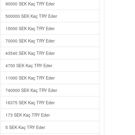
90000 SEK Kaç TRY Eder
500000 SEK Kaç TRY Eder
15000 SEK Kaç TRY Eder
70000 SEK Kaç TRY Eder
43540 SEK Kaç TRY Eder
4700 SEK Kaç TRY Eder
11000 SEK Kaç TRY Eder
740000 SEK Kaç TRY Eder
16375 SEK Kaç TRY Eder
173 SEK Kaç TRY Eder
5 SEK Kaç TRY Eder