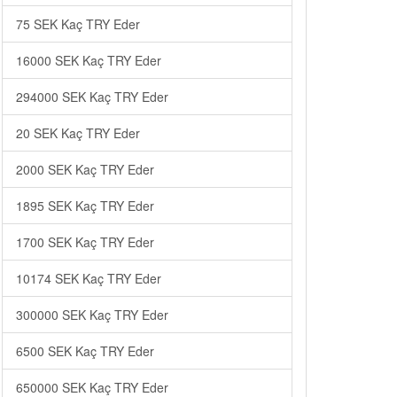
75 SEK Kaç TRY Eder
16000 SEK Kaç TRY Eder
294000 SEK Kaç TRY Eder
20 SEK Kaç TRY Eder
2000 SEK Kaç TRY Eder
1895 SEK Kaç TRY Eder
1700 SEK Kaç TRY Eder
10174 SEK Kaç TRY Eder
300000 SEK Kaç TRY Eder
6500 SEK Kaç TRY Eder
650000 SEK Kaç TRY Eder