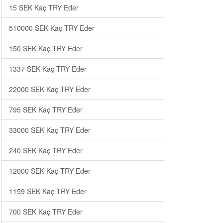
15 SEK Kaç TRY Eder
510000 SEK Kaç TRY Eder
150 SEK Kaç TRY Eder
1337 SEK Kaç TRY Eder
22000 SEK Kaç TRY Eder
795 SEK Kaç TRY Eder
33000 SEK Kaç TRY Eder
240 SEK Kaç TRY Eder
12000 SEK Kaç TRY Eder
1159 SEK Kaç TRY Eder
700 SEK Kaç TRY Eder