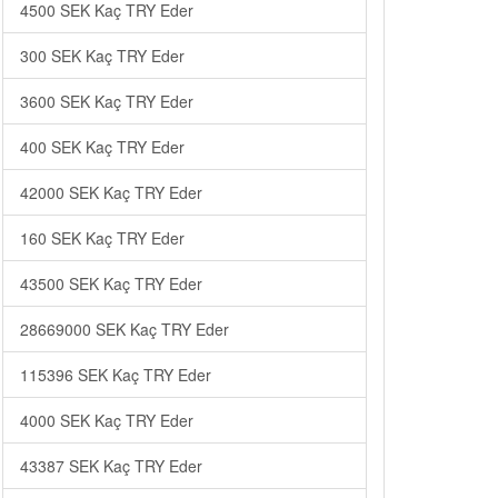
4500 SEK Kaç TRY Eder
300 SEK Kaç TRY Eder
3600 SEK Kaç TRY Eder
400 SEK Kaç TRY Eder
42000 SEK Kaç TRY Eder
160 SEK Kaç TRY Eder
43500 SEK Kaç TRY Eder
28669000 SEK Kaç TRY Eder
115396 SEK Kaç TRY Eder
4000 SEK Kaç TRY Eder
43387 SEK Kaç TRY Eder