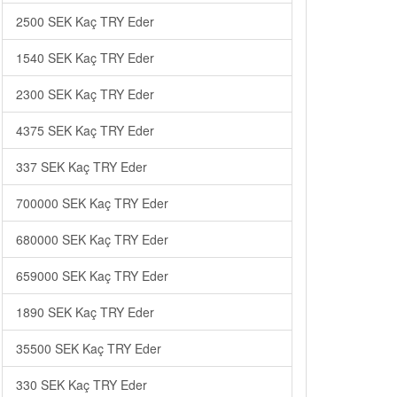
2500 SEK Kaç TRY Eder
1540 SEK Kaç TRY Eder
2300 SEK Kaç TRY Eder
4375 SEK Kaç TRY Eder
337 SEK Kaç TRY Eder
700000 SEK Kaç TRY Eder
680000 SEK Kaç TRY Eder
659000 SEK Kaç TRY Eder
1890 SEK Kaç TRY Eder
35500 SEK Kaç TRY Eder
330 SEK Kaç TRY Eder