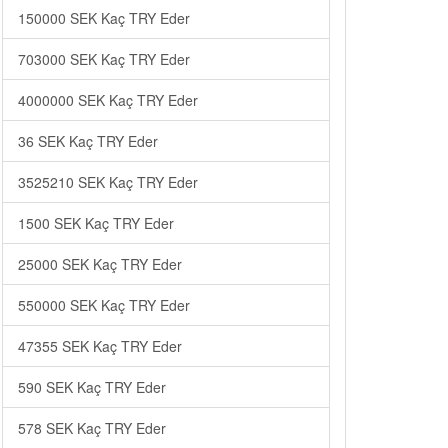
150000 SEK Kaç TRY Eder
703000 SEK Kaç TRY Eder
4000000 SEK Kaç TRY Eder
36 SEK Kaç TRY Eder
3525210 SEK Kaç TRY Eder
1500 SEK Kaç TRY Eder
25000 SEK Kaç TRY Eder
550000 SEK Kaç TRY Eder
47355 SEK Kaç TRY Eder
590 SEK Kaç TRY Eder
578 SEK Kaç TRY Eder