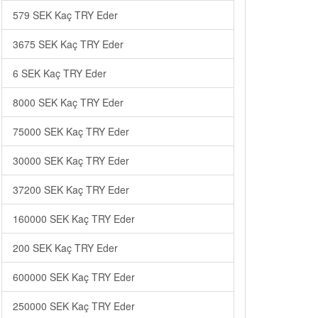
579 SEK Kaç TRY Eder
3675 SEK Kaç TRY Eder
6 SEK Kaç TRY Eder
8000 SEK Kaç TRY Eder
75000 SEK Kaç TRY Eder
30000 SEK Kaç TRY Eder
37200 SEK Kaç TRY Eder
160000 SEK Kaç TRY Eder
200 SEK Kaç TRY Eder
600000 SEK Kaç TRY Eder
250000 SEK Kaç TRY Eder