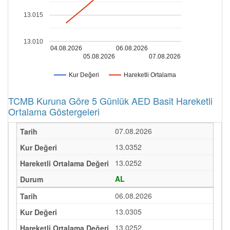
13.015
13.010
04.08.2026
06.08.2026
05.08.2026
07.08.2026
Kur Değeri
Hareketli Ortalama
TCMB Kuruna Göre 5 Günlük AED Basit Hareketli
Ortalama Göstergeleri
07.08.2026
13.0352
13.0252
AL
06.08.2026
13.0305
13.0252