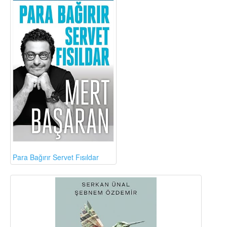
Para Bağırır Servet Fısıldar