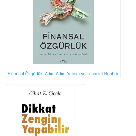
Finansal Özgürlük: Adım Adım Yatırım ve Tasarruf Rehberi