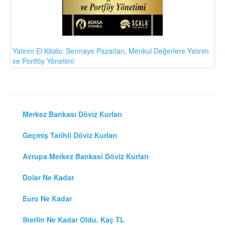
Yatırım El Kitabı: Sermaye Pazarları, Menkul Değerlere Yatırım
ve Portföy Yönetimi
Merkez Bankası Döviz Kurları
Geçmiş Tarihli Döviz Kurları
Avrupa Merkez Bankasi Döviz Kurları
Dolar Ne Kadar
Euro Ne Kadar
Sterlin Ne Kadar Oldu, Kaç TL