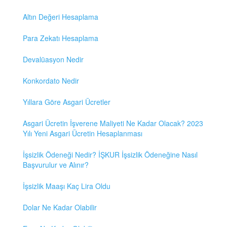
Altın Değeri Hesaplama
Para Zekatı Hesaplama
Devalüasyon Nedir
Konkordato Nedir
Yıllara Göre Asgari Ücretler
Asgari Ücretin İşverene Maliyeti Ne Kadar Olacak? 2023
Yılı Yeni Asgari Ücretin Hesaplanması
İşsizlik Ödeneği Nedir? İŞKUR İşsizlik Ödeneğine Nasıl
Başvurulur ve Alınır?
İşsizlik Maaşı Kaç Lira Oldu
Dolar Ne Kadar Olabilir