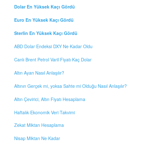
Dolar En Yüksek Kaçı Gördü
Euro En Yüksek Kaçı Gördü
Sterlin En Yüksek Kaçı Gördü
ABD Dolar Endeksi DXY Ne Kadar Oldu
Canlı Brent Petrol Varil Fiyatı Kaç Dolar
Altın Ayarı Nasıl Anlaşılır?
Altının Gerçek mi, yoksa Sahte mi Olduğu Nasıl Anlaşılır?
Altın Çevirici, Altın Fiyatı Hesaplama
Haftalık Ekonomik Veri Takvimi
Zekat Miktarı Hesaplama
Nisap Miktarı Ne Kadar