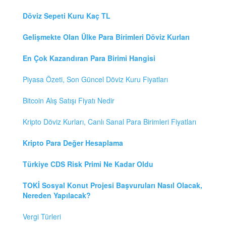
Döviz Sepeti Kuru Kaç TL
Gelişmekte Olan Ülke Para Birimleri Döviz Kurları
En Çok Kazandıran Para Birimi Hangisi
Piyasa Özeti, Son Güncel Döviz Kuru Fiyatları
Bitcoin Alış Satışı Fiyatı Nedir
Kripto Döviz Kurları, Canlı Sanal Para Birimleri Fiyatları
Kripto Para Değer Hesaplama
Türkiye CDS Risk Primi Ne Kadar Oldu
TOKİ Sosyal Konut Projesi Başvuruları Nasıl Olacak,
Nereden Yapılacak?
Vergi Türleri