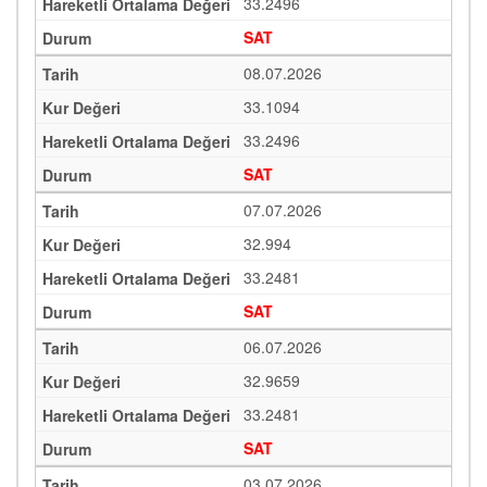
33.2496
SAT
08.07.2026
33.1094
33.2496
SAT
07.07.2026
32.994
33.2481
SAT
06.07.2026
32.9659
33.2481
SAT
03.07.2026