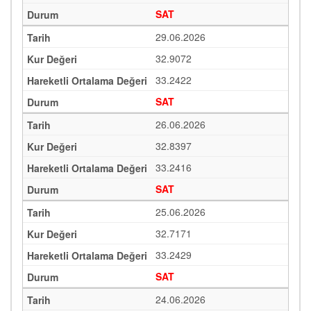
SAT
29.06.2026
32.9072
33.2422
SAT
26.06.2026
32.8397
33.2416
SAT
25.06.2026
32.7171
33.2429
SAT
24.06.2026