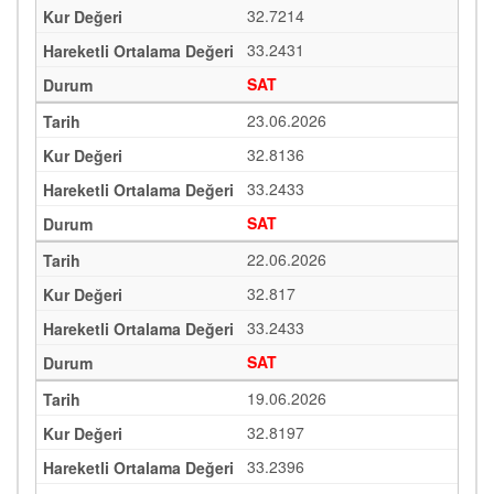
32.7214
33.2431
SAT
23.06.2026
32.8136
33.2433
SAT
22.06.2026
32.817
33.2433
SAT
19.06.2026
32.8197
33.2396