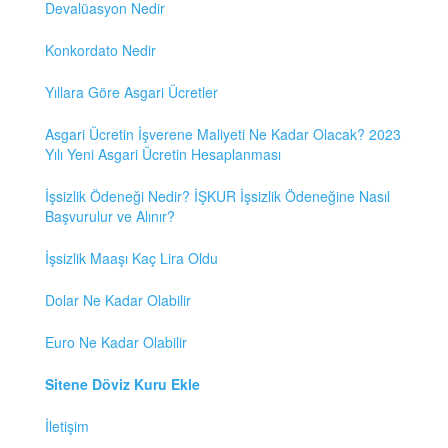
Devalüasyon Nedir
Konkordato Nedir
Yıllara Göre Asgari Ücretler
Asgari Ücretin İşverene Maliyeti Ne Kadar Olacak? 2023
Yılı Yeni Asgari Ücretin Hesaplanması
İşsizlik Ödeneği Nedir? İŞKUR İşsizlik Ödeneğine Nasıl
Başvurulur ve Alınır?
İşsizlik Maaşı Kaç Lira Oldu
Dolar Ne Kadar Olabilir
Euro Ne Kadar Olabilir
Sitene Döviz Kuru Ekle
İletişim