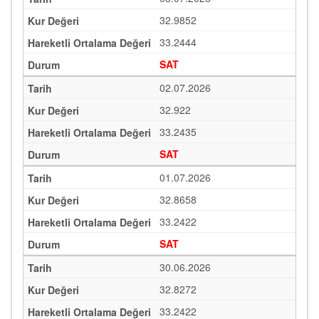
32.9852
33.2444
SAT
02.07.2026
32.922
33.2435
SAT
01.07.2026
32.8658
33.2422
SAT
30.06.2026
32.8272
33.2422