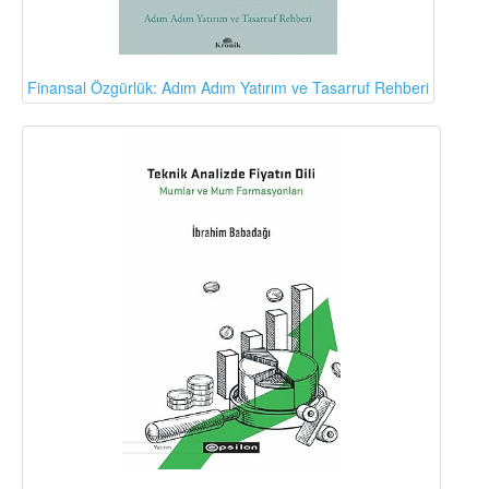
Finansal Özgürlük: Adım Adım Yatırım ve Tasarruf Rehberi