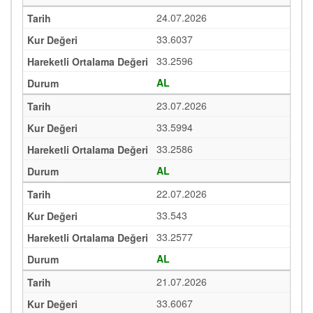
24.07.2026
33.6037
33.2596
AL
23.07.2026
33.5994
33.2586
AL
22.07.2026
33.543
33.2577
AL
21.07.2026
33.6067