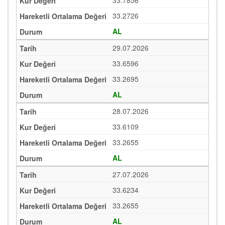
33.7856
33.2726
AL
29.07.2026
33.6596
33.2695
AL
28.07.2026
33.6109
33.2655
AL
27.07.2026
33.6234
33.2655
AL