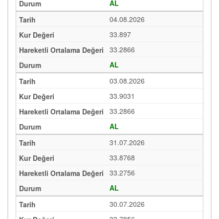
AL
04.08.2026
33.897
33.2866
AL
03.08.2026
33.9031
33.2866
AL
31.07.2026
33.8768
33.2756
AL
30.07.2026