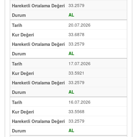
33.2579
AL
20.07.2026
33.6878
33.2579
AL
17.07.2026
33.5921
33.2579
AL
16.07.2026
33.5568
33.2579
AL