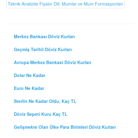
Teknik Analizde Fiyatın Dili: Mumlar ve Mum Formasyonları
Merkez Bankası Döviz Kurları
Geçmiş Tarihli Döviz Kurları
Avrupa Merkez Bankasi Döviz Kurları
Dolar Ne Kadar
Euro Ne Kadar
Sterlin Ne Kadar Oldu, Kaç TL
Döviz Sepeti Kuru Kaç TL
Gelişmekte Olan Ülke Para Birimleri Döviz Kurları