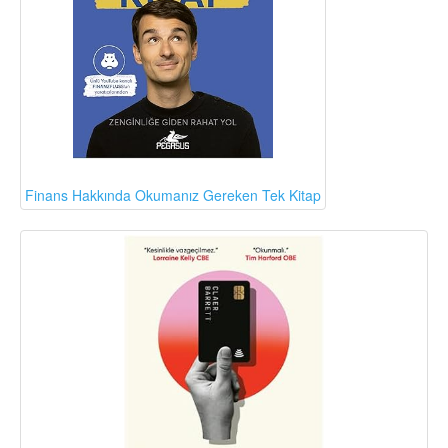
Finans Hakkında Okumanız Gereken Tek Kitap