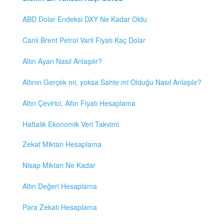
ABD Dolar Endeksi DXY Ne Kadar Oldu
Canlı Brent Petrol Varil Fiyatı Kaç Dolar
Altın Ayarı Nasıl Anlaşılır?
Altının Gerçek mi, yoksa Sahte mi Olduğu Nasıl Anlaşılır?
Altın Çevirici, Altın Fiyatı Hesaplama
Haftalık Ekonomik Veri Takvimi
Zekat Miktarı Hesaplama
Nisap Miktarı Ne Kadar
Altın Değeri Hesaplama
Para Zekatı Hesaplama