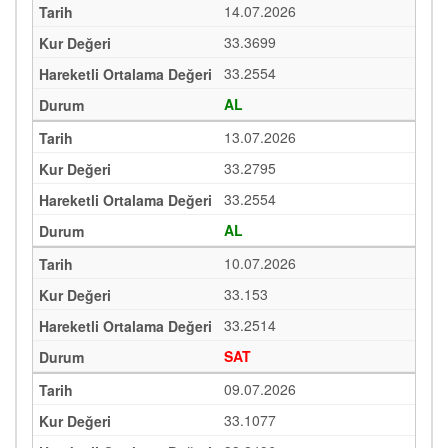
14.07.2026
33.3699
33.2554
AL
13.07.2026
33.2795
33.2554
AL
10.07.2026
33.153
33.2514
SAT
09.07.2026
33.1077