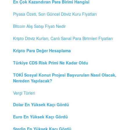
En Çok Kazandıran Para Birimi Hangisi
Piyasa Özeti, Son Güncel Döviz Kuru Fiyatları
Bitcoin Alış Satışı Fiyatı Nedir
Kripto Döviz Kurları, Canlı Sanal Para Birimleri Fiyatları
Kripto Para Değer Hesaplama
Türkiye CDS Risk Primi Ne Kadar Oldu
TOKİ Sosyal Konut Projesi Başvuruları Nasıl Olacak,
Nereden Yapılacak?
Vergi Türleri
Dolar En Yüksek Kaçı Gördü
Euro En Yüksek Kaçı Gördü
Sterlin En Yüksek Kaçı Gördü