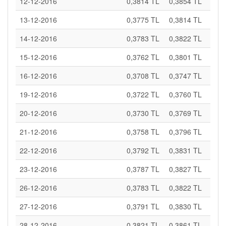
12-12-2016
0,3814 TL
0,3854 TL
13-12-2016
0,3775 TL
0,3814 TL
14-12-2016
0,3783 TL
0,3822 TL
15-12-2016
0,3762 TL
0,3801 TL
16-12-2016
0,3708 TL
0,3747 TL
19-12-2016
0,3722 TL
0,3760 TL
20-12-2016
0,3730 TL
0,3769 TL
21-12-2016
0,3758 TL
0,3796 TL
22-12-2016
0,3792 TL
0,3831 TL
23-12-2016
0,3787 TL
0,3827 TL
26-12-2016
0,3783 TL
0,3822 TL
27-12-2016
0,3791 TL
0,3830 TL
28-12-2016
0,3821 TL
0,3861 TL