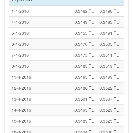
1-4-2016
0,3462 TL
0,3498 TL
4-4-2016
0,3449 TL
0,3485 TL
5-4-2016
0,3455 TL
0,3491 TL
6-4-2016
0,3470 TL
0,3505 TL
7-4-2016
0,3475 TL
0,3511 TL
8-4-2016
0,3483 TL
0,3519 TL
11-4-2016
0,3463 TL
0,3499 TL
12-4-2016
0,3486 TL
0,3522 TL
13-4-2016
0,3501 TL
0,3537 TL
14-4-2016
0,3493 TL
0,3529 TL
15-4-2016
0,3489 TL
0,3525 TL
18-4-2016
0,3494 TL
0,3530 TL