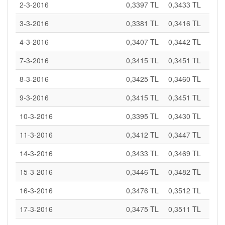
2-3-2016
0,3397 TL
0,3433 TL
3-3-2016
0,3381 TL
0,3416 TL
4-3-2016
0,3407 TL
0,3442 TL
7-3-2016
0,3415 TL
0,3451 TL
8-3-2016
0,3425 TL
0,3460 TL
9-3-2016
0,3415 TL
0,3451 TL
10-3-2016
0,3395 TL
0,3430 TL
11-3-2016
0,3412 TL
0,3447 TL
14-3-2016
0,3433 TL
0,3469 TL
15-3-2016
0,3446 TL
0,3482 TL
16-3-2016
0,3476 TL
0,3512 TL
17-3-2016
0,3475 TL
0,3511 TL