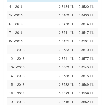
4-1-2016
0,3484 TL
0,3520 TL
5-1-2016
0,3463 TL
0,3498 TL
6-1-2016
0,3478 TL
0,3514 TL
7-1-2016
0,3511 TL
0,3547 TL
8-1-2016
0,3495 TL
0,3531 TL
11-1-2016
0,3533 TL
0,3570 TL
12-1-2016
0,3541 TL
0,3577 TL
13-1-2016
0,3509 TL
0,3545 TL
14-1-2016
0,3538 TL
0,3575 TL
15-1-2016
0,3532 TL
0,3569 TL
18-1-2016
0,3523 TL
0,3559 TL
19-1-2016
0,3515 TL
0,3552 TL