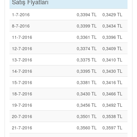
Satış Fiyatları
1-7-2016
0,3394 TL
0,3429 TL
8-7-2016
0,3399 TL
0,3434 TL
11-7-2016
0,3361 TL
0,3396 TL
12-7-2016
0,3374 TL
0,3409 TL
13-7-2016
0,3375 TL
0,3410 TL
14-7-2016
0,3395 TL
0,3430 TL
15-7-2016
0,3381 TL
0,3416 TL
18-7-2016
0,3430 TL
0,3466 TL
19-7-2016
0,3456 TL
0,3492 TL
20-7-2016
0,3501 TL
0,3538 TL
21-7-2016
0,3560 TL
0,3597 TL