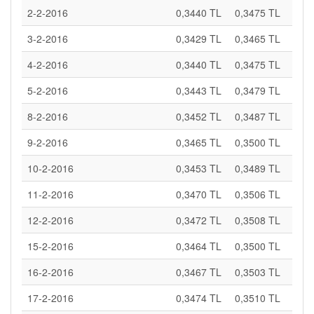
2-2-2016
0,3440 TL
0,3475 TL
3-2-2016
0,3429 TL
0,3465 TL
4-2-2016
0,3440 TL
0,3475 TL
5-2-2016
0,3443 TL
0,3479 TL
8-2-2016
0,3452 TL
0,3487 TL
9-2-2016
0,3465 TL
0,3500 TL
10-2-2016
0,3453 TL
0,3489 TL
11-2-2016
0,3470 TL
0,3506 TL
12-2-2016
0,3472 TL
0,3508 TL
15-2-2016
0,3464 TL
0,3500 TL
16-2-2016
0,3467 TL
0,3503 TL
17-2-2016
0,3474 TL
0,3510 TL