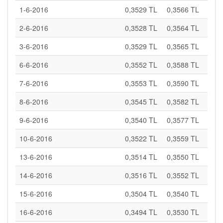
1-6-2016
0,3529 TL
0,3566 TL
2-6-2016
0,3528 TL
0,3564 TL
3-6-2016
0,3529 TL
0,3565 TL
6-6-2016
0,3552 TL
0,3588 TL
7-6-2016
0,3553 TL
0,3590 TL
8-6-2016
0,3545 TL
0,3582 TL
9-6-2016
0,3540 TL
0,3577 TL
10-6-2016
0,3522 TL
0,3559 TL
13-6-2016
0,3514 TL
0,3550 TL
14-6-2016
0,3516 TL
0,3552 TL
15-6-2016
0,3504 TL
0,3540 TL
16-6-2016
0,3494 TL
0,3530 TL