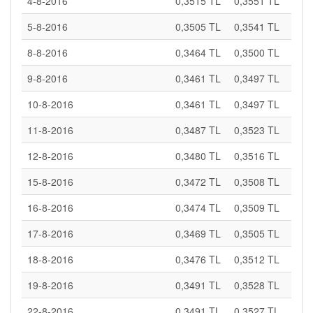
4-8-2016
0,3515 TL
0,3551 TL
5-8-2016
0,3505 TL
0,3541 TL
8-8-2016
0,3464 TL
0,3500 TL
9-8-2016
0,3461 TL
0,3497 TL
10-8-2016
0,3461 TL
0,3497 TL
11-8-2016
0,3487 TL
0,3523 TL
12-8-2016
0,3480 TL
0,3516 TL
15-8-2016
0,3472 TL
0,3508 TL
16-8-2016
0,3474 TL
0,3509 TL
17-8-2016
0,3469 TL
0,3505 TL
18-8-2016
0,3476 TL
0,3512 TL
19-8-2016
0,3491 TL
0,3528 TL
22-8-2016
0,3491 TL
0,3527 TL