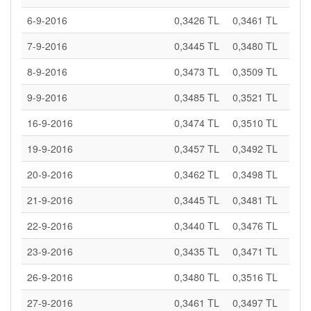
6-9-2016
0,3426 TL
0,3461 TL
7-9-2016
0,3445 TL
0,3480 TL
8-9-2016
0,3473 TL
0,3509 TL
9-9-2016
0,3485 TL
0,3521 TL
16-9-2016
0,3474 TL
0,3510 TL
19-9-2016
0,3457 TL
0,3492 TL
20-9-2016
0,3462 TL
0,3498 TL
21-9-2016
0,3445 TL
0,3481 TL
22-9-2016
0,3440 TL
0,3476 TL
23-9-2016
0,3435 TL
0,3471 TL
26-9-2016
0,3480 TL
0,3516 TL
27-9-2016
0,3461 TL
0,3497 TL