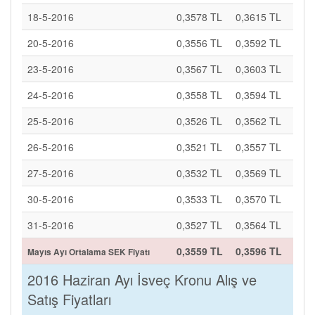
18-5-2016
0,3578 TL
0,3615 TL
20-5-2016
0,3556 TL
0,3592 TL
23-5-2016
0,3567 TL
0,3603 TL
24-5-2016
0,3558 TL
0,3594 TL
25-5-2016
0,3526 TL
0,3562 TL
26-5-2016
0,3521 TL
0,3557 TL
27-5-2016
0,3532 TL
0,3569 TL
30-5-2016
0,3533 TL
0,3570 TL
31-5-2016
0,3527 TL
0,3564 TL
0,3559 TL
0,3596 TL
Mayıs Ayı Ortalama SEK Fiyatı
2016 Haziran Ayı İsveç Kronu Alış ve
Satış Fiyatları