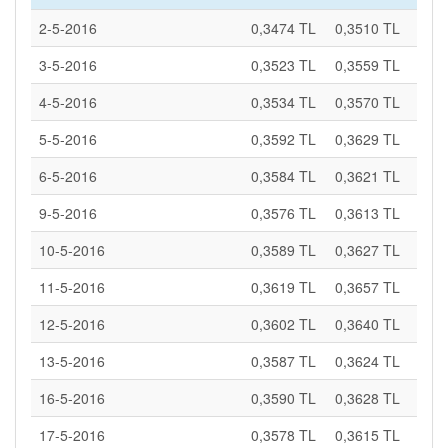
2-5-2016
0,3474 TL
0,3510 TL
3-5-2016
0,3523 TL
0,3559 TL
4-5-2016
0,3534 TL
0,3570 TL
5-5-2016
0,3592 TL
0,3629 TL
6-5-2016
0,3584 TL
0,3621 TL
9-5-2016
0,3576 TL
0,3613 TL
10-5-2016
0,3589 TL
0,3627 TL
11-5-2016
0,3619 TL
0,3657 TL
12-5-2016
0,3602 TL
0,3640 TL
13-5-2016
0,3587 TL
0,3624 TL
16-5-2016
0,3590 TL
0,3628 TL
17-5-2016
0,3578 TL
0,3615 TL