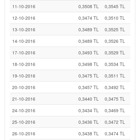
11-10-2016
0,3508 TL
0,3545 TL
12-10-2016
0,3474 TL
0,3510 TL
13-10-2016
0,3489 TL
0,3525 TL
14-10-2016
0,3489 TL
0,3526 TL
17-10-2016
0,3493 TL
0,3529 TL
18-10-2016
0,3498 TL
0,3534 TL
19-10-2016
0,3475 TL
0,3511 TL
20-10-2016
0,3457 TL
0,3492 TL
21-10-2016
0,3440 TL
0,3475 TL
24-10-2016
0,3434 TL
0,3469 TL
25-10-2016
0,3436 TL
0,3472 TL
26-10-2016
0,3438 TL
0,3474 TL