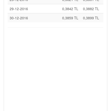
29-12-2016
0,3842 TL
0,3882 TL
30-12-2016
0,3859 TL
0,3899 TL