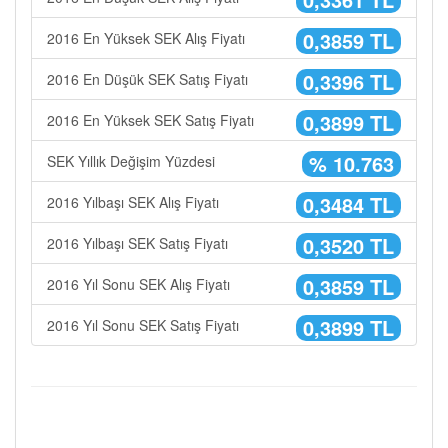
0,3859 TL
2016 En Yüksek SEK Alış Fiyatı
0,3396 TL
2016 En Düşük SEK Satış Fiyatı
0,3899 TL
2016 En Yüksek SEK Satış Fiyatı
% 10.763
SEK Yıllık Değişim Yüzdesi
0,3484 TL
2016 Yılbaşı SEK Alış Fiyatı
0,3520 TL
2016 Yılbaşı SEK Satış Fiyatı
0,3859 TL
2016 Yıl Sonu SEK Alış Fiyatı
0,3899 TL
2016 Yıl Sonu SEK Satış Fiyatı