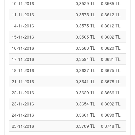
10-11-2016
0,3529 TL
0,3565 TL
11-11-2016
0,3575 TL
0,3612 TL
14-11-2016
0,3575 TL
0,3612 TL
15-11-2016
0,3565 TL
0,3602 TL
16-11-2016
0,3583 TL
0,3620 TL
17-11-2016
0,3594 TL
0,3631 TL
18-11-2016
0,3637 TL
0,3675 TL
21-11-2016
0,3641 TL
0,3678 TL
22-11-2016
0,3629 TL
0,3666 TL
23-11-2016
0,3654 TL
0,3692 TL
24-11-2016
0,3661 TL
0,3698 TL
25-11-2016
0,3709 TL
0,3748 TL