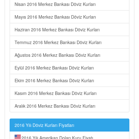
Nisan 2016 Merkez Bankası Döviz Kurları
Mayıs 2016 Merkez Bankası Döviz Kurları
Haziran 2016 Merkez Bankası Döviz Kurları
Temmuz 2016 Merkez Bankası Döviz Kurları
Ağustos 2016 Merkez Bankası Döviz Kurları
Eylül 2016 Merkez Bankası Döviz Kurları
Ekim 2016 Merkez Bankası Döviz Kurları
Kasım 2016 Merkez Bankası Döviz Kurları
Aralık 2016 Merkez Bankası Döviz Kurları
2016 Yılı Döviz Kurları Fiyatları
2016 Yılı Amerikan Doları Kuru Fiyatı