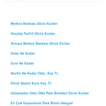
Merkez Bankası Döviz Kurları
Geçmiş Tarihli Döviz Kurları
Avrupa Merkez Bankasi Döviz Kurları
Dolar Ne Kadar
Euro Ne Kadar
Sterlin Ne Kadar Oldu, Kaç TL
Döviz Sepeti Kuru Kaç TL
Gelişmekte Olan Ülke Para Birimleri Döviz Kurları
En Çok Kazandıran Para Birimi Hangisi