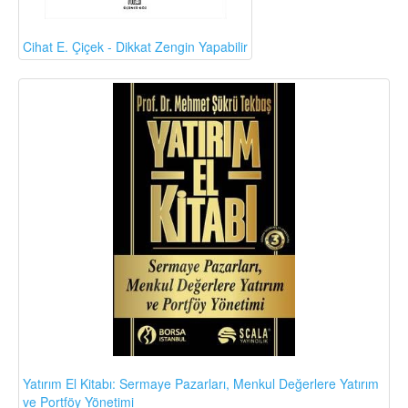
Cihat E. Çiçek - Dikkat Zengin Yapabilir
Yatırım El Kitabı: Sermaye Pazarları, Menkul Değerlere Yatırım
ve Portföy Yönetimi