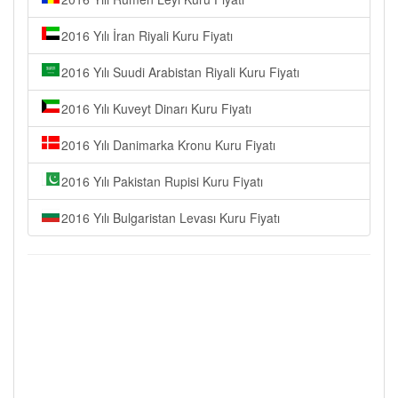
2016 Yılı İran Riyali Kuru Fiyatı
2016 Yılı Suudi Arabistan Riyali Kuru Fiyatı
2016 Yılı Kuveyt Dinarı Kuru Fiyatı
2016 Yılı Danimarka Kronu Kuru Fiyatı
2016 Yılı Pakistan Rupisi Kuru Fiyatı
2016 Yılı Bulgaristan Levası Kuru Fiyatı