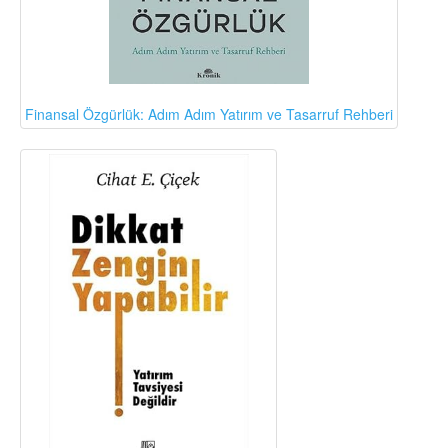
Finansal Özgürlük: Adım Adım Yatırım ve Tasarruf Rehberi