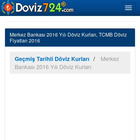
Merkez Bankası 2016 Yılı Döviz Kurları, TCMB Döviz
Fiyatları 2016
Merkez
Geçmiş Tarihli Döviz Kurları
Bankası 2016 Yılı Döviz Kurları