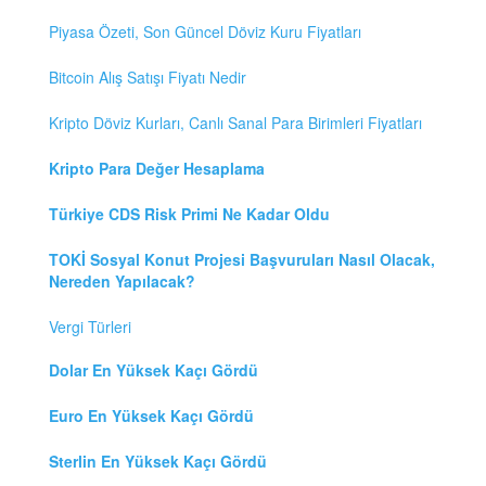
Piyasa Özeti, Son Güncel Döviz Kuru Fiyatları
Bitcoin Alış Satışı Fiyatı Nedir
Kripto Döviz Kurları, Canlı Sanal Para Birimleri Fiyatları
Kripto Para Değer Hesaplama
Türkiye CDS Risk Primi Ne Kadar Oldu
TOKİ Sosyal Konut Projesi Başvuruları Nasıl Olacak,
Nereden Yapılacak?
Vergi Türleri
Dolar En Yüksek Kaçı Gördü
Euro En Yüksek Kaçı Gördü
Sterlin En Yüksek Kaçı Gördü