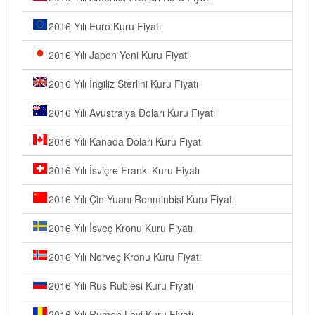
2016 Yılı Euro Kuru Fiyatı
2016 Yılı Japon Yeni Kuru Fiyatı
2016 Yılı İngiliz Sterlini Kuru Fiyatı
2016 Yılı Avustralya Doları Kuru Fiyatı
2016 Yılı Kanada Doları Kuru Fiyatı
2016 Yılı İsviçre Frankı Kuru Fiyatı
2016 Yılı Çin Yuanı Renminbisi Kuru Fiyatı
2016 Yılı İsveç Kronu Kuru Fiyatı
2016 Yılı Norveç Kronu Kuru Fiyatı
2016 Yılı Rus Rublesi Kuru Fiyatı
2016 Yılı Rumen Leyi Kuru Fiyatı