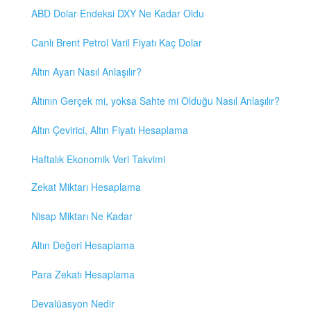
ABD Dolar Endeksi DXY Ne Kadar Oldu
Canlı Brent Petrol Varil Fiyatı Kaç Dolar
Altın Ayarı Nasıl Anlaşılır?
Altının Gerçek mi, yoksa Sahte mi Olduğu Nasıl Anlaşılır?
Altın Çevirici, Altın Fiyatı Hesaplama
Haftalık Ekonomik Veri Takvimi
Zekat Miktarı Hesaplama
Nisap Miktarı Ne Kadar
Altın Değeri Hesaplama
Para Zekatı Hesaplama
Devalüasyon Nedir