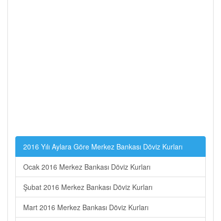
2016 Yılı Aylara Göre Merkez Bankası Döviz Kurları
Ocak 2016 Merkez Bankası Döviz Kurları
Şubat 2016 Merkez Bankası Döviz Kurları
Mart 2016 Merkez Bankası Döviz Kurları