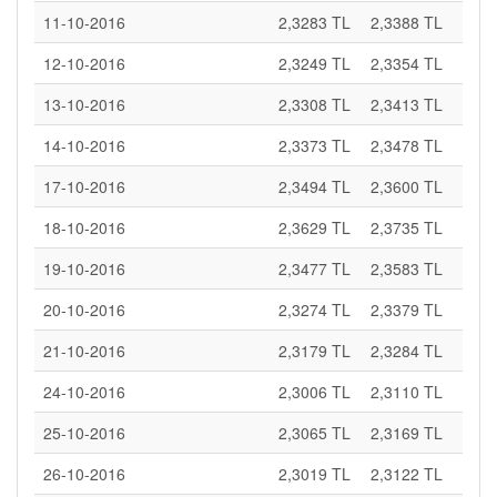
11-10-2016
2,3283 TL
2,3388 TL
12-10-2016
2,3249 TL
2,3354 TL
13-10-2016
2,3308 TL
2,3413 TL
14-10-2016
2,3373 TL
2,3478 TL
17-10-2016
2,3494 TL
2,3600 TL
18-10-2016
2,3629 TL
2,3735 TL
19-10-2016
2,3477 TL
2,3583 TL
20-10-2016
2,3274 TL
2,3379 TL
21-10-2016
2,3179 TL
2,3284 TL
24-10-2016
2,3006 TL
2,3110 TL
25-10-2016
2,3065 TL
2,3169 TL
26-10-2016
2,3019 TL
2,3122 TL