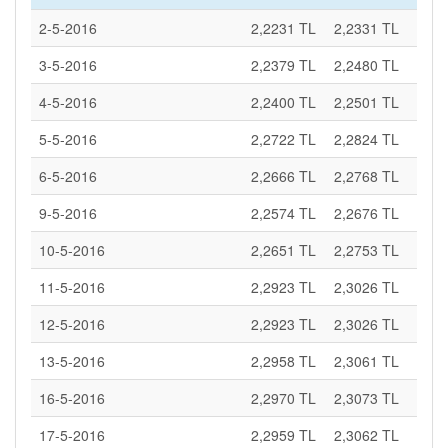
2-5-2016
2,2231 TL
2,2331 TL
3-5-2016
2,2379 TL
2,2480 TL
4-5-2016
2,2400 TL
2,2501 TL
5-5-2016
2,2722 TL
2,2824 TL
6-5-2016
2,2666 TL
2,2768 TL
9-5-2016
2,2574 TL
2,2676 TL
10-5-2016
2,2651 TL
2,2753 TL
11-5-2016
2,2923 TL
2,3026 TL
12-5-2016
2,2923 TL
2,3026 TL
13-5-2016
2,2958 TL
2,3061 TL
16-5-2016
2,2970 TL
2,3073 TL
17-5-2016
2,2959 TL
2,3062 TL