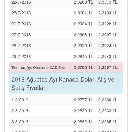
22-7-2016
2,3268 TL
2,3373 TL
25-7-2016
2,3001 TL
2,3104 TL
26-7-2016
2,2924 TL
2,3028 TL
27-7-2016
2,2993 TL
2,3097 TL
28-7-2016
2,2920 TL
2,3024 TL
29-7-2016
2,2845 TL
2,2948 TL
2,2705 TL
2,2807 TL
Temmuz Ayı Ortalama CAD Fiyatı
2016 Ağustos Ayı Kanada Doları Alış ve
Satış Fiyatları
1-8-2016
2,2777 TL
2,2880 TL
2-8-2016
2,2830 TL
2,2933 TL
3-8-2016
2,2882 TL
2,2985 TL