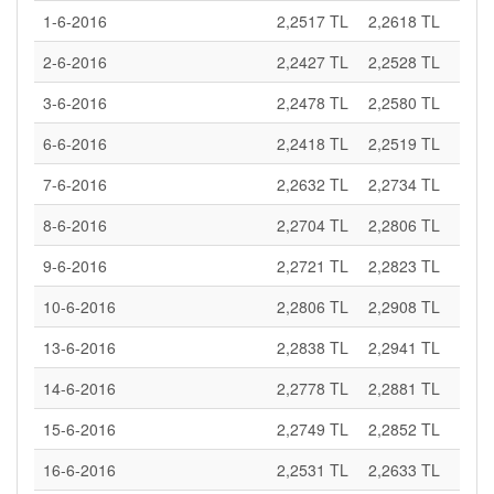
1-6-2016
2,2517 TL
2,2618 TL
2-6-2016
2,2427 TL
2,2528 TL
3-6-2016
2,2478 TL
2,2580 TL
6-6-2016
2,2418 TL
2,2519 TL
7-6-2016
2,2632 TL
2,2734 TL
8-6-2016
2,2704 TL
2,2806 TL
9-6-2016
2,2721 TL
2,2823 TL
10-6-2016
2,2806 TL
2,2908 TL
13-6-2016
2,2838 TL
2,2941 TL
14-6-2016
2,2778 TL
2,2881 TL
15-6-2016
2,2749 TL
2,2852 TL
16-6-2016
2,2531 TL
2,2633 TL