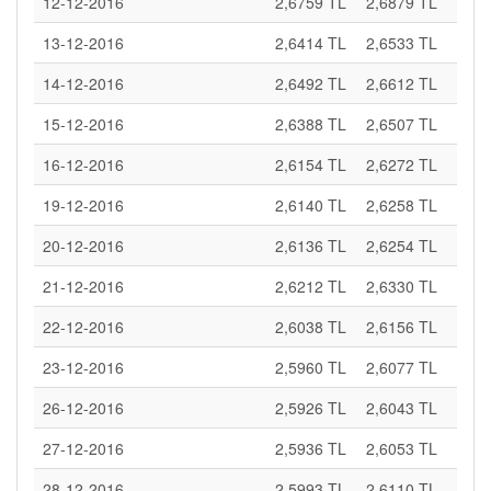
12-12-2016
2,6759 TL
2,6879 TL
13-12-2016
2,6414 TL
2,6533 TL
14-12-2016
2,6492 TL
2,6612 TL
15-12-2016
2,6388 TL
2,6507 TL
16-12-2016
2,6154 TL
2,6272 TL
19-12-2016
2,6140 TL
2,6258 TL
20-12-2016
2,6136 TL
2,6254 TL
21-12-2016
2,6212 TL
2,6330 TL
22-12-2016
2,6038 TL
2,6156 TL
23-12-2016
2,5960 TL
2,6077 TL
26-12-2016
2,5926 TL
2,6043 TL
27-12-2016
2,5936 TL
2,6053 TL
28-12-2016
2,5993 TL
2,6110 TL