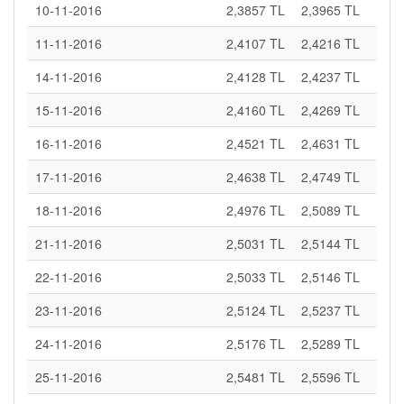
10-11-2016
2,3857 TL
2,3965 TL
11-11-2016
2,4107 TL
2,4216 TL
14-11-2016
2,4128 TL
2,4237 TL
15-11-2016
2,4160 TL
2,4269 TL
16-11-2016
2,4521 TL
2,4631 TL
17-11-2016
2,4638 TL
2,4749 TL
18-11-2016
2,4976 TL
2,5089 TL
21-11-2016
2,5031 TL
2,5144 TL
22-11-2016
2,5033 TL
2,5146 TL
23-11-2016
2,5124 TL
2,5237 TL
24-11-2016
2,5176 TL
2,5289 TL
25-11-2016
2,5481 TL
2,5596 TL