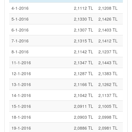
4-1-2016
2,1112 TL
2,1208 TL
5-1-2016
2,1330 TL
2,1426 TL
6-1-2016
2,1307 TL
2,1403 TL
7-1-2016
2,1315 TL
2,1412 TL
8-1-2016
2,1142 TL
2,1237 TL
11-1-2016
2,1347 TL
2,1443 TL
12-1-2016
2,1287 TL
2,1383 TL
13-1-2016
2,1166 TL
2,1262 TL
14-1-2016
2,1042 TL
2,1137 TL
15-1-2016
2,0911 TL
2,1005 TL
18-1-2016
2,0903 TL
2,0998 TL
19-1-2016
2,0886 TL
2,0981 TL