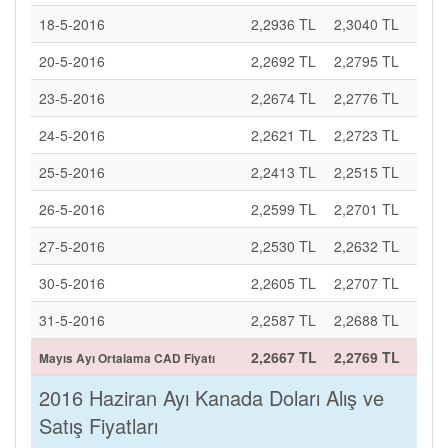
18-5-2016
2,2936 TL
2,3040 TL
20-5-2016
2,2692 TL
2,2795 TL
23-5-2016
2,2674 TL
2,2776 TL
24-5-2016
2,2621 TL
2,2723 TL
25-5-2016
2,2413 TL
2,2515 TL
26-5-2016
2,2599 TL
2,2701 TL
27-5-2016
2,2530 TL
2,2632 TL
30-5-2016
2,2605 TL
2,2707 TL
31-5-2016
2,2587 TL
2,2688 TL
2,2667 TL
2,2769 TL
Mayıs Ayı Ortalama CAD Fiyatı
2016 Haziran Ayı Kanada Doları Alış ve
Satış Fiyatları