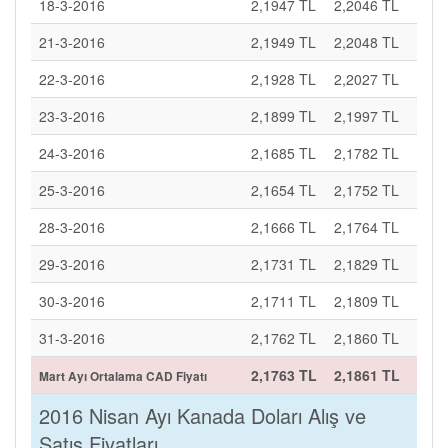
18-3-2016
2,1947 TL
2,2046 TL
21-3-2016
2,1949 TL
2,2048 TL
22-3-2016
2,1928 TL
2,2027 TL
23-3-2016
2,1899 TL
2,1997 TL
24-3-2016
2,1685 TL
2,1782 TL
25-3-2016
2,1654 TL
2,1752 TL
28-3-2016
2,1666 TL
2,1764 TL
29-3-2016
2,1731 TL
2,1829 TL
30-3-2016
2,1711 TL
2,1809 TL
31-3-2016
2,1762 TL
2,1860 TL
2,1763 TL
2,1861 TL
Mart Ayı Ortalama CAD Fiyatı
2016 Nisan Ayı Kanada Doları Alış ve
Satış Fiyatları