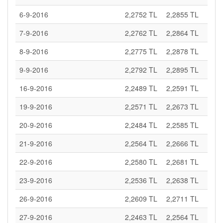
6-9-2016
2,2752 TL
2,2855 TL
7-9-2016
2,2762 TL
2,2864 TL
8-9-2016
2,2775 TL
2,2878 TL
9-9-2016
2,2792 TL
2,2895 TL
16-9-2016
2,2489 TL
2,2591 TL
19-9-2016
2,2571 TL
2,2673 TL
20-9-2016
2,2484 TL
2,2585 TL
21-9-2016
2,2564 TL
2,2666 TL
22-9-2016
2,2580 TL
2,2681 TL
23-9-2016
2,2536 TL
2,2638 TL
26-9-2016
2,2609 TL
2,2711 TL
27-9-2016
2,2463 TL
2,2564 TL