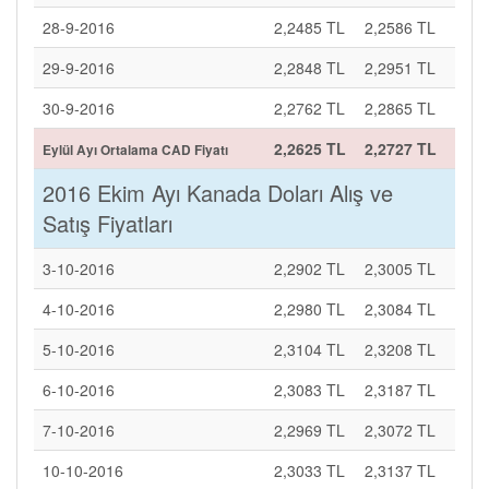
28-9-2016
2,2485 TL
2,2586 TL
29-9-2016
2,2848 TL
2,2951 TL
30-9-2016
2,2762 TL
2,2865 TL
2,2625 TL
2,2727 TL
Eylül Ayı Ortalama CAD Fiyatı
2016 Ekim Ayı Kanada Doları Alış ve
Satış Fiyatları
3-10-2016
2,2902 TL
2,3005 TL
4-10-2016
2,2980 TL
2,3084 TL
5-10-2016
2,3104 TL
2,3208 TL
6-10-2016
2,3083 TL
2,3187 TL
7-10-2016
2,2969 TL
2,3072 TL
10-10-2016
2,3033 TL
2,3137 TL