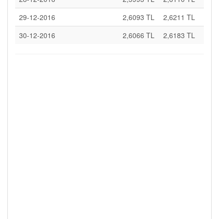
29-12-2016
2,6093 TL
2,6211 TL
30-12-2016
2,6066 TL
2,6183 TL