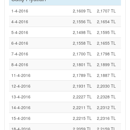
1-4-2016
2,1609 TL
2,1707 TL
4-4-2016
2,1556 TL
2,1654 TL
5-4-2016
2,1498 TL
2,1595 TL
6-4-2016
2,1558 TL
2,1655 TL
7-4-2016
2,1700 TL
2,1798 TL
8-4-2016
2,1801 TL
2,1899 TL
11-4-2016
2,1789 TL
2,1887 TL
12-4-2016
2,1931 TL
2,2030 TL
13-4-2016
2,2227 TL
2,2328 TL
14-4-2016
2,2211 TL
2,2312 TL
15-4-2016
2,2215 TL
2,2316 TL
18-4-2016
2,2059 TL
2,2159 TL