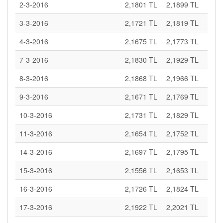
2-3-2016
2,1801 TL
2,1899 TL
3-3-2016
2,1721 TL
2,1819 TL
4-3-2016
2,1675 TL
2,1773 TL
7-3-2016
2,1830 TL
2,1929 TL
8-3-2016
2,1868 TL
2,1966 TL
9-3-2016
2,1671 TL
2,1769 TL
10-3-2016
2,1731 TL
2,1829 TL
11-3-2016
2,1654 TL
2,1752 TL
14-3-2016
2,1697 TL
2,1795 TL
15-3-2016
2,1556 TL
2,1653 TL
16-3-2016
2,1726 TL
2,1824 TL
17-3-2016
2,1922 TL
2,2021 TL