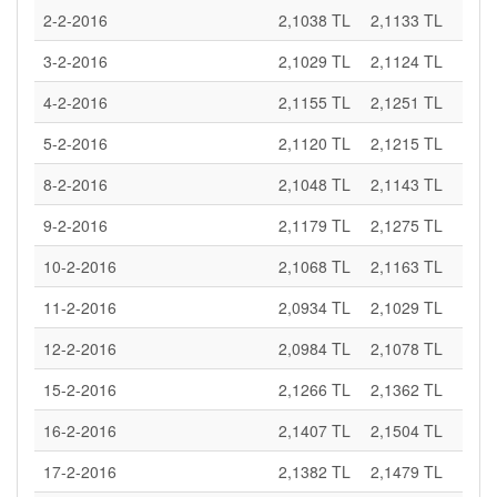
2-2-2016
2,1038 TL
2,1133 TL
3-2-2016
2,1029 TL
2,1124 TL
4-2-2016
2,1155 TL
2,1251 TL
5-2-2016
2,1120 TL
2,1215 TL
8-2-2016
2,1048 TL
2,1143 TL
9-2-2016
2,1179 TL
2,1275 TL
10-2-2016
2,1068 TL
2,1163 TL
11-2-2016
2,0934 TL
2,1029 TL
12-2-2016
2,0984 TL
2,1078 TL
15-2-2016
2,1266 TL
2,1362 TL
16-2-2016
2,1407 TL
2,1504 TL
17-2-2016
2,1382 TL
2,1479 TL