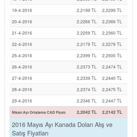
19-4-2016
2,2199 TL
2,2299 TL
20-4-2016
2,2266 TL
2,2366 TL
21-4-2016
2,2259 TL
2,2360 TL
22-4-2016
2,2179 TL
2,2279 TL
25-4-2016
2,2399 TL
2,2500 TL
26-4-2016
2,2373 TL
2,2474 TL
27-4-2016
2,2339 TL
2,2440 TL
28-4-2016
2,2374 TL
2,2475 TL
29-4-2016
2,2346 TL
2,2447 TL
2,2042 TL
2,2142 TL
Nisan Ayı Ortalama CAD Fiyatı
2016 Mayıs Ayı Kanada Doları Alış ve
Satış Fiyatları