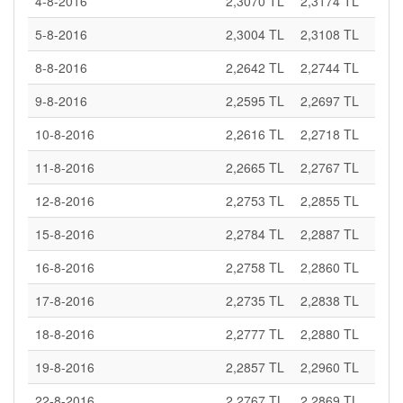
4-8-2016
2,3070 TL
2,3174 TL
5-8-2016
2,3004 TL
2,3108 TL
8-8-2016
2,2642 TL
2,2744 TL
9-8-2016
2,2595 TL
2,2697 TL
10-8-2016
2,2616 TL
2,2718 TL
11-8-2016
2,2665 TL
2,2767 TL
12-8-2016
2,2753 TL
2,2855 TL
15-8-2016
2,2784 TL
2,2887 TL
16-8-2016
2,2758 TL
2,2860 TL
17-8-2016
2,2735 TL
2,2838 TL
18-8-2016
2,2777 TL
2,2880 TL
19-8-2016
2,2857 TL
2,2960 TL
22-8-2016
2,2767 TL
2,2869 TL