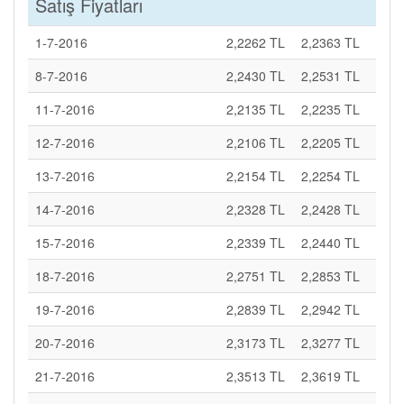
Satış Fiyatları
1-7-2016
2,2262 TL
2,2363 TL
8-7-2016
2,2430 TL
2,2531 TL
11-7-2016
2,2135 TL
2,2235 TL
12-7-2016
2,2106 TL
2,2205 TL
13-7-2016
2,2154 TL
2,2254 TL
14-7-2016
2,2328 TL
2,2428 TL
15-7-2016
2,2339 TL
2,2440 TL
18-7-2016
2,2751 TL
2,2853 TL
19-7-2016
2,2839 TL
2,2942 TL
20-7-2016
2,3173 TL
2,3277 TL
21-7-2016
2,3513 TL
2,3619 TL