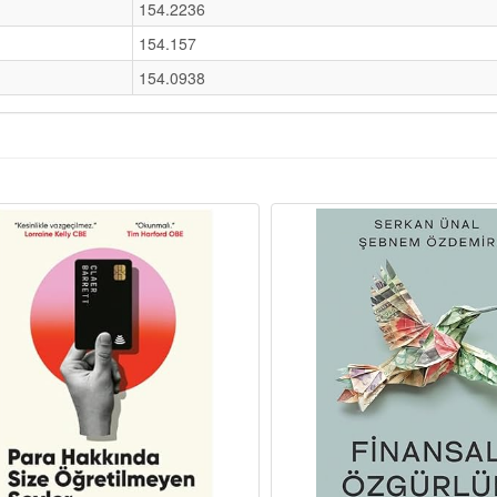
154.2236
154.157
154.0938