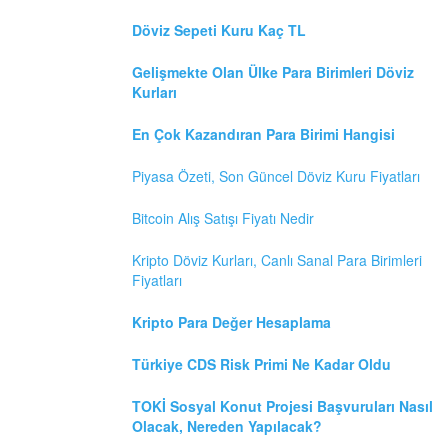
Döviz Sepeti Kuru Kaç TL
Gelişmekte Olan Ülke Para Birimleri Döviz
Kurları
En Çok Kazandıran Para Birimi Hangisi
Piyasa Özeti, Son Güncel Döviz Kuru Fiyatları
Bitcoin Alış Satışı Fiyatı Nedir
Kripto Döviz Kurları, Canlı Sanal Para Birimleri
Fiyatları
Kripto Para Değer Hesaplama
Türkiye CDS Risk Primi Ne Kadar Oldu
TOKİ Sosyal Konut Projesi Başvuruları Nasıl
Olacak, Nereden Yapılacak?