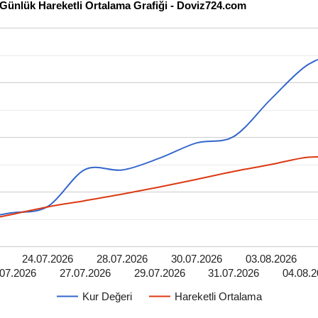
Günlük Hareketli Ortalama Grafiği - Doviz724.com
24.07.2026
28.07.2026
30.07.2026
03.08.2026
.07.2026
27.07.2026
29.07.2026
31.07.2026
04.08.
Kur Değeri
Hareketli Ortalama