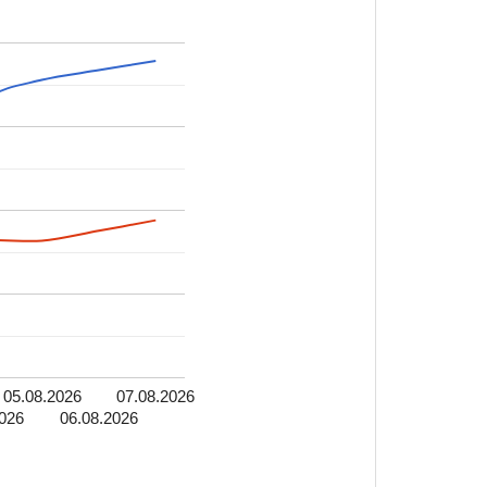
05.08.2026
07.08.2026
2026
06.08.2026