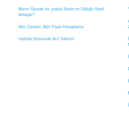
Altının Gerçek mi, yoksa Sahte mi Olduğu Nasıl
Anlaşılır?
Altın Çevirici, Altın Fiyatı Hesaplama
Haftalık Ekonomik Veri Takvimi