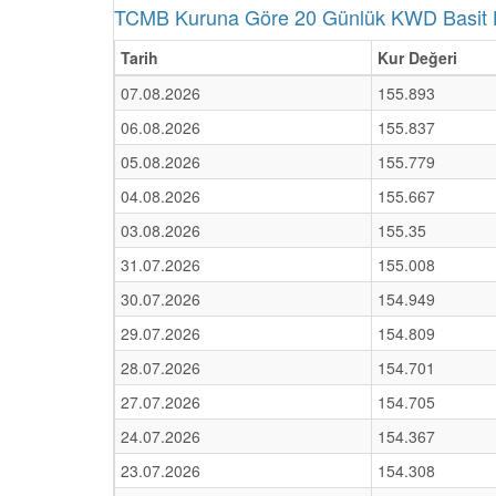
TCMB Kuruna Göre 20 Günlük KWD Basit Ha
Tarih
Kur Değeri
07.08.2026
155.893
06.08.2026
155.837
05.08.2026
155.779
04.08.2026
155.667
03.08.2026
155.35
31.07.2026
155.008
30.07.2026
154.949
29.07.2026
154.809
28.07.2026
154.701
27.07.2026
154.705
24.07.2026
154.367
23.07.2026
154.308