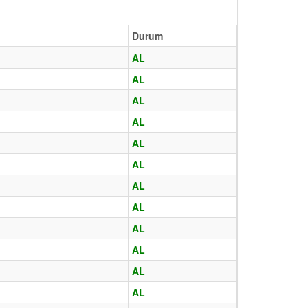
Durum
AL
AL
AL
AL
AL
AL
AL
AL
AL
AL
AL
AL