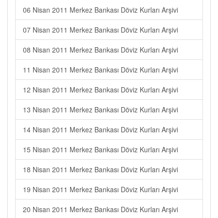
06 Nisan 2011 Merkez Bankası Döviz Kurları Arşivi
07 Nisan 2011 Merkez Bankası Döviz Kurları Arşivi
08 Nisan 2011 Merkez Bankası Döviz Kurları Arşivi
11 Nisan 2011 Merkez Bankası Döviz Kurları Arşivi
12 Nisan 2011 Merkez Bankası Döviz Kurları Arşivi
13 Nisan 2011 Merkez Bankası Döviz Kurları Arşivi
14 Nisan 2011 Merkez Bankası Döviz Kurları Arşivi
15 Nisan 2011 Merkez Bankası Döviz Kurları Arşivi
18 Nisan 2011 Merkez Bankası Döviz Kurları Arşivi
19 Nisan 2011 Merkez Bankası Döviz Kurları Arşivi
20 Nisan 2011 Merkez Bankası Döviz Kurları Arşivi