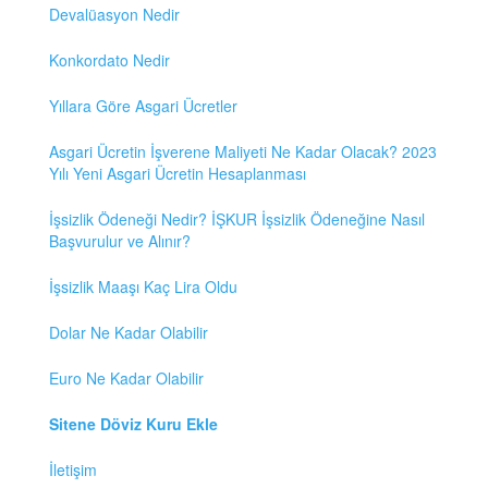
Devalüasyon Nedir
Konkordato Nedir
Yıllara Göre Asgari Ücretler
Asgari Ücretin İşverene Maliyeti Ne Kadar Olacak? 2023
Yılı Yeni Asgari Ücretin Hesaplanması
İşsizlik Ödeneği Nedir? İŞKUR İşsizlik Ödeneğine Nasıl
Başvurulur ve Alınır?
İşsizlik Maaşı Kaç Lira Oldu
Dolar Ne Kadar Olabilir
Euro Ne Kadar Olabilir
Sitene Döviz Kuru Ekle
İletişim