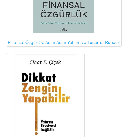
Finansal Özgürlük: Adım Adım Yatırım ve Tasarruf Rehberi