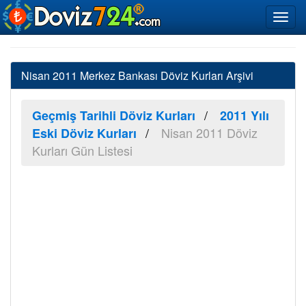
Nisan 2011 Merkez Bankası Döviz Kurları Arşivi
Geçmiş Tarihli Döviz Kurları
2011 Yılı
Nisan 2011 Döviz
Eski Döviz Kurları
Kurları Gün Listesi