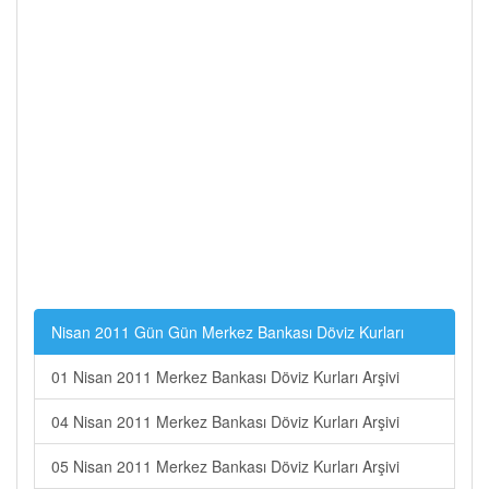
Nisan 2011 Gün Gün Merkez Bankası Döviz Kurları
01 Nisan 2011 Merkez Bankası Döviz Kurları Arşivi
04 Nisan 2011 Merkez Bankası Döviz Kurları Arşivi
05 Nisan 2011 Merkez Bankası Döviz Kurları Arşivi