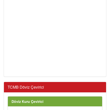
TCMB Döviz Çevirici
Döviz Kuru Çevirici