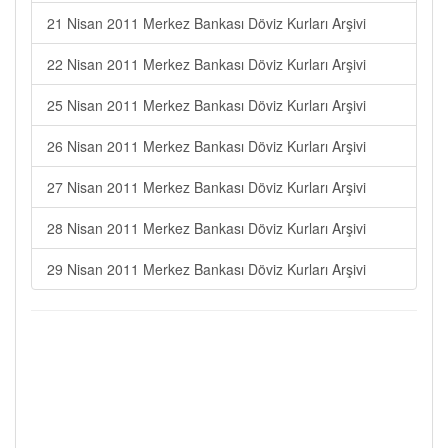
21 Nisan 2011 Merkez Bankası Döviz Kurları Arşivi
22 Nisan 2011 Merkez Bankası Döviz Kurları Arşivi
25 Nisan 2011 Merkez Bankası Döviz Kurları Arşivi
26 Nisan 2011 Merkez Bankası Döviz Kurları Arşivi
27 Nisan 2011 Merkez Bankası Döviz Kurları Arşivi
28 Nisan 2011 Merkez Bankası Döviz Kurları Arşivi
29 Nisan 2011 Merkez Bankası Döviz Kurları Arşivi