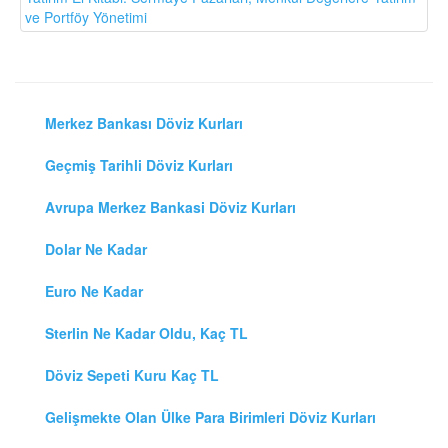
ve Portföy Yönetimi
Merkez Bankası Döviz Kurları
Geçmiş Tarihli Döviz Kurları
Avrupa Merkez Bankasi Döviz Kurları
Dolar Ne Kadar
Euro Ne Kadar
Sterlin Ne Kadar Oldu, Kaç TL
Döviz Sepeti Kuru Kaç TL
Gelişmekte Olan Ülke Para Birimleri Döviz Kurları