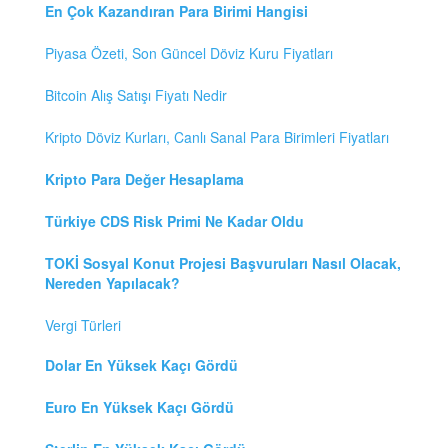
En Çok Kazandıran Para Birimi Hangisi
Piyasa Özeti, Son Güncel Döviz Kuru Fiyatları
Bitcoin Alış Satışı Fiyatı Nedir
Kripto Döviz Kurları, Canlı Sanal Para Birimleri Fiyatları
Kripto Para Değer Hesaplama
Türkiye CDS Risk Primi Ne Kadar Oldu
TOKİ Sosyal Konut Projesi Başvuruları Nasıl Olacak,
Nereden Yapılacak?
Vergi Türleri
Dolar En Yüksek Kaçı Gördü
Euro En Yüksek Kaçı Gördü