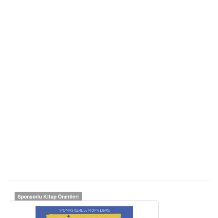
Sponsorlu Kitap Önerileri