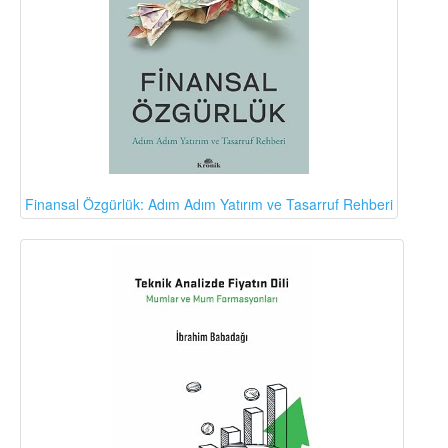
Finansal Özgürlük: Adım Adım Yatırım ve Tasarruf Rehberi