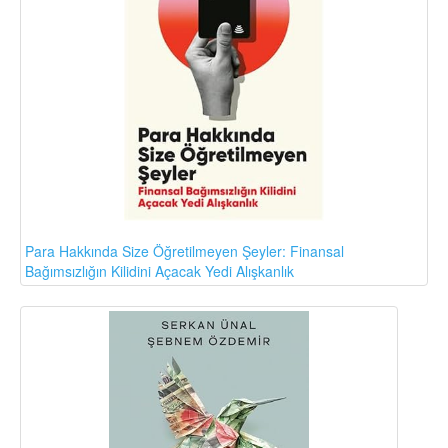
Para Hakkında Size Öğretilmeyen Şeyler: Finansal
Bağımsızlığın Kilidini Açacak Yedi Alışkanlık