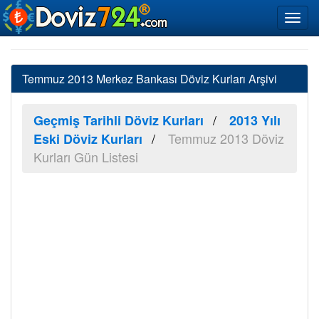
Temmuz 2013 Merkez Bankası Döviz Kurları Arşivi
Geçmiş Tarihli Döviz Kurları
2013 Yılı
Temmuz 2013 Döviz
Eski Döviz Kurları
Kurları Gün Listesi