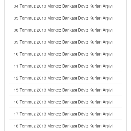
04 Temmuz 2013 Merkez Bankası Döviz Kurları Arşivi
05 Temmuz 2013 Merkez Bankası Döviz Kurları Arşivi
08 Temmuz 2013 Merkez Bankası Döviz Kurları Arşivi
09 Temmuz 2013 Merkez Bankası Döviz Kurları Arşivi
10 Temmuz 2013 Merkez Bankası Döviz Kurları Arşivi
11 Temmuz 2013 Merkez Bankası Döviz Kurları Arşivi
12 Temmuz 2013 Merkez Bankası Döviz Kurları Arşivi
15 Temmuz 2013 Merkez Bankası Döviz Kurları Arşivi
16 Temmuz 2013 Merkez Bankası Döviz Kurları Arşivi
17 Temmuz 2013 Merkez Bankası Döviz Kurları Arşivi
18 Temmuz 2013 Merkez Bankası Döviz Kurları Arşivi