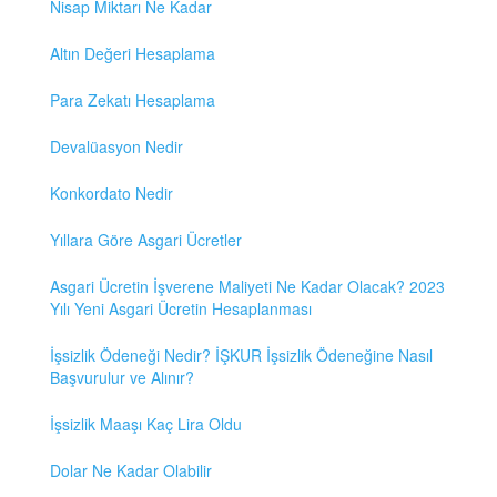
Nisap Miktarı Ne Kadar
Altın Değeri Hesaplama
Para Zekatı Hesaplama
Devalüasyon Nedir
Konkordato Nedir
Yıllara Göre Asgari Ücretler
Asgari Ücretin İşverene Maliyeti Ne Kadar Olacak? 2023
Yılı Yeni Asgari Ücretin Hesaplanması
İşsizlik Ödeneği Nedir? İŞKUR İşsizlik Ödeneğine Nasıl
Başvurulur ve Alınır?
İşsizlik Maaşı Kaç Lira Oldu
Dolar Ne Kadar Olabilir