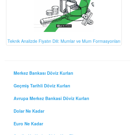
Teknik Analizde Fiyatın Dili: Mumlar ve Mum Formasyonları
Merkez Bankası Döviz Kurları
Geçmiş Tarihli Döviz Kurları
Avrupa Merkez Bankasi Döviz Kurları
Dolar Ne Kadar
Euro Ne Kadar