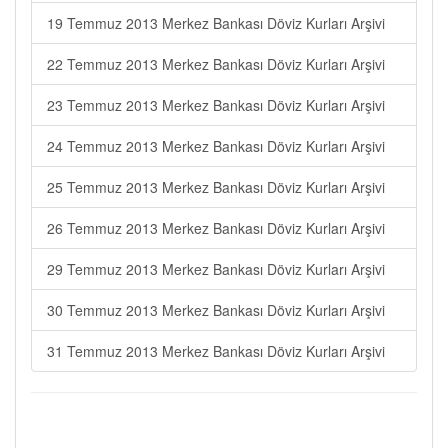
19 Temmuz 2013 Merkez Bankası Döviz Kurları Arşivi
22 Temmuz 2013 Merkez Bankası Döviz Kurları Arşivi
23 Temmuz 2013 Merkez Bankası Döviz Kurları Arşivi
24 Temmuz 2013 Merkez Bankası Döviz Kurları Arşivi
25 Temmuz 2013 Merkez Bankası Döviz Kurları Arşivi
26 Temmuz 2013 Merkez Bankası Döviz Kurları Arşivi
29 Temmuz 2013 Merkez Bankası Döviz Kurları Arşivi
30 Temmuz 2013 Merkez Bankası Döviz Kurları Arşivi
31 Temmuz 2013 Merkez Bankası Döviz Kurları Arşivi