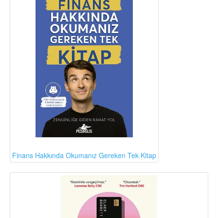
Finans Hakkında Okumanız Gereken Tek Kitap