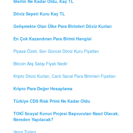
Sterlin Ne Kadar Oldu, Kaç TL
Döviz Sepeti Kuru Kaç TL
Gelişmekte Olan Ülke Para Birimleri Döviz Kurları
En Çok Kazandıran Para Birimi Hangisi
Piyasa Özeti, Son Güncel Döviz Kuru Fiyatları
Bitcoin Alış Satışı Fiyatı Nedir
Kripto Döviz Kurları, Canlı Sanal Para Birimleri Fiyatları
Kripto Para Değer Hesaplama
Türkiye CDS Risk Primi Ne Kadar Oldu
TOKİ Sosyal Konut Projesi Başvuruları Nasıl Olacak,
Nereden Yapılacak?
Vergi Türleri