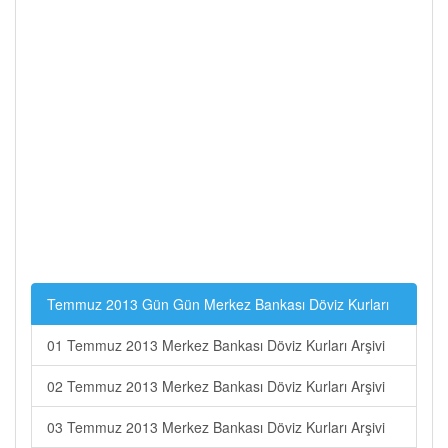
Temmuz 2013 Gün Gün Merkez Bankası Döviz Kurları
01 Temmuz 2013 Merkez Bankası Döviz Kurları Arşivi
02 Temmuz 2013 Merkez Bankası Döviz Kurları Arşivi
03 Temmuz 2013 Merkez Bankası Döviz Kurları Arşivi