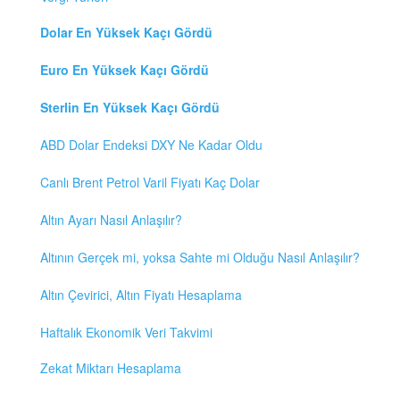
Dolar En Yüksek Kaçı Gördü
Euro En Yüksek Kaçı Gördü
Sterlin En Yüksek Kaçı Gördü
ABD Dolar Endeksi DXY Ne Kadar Oldu
Canlı Brent Petrol Varil Fiyatı Kaç Dolar
Altın Ayarı Nasıl Anlaşılır?
Altının Gerçek mi, yoksa Sahte mi Olduğu Nasıl Anlaşılır?
Altın Çevirici, Altın Fiyatı Hesaplama
Haftalık Ekonomik Veri Takvimi
Zekat Miktarı Hesaplama