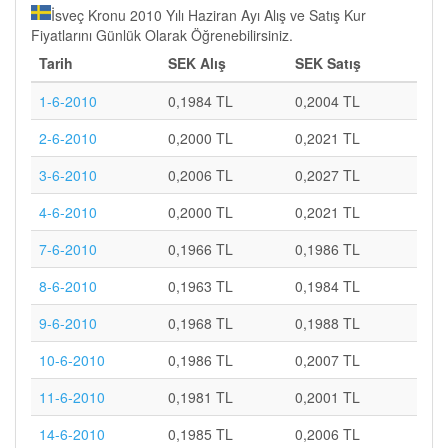
İsveç Kronu 2010 Yılı Haziran Ayı Alış ve Satış Kur
Fiyatlarını Günlük Olarak Öğrenebilirsiniz.
Tarih
SEK Alış
SEK Satış
1-6-2010
0,1984 TL
0,2004 TL
2-6-2010
0,2000 TL
0,2021 TL
3-6-2010
0,2006 TL
0,2027 TL
4-6-2010
0,2000 TL
0,2021 TL
7-6-2010
0,1966 TL
0,1986 TL
8-6-2010
0,1963 TL
0,1984 TL
9-6-2010
0,1968 TL
0,1988 TL
10-6-2010
0,1986 TL
0,2007 TL
11-6-2010
0,1981 TL
0,2001 TL
14-6-2010
0,1985 TL
0,2006 TL