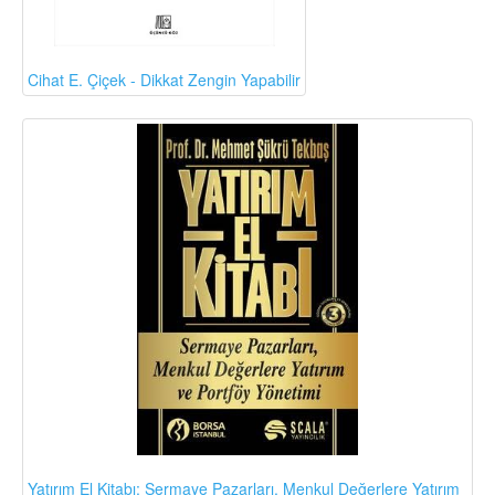
Cihat E. Çiçek - Dikkat Zengin Yapabilir
Yatırım El Kitabı: Sermaye Pazarları, Menkul Değerlere Yatırım