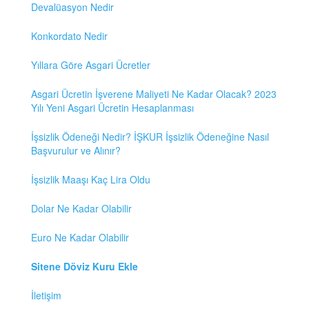
Devalüasyon Nedir
Konkordato Nedir
Yıllara Göre Asgari Ücretler
Asgari Ücretin İşverene Maliyeti Ne Kadar Olacak? 2023
Yılı Yeni Asgari Ücretin Hesaplanması
İşsizlik Ödeneği Nedir? İŞKUR İşsizlik Ödeneğine Nasıl
Başvurulur ve Alınır?
İşsizlik Maaşı Kaç Lira Oldu
Dolar Ne Kadar Olabilir
Euro Ne Kadar Olabilir
Sitene Döviz Kuru Ekle
İletişim