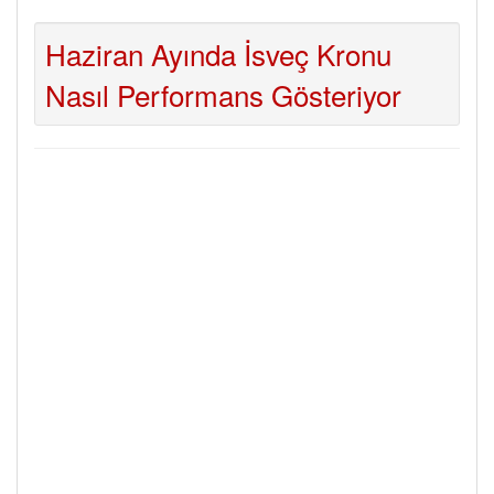
Haziran Ayında İsveç Kronu
Nasıl Performans Gösteriyor