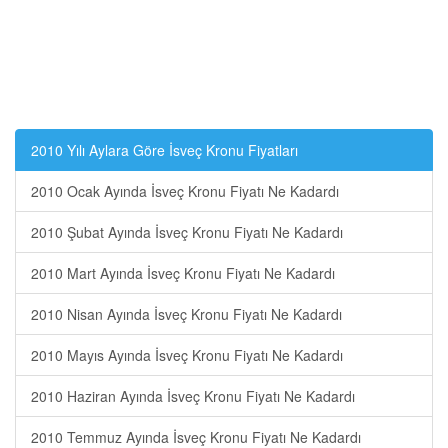
2010 Yılı Aylara Göre İsveç Kronu Fiyatları
2010 Ocak Ayında İsveç Kronu Fiyatı Ne Kadardı
2010 Şubat Ayında İsveç Kronu Fiyatı Ne Kadardı
2010 Mart Ayında İsveç Kronu Fiyatı Ne Kadardı
2010 Nisan Ayında İsveç Kronu Fiyatı Ne Kadardı
2010 Mayıs Ayında İsveç Kronu Fiyatı Ne Kadardı
2010 Haziran Ayında İsveç Kronu Fiyatı Ne Kadardı
2010 Temmuz Ayında İsveç Kronu Fiyatı Ne Kadardı