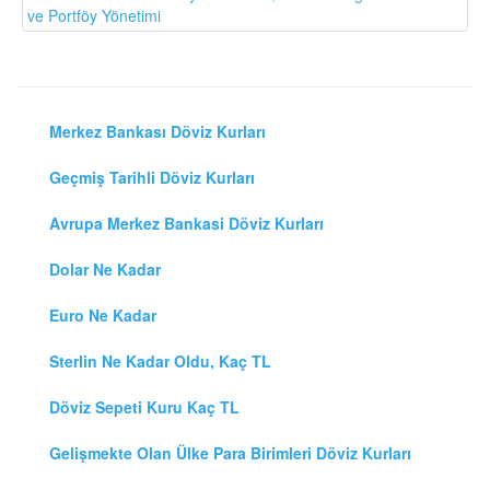
ve Portföy Yönetimi
Merkez Bankası Döviz Kurları
Geçmiş Tarihli Döviz Kurları
Avrupa Merkez Bankasi Döviz Kurları
Dolar Ne Kadar
Euro Ne Kadar
Sterlin Ne Kadar Oldu, Kaç TL
Döviz Sepeti Kuru Kaç TL
Gelişmekte Olan Ülke Para Birimleri Döviz Kurları