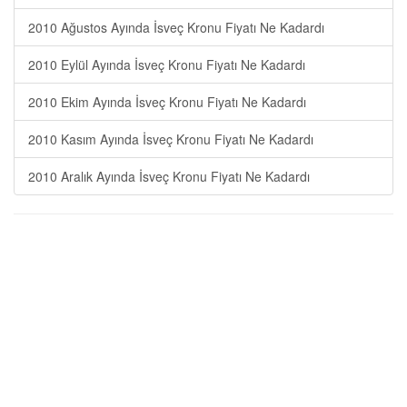
2010 Ağustos Ayında İsveç Kronu Fiyatı Ne Kadardı
2010 Eylül Ayında İsveç Kronu Fiyatı Ne Kadardı
2010 Ekim Ayında İsveç Kronu Fiyatı Ne Kadardı
2010 Kasım Ayında İsveç Kronu Fiyatı Ne Kadardı
2010 Aralık Ayında İsveç Kronu Fiyatı Ne Kadardı