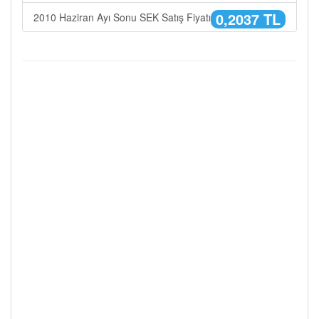
0,2037 TL
2010 Haziran Ayı Sonu SEK Satış Fiyatı