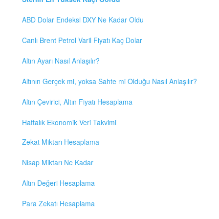
ABD Dolar Endeksi DXY Ne Kadar Oldu
Canlı Brent Petrol Varil Fiyatı Kaç Dolar
Altın Ayarı Nasıl Anlaşılır?
Altının Gerçek mi, yoksa Sahte mi Olduğu Nasıl Anlaşılır?
Altın Çevirici, Altın Fiyatı Hesaplama
Haftalık Ekonomik Veri Takvimi
Zekat Miktarı Hesaplama
Nisap Miktarı Ne Kadar
Altın Değeri Hesaplama
Para Zekatı Hesaplama