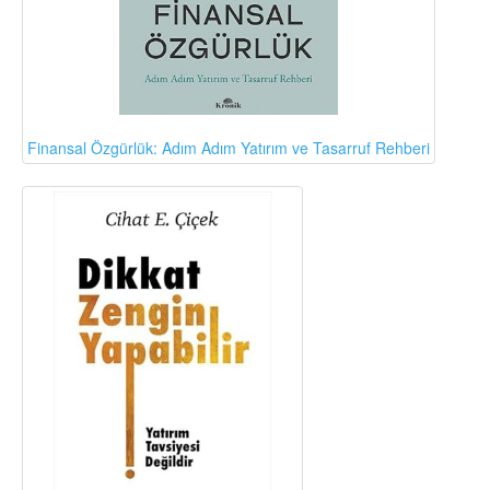
Finansal Özgürlük: Adım Adım Yatırım ve Tasarruf Rehberi