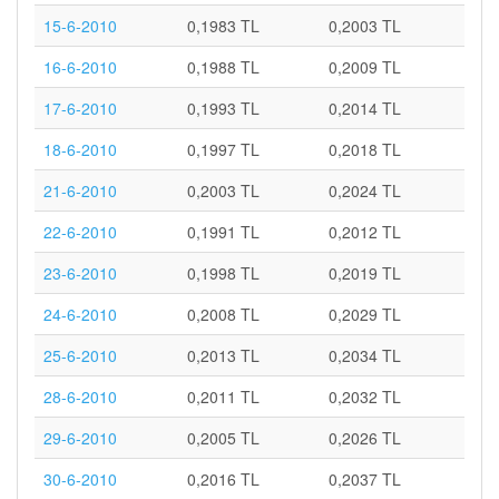
15-6-2010
0,1983 TL
0,2003 TL
16-6-2010
0,1988 TL
0,2009 TL
17-6-2010
0,1993 TL
0,2014 TL
18-6-2010
0,1997 TL
0,2018 TL
21-6-2010
0,2003 TL
0,2024 TL
22-6-2010
0,1991 TL
0,2012 TL
23-6-2010
0,1998 TL
0,2019 TL
24-6-2010
0,2008 TL
0,2029 TL
25-6-2010
0,2013 TL
0,2034 TL
28-6-2010
0,2011 TL
0,2032 TL
29-6-2010
0,2005 TL
0,2026 TL
30-6-2010
0,2016 TL
0,2037 TL