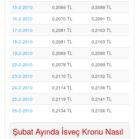
15-2-2010
0,2066 TL
0,2088 TL
16-2-2010
0,2070 TL
0,2091 TL
17-2-2010
0,2081 TL
0,2103 TL
18-2-2010
0,2081 TL
0,2103 TL
19-2-2010
0,2069 TL
0,2090 TL
22-2-2010
0,2078 TL
0,2099 TL
23-2-2010
0,2110 TL
0,2132 TL
24-2-2010
0,2114 TL
0,2136 TL
25-2-2010
0,2119 TL
0,2141 TL
26-2-2010
0,2134 TL
0,2156 TL
Şubat Ayında İsveç Kronu Nasıl