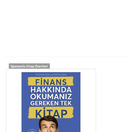
Sponsorlu Kitap Önerileri