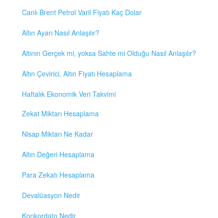
Canlı Brent Petrol Varil Fiyatı Kaç Dolar
Altın Ayarı Nasıl Anlaşılır?
Altının Gerçek mi, yoksa Sahte mi Olduğu Nasıl Anlaşılır?
Altın Çevirici, Altın Fiyatı Hesaplama
Haftalık Ekonomik Veri Takvimi
Zekat Miktarı Hesaplama
Nisap Miktarı Ne Kadar
Altın Değeri Hesaplama
Para Zekatı Hesaplama
Devalüasyon Nedir
Konkordato Nedir