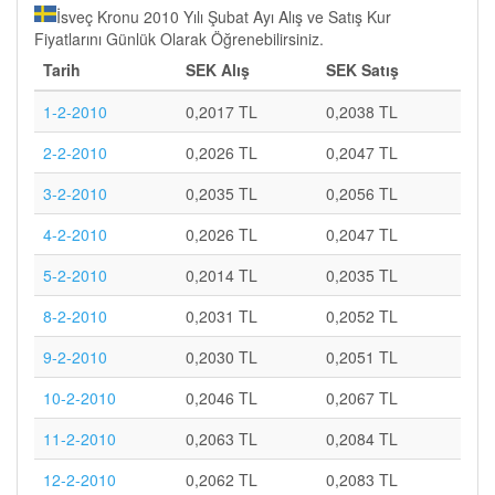
İsveç Kronu 2010 Yılı Şubat Ayı Alış ve Satış Kur
Fiyatlarını Günlük Olarak Öğrenebilirsiniz.
Tarih
SEK Alış
SEK Satış
1-2-2010
0,2017 TL
0,2038 TL
2-2-2010
0,2026 TL
0,2047 TL
3-2-2010
0,2035 TL
0,2056 TL
4-2-2010
0,2026 TL
0,2047 TL
5-2-2010
0,2014 TL
0,2035 TL
8-2-2010
0,2031 TL
0,2052 TL
9-2-2010
0,2030 TL
0,2051 TL
10-2-2010
0,2046 TL
0,2067 TL
11-2-2010
0,2063 TL
0,2084 TL
12-2-2010
0,2062 TL
0,2083 TL