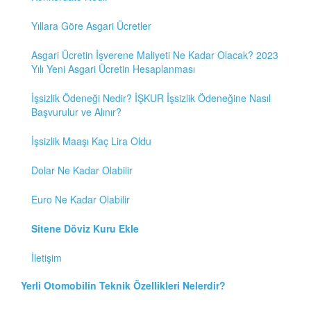
Yıllara Göre Asgari Ücretler
Asgari Ücretin İşverene Maliyeti Ne Kadar Olacak? 2023
Yılı Yeni Asgari Ücretin Hesaplanması
İşsizlik Ödeneği Nedir? İŞKUR İşsizlik Ödeneğine Nasıl
Başvurulur ve Alınır?
İşsizlik Maaşı Kaç Lira Oldu
Dolar Ne Kadar Olabilir
Euro Ne Kadar Olabilir
Sitene Döviz Kuru Ekle
İletişim
Yerli Otomobilin Teknik Özellikleri Nelerdir?