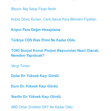
Bitcoin Alış Satışı Fiyatı Nedir
Kripto Döviz Kurları, Canlı Sanal Para Birimleri Fiyatları
Kripto Para Değer Hesaplama
Türkiye CDS Risk Primi Ne Kadar Oldu
TOKİ Sosyal Konut Projesi Başvuruları Nasıl Olacak,
Nereden Yapılacak?
Vergi Türleri
Dolar En Yüksek Kaçı Gördü
Euro En Yüksek Kaçı Gördü
Sterlin En Yüksek Kaçı Gördü
ABD Dolar Endeksi DXY Ne Kadar Oldu