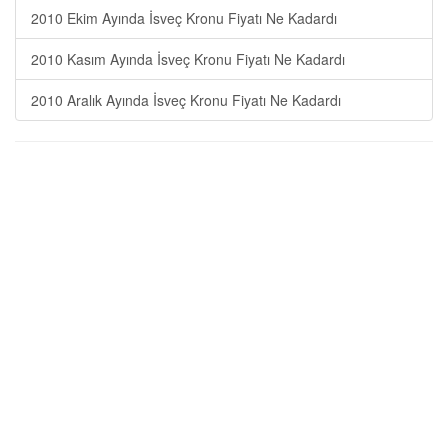
2010 Ekim Ayında İsveç Kronu Fiyatı Ne Kadardı
2010 Kasım Ayında İsveç Kronu Fiyatı Ne Kadardı
2010 Aralık Ayında İsveç Kronu Fiyatı Ne Kadardı