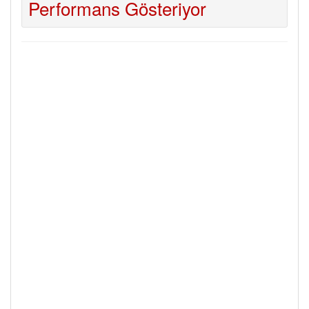
Performans Gösteriyor