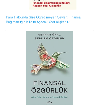
Para Hakkında Size Öğretilmeyen Şeyler: Finansal
Bağımsızlığın Kilidini Açacak Yedi Alışkanlık