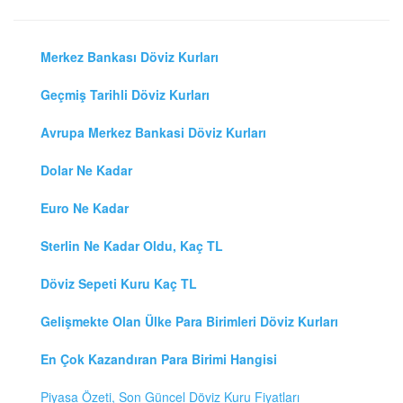
Merkez Bankası Döviz Kurları
Geçmiş Tarihli Döviz Kurları
Avrupa Merkez Bankasi Döviz Kurları
Dolar Ne Kadar
Euro Ne Kadar
Sterlin Ne Kadar Oldu, Kaç TL
Döviz Sepeti Kuru Kaç TL
Gelişmekte Olan Ülke Para Birimleri Döviz Kurları
En Çok Kazandıran Para Birimi Hangisi
Piyasa Özeti, Son Güncel Döviz Kuru Fiyatları