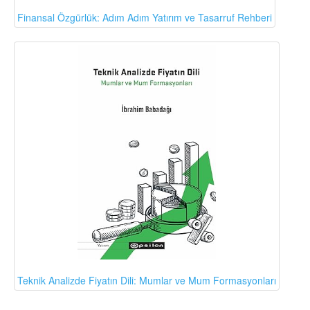
Finansal Özgürlük: Adım Adım Yatırım ve Tasarruf Rehberi
Teknik Analizde Fiyatın Dili: Mumlar ve Mum Formasyonları