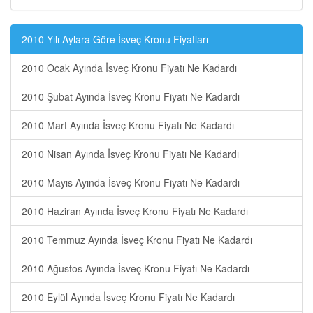
2010 Yılı Aylara Göre İsveç Kronu Fiyatları
2010 Ocak Ayında İsveç Kronu Fiyatı Ne Kadardı
2010 Şubat Ayında İsveç Kronu Fiyatı Ne Kadardı
2010 Mart Ayında İsveç Kronu Fiyatı Ne Kadardı
2010 Nisan Ayında İsveç Kronu Fiyatı Ne Kadardı
2010 Mayıs Ayında İsveç Kronu Fiyatı Ne Kadardı
2010 Haziran Ayında İsveç Kronu Fiyatı Ne Kadardı
2010 Temmuz Ayında İsveç Kronu Fiyatı Ne Kadardı
2010 Ağustos Ayında İsveç Kronu Fiyatı Ne Kadardı
2010 Eylül Ayında İsveç Kronu Fiyatı Ne Kadardı