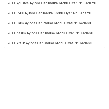
2011 Ağustos Ayında Danimarka Kronu Fiyatı Ne Kadardı
2011 Eylül Ayında Danimarka Kronu Fiyatı Ne Kadardı
2011 Ekim Ayında Danimarka Kronu Fiyatı Ne Kadardı
2011 Kasım Ayında Danimarka Kronu Fiyatı Ne Kadardı
2011 Aralık Ayında Danimarka Kronu Fiyatı Ne Kadardı