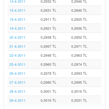
14-4-2011
0,2932 TL
0,2946 TL
15-4-2011
0,2931 TL
0,2946 TL
18-4-2011
0,2911 TL
0,2925 TL
19-4-2011
0,2921 TL
0,2936 TL
20-4-2011
0,2938 TL
0,2952 TL
21-4-2011
0,2957 TL
0,2971 TL
22-4-2011
0,2948 TL
0,2963 TL
25-4-2011
0,2960 TL
0,2974 TL
26-4-2011
0,2978 TL
0,2993 TL
27-4-2011
0,2980 TL
0,2995 TL
28-4-2011
0,3001 TL
0,3016 TL
29-4-2011
0,3016 TL
0,3031 TL