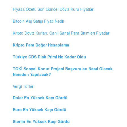
Piyasa Özeti, Son Güncel Döviz Kuru Fiyatları
Bitcoin Alış Satışı Fiyatı Nedir
Kripto Döviz Kurları, Canlı Sanal Para Birimleri Fiyatları
Kripto Para Değer Hesaplama
Türkiye CDS Risk Primi Ne Kadar Oldu
TOKİ Sosyal Konut Projesi Başvuruları Nasıl Olacak,
Nereden Yapılacak?
Vergi Türleri
Dolar En Yüksek Kaçı Gördü
Euro En Yüksek Kaçı Gördü
Sterlin En Yüksek Kaçı Gördü