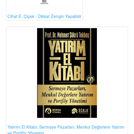
Cihat E. Çiçek - Dikkat Zengin Yapabilir
Yatırım El Kitabı: Sermaye Pazarları, Menkul Değerlere Yatırım
ve Portföy Yönetimi