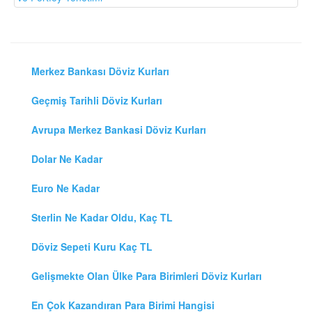
Merkez Bankası Döviz Kurları
Geçmiş Tarihli Döviz Kurları
Avrupa Merkez Bankasi Döviz Kurları
Dolar Ne Kadar
Euro Ne Kadar
Sterlin Ne Kadar Oldu, Kaç TL
Döviz Sepeti Kuru Kaç TL
Gelişmekte Olan Ülke Para Birimleri Döviz Kurları
En Çok Kazandıran Para Birimi Hangisi