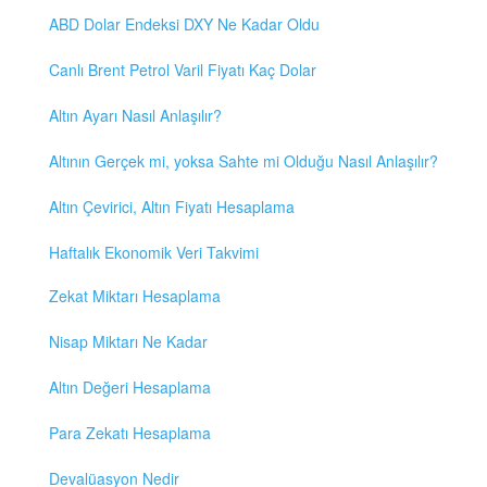
ABD Dolar Endeksi DXY Ne Kadar Oldu
Canlı Brent Petrol Varil Fiyatı Kaç Dolar
Altın Ayarı Nasıl Anlaşılır?
Altının Gerçek mi, yoksa Sahte mi Olduğu Nasıl Anlaşılır?
Altın Çevirici, Altın Fiyatı Hesaplama
Haftalık Ekonomik Veri Takvimi
Zekat Miktarı Hesaplama
Nisap Miktarı Ne Kadar
Altın Değeri Hesaplama
Para Zekatı Hesaplama
Devalüasyon Nedir