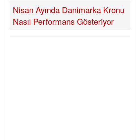
Nisan Ayında Danimarka Kronu
Nasıl Performans Gösteriyor