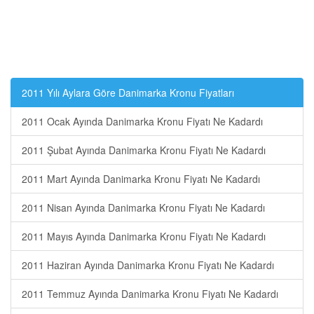
2011 Yılı Aylara Göre Danimarka Kronu Fiyatları
2011 Ocak Ayında Danimarka Kronu Fiyatı Ne Kadardı
2011 Şubat Ayında Danimarka Kronu Fiyatı Ne Kadardı
2011 Mart Ayında Danimarka Kronu Fiyatı Ne Kadardı
2011 Nisan Ayında Danimarka Kronu Fiyatı Ne Kadardı
2011 Mayıs Ayında Danimarka Kronu Fiyatı Ne Kadardı
2011 Haziran Ayında Danimarka Kronu Fiyatı Ne Kadardı
2011 Temmuz Ayında Danimarka Kronu Fiyatı Ne Kadardı