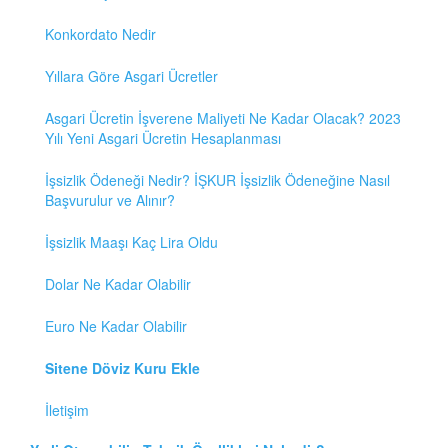
Konkordato Nedir
Yıllara Göre Asgari Ücretler
Asgari Ücretin İşverene Maliyeti Ne Kadar Olacak? 2023
Yılı Yeni Asgari Ücretin Hesaplanması
İşsizlik Ödeneği Nedir? İŞKUR İşsizlik Ödeneğine Nasıl
Başvurulur ve Alınır?
İşsizlik Maaşı Kaç Lira Oldu
Dolar Ne Kadar Olabilir
Euro Ne Kadar Olabilir
Sitene Döviz Kuru Ekle
İletişim