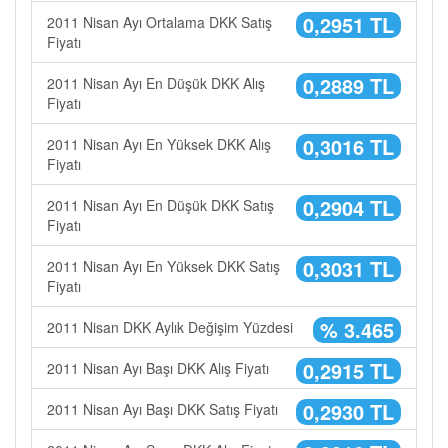
0,2951 TL
2011 Nisan Ayı Ortalama DKK Satış
Fiyatı
0,2889 TL
2011 Nisan Ayı En Düşük DKK Alış
Fiyatı
0,3016 TL
2011 Nisan Ayı En Yüksek DKK Alış
Fiyatı
0,2904 TL
2011 Nisan Ayı En Düşük DKK Satış
Fiyatı
0,3031 TL
2011 Nisan Ayı En Yüksek DKK Satış
Fiyatı
% 3.465
2011 Nisan DKK Aylık Değişim Yüzdesi
0,2915 TL
2011 Nisan Ayı Başı DKK Alış Fiyatı
0,2930 TL
2011 Nisan Ayı Başı DKK Satış Fiyatı