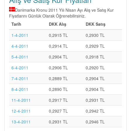
Danimarka Kronu 2011 Yılı Nisan Ayı Alış ve Satış Kur
Fiyatlarını Günlük Olarak Öğrenebilirsiniz.
Tarih
DKK Alış
DKK Satış
1-4-2011
0,2915 TL
0,2930 TL
4-4-2011
0,2914 TL
0,2929 TL
5-4-2011
0,2904 TL
0,2918 TL
6-4-2011
0,2906 TL
0,2920 TL
7-4-2011
0,2889 TL
0,2904 TL
8-4-2011
0,2890 TL
0,2904 TL
11-4-2011
0,2917 TL
0,2931 TL
12-4-2011
0,2927 TL
0,2942 TL
13-4-2011
0,2931 TL
0,2946 TL