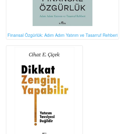
Finansal Özgürlük: Adım Adım Yatırım ve Tasarruf Rehberi