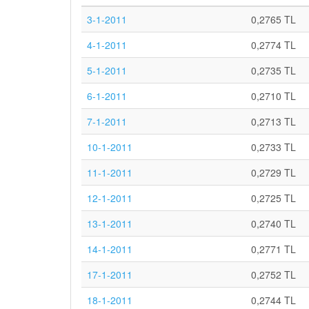
3-1-2011
0,2765 TL
4-1-2011
0,2774 TL
5-1-2011
0,2735 TL
6-1-2011
0,2710 TL
7-1-2011
0,2713 TL
10-1-2011
0,2733 TL
11-1-2011
0,2729 TL
12-1-2011
0,2725 TL
13-1-2011
0,2740 TL
14-1-2011
0,2771 TL
17-1-2011
0,2752 TL
18-1-2011
0,2744 TL