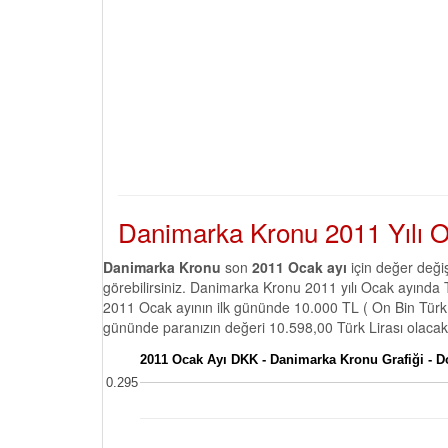
Danimarka Kronu 2011 Yılı Oc
Danimarka Kronu
son
2011 Ocak ayı
için değer deği
görebilirsiniz. Danimarka Kronu 2011 yılı Ocak ayında 
2011 Ocak ayının ilk gününde 10.000 TL ( On Bin Türk 
gününde paranızın değeri 10.598,00 Türk Lirası olacakt
2011 Ocak Ayı DKK - Danimarka Kronu Grafiği - 
0.295