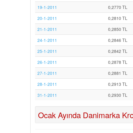
19-1-2011
0,2770 TL
20-1-2011
0,2810 TL
21-1-2011
0,2850 TL
24-1-2011
0,2846 TL
25-1-2011
0,2842 TL
26-1-2011
0,2878 TL
27-1-2011
0,2881 TL
28-1-2011
0,2913 TL
31-1-2011
0,2930 TL
Ocak Ayında Danimarka Kro