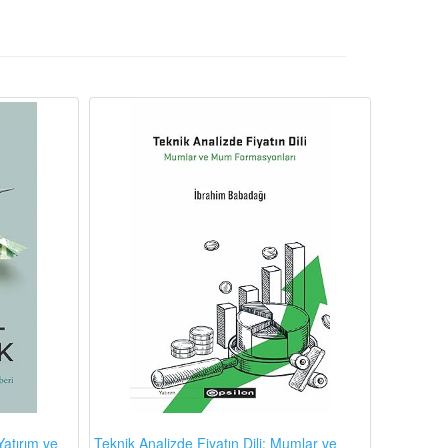
atırım ve
Teknik Analizde Fiyatın Dili: Mumlar ve