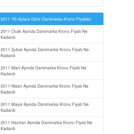
2011 Yılı Aylara Göre Danimarka Kronu Fiyatları
2011 Ocak Ayında Danimarka Kronu Fiyatı Ne
Kadardı
2011 Şubat Ayında Danimarka Kronu Fiyatı Ne
Kadardı
2011 Mart Ayında Danimarka Kronu Fiyatı Ne
Kadardı
2011 Nisan Ayında Danimarka Kronu Fiyatı Ne
Kadardı
2011 Mayıs Ayında Danimarka Kronu Fiyatı Ne
Kadardı
2011 Haziran Ayında Danimarka Kronu Fiyatı Ne
Kadardı