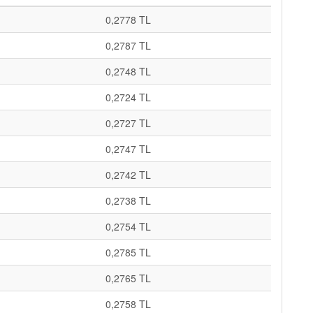
0,2778 TL
0,2787 TL
0,2748 TL
0,2724 TL
0,2727 TL
0,2747 TL
0,2742 TL
0,2738 TL
0,2754 TL
0,2785 TL
0,2765 TL
0,2758 TL