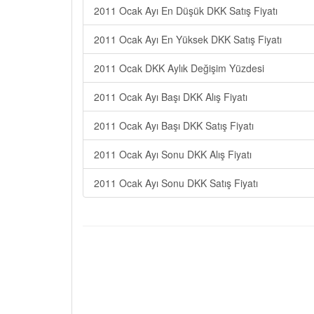
2011 Ocak Ayı En Düşük DKK Satış Fiyatı
2011 Ocak Ayı En Yüksek DKK Satış Fiyatı
2011 Ocak DKK Aylık Değişim Yüzdesi
2011 Ocak Ayı Başı DKK Alış Fiyatı
2011 Ocak Ayı Başı DKK Satış Fiyatı
2011 Ocak Ayı Sonu DKK Alış Fiyatı
2011 Ocak Ayı Sonu DKK Satış Fiyatı