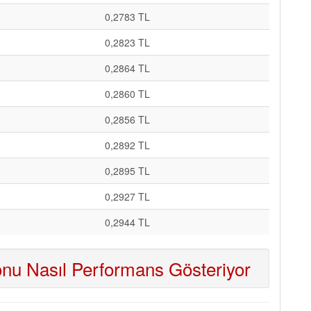
0,2783 TL
0,2823 TL
0,2864 TL
0,2860 TL
0,2856 TL
0,2892 TL
0,2895 TL
0,2927 TL
0,2944 TL
nu Nasıl Performans Gösteriyor