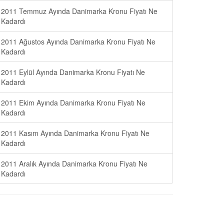
2011 Temmuz Ayında Danimarka Kronu Fiyatı Ne
Kadardı
2011 Ağustos Ayında Danimarka Kronu Fiyatı Ne
Kadardı
2011 Eylül Ayında Danimarka Kronu Fiyatı Ne
Kadardı
2011 Ekim Ayında Danimarka Kronu Fiyatı Ne
Kadardı
2011 Kasım Ayında Danimarka Kronu Fiyatı Ne
Kadardı
2011 Aralık Ayında Danimarka Kronu Fiyatı Ne
Kadardı