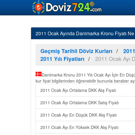
2011 Ocak Ayında Danimarka Kronu Fiyatı Ne
Geçmiş Tarihli Döviz Kurları
2011
2011 Ocak Ayı D
2011 Yılı Fiyatları
Danimarka Kronu 2011 Yılı Ocak Ayı İçin En Düş
kur fiyat bilgilerinden öğrenebilir bununla beraber ayl
2011 Ocak Ayı Ortalama DKK Alış Fiyatı
2011 Ocak Ayı Ortalama DKK Satış Fiyatı
2011 Ocak Ayı En Düşük DKK Alış Fiyatı
2011 Ocak Ayı En Yüksek DKK Alış Fiyatı