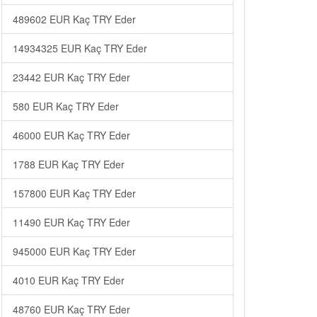
489602 EUR Kaç TRY Eder
14934325 EUR Kaç TRY Eder
23442 EUR Kaç TRY Eder
580 EUR Kaç TRY Eder
46000 EUR Kaç TRY Eder
1788 EUR Kaç TRY Eder
157800 EUR Kaç TRY Eder
11490 EUR Kaç TRY Eder
945000 EUR Kaç TRY Eder
4010 EUR Kaç TRY Eder
48760 EUR Kaç TRY Eder