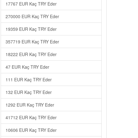
17767 EUR Kaç TRY Eder
270000 EUR Kaç TRY Eder
19359 EUR Kaç TRY Eder
357719 EUR Kaç TRY Eder
18222 EUR Kaç TRY Eder
47 EUR Kaç TRY Eder
111 EUR Kaç TRY Eder
132 EUR Kaç TRY Eder
1292 EUR Kaç TRY Eder
41712 EUR Kaç TRY Eder
10606 EUR Kaç TRY Eder