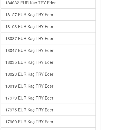
184632 EUR Kaç TRY Eder
18127 EUR Kaç TRY Eder
18103 EUR Kaç TRY Eder
18087 EUR Kaç TRY Eder
18047 EUR Kaç TRY Eder
18035 EUR Kaç TRY Eder
18023 EUR Kaç TRY Eder
18019 EUR Kaç TRY Eder
17979 EUR Kaç TRY Eder
17975 EUR Kaç TRY Eder
17960 EUR Kaç TRY Eder