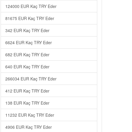
124000 EUR Kaç TRY Eder
81675 EUR Kaç TRY Eder
342 EUR Kaç TRY Eder
6624 EUR Kaç TRY Eder
682 EUR Kaç TRY Eder
640 EUR Kaç TRY Eder
266034 EUR Kaç TRY Eder
412 EUR Kaç TRY Eder
138 EUR Kaç TRY Eder
11232 EUR Kaç TRY Eder
4906 EUR Kaç TRY Eder