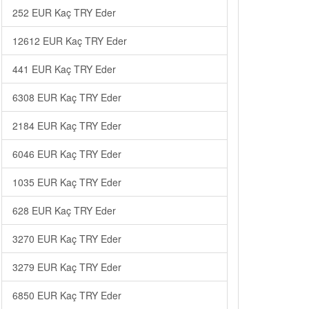
252 EUR Kaç TRY Eder
12612 EUR Kaç TRY Eder
441 EUR Kaç TRY Eder
6308 EUR Kaç TRY Eder
2184 EUR Kaç TRY Eder
6046 EUR Kaç TRY Eder
1035 EUR Kaç TRY Eder
628 EUR Kaç TRY Eder
3270 EUR Kaç TRY Eder
3279 EUR Kaç TRY Eder
6850 EUR Kaç TRY Eder