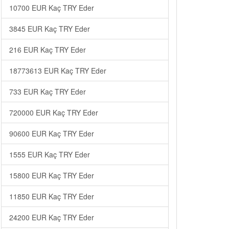
10700 EUR Kaç TRY Eder
3845 EUR Kaç TRY Eder
216 EUR Kaç TRY Eder
18773613 EUR Kaç TRY Eder
733 EUR Kaç TRY Eder
720000 EUR Kaç TRY Eder
90600 EUR Kaç TRY Eder
1555 EUR Kaç TRY Eder
15800 EUR Kaç TRY Eder
11850 EUR Kaç TRY Eder
24200 EUR Kaç TRY Eder