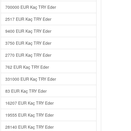
700000 EUR Kaç TRY Eder
2517 EUR Kaç TRY Eder
9400 EUR Kaç TRY Eder
3750 EUR Kaç TRY Eder
2770 EUR Kaç TRY Eder
762 EUR Kaç TRY Eder
331000 EUR Kaç TRY Eder
83 EUR Kaç TRY Eder
16207 EUR Kaç TRY Eder
19555 EUR Kaç TRY Eder
28140 EUR Kaç TRY Eder