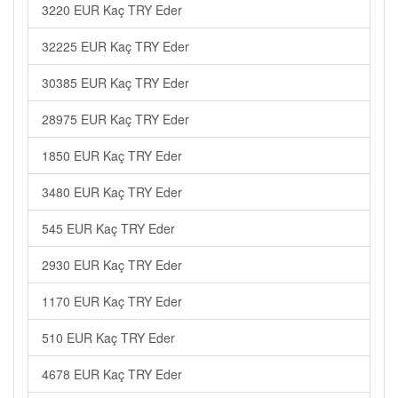
3220 EUR Kaç TRY Eder
32225 EUR Kaç TRY Eder
30385 EUR Kaç TRY Eder
28975 EUR Kaç TRY Eder
1850 EUR Kaç TRY Eder
3480 EUR Kaç TRY Eder
545 EUR Kaç TRY Eder
2930 EUR Kaç TRY Eder
1170 EUR Kaç TRY Eder
510 EUR Kaç TRY Eder
4678 EUR Kaç TRY Eder