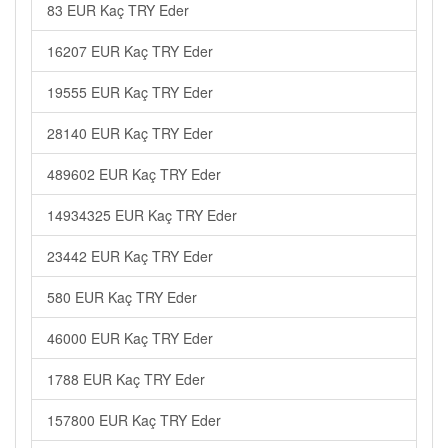
83 EUR Kaç TRY Eder
16207 EUR Kaç TRY Eder
19555 EUR Kaç TRY Eder
28140 EUR Kaç TRY Eder
489602 EUR Kaç TRY Eder
14934325 EUR Kaç TRY Eder
23442 EUR Kaç TRY Eder
580 EUR Kaç TRY Eder
46000 EUR Kaç TRY Eder
1788 EUR Kaç TRY Eder
157800 EUR Kaç TRY Eder