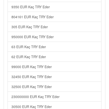
9350 EUR Kaç TRY Eder
804161 EUR Kaç TRY Eder
305 EUR Kaç TRY Eder
950000 EUR Kaç TRY Eder
63 EUR Kaç TRY Eder
62 EUR Kaç TRY Eder
99000 EUR Kaç TRY Eder
32450 EUR Kaç TRY Eder
32500 EUR Kaç TRY Eder
230000000 EUR Kaç TRY Eder
30500 EUR Kaç TRY Eder