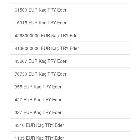
61500 EUR Kaç TRY Eder
16915 EUR Kaç TRY Eder
4268000000 EUR Kaç TRY Eder
4136000000 EUR Kaç TRY Eder
43267 EUR Kaç TRY Eder
76730 EUR Kaç TRY Eder
355 EUR Kaç TRY Eder
427 EUR Kaç TRY Eder
327 EUR Kaç TRY Eder
4310 EUR Kaç TRY Eder
1105 EUR Kaç TRY Eder