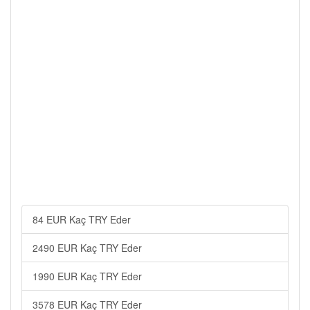
84 EUR Kaç TRY Eder
2490 EUR Kaç TRY Eder
1990 EUR Kaç TRY Eder
3578 EUR Kaç TRY Eder