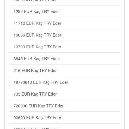
1292 EUR Kaç TRY Eder
41712 EUR Kaç TRY Eder
10606 EUR Kaç TRY Eder
10700 EUR Kaç TRY Eder
3845 EUR Kaç TRY Eder
216 EUR Kaç TRY Eder
18773613 EUR Kaç TRY Eder
733 EUR Kaç TRY Eder
720000 EUR Kaç TRY Eder
90600 EUR Kaç TRY Eder