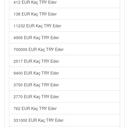
412 EUR Kaç TRY Eder
138 EUR Kaç TRY Eder
11232 EUR Kaç TRY Eder
4906 EUR Kaç TRY Eder
700000 EUR Kaç TRY Eder
2517 EUR Kaç TRY Eder
9400 EUR Kaç TRY Eder
3750 EUR Kaç TRY Eder
2770 EUR Kaç TRY Eder
762 EUR Kaç TRY Eder
331000 EUR Kaç TRY Eder