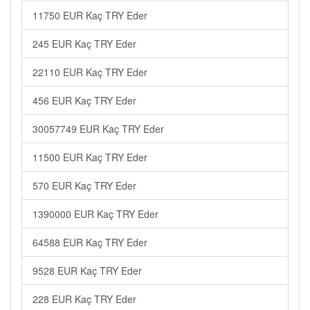
11750 EUR Kaç TRY Eder
245 EUR Kaç TRY Eder
22110 EUR Kaç TRY Eder
456 EUR Kaç TRY Eder
30057749 EUR Kaç TRY Eder
11500 EUR Kaç TRY Eder
570 EUR Kaç TRY Eder
1390000 EUR Kaç TRY Eder
64588 EUR Kaç TRY Eder
9528 EUR Kaç TRY Eder
228 EUR Kaç TRY Eder