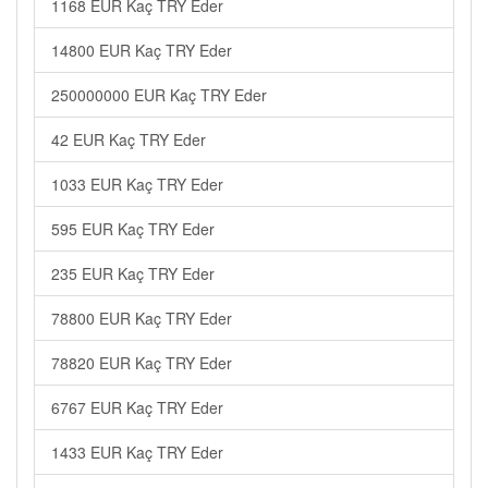
1168 EUR Kaç TRY Eder
14800 EUR Kaç TRY Eder
250000000 EUR Kaç TRY Eder
42 EUR Kaç TRY Eder
1033 EUR Kaç TRY Eder
595 EUR Kaç TRY Eder
235 EUR Kaç TRY Eder
78800 EUR Kaç TRY Eder
78820 EUR Kaç TRY Eder
6767 EUR Kaç TRY Eder
1433 EUR Kaç TRY Eder