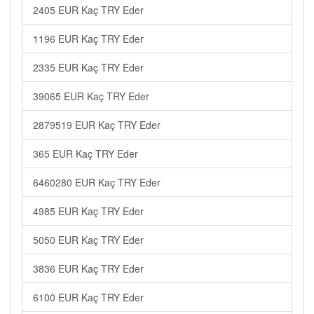
2405 EUR Kaç TRY Eder
1196 EUR Kaç TRY Eder
2335 EUR Kaç TRY Eder
39065 EUR Kaç TRY Eder
2879519 EUR Kaç TRY Eder
365 EUR Kaç TRY Eder
6460280 EUR Kaç TRY Eder
4985 EUR Kaç TRY Eder
5050 EUR Kaç TRY Eder
3836 EUR Kaç TRY Eder
6100 EUR Kaç TRY Eder