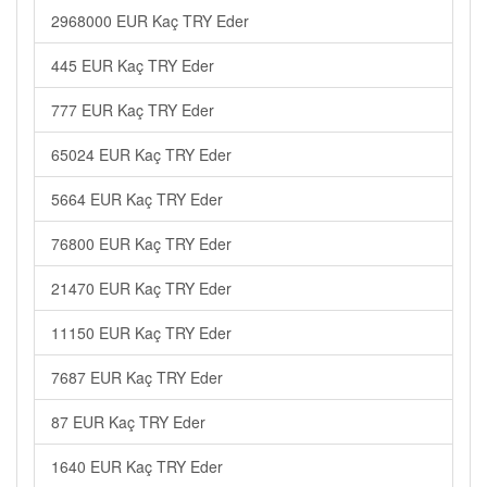
2968000 EUR Kaç TRY Eder
445 EUR Kaç TRY Eder
777 EUR Kaç TRY Eder
65024 EUR Kaç TRY Eder
5664 EUR Kaç TRY Eder
76800 EUR Kaç TRY Eder
21470 EUR Kaç TRY Eder
11150 EUR Kaç TRY Eder
7687 EUR Kaç TRY Eder
87 EUR Kaç TRY Eder
1640 EUR Kaç TRY Eder