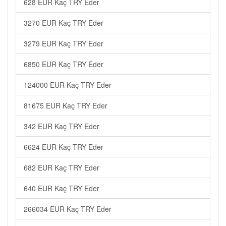
628 EUR Kaç TRY Eder
3270 EUR Kaç TRY Eder
3279 EUR Kaç TRY Eder
6850 EUR Kaç TRY Eder
124000 EUR Kaç TRY Eder
81675 EUR Kaç TRY Eder
342 EUR Kaç TRY Eder
6624 EUR Kaç TRY Eder
682 EUR Kaç TRY Eder
640 EUR Kaç TRY Eder
266034 EUR Kaç TRY Eder