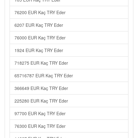
76200 EUR Kaç TRY Eder
6207 EUR Kaç TRY Eder
76000 EUR Kaç TRY Eder
1924 EUR Kaç TRY Eder
718275 EUR Kaç TRY Eder
65716787 EUR Kaç TRY Eder
366649 EUR Kaç TRY Eder
225280 EUR Kaç TRY Eder
97700 EUR Kaç TRY Eder
76300 EUR Kaç TRY Eder