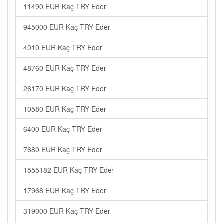
11490 EUR Kaç TRY Eder
945000 EUR Kaç TRY Eder
4010 EUR Kaç TRY Eder
48760 EUR Kaç TRY Eder
26170 EUR Kaç TRY Eder
10580 EUR Kaç TRY Eder
6400 EUR Kaç TRY Eder
7680 EUR Kaç TRY Eder
1555182 EUR Kaç TRY Eder
17968 EUR Kaç TRY Eder
319000 EUR Kaç TRY Eder