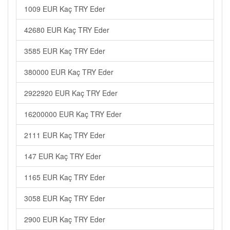
1009 EUR Kaç TRY Eder
42680 EUR Kaç TRY Eder
3585 EUR Kaç TRY Eder
380000 EUR Kaç TRY Eder
2922920 EUR Kaç TRY Eder
16200000 EUR Kaç TRY Eder
2111 EUR Kaç TRY Eder
147 EUR Kaç TRY Eder
1165 EUR Kaç TRY Eder
3058 EUR Kaç TRY Eder
2900 EUR Kaç TRY Eder