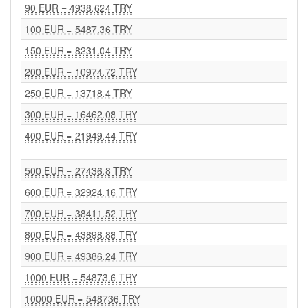
90 EUR = 4938.624 TRY
100 EUR = 5487.36 TRY
150 EUR = 8231.04 TRY
200 EUR = 10974.72 TRY
250 EUR = 13718.4 TRY
300 EUR = 16462.08 TRY
400 EUR = 21949.44 TRY
500 EUR = 27436.8 TRY
600 EUR = 32924.16 TRY
700 EUR = 38411.52 TRY
800 EUR = 43898.88 TRY
900 EUR = 49386.24 TRY
1000 EUR = 54873.6 TRY
10000 EUR = 548736 TRY