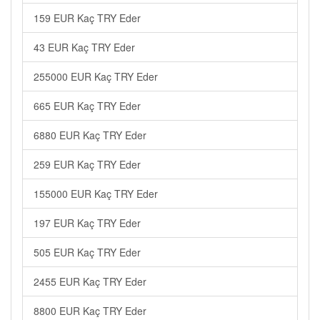
159 EUR Kaç TRY Eder
43 EUR Kaç TRY Eder
255000 EUR Kaç TRY Eder
665 EUR Kaç TRY Eder
6880 EUR Kaç TRY Eder
259 EUR Kaç TRY Eder
155000 EUR Kaç TRY Eder
197 EUR Kaç TRY Eder
505 EUR Kaç TRY Eder
2455 EUR Kaç TRY Eder
8800 EUR Kaç TRY Eder