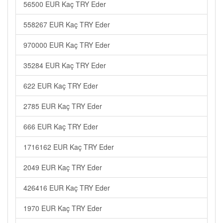
56500 EUR Kaç TRY Eder
558267 EUR Kaç TRY Eder
970000 EUR Kaç TRY Eder
35284 EUR Kaç TRY Eder
622 EUR Kaç TRY Eder
2785 EUR Kaç TRY Eder
666 EUR Kaç TRY Eder
1716162 EUR Kaç TRY Eder
2049 EUR Kaç TRY Eder
426416 EUR Kaç TRY Eder
1970 EUR Kaç TRY Eder