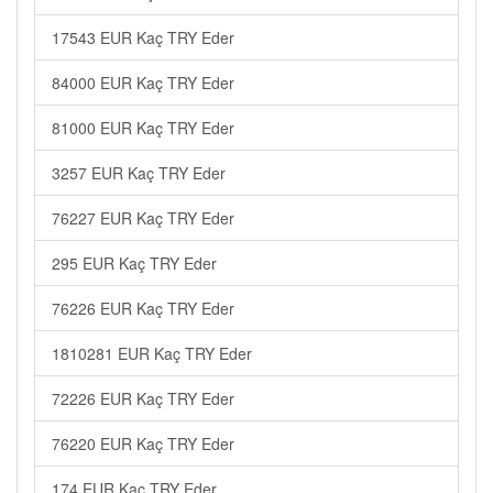
17543 EUR Kaç TRY Eder
84000 EUR Kaç TRY Eder
81000 EUR Kaç TRY Eder
3257 EUR Kaç TRY Eder
76227 EUR Kaç TRY Eder
295 EUR Kaç TRY Eder
76226 EUR Kaç TRY Eder
1810281 EUR Kaç TRY Eder
72226 EUR Kaç TRY Eder
76220 EUR Kaç TRY Eder
174 EUR Kaç TRY Eder