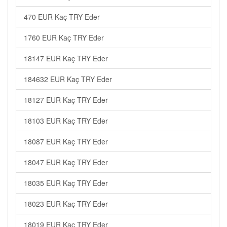
470 EUR Kaç TRY Eder
1760 EUR Kaç TRY Eder
18147 EUR Kaç TRY Eder
184632 EUR Kaç TRY Eder
18127 EUR Kaç TRY Eder
18103 EUR Kaç TRY Eder
18087 EUR Kaç TRY Eder
18047 EUR Kaç TRY Eder
18035 EUR Kaç TRY Eder
18023 EUR Kaç TRY Eder
18019 EUR Kaç TRY Eder