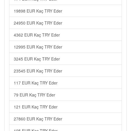
19898 EUR Kaç TRY Eder
24950 EUR Kaç TRY Eder
4362 EUR Kaç TRY Eder
12995 EUR Kaç TRY Eder
3245 EUR Kaç TRY Eder
23545 EUR Kaç TRY Eder
117 EUR Kaç TRY Eder
79 EUR Kaç TRY Eder
121 EUR Kaç TRY Eder
27860 EUR Kaç TRY Eder
105 EUR Kaç TRY Eder