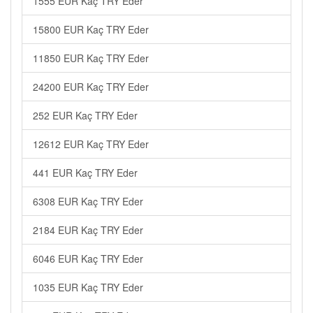
1555 EUR Kaç TRY Eder
15800 EUR Kaç TRY Eder
11850 EUR Kaç TRY Eder
24200 EUR Kaç TRY Eder
252 EUR Kaç TRY Eder
12612 EUR Kaç TRY Eder
441 EUR Kaç TRY Eder
6308 EUR Kaç TRY Eder
2184 EUR Kaç TRY Eder
6046 EUR Kaç TRY Eder
1035 EUR Kaç TRY Eder