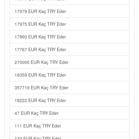
17979 EUR Kaç TRY Eder
17975 EUR Kaç TRY Eder
17960 EUR Kaç TRY Eder
17767 EUR Kaç TRY Eder
270000 EUR Kaç TRY Eder
19359 EUR Kaç TRY Eder
357719 EUR Kaç TRY Eder
18222 EUR Kaç TRY Eder
47 EUR Kaç TRY Eder
111 EUR Kaç TRY Eder
132 EUR Kaç TRY Eder