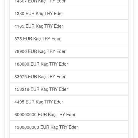
14667 EUR Kaç TRY Eder
1380 EUR Kaç TRY Eder
4165 EUR Kaç TRY Eder
875 EUR Kaç TRY Eder
78900 EUR Kaç TRY Eder
188000 EUR Kaç TRY Eder
83075 EUR Kaç TRY Eder
153219 EUR Kaç TRY Eder
4495 EUR Kaç TRY Eder
600000000 EUR Kaç TRY Eder
1300000000 EUR Kaç TRY Eder