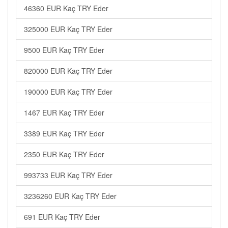
46360 EUR Kaç TRY Eder
325000 EUR Kaç TRY Eder
9500 EUR Kaç TRY Eder
820000 EUR Kaç TRY Eder
190000 EUR Kaç TRY Eder
1467 EUR Kaç TRY Eder
3389 EUR Kaç TRY Eder
2350 EUR Kaç TRY Eder
993733 EUR Kaç TRY Eder
3236260 EUR Kaç TRY Eder
691 EUR Kaç TRY Eder