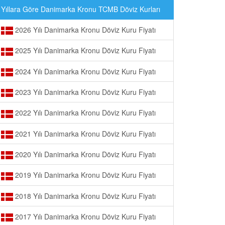
Yıllara Göre Danimarka Kronu TCMB Döviz Kurları
2026 Yılı Danimarka Kronu Döviz Kuru Fiyatı
2025 Yılı Danimarka Kronu Döviz Kuru Fiyatı
2024 Yılı Danimarka Kronu Döviz Kuru Fiyatı
2023 Yılı Danimarka Kronu Döviz Kuru Fiyatı
2022 Yılı Danimarka Kronu Döviz Kuru Fiyatı
2021 Yılı Danimarka Kronu Döviz Kuru Fiyatı
2020 Yılı Danimarka Kronu Döviz Kuru Fiyatı
2019 Yılı Danimarka Kronu Döviz Kuru Fiyatı
2018 Yılı Danimarka Kronu Döviz Kuru Fiyatı
2017 Yılı Danimarka Kronu Döviz Kuru Fiyatı