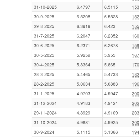
31-10-2025
6.4797
6.5115
153
30-9-2025
6.5208
6.5528
152
29-8-2025
6.3916
6.423
155
31-7-2025
6.2047
6.2352
160
30-6-2025
6.2371
6.2678
159
30-5-2025
5.9259
5.955
167
30-4-2025
5.8364
5.865
170
28-3-2025
5.4465
5.4733
182
28-2-2025
5.0634
5.0883
196
31-1-2025
4.9703
4.9947
200
31-12-2024
4.9183
4.9424
202
29-11-2024
4.8929
4.9169
203
31-10-2024
4.9681
4.9925
200
30-9-2024
5.1115
5.1366
194