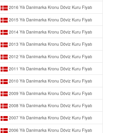
2016 Yılı Danimarka Kronu Döviz Kuru Fiyatı
2015 Yılı Danimarka Kronu Döviz Kuru Fiyatı
2014 Yılı Danimarka Kronu Döviz Kuru Fiyatı
2013 Yılı Danimarka Kronu Döviz Kuru Fiyatı
2012 Yılı Danimarka Kronu Döviz Kuru Fiyatı
2011 Yılı Danimarka Kronu Döviz Kuru Fiyatı
2010 Yılı Danimarka Kronu Döviz Kuru Fiyatı
2009 Yılı Danimarka Kronu Döviz Kuru Fiyatı
2008 Yılı Danimarka Kronu Döviz Kuru Fiyatı
2007 Yılı Danimarka Kronu Döviz Kuru Fiyatı
2006 Yılı Danimarka Kronu Döviz Kuru Fiyatı