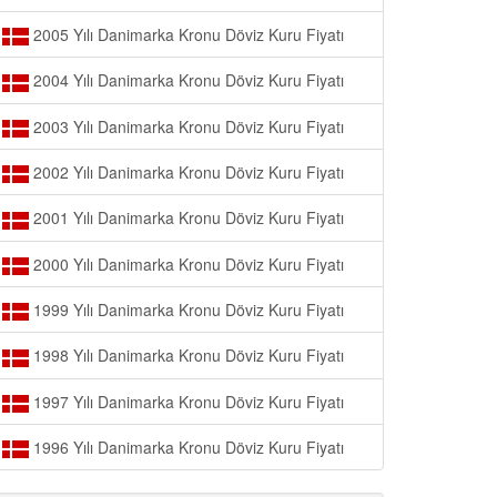
2005 Yılı Danimarka Kronu Döviz Kuru Fiyatı
2004 Yılı Danimarka Kronu Döviz Kuru Fiyatı
2003 Yılı Danimarka Kronu Döviz Kuru Fiyatı
2002 Yılı Danimarka Kronu Döviz Kuru Fiyatı
2001 Yılı Danimarka Kronu Döviz Kuru Fiyatı
2000 Yılı Danimarka Kronu Döviz Kuru Fiyatı
1999 Yılı Danimarka Kronu Döviz Kuru Fiyatı
1998 Yılı Danimarka Kronu Döviz Kuru Fiyatı
1997 Yılı Danimarka Kronu Döviz Kuru Fiyatı
1996 Yılı Danimarka Kronu Döviz Kuru Fiyatı