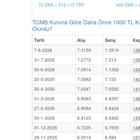
70 DKK = 512.113 TRY
400 DKK = 
TCMB Kuruna Göre Daha Önce 1000 TL Karş
Olurdu?
Tarih
Alış
Satış
Kaç
7-8-2026
7.3159
7.3519
136
31-7-2026
7.2772
7.313
136
30-6-2026
7.0914
7.1262
140
25-5-2026
7.0982
7.133
140
30-4-2026
7.0247
7.0592
141
31-3-2026
6.8063
6.8397
146
27-2-2026
6.9084
6.9424
144
30-1-2026
6.9123
6.9462
143
31-12-2025
6.7225
6.7555
148
28-11-2025
6.5519
6.584
151