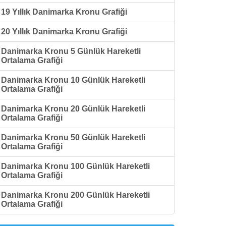
19 Yıllık Danimarka Kronu Grafiği
20 Yıllık Danimarka Kronu Grafiği
Danimarka Kronu 5 Günlük Hareketli
Ortalama Grafiği
Danimarka Kronu 10 Günlük Hareketli
Ortalama Grafiği
Danimarka Kronu 20 Günlük Hareketli
Ortalama Grafiği
Danimarka Kronu 50 Günlük Hareketli
Ortalama Grafiği
Danimarka Kronu 100 Günlük Hareketli
Ortalama Grafiği
Danimarka Kronu 200 Günlük Hareketli
Ortalama Grafiği