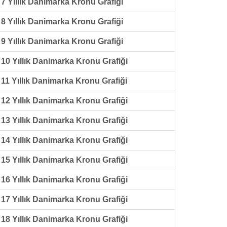
7 Yıllık Danimarka Kronu Grafiği
8 Yıllık Danimarka Kronu Grafiği
9 Yıllık Danimarka Kronu Grafiği
10 Yıllık Danimarka Kronu Grafiği
11 Yıllık Danimarka Kronu Grafiği
12 Yıllık Danimarka Kronu Grafiği
13 Yıllık Danimarka Kronu Grafiği
14 Yıllık Danimarka Kronu Grafiği
15 Yıllık Danimarka Kronu Grafiği
16 Yıllık Danimarka Kronu Grafiği
17 Yıllık Danimarka Kronu Grafiği
18 Yıllık Danimarka Kronu Grafiği