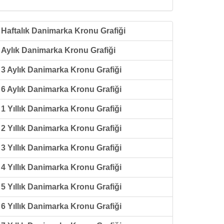
Haftalık Danimarka Kronu Grafiği
Aylık Danimarka Kronu Grafiği
3 Aylık Danimarka Kronu Grafiği
6 Aylık Danimarka Kronu Grafiği
1 Yıllık Danimarka Kronu Grafiği
2 Yıllık Danimarka Kronu Grafiği
3 Yıllık Danimarka Kronu Grafiği
4 Yıllık Danimarka Kronu Grafiği
5 Yıllık Danimarka Kronu Grafiği
6 Yıllık Danimarka Kronu Grafiği