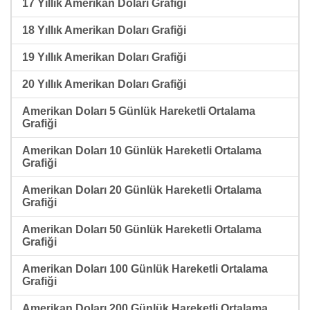
17 Yıllık Amerikan Doları Grafiği
18 Yıllık Amerikan Doları Grafiği
19 Yıllık Amerikan Doları Grafiği
20 Yıllık Amerikan Doları Grafiği
Amerikan Doları 5 Günlük Hareketli Ortalama
Grafiği
Amerikan Doları 10 Günlük Hareketli Ortalama
Grafiği
Amerikan Doları 20 Günlük Hareketli Ortalama
Grafiği
Amerikan Doları 50 Günlük Hareketli Ortalama
Grafiği
Amerikan Doları 100 Günlük Hareketli Ortalama
Grafiği
Amerikan Doları 200 Günlük Hareketli Ortalama