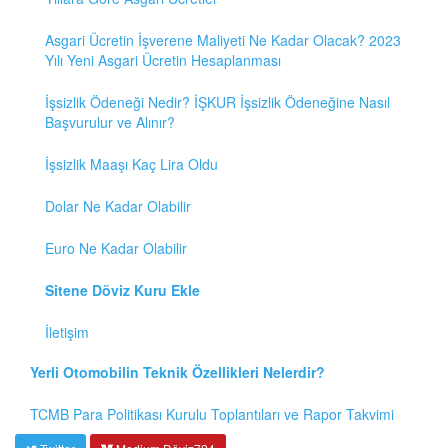
Asgari Ücretin İşverene Maliyeti Ne Kadar Olacak? 2023
Yılı Yeni Asgari Ücretin Hesaplanması
İşsizlik Ödeneği Nedir? İŞKUR İşsizlik Ödeneğine Nasıl
Başvurulur ve Alınır?
İşsizlik Maaşı Kaç Lira Oldu
Dolar Ne Kadar Olabilir
Euro Ne Kadar Olabilir
Sitene Döviz Kuru Ekle
İletişim
Yerli Otomobilin Teknik Özellikleri Nelerdir?
TCMB Para Politikası Kurulu Toplantıları ve Rapor Takvimi