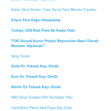
Kripto Döviz Kurları, Canlı Sanal Para Birimleri Fiyatları
Kripto Para Değer Hesaplama
Türkiye CDS Risk Primi Ne Kadar Oldu
TOKİ Sosyal Konut Projesi Başvuruları Nasıl Olacak,
Nereden Yapılacak?
Vergi Türleri
Dolar En Yüksek Kaçı Gördü
Euro En Yüksek Kaçı Gördü
Sterlin En Yüksek Kaçı Gördü
ABD Dolar Endeksi DXY Ne Kadar Oldu
Canlı Brent Petrol Varil Fiyatı Kaç Dolar