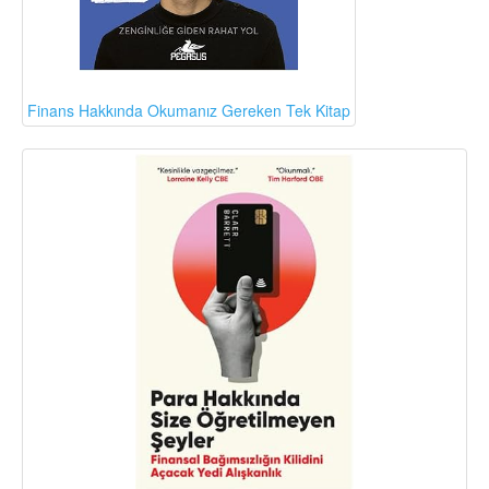
Finans Hakkında Okumanız Gereken Tek Kitap