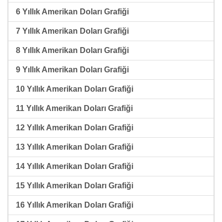
6 Yıllık Amerikan Doları Grafiği
7 Yıllık Amerikan Doları Grafiği
8 Yıllık Amerikan Doları Grafiği
9 Yıllık Amerikan Doları Grafiği
10 Yıllık Amerikan Doları Grafiği
11 Yıllık Amerikan Doları Grafiği
12 Yıllık Amerikan Doları Grafiği
13 Yıllık Amerikan Doları Grafiği
14 Yıllık Amerikan Doları Grafiği
15 Yıllık Amerikan Doları Grafiği
16 Yıllık Amerikan Doları Grafiği