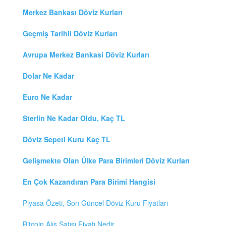
Merkez Bankası Döviz Kurları
Geçmiş Tarihli Döviz Kurları
Avrupa Merkez Bankasi Döviz Kurları
Dolar Ne Kadar
Euro Ne Kadar
Sterlin Ne Kadar Oldu, Kaç TL
Döviz Sepeti Kuru Kaç TL
Gelişmekte Olan Ülke Para Birimleri Döviz Kurları
En Çok Kazandıran Para Birimi Hangisi
Piyasa Özeti, Son Güncel Döviz Kuru Fiyatları
Bitcoin Alış Satışı Fiyatı Nedir