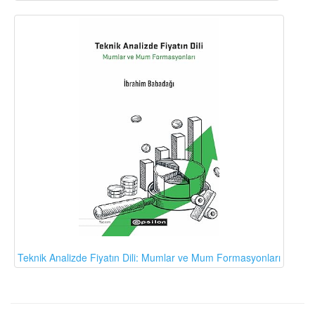
Teknik Analizde Fiyatın Dili: Mumlar ve Mum Formasyonları