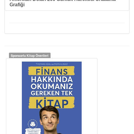
Grafiği
Sponsorlu Kitap Önerileri