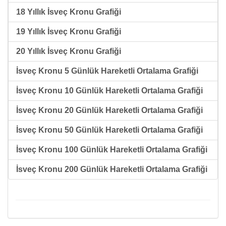
18 Yıllık İsveç Kronu Grafiği
19 Yıllık İsveç Kronu Grafiği
20 Yıllık İsveç Kronu Grafiği
İsveç Kronu 5 Günlük Hareketli Ortalama Grafiği
İsveç Kronu 10 Günlük Hareketli Ortalama Grafiği
İsveç Kronu 20 Günlük Hareketli Ortalama Grafiği
İsveç Kronu 50 Günlük Hareketli Ortalama Grafiği
İsveç Kronu 100 Günlük Hareketli Ortalama Grafiği
İsveç Kronu 200 Günlük Hareketli Ortalama Grafiği