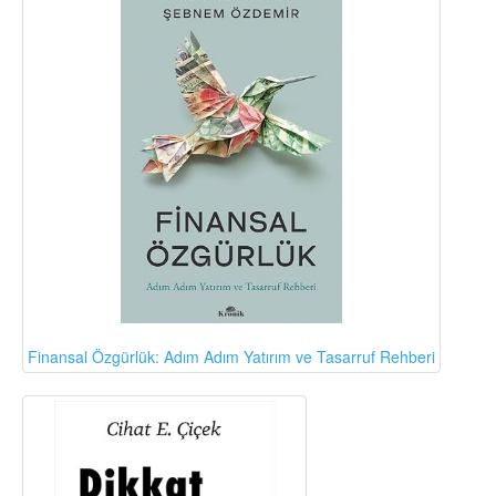
Finansal Özgürlük: Adım Adım Yatırım ve Tasarruf Rehberi