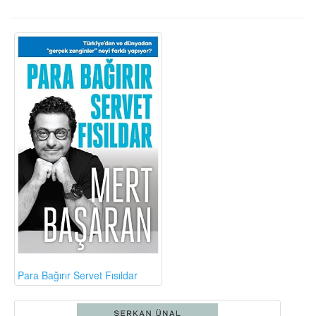
Para Bağırır Servet Fısıldar