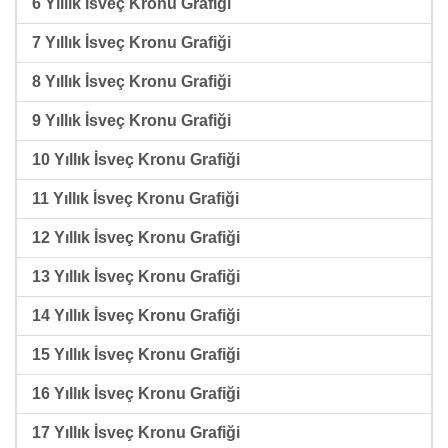
6 Yıllık İsveç Kronu Grafiği
7 Yıllık İsveç Kronu Grafiği
8 Yıllık İsveç Kronu Grafiği
9 Yıllık İsveç Kronu Grafiği
10 Yıllık İsveç Kronu Grafiği
11 Yıllık İsveç Kronu Grafiği
12 Yıllık İsveç Kronu Grafiği
13 Yıllık İsveç Kronu Grafiği
14 Yıllık İsveç Kronu Grafiği
15 Yıllık İsveç Kronu Grafiği
16 Yıllık İsveç Kronu Grafiği
17 Yıllık İsveç Kronu Grafiği