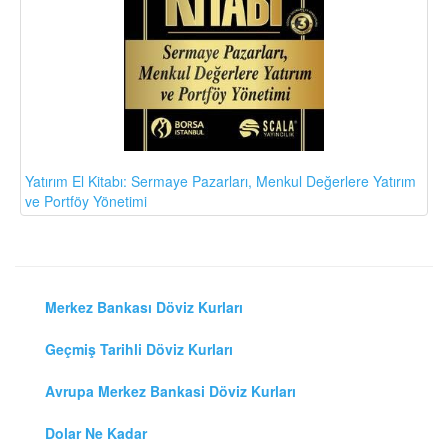
Yatırım El Kitabı: Sermaye Pazarları, Menkul Değerlere Yatırım
ve Portföy Yönetimi
Merkez Bankası Döviz Kurları
Geçmiş Tarihli Döviz Kurları
Avrupa Merkez Bankasi Döviz Kurları
Dolar Ne Kadar