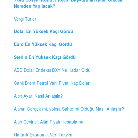
Nereden Yapılacak?
Vergi Türleri
Dolar En Yüksek Kaçı Gördü
Euro En Yüksek Kaçı Gördü
Sterlin En Yüksek Kaçı Gördü
ABD Dolar Endeksi DXY Ne Kadar Oldu
Canlı Brent Petrol Varil Fiyatı Kaç Dolar
Altın Ayarı Nasıl Anlaşılır?
Altının Gerçek mi, yoksa Sahte mi Olduğu Nasıl Anlaşılır?
Altın Çevirici, Altın Fiyatı Hesaplama
Haftalık Ekonomik Veri Takvimi