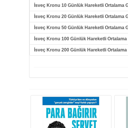
İsveç Kronu 10 Günlük Hareketli Ortalama G
İsveç Kronu 20 Günlük Hareketli Ortalama G
İsveç Kronu 50 Günlük Hareketli Ortalama G
İsveç Kronu 100 Günlük Hareketli Ortalama 
İsveç Kronu 200 Günlük Hareketli Ortalama 