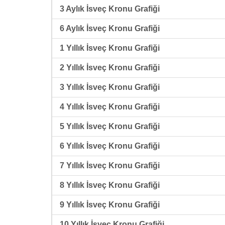
3 Aylık İsveç Kronu Grafiği
6 Aylık İsveç Kronu Grafiği
1 Yıllık İsveç Kronu Grafiği
2 Yıllık İsveç Kronu Grafiği
3 Yıllık İsveç Kronu Grafiği
4 Yıllık İsveç Kronu Grafiği
5 Yıllık İsveç Kronu Grafiği
6 Yıllık İsveç Kronu Grafiği
7 Yıllık İsveç Kronu Grafiği
8 Yıllık İsveç Kronu Grafiği
9 Yıllık İsveç Kronu Grafiği
10 Yıllık İsveç Kronu Grafiği