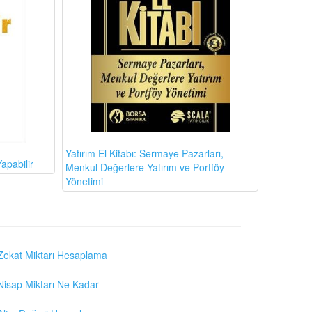
Yatırım El Kitabı: Sermaye Pazarları,
apabilir
Menkul Değerlere Yatırım ve Portföy
Yönetimi
Zekat Miktarı Hesaplama
Nisap Miktarı Ne Kadar