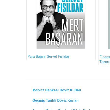
Para Bağırır Servet Fısıldar
Finans
Tasarr
Merkez Bankası Döviz Kurları
Geçmiş Tarihli Döviz Kurları