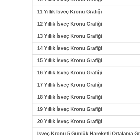
11 Yıllık İsveç Kronu Grafiği
12 Yıllık İsveç Kronu Grafiği
13 Yıllık İsveç Kronu Grafiği
14 Yıllık İsveç Kronu Grafiği
15 Yıllık İsveç Kronu Grafiği
16 Yıllık İsveç Kronu Grafiği
17 Yıllık İsveç Kronu Grafiği
18 Yıllık İsveç Kronu Grafiği
19 Yıllık İsveç Kronu Grafiği
20 Yıllık İsveç Kronu Grafiği
İsveç Kronu 5 Günlük Hareketli Ortalama Gr