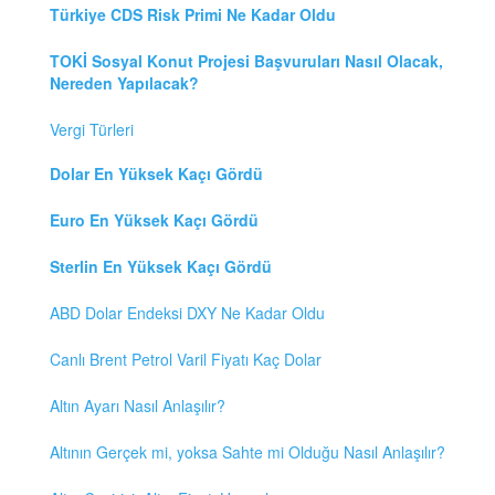
Türkiye CDS Risk Primi Ne Kadar Oldu
TOKİ Sosyal Konut Projesi Başvuruları Nasıl Olacak,
Nereden Yapılacak?
Vergi Türleri
Dolar En Yüksek Kaçı Gördü
Euro En Yüksek Kaçı Gördü
Sterlin En Yüksek Kaçı Gördü
ABD Dolar Endeksi DXY Ne Kadar Oldu
Canlı Brent Petrol Varil Fiyatı Kaç Dolar
Altın Ayarı Nasıl Anlaşılır?
Altının Gerçek mi, yoksa Sahte mi Olduğu Nasıl Anlaşılır?