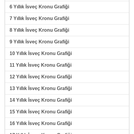
6 Yıllık İsveç Kronu Grafiği
7 Yıllık İsveç Kronu Grafiği
8 Yıllık İsveç Kronu Grafiği
9 Yıllık İsveç Kronu Grafiği
10 Yıllık İsveç Kronu Grafiği
11 Yıllık İsveç Kronu Grafiği
12 Yıllık İsveç Kronu Grafiği
13 Yıllık İsveç Kronu Grafiği
14 Yıllık İsveç Kronu Grafiği
15 Yıllık İsveç Kronu Grafiği
16 Yıllık İsveç Kronu Grafiği