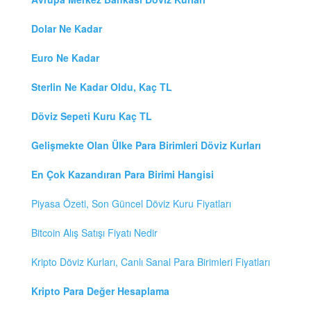
Dolar Ne Kadar
Euro Ne Kadar
Sterlin Ne Kadar Oldu, Kaç TL
Döviz Sepeti Kuru Kaç TL
Gelişmekte Olan Ülke Para Birimleri Döviz Kurları
En Çok Kazandıran Para Birimi Hangisi
Piyasa Özeti, Son Güncel Döviz Kuru Fiyatları
Bitcoin Alış Satışı Fiyatı Nedir
Kripto Döviz Kurları, Canlı Sanal Para Birimleri Fiyatları
Kripto Para Değer Hesaplama