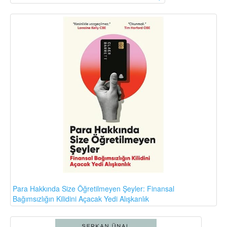
Para Hakkında Size Öğretilmeyen Şeyler: Finansal
Bağımsızlığın Kilidini Açacak Yedi Alışkanlık