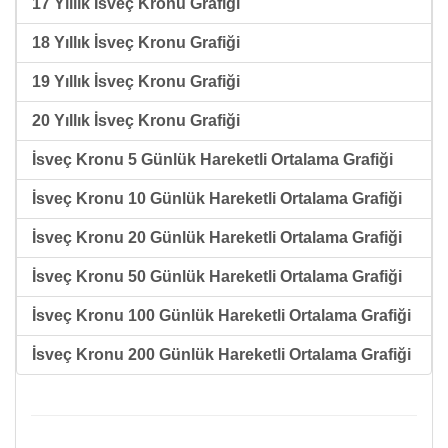
17 Yıllık İsveç Kronu Grafiği
18 Yıllık İsveç Kronu Grafiği
19 Yıllık İsveç Kronu Grafiği
20 Yıllık İsveç Kronu Grafiği
İsveç Kronu 5 Günlük Hareketli Ortalama Grafiği
İsveç Kronu 10 Günlük Hareketli Ortalama Grafiği
İsveç Kronu 20 Günlük Hareketli Ortalama Grafiği
İsveç Kronu 50 Günlük Hareketli Ortalama Grafiği
İsveç Kronu 100 Günlük Hareketli Ortalama Grafiği
İsveç Kronu 200 Günlük Hareketli Ortalama Grafiği