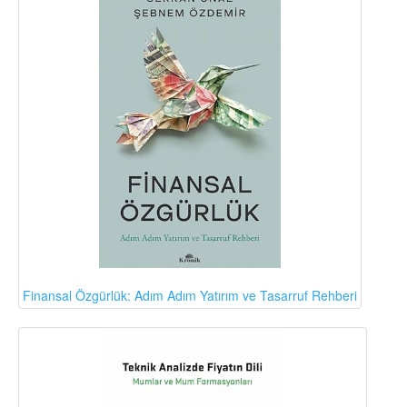
Finansal Özgürlük: Adım Adım Yatırım ve Tasarruf Rehberi