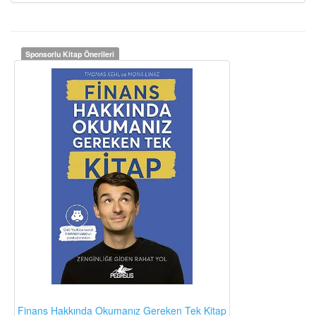
Sponsorlu Kitap Önerileri
Finans Hakkında Okumanız Gereken Tek Kitap