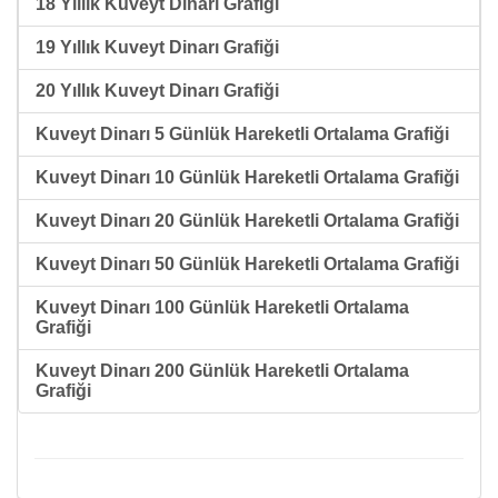
18 Yıllık Kuveyt Dinarı Grafiği
19 Yıllık Kuveyt Dinarı Grafiği
20 Yıllık Kuveyt Dinarı Grafiği
Kuveyt Dinarı 5 Günlük Hareketli Ortalama Grafiği
Kuveyt Dinarı 10 Günlük Hareketli Ortalama Grafiği
Kuveyt Dinarı 20 Günlük Hareketli Ortalama Grafiği
Kuveyt Dinarı 50 Günlük Hareketli Ortalama Grafiği
Kuveyt Dinarı 100 Günlük Hareketli Ortalama
Grafiği
Kuveyt Dinarı 200 Günlük Hareketli Ortalama
Grafiği