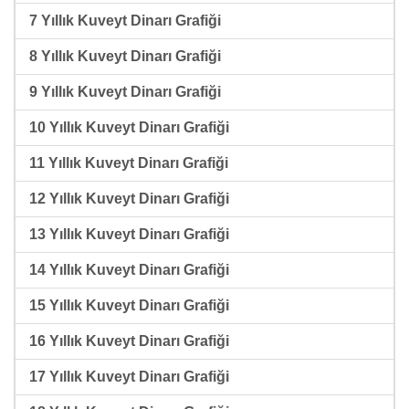
7 Yıllık Kuveyt Dinarı Grafiği
8 Yıllık Kuveyt Dinarı Grafiği
9 Yıllık Kuveyt Dinarı Grafiği
10 Yıllık Kuveyt Dinarı Grafiği
11 Yıllık Kuveyt Dinarı Grafiği
12 Yıllık Kuveyt Dinarı Grafiği
13 Yıllık Kuveyt Dinarı Grafiği
14 Yıllık Kuveyt Dinarı Grafiği
15 Yıllık Kuveyt Dinarı Grafiği
16 Yıllık Kuveyt Dinarı Grafiği
17 Yıllık Kuveyt Dinarı Grafiği