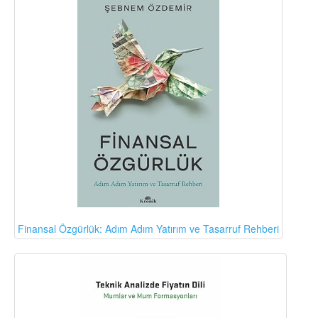
Finansal Özgürlük: Adım Adım Yatırım ve Tasarruf Rehberi