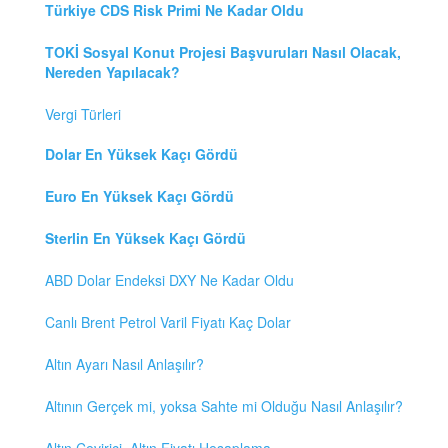
Türkiye CDS Risk Primi Ne Kadar Oldu
TOKİ Sosyal Konut Projesi Başvuruları Nasıl Olacak,
Nereden Yapılacak?
Vergi Türleri
Dolar En Yüksek Kaçı Gördü
Euro En Yüksek Kaçı Gördü
Sterlin En Yüksek Kaçı Gördü
ABD Dolar Endeksi DXY Ne Kadar Oldu
Canlı Brent Petrol Varil Fiyatı Kaç Dolar
Altın Ayarı Nasıl Anlaşılır?
Altının Gerçek mi, yoksa Sahte mi Olduğu Nasıl Anlaşılır?