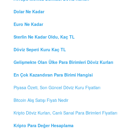
Dolar Ne Kadar
Euro Ne Kadar
Sterlin Ne Kadar Oldu, Kaç TL
Döviz Sepeti Kuru Kaç TL
Gelişmekte Olan Ülke Para Birimleri Döviz Kurları
En Çok Kazandıran Para Birimi Hangisi
Piyasa Özeti, Son Güncel Döviz Kuru Fiyatları
Bitcoin Alış Satışı Fiyatı Nedir
Kripto Döviz Kurları, Canlı Sanal Para Birimleri Fiyatları
Kripto Para Değer Hesaplama