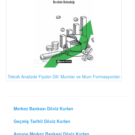
Teknik Analizde Fiyatın Dili: Mumlar ve Mum Formasyonları
Merkez Bankası Döviz Kurları
Geçmiş Tarihli Döviz Kurları
Avrupa Merkez Bankasi Döviz Kurları