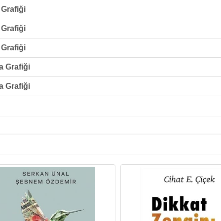
Grafiği
Grafiği
Grafiği
 Grafiği
 Grafiği