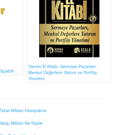
Yatırım El Kitabı: Sermaye Pazarları,
apabilir
Menkul Değerlere Yatırım ve Portföy
Yönetimi
Zekat Miktarı Hesaplama
Nisap Miktarı Ne Kadar