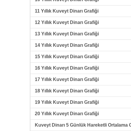
11 Yıllık Kuveyt Dinarı Grafiği
12 Yıllık Kuveyt Dinarı Grafiği
13 Yıllık Kuveyt Dinarı Grafiği
14 Yıllık Kuveyt Dinarı Grafiği
15 Yıllık Kuveyt Dinarı Grafiği
16 Yıllık Kuveyt Dinarı Grafiği
17 Yıllık Kuveyt Dinarı Grafiği
18 Yıllık Kuveyt Dinarı Grafiği
19 Yıllık Kuveyt Dinarı Grafiği
20 Yıllık Kuveyt Dinarı Grafiği
Kuveyt Dinarı 5 Günlük Hareketli Ortalama G