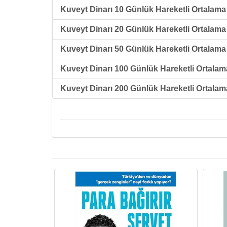
Kuveyt Dinarı 10 Günlük Hareketli Ortalama 
Kuveyt Dinarı 20 Günlük Hareketli Ortalama 
Kuveyt Dinarı 50 Günlük Hareketli Ortalama 
Kuveyt Dinarı 100 Günlük Hareketli Ortalama
Kuveyt Dinarı 200 Günlük Hareketli Ortalama