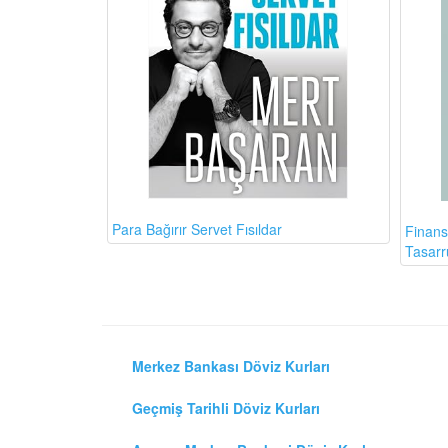
Para Bağırır Servet Fısıldar
Finans
Tasarr
Merkez Bankası Döviz Kurları
Geçmiş Tarihli Döviz Kurları