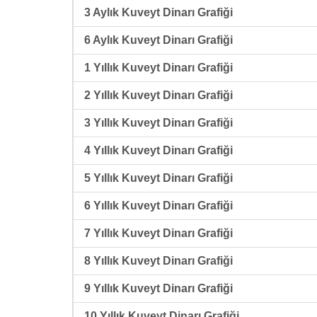
3 Aylık Kuveyt Dinarı Grafiği
6 Aylık Kuveyt Dinarı Grafiği
1 Yıllık Kuveyt Dinarı Grafiği
2 Yıllık Kuveyt Dinarı Grafiği
3 Yıllık Kuveyt Dinarı Grafiği
4 Yıllık Kuveyt Dinarı Grafiği
5 Yıllık Kuveyt Dinarı Grafiği
6 Yıllık Kuveyt Dinarı Grafiği
7 Yıllık Kuveyt Dinarı Grafiği
8 Yıllık Kuveyt Dinarı Grafiği
9 Yıllık Kuveyt Dinarı Grafiği
10 Yıllık Kuveyt Dinarı Grafiği