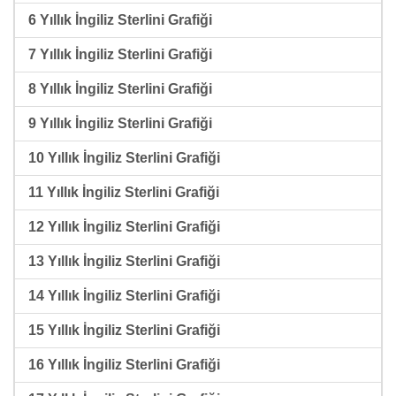
6 Yıllık İngiliz Sterlini Grafiği
7 Yıllık İngiliz Sterlini Grafiği
8 Yıllık İngiliz Sterlini Grafiği
9 Yıllık İngiliz Sterlini Grafiği
10 Yıllık İngiliz Sterlini Grafiği
11 Yıllık İngiliz Sterlini Grafiği
12 Yıllık İngiliz Sterlini Grafiği
13 Yıllık İngiliz Sterlini Grafiği
14 Yıllık İngiliz Sterlini Grafiği
15 Yıllık İngiliz Sterlini Grafiği
16 Yıllık İngiliz Sterlini Grafiği