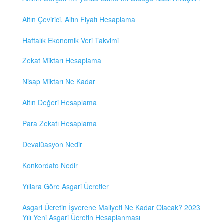
Altın Çevirici, Altın Fiyatı Hesaplama
Haftalık Ekonomik Veri Takvimi
Zekat Miktarı Hesaplama
Nisap Miktarı Ne Kadar
Altın Değeri Hesaplama
Para Zekatı Hesaplama
Devalüasyon Nedir
Konkordato Nedir
Yıllara Göre Asgari Ücretler
Asgari Ücretin İşverene Maliyeti Ne Kadar Olacak? 2023
Yılı Yeni Asgari Ücretin Hesaplanması