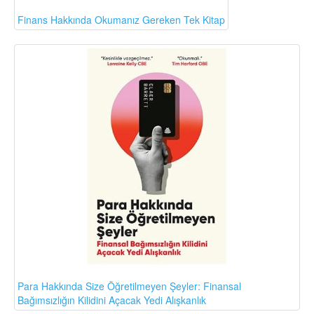
Finans Hakkında Okumanız Gereken Tek Kitap
Para Hakkında Size Öğretilmeyen Şeyler: Finansal
Bağımsızlığın Kilidini Açacak Yedi Alışkanlık