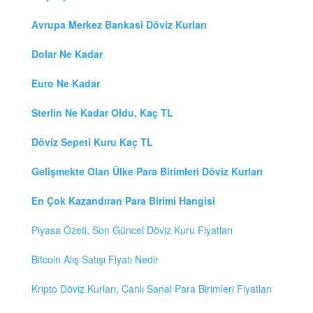
Avrupa Merkez Bankasi Döviz Kurları
Dolar Ne Kadar
Euro Ne Kadar
Sterlin Ne Kadar Oldu, Kaç TL
Döviz Sepeti Kuru Kaç TL
Gelişmekte Olan Ülke Para Birimleri Döviz Kurları
En Çok Kazandıran Para Birimi Hangisi
Piyasa Özeti, Son Güncel Döviz Kuru Fiyatları
Bitcoin Alış Satışı Fiyatı Nedir
Kripto Döviz Kurları, Canlı Sanal Para Birimleri Fiyatları