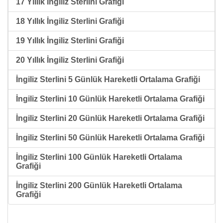
17 Yıllık İngiliz Sterlini Grafiği
18 Yıllık İngiliz Sterlini Grafiği
19 Yıllık İngiliz Sterlini Grafiği
20 Yıllık İngiliz Sterlini Grafiği
İngiliz Sterlini 5 Günlük Hareketli Ortalama Grafiği
İngiliz Sterlini 10 Günlük Hareketli Ortalama Grafiği
İngiliz Sterlini 20 Günlük Hareketli Ortalama Grafiği
İngiliz Sterlini 50 Günlük Hareketli Ortalama Grafiği
İngiliz Sterlini 100 Günlük Hareketli Ortalama
Grafiği
İngiliz Sterlini 200 Günlük Hareketli Ortalama
Grafiği