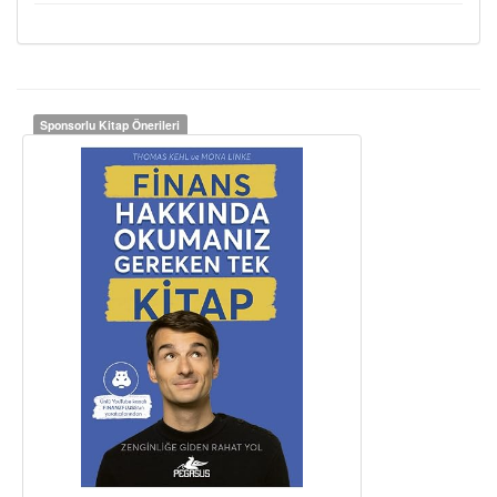
Sponsorlu Kitap Önerileri