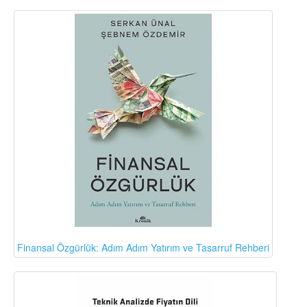
Finansal Özgürlük: Adım Adım Yatırım ve Tasarruf Rehberi