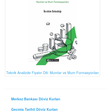
Teknik Analizde Fiyatın Dili: Mumlar ve Mum Formasyonları
Merkez Bankası Döviz Kurları
Geçmiş Tarihli Döviz Kurları