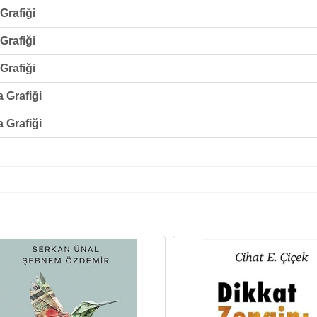
Grafiği
Grafiği
Grafiği
a Grafiği
a Grafiği