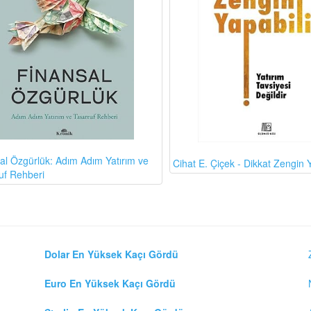
al Özgürlük: Adım Adım Yatırım ve
Cihat E. Çiçek - Dikkat Zengin Y
uf Rehberi
Dolar En Yüksek Kaçı Gördü
Euro En Yüksek Kaçı Gördü