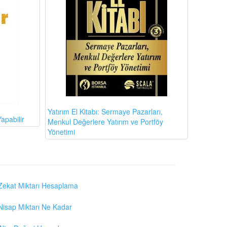
Yatırım El Kitabı: Sermaye Pazarları,
apabilir
Menkul Değerlere Yatırım ve Portföy
Yönetimi
Zekat Miktarı Hesaplama
Nisap Miktarı Ne Kadar