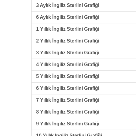
3 Aylık İngiliz Sterlini Grafiği
6 Aylık İngiliz Sterlini Grafiği
1 Yıllık İngiliz Sterlini Grafiği
2 Yıllık İngiliz Sterlini Grafiği
3 Yıllık İngiliz Sterlini Grafiği
4 Yıllık İngiliz Sterlini Grafiği
5 Yıllık İngiliz Sterlini Grafiği
6 Yıllık İngiliz Sterlini Grafiği
7 Yıllık İngiliz Sterlini Grafiği
8 Yıllık İngiliz Sterlini Grafiği
9 Yıllık İngiliz Sterlini Grafiği
10 Yıllık İngiliz Sterlini Grafiği