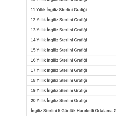
11 Yıllık İngiliz Sterlini Grafiği
12 Yıllık İngiliz Sterlini Grafiği
13 Yıllık İngiliz Sterlini Grafiği
14 Yıllık İngiliz Sterlini Grafiği
15 Yıllık İngiliz Sterlini Grafiği
16 Yıllık İngiliz Sterlini Grafiği
17 Yıllık İngiliz Sterlini Grafiği
18 Yıllık İngiliz Sterlini Grafiği
19 Yıllık İngiliz Sterlini Grafiği
20 Yıllık İngiliz Sterlini Grafiği
İngiliz Sterlini 5 Günlük Hareketli Ortalama G