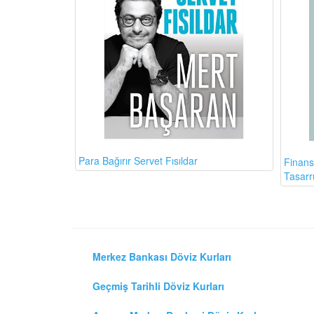
Para Bağırır Servet Fısıldar
Finans
Tasarr
Merkez Bankası Döviz Kurları
Geçmiş Tarihli Döviz Kurları