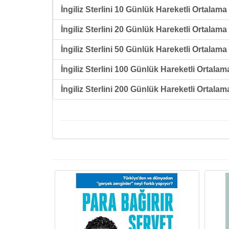
İngiliz Sterlini 10 Günlük Hareketli Ortalama 
İngiliz Sterlini 20 Günlük Hareketli Ortalama 
İngiliz Sterlini 50 Günlük Hareketli Ortalama 
İngiliz Sterlini 100 Günlük Hareketli Ortalam
İngiliz Sterlini 200 Günlük Hareketli Ortalam