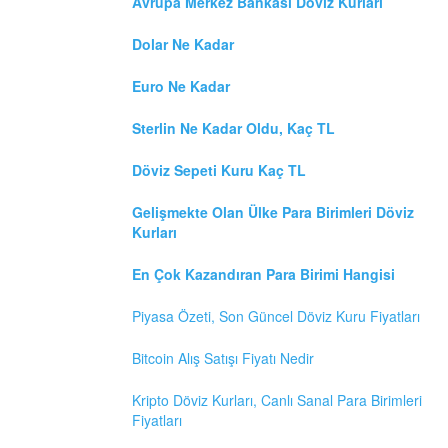
Avrupa Merkez Bankasi Döviz Kurları
Dolar Ne Kadar
Euro Ne Kadar
Sterlin Ne Kadar Oldu, Kaç TL
Döviz Sepeti Kuru Kaç TL
Gelişmekte Olan Ülke Para Birimleri Döviz
Kurları
En Çok Kazandıran Para Birimi Hangisi
Piyasa Özeti, Son Güncel Döviz Kuru Fiyatları
Bitcoin Alış Satışı Fiyatı Nedir
Kripto Döviz Kurları, Canlı Sanal Para Birimleri
Fiyatları