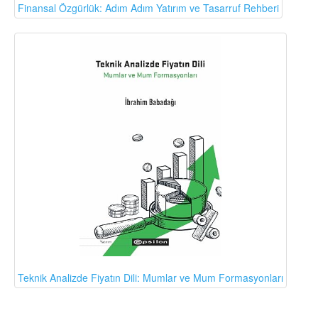
Finansal Özgürlük: Adım Adım Yatırım ve Tasarruf Rehberi
Teknik Analizde Fiyatın Dili: Mumlar ve Mum Formasyonları