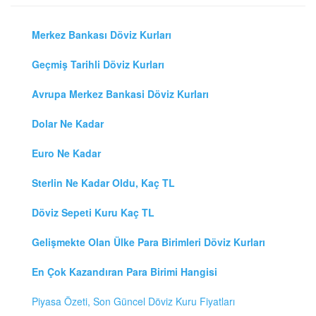
Merkez Bankası Döviz Kurları
Geçmiş Tarihli Döviz Kurları
Avrupa Merkez Bankasi Döviz Kurları
Dolar Ne Kadar
Euro Ne Kadar
Sterlin Ne Kadar Oldu, Kaç TL
Döviz Sepeti Kuru Kaç TL
Gelişmekte Olan Ülke Para Birimleri Döviz Kurları
En Çok Kazandıran Para Birimi Hangisi
Piyasa Özeti, Son Güncel Döviz Kuru Fiyatları