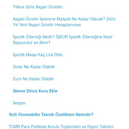
Yıllara Göre Asgari Ücretler
Asgari Ücretin İşverene Maliyeti Ne Kadar Olacak? 2023
Yılı Yeni Asgari Ücretin Hesaplanması
İşsizlik Ödeneği Nedir? İŞKUR İşsizlik Ödeneğine Nasıl
Başvurulur ve Alınır?
İşsizlik Maaşı Kaç Lira Oldu
Dolar Ne Kadar Olabilir
Euro Ne Kadar Olabilir
Sitene Döviz Kuru Ekle
İletişim
Yerli Otomobilin Teknik Özellikleri Nelerdir?
TCMB Para Politikası Kurulu Toplantıları ve Rapor Takvimi