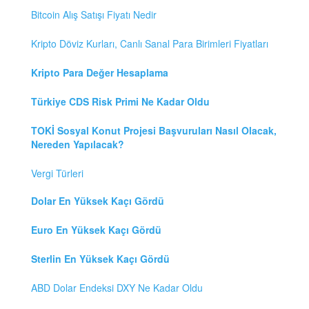
Bitcoin Alış Satışı Fiyatı Nedir
Kripto Döviz Kurları, Canlı Sanal Para Birimleri Fiyatları
Kripto Para Değer Hesaplama
Türkiye CDS Risk Primi Ne Kadar Oldu
TOKİ Sosyal Konut Projesi Başvuruları Nasıl Olacak,
Nereden Yapılacak?
Vergi Türleri
Dolar En Yüksek Kaçı Gördü
Euro En Yüksek Kaçı Gördü
Sterlin En Yüksek Kaçı Gördü
ABD Dolar Endeksi DXY Ne Kadar Oldu