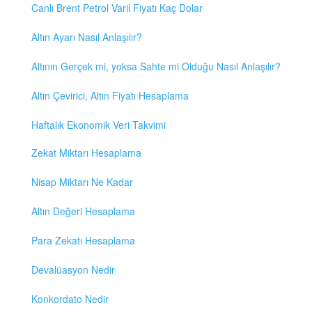
Canlı Brent Petrol Varil Fiyatı Kaç Dolar
Altın Ayarı Nasıl Anlaşılır?
Altının Gerçek mi, yoksa Sahte mi Olduğu Nasıl Anlaşılır?
Altın Çevirici, Altın Fiyatı Hesaplama
Haftalık Ekonomik Veri Takvimi
Zekat Miktarı Hesaplama
Nisap Miktarı Ne Kadar
Altın Değeri Hesaplama
Para Zekatı Hesaplama
Devalüasyon Nedir
Konkordato Nedir