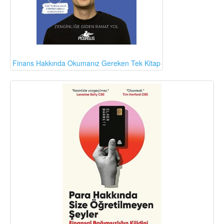
Finans Hakkında Okumanız Gereken Tek Kitap