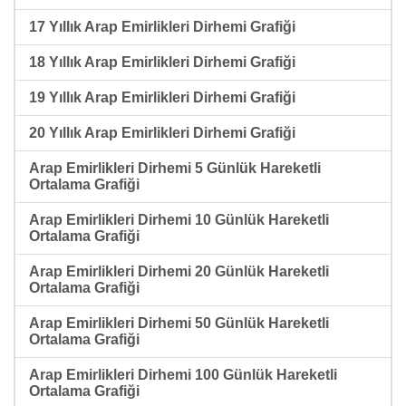
17 Yıllık Arap Emirlikleri Dirhemi Grafiği
18 Yıllık Arap Emirlikleri Dirhemi Grafiği
19 Yıllık Arap Emirlikleri Dirhemi Grafiği
20 Yıllık Arap Emirlikleri Dirhemi Grafiği
Arap Emirlikleri Dirhemi 5 Günlük Hareketli
Ortalama Grafiği
Arap Emirlikleri Dirhemi 10 Günlük Hareketli
Ortalama Grafiği
Arap Emirlikleri Dirhemi 20 Günlük Hareketli
Ortalama Grafiği
Arap Emirlikleri Dirhemi 50 Günlük Hareketli
Ortalama Grafiği
Arap Emirlikleri Dirhemi 100 Günlük Hareketli
Ortalama Grafiği