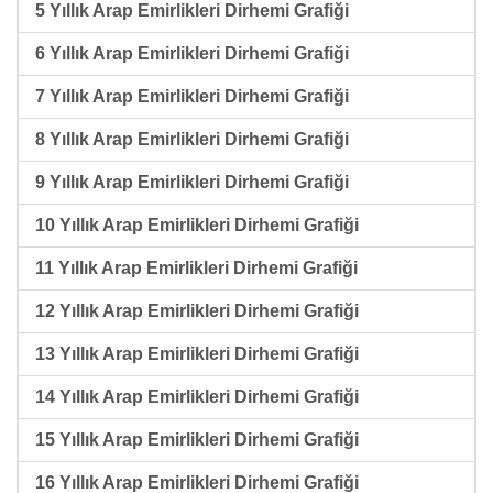
5 Yıllık Arap Emirlikleri Dirhemi Grafiği
6 Yıllık Arap Emirlikleri Dirhemi Grafiği
7 Yıllık Arap Emirlikleri Dirhemi Grafiği
8 Yıllık Arap Emirlikleri Dirhemi Grafiği
9 Yıllık Arap Emirlikleri Dirhemi Grafiği
10 Yıllık Arap Emirlikleri Dirhemi Grafiği
11 Yıllık Arap Emirlikleri Dirhemi Grafiği
12 Yıllık Arap Emirlikleri Dirhemi Grafiği
13 Yıllık Arap Emirlikleri Dirhemi Grafiği
14 Yıllık Arap Emirlikleri Dirhemi Grafiği
15 Yıllık Arap Emirlikleri Dirhemi Grafiği
16 Yıllık Arap Emirlikleri Dirhemi Grafiği