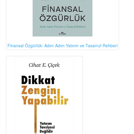
Finansal Özgürlük: Adım Adım Yatırım ve Tasarruf Rehberi