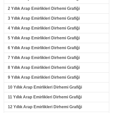
2 Yıllık Arap Emirlikleri Dirhemi Grafiği
3 Yıllık Arap Emirlikleri Dirhemi Grafiği
4 Yıllık Arap Emirlikleri Dirhemi Grafiği
5 Yıllık Arap Emirlikleri Dirhemi Grafiği
6 Yıllık Arap Emirlikleri Dirhemi Grafiği
7 Yıllık Arap Emirlikleri Dirhemi Grafiği
8 Yıllık Arap Emirlikleri Dirhemi Grafiği
9 Yıllık Arap Emirlikleri Dirhemi Grafiği
10 Yıllık Arap Emirlikleri Dirhemi Grafiği
11 Yıllık Arap Emirlikleri Dirhemi Grafiği
12 Yıllık Arap Emirlikleri Dirhemi Grafiği