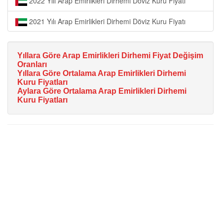
2022 Yılı Arap Emirlikleri Dirhemi Döviz Kuru Fiyatı
2021 Yılı Arap Emirlikleri Dirhemi Döviz Kuru Fiyatı
Yıllara Göre Arap Emirlikleri Dirhemi Fiyat Değişim
Oranları
Yıllara Göre Ortalama Arap Emirlikleri Dirhemi
Kuru Fiyatları
Aylara Göre Ortalama Arap Emirlikleri Dirhemi
Kuru Fiyatları