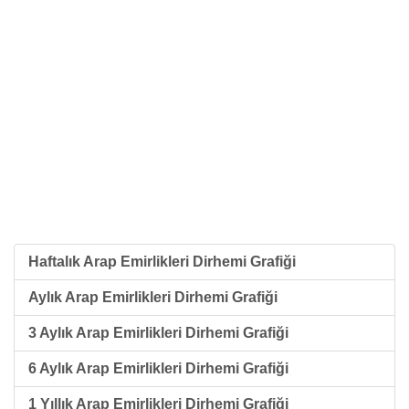
Haftalık Arap Emirlikleri Dirhemi Grafiği
Aylık Arap Emirlikleri Dirhemi Grafiği
3 Aylık Arap Emirlikleri Dirhemi Grafiği
6 Aylık Arap Emirlikleri Dirhemi Grafiği
1 Yıllık Arap Emirlikleri Dirhemi Grafiği