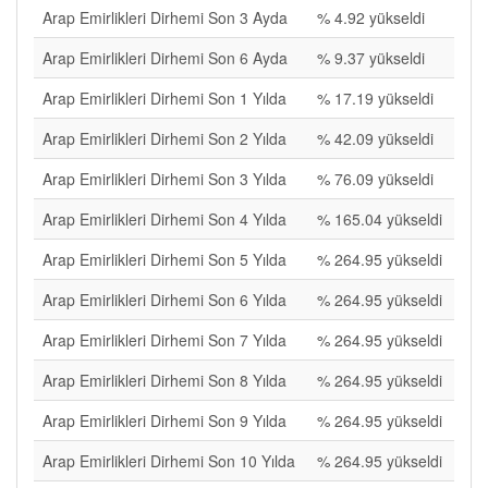
Arap Emirlikleri Dirhemi Son 3 Ayda
% 4.92 yükseldi
Arap Emirlikleri Dirhemi Son 6 Ayda
% 9.37 yükseldi
Arap Emirlikleri Dirhemi Son 1 Yılda
% 17.19 yükseldi
Arap Emirlikleri Dirhemi Son 2 Yılda
% 42.09 yükseldi
Arap Emirlikleri Dirhemi Son 3 Yılda
% 76.09 yükseldi
Arap Emirlikleri Dirhemi Son 4 Yılda
% 165.04 yükseldi
Arap Emirlikleri Dirhemi Son 5 Yılda
% 264.95 yükseldi
Arap Emirlikleri Dirhemi Son 6 Yılda
% 264.95 yükseldi
Arap Emirlikleri Dirhemi Son 7 Yılda
% 264.95 yükseldi
Arap Emirlikleri Dirhemi Son 8 Yılda
% 264.95 yükseldi
Arap Emirlikleri Dirhemi Son 9 Yılda
% 264.95 yükseldi
Arap Emirlikleri Dirhemi Son 10 Yılda
% 264.95 yükseldi