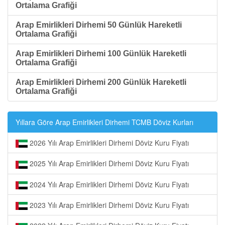
Ortalama Grafiği
Arap Emirlikleri Dirhemi 50 Günlük Hareketli
Ortalama Grafiği
Arap Emirlikleri Dirhemi 100 Günlük Hareketli
Ortalama Grafiği
Arap Emirlikleri Dirhemi 200 Günlük Hareketli
Ortalama Grafiği
Yıllara Göre Arap Emirlikleri Dirhemi TCMB Döviz Kurları
2026 Yılı Arap Emirlikleri Dirhemi Döviz Kuru Fiyatı
2025 Yılı Arap Emirlikleri Dirhemi Döviz Kuru Fiyatı
2024 Yılı Arap Emirlikleri Dirhemi Döviz Kuru Fiyatı
2023 Yılı Arap Emirlikleri Dirhemi Döviz Kuru Fiyatı