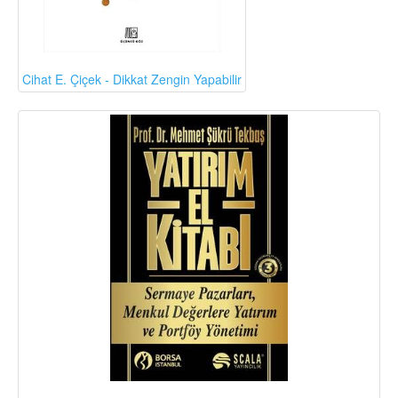
Cihat E. Çiçek - Dikkat Zengin Yapabilir