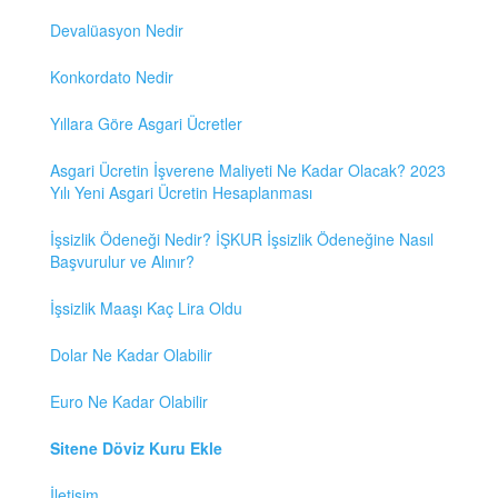
Devalüasyon Nedir
Konkordato Nedir
Yıllara Göre Asgari Ücretler
Asgari Ücretin İşverene Maliyeti Ne Kadar Olacak? 2023
Yılı Yeni Asgari Ücretin Hesaplanması
İşsizlik Ödeneği Nedir? İŞKUR İşsizlik Ödeneğine Nasıl
Başvurulur ve Alınır?
İşsizlik Maaşı Kaç Lira Oldu
Dolar Ne Kadar Olabilir
Euro Ne Kadar Olabilir
Sitene Döviz Kuru Ekle
İletişim