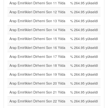
Arap Emirlikleri Dirhemi Son 11 Yılda
% 264.95 yükseldi
Arap Emirlikleri Dirhemi Son 12 Yılda
% 264.95 yükseldi
Arap Emirlikleri Dirhemi Son 13 Yılda
% 264.95 yükseldi
Arap Emirlikleri Dirhemi Son 14 Yılda
% 264.95 yükseldi
Arap Emirlikleri Dirhemi Son 15 Yılda
% 264.95 yükseldi
Arap Emirlikleri Dirhemi Son 16 Yılda
% 264.95 yükseldi
Arap Emirlikleri Dirhemi Son 17 Yılda
% 264.95 yükseldi
Arap Emirlikleri Dirhemi Son 18 Yılda
% 264.95 yükseldi
Arap Emirlikleri Dirhemi Son 19 Yılda
% 264.95 yükseldi
Arap Emirlikleri Dirhemi Son 20 Yılda
% 264.95 yükseldi
Arap Emirlikleri Dirhemi Son 21 Yılda
% 264.95 yükseldi
Arap Emirlikleri Dirhemi Son 22 Yılda
% 264.95 yükseldi