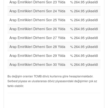
Arap Emirlikleri Dirhemi Son 23 Yılda
% 264.95 yükseldi
Arap Emirlikleri Dirhemi Son 24 Yılda
% 264.95 yükseldi
Arap Emirlikleri Dirhemi Son 25 Yılda
% 264.95 yükseldi
Arap Emirlikleri Dirhemi Son 26 Yılda
% 264.95 yükseldi
Arap Emirlikleri Dirhemi Son 27 Yılda
% 264.95 yükseldi
Arap Emirlikleri Dirhemi Son 28 Yılda
% 264.95 yükseldi
Arap Emirlikleri Dirhemi Son 29 Yılda
% 264.95 yükseldi
Arap Emirlikleri Dirhemi Son 30 Yılda
% 264.95 yükseldi
Bu değişim oranları TCMB döviz kurlarına göre hesaplanmaktadır.
Serbest piyasa ve uluslararası döviz piyasasındaki değişimler çok az
farklı olabilir.