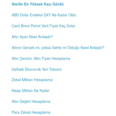
Sterlin En Yüksek Kaçı Gördü
ABD Dolar Endeksi DXY Ne Kadar Oldu
Canlı Brent Petrol Varil Fiyatı Kaç Dolar
Altın Ayarı Nasıl Anlaşılır?
Altının Gerçek mi, yoksa Sahte mi Olduğu Nasıl Anlaşılır?
Altın Çevirici, Altın Fiyatı Hesaplama
Haftalık Ekonomik Veri Takvimi
Zekat Miktarı Hesaplama
Nisap Miktarı Ne Kadar
Altın Değeri Hesaplama
Para Zekatı Hesaplama