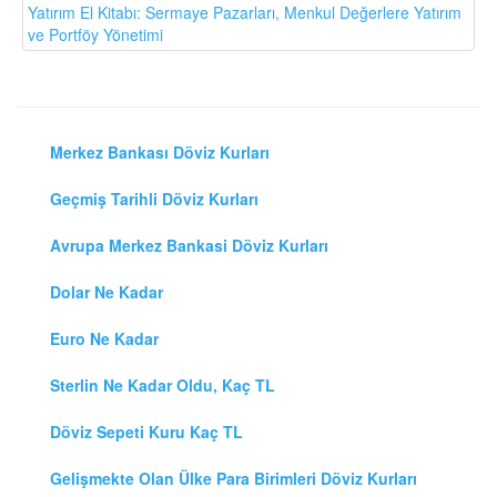
Yatırım El Kitabı: Sermaye Pazarları, Menkul Değerlere Yatırım
ve Portföy Yönetimi
Merkez Bankası Döviz Kurları
Geçmiş Tarihli Döviz Kurları
Avrupa Merkez Bankasi Döviz Kurları
Dolar Ne Kadar
Euro Ne Kadar
Sterlin Ne Kadar Oldu, Kaç TL
Döviz Sepeti Kuru Kaç TL
Gelişmekte Olan Ülke Para Birimleri Döviz Kurları