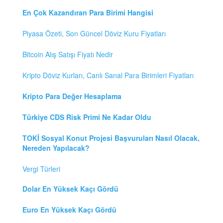
En Çok Kazandıran Para Birimi Hangisi
Piyasa Özeti, Son Güncel Döviz Kuru Fiyatları
Bitcoin Alış Satışı Fiyatı Nedir
Kripto Döviz Kurları, Canlı Sanal Para Birimleri Fiyatları
Kripto Para Değer Hesaplama
Türkiye CDS Risk Primi Ne Kadar Oldu
TOKİ Sosyal Konut Projesi Başvuruları Nasıl Olacak,
Nereden Yapılacak?
Vergi Türleri
Dolar En Yüksek Kaçı Gördü
Euro En Yüksek Kaçı Gördü