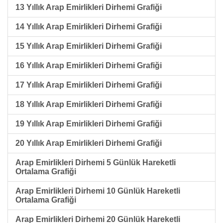
13 Yıllık Arap Emirlikleri Dirhemi Grafiği
14 Yıllık Arap Emirlikleri Dirhemi Grafiği
15 Yıllık Arap Emirlikleri Dirhemi Grafiği
16 Yıllık Arap Emirlikleri Dirhemi Grafiği
17 Yıllık Arap Emirlikleri Dirhemi Grafiği
18 Yıllık Arap Emirlikleri Dirhemi Grafiği
19 Yıllık Arap Emirlikleri Dirhemi Grafiği
20 Yıllık Arap Emirlikleri Dirhemi Grafiği
Arap Emirlikleri Dirhemi 5 Günlük Hareketli
Ortalama Grafiği
Arap Emirlikleri Dirhemi 10 Günlük Hareketli
Ortalama Grafiği
Arap Emirlikleri Dirhemi 20 Günlük Hareketli