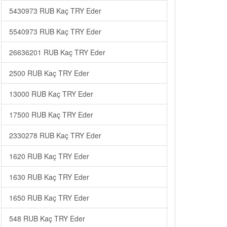
5430973 RUB Kaç TRY Eder
5540973 RUB Kaç TRY Eder
26636201 RUB Kaç TRY Eder
2500 RUB Kaç TRY Eder
13000 RUB Kaç TRY Eder
17500 RUB Kaç TRY Eder
2330278 RUB Kaç TRY Eder
1620 RUB Kaç TRY Eder
1630 RUB Kaç TRY Eder
1650 RUB Kaç TRY Eder
548 RUB Kaç TRY Eder