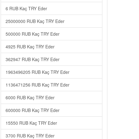
6 RUB Kaç TRY Eder
25000000 RUB Kaç TRY Eder
500000 RUB Kaç TRY Eder
4925 RUB Kaç TRY Eder
362947 RUB Kaç TRY Eder
1963496205 RUB Kaç TRY Eder
1136471256 RUB Kaç TRY Eder
6000 RUB Kaç TRY Eder
600000 RUB Kaç TRY Eder
15550 RUB Kaç TRY Eder
3700 RUB Kaç TRY Eder