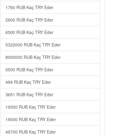
1760 RUB Kaç TRY Eder
2600 RUB Kaç TRY Eder
6500 RUB Kaç TRY Eder
5322000 RUB Kaç TRY Eder
8000000 RUB Kaç TRY Eder
5500 RUB Kaç TRY Eder
499 RUB Kaç TRY Eder
3651 RUB Kaç TRY Eder
19300 RUB Kaç TRY Eder
15000 RUB Kaç TRY Eder
49700 RUB Kaç TRY Eder