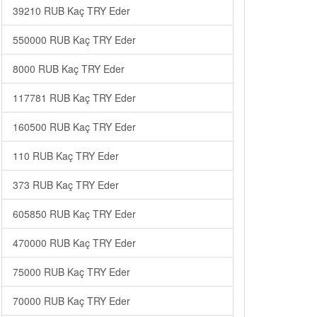
39210 RUB Kaç TRY Eder
550000 RUB Kaç TRY Eder
8000 RUB Kaç TRY Eder
117781 RUB Kaç TRY Eder
160500 RUB Kaç TRY Eder
110 RUB Kaç TRY Eder
373 RUB Kaç TRY Eder
605850 RUB Kaç TRY Eder
470000 RUB Kaç TRY Eder
75000 RUB Kaç TRY Eder
70000 RUB Kaç TRY Eder