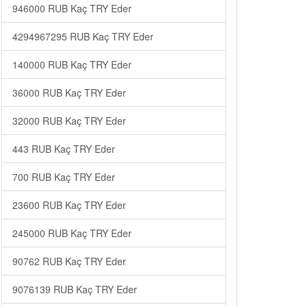
946000 RUB Kaç TRY Eder
4294967295 RUB Kaç TRY Eder
140000 RUB Kaç TRY Eder
36000 RUB Kaç TRY Eder
32000 RUB Kaç TRY Eder
443 RUB Kaç TRY Eder
700 RUB Kaç TRY Eder
23600 RUB Kaç TRY Eder
245000 RUB Kaç TRY Eder
90762 RUB Kaç TRY Eder
9076139 RUB Kaç TRY Eder