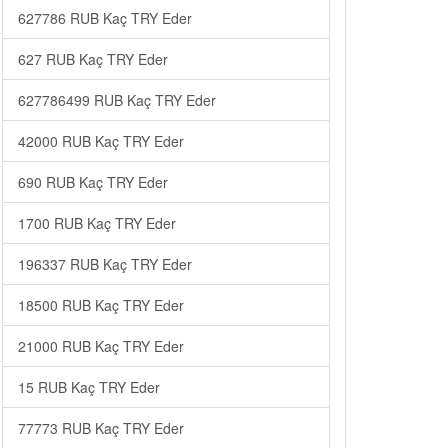
627786 RUB Kaç TRY Eder
627 RUB Kaç TRY Eder
627786499 RUB Kaç TRY Eder
42000 RUB Kaç TRY Eder
690 RUB Kaç TRY Eder
1700 RUB Kaç TRY Eder
196337 RUB Kaç TRY Eder
18500 RUB Kaç TRY Eder
21000 RUB Kaç TRY Eder
15 RUB Kaç TRY Eder
77773 RUB Kaç TRY Eder