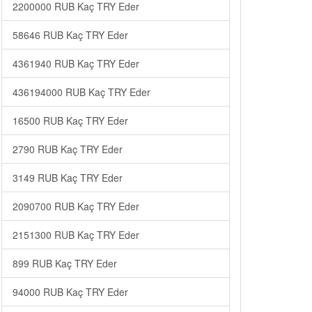
2200000 RUB Kaç TRY Eder
58646 RUB Kaç TRY Eder
4361940 RUB Kaç TRY Eder
436194000 RUB Kaç TRY Eder
16500 RUB Kaç TRY Eder
2790 RUB Kaç TRY Eder
3149 RUB Kaç TRY Eder
2090700 RUB Kaç TRY Eder
2151300 RUB Kaç TRY Eder
899 RUB Kaç TRY Eder
94000 RUB Kaç TRY Eder