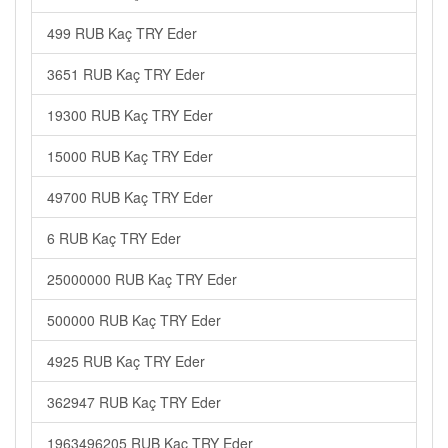
499 RUB Kaç TRY Eder
3651 RUB Kaç TRY Eder
19300 RUB Kaç TRY Eder
15000 RUB Kaç TRY Eder
49700 RUB Kaç TRY Eder
6 RUB Kaç TRY Eder
25000000 RUB Kaç TRY Eder
500000 RUB Kaç TRY Eder
4925 RUB Kaç TRY Eder
362947 RUB Kaç TRY Eder
1963496205 RUB Kaç TRY Eder