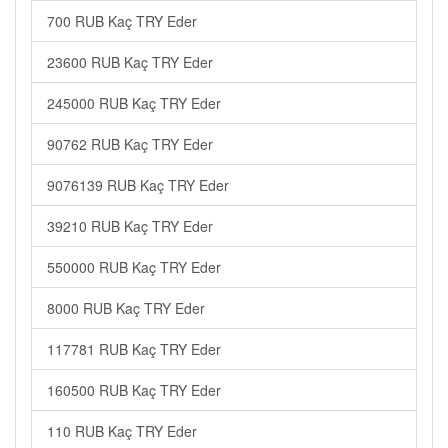
700 RUB Kaç TRY Eder
23600 RUB Kaç TRY Eder
245000 RUB Kaç TRY Eder
90762 RUB Kaç TRY Eder
9076139 RUB Kaç TRY Eder
39210 RUB Kaç TRY Eder
550000 RUB Kaç TRY Eder
8000 RUB Kaç TRY Eder
117781 RUB Kaç TRY Eder
160500 RUB Kaç TRY Eder
110 RUB Kaç TRY Eder