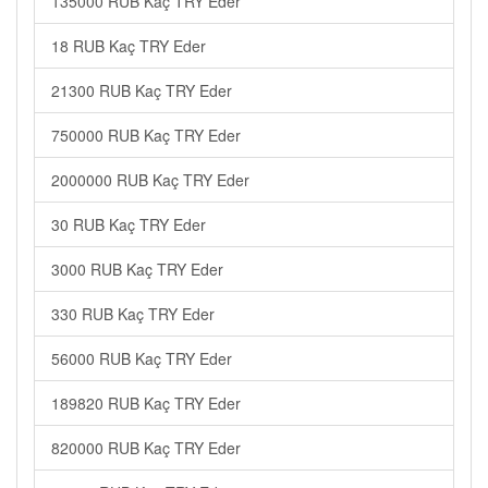
135000 RUB Kaç TRY Eder
18 RUB Kaç TRY Eder
21300 RUB Kaç TRY Eder
750000 RUB Kaç TRY Eder
2000000 RUB Kaç TRY Eder
30 RUB Kaç TRY Eder
3000 RUB Kaç TRY Eder
330 RUB Kaç TRY Eder
56000 RUB Kaç TRY Eder
189820 RUB Kaç TRY Eder
820000 RUB Kaç TRY Eder