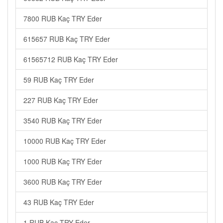
7800 RUB Kaç TRY Eder
615657 RUB Kaç TRY Eder
61565712 RUB Kaç TRY Eder
59 RUB Kaç TRY Eder
227 RUB Kaç TRY Eder
3540 RUB Kaç TRY Eder
10000 RUB Kaç TRY Eder
1000 RUB Kaç TRY Eder
3600 RUB Kaç TRY Eder
43 RUB Kaç TRY Eder
1 RUB Kaç TRY Eder