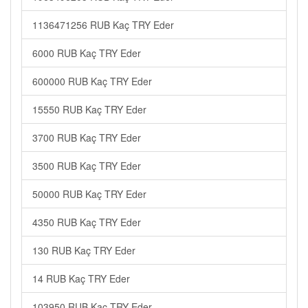
1136471256 RUB Kaç TRY Eder
6000 RUB Kaç TRY Eder
600000 RUB Kaç TRY Eder
15550 RUB Kaç TRY Eder
3700 RUB Kaç TRY Eder
3500 RUB Kaç TRY Eder
50000 RUB Kaç TRY Eder
4350 RUB Kaç TRY Eder
130 RUB Kaç TRY Eder
14 RUB Kaç TRY Eder
103950 RUB Kaç TRY Eder