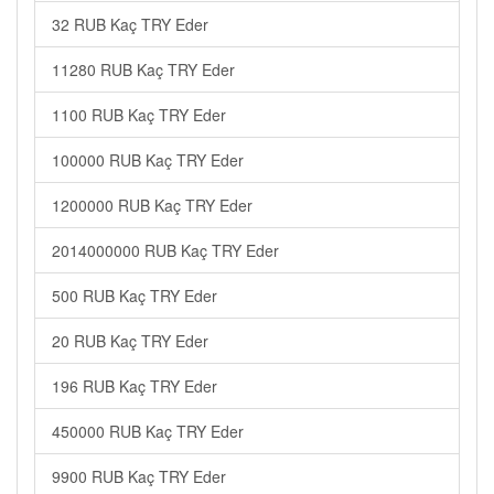
32 RUB Kaç TRY Eder
11280 RUB Kaç TRY Eder
1100 RUB Kaç TRY Eder
100000 RUB Kaç TRY Eder
1200000 RUB Kaç TRY Eder
2014000000 RUB Kaç TRY Eder
500 RUB Kaç TRY Eder
20 RUB Kaç TRY Eder
196 RUB Kaç TRY Eder
450000 RUB Kaç TRY Eder
9900 RUB Kaç TRY Eder