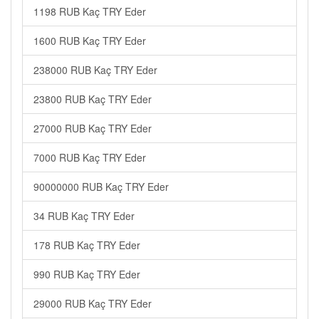
1198 RUB Kaç TRY Eder
1600 RUB Kaç TRY Eder
238000 RUB Kaç TRY Eder
23800 RUB Kaç TRY Eder
27000 RUB Kaç TRY Eder
7000 RUB Kaç TRY Eder
90000000 RUB Kaç TRY Eder
34 RUB Kaç TRY Eder
178 RUB Kaç TRY Eder
990 RUB Kaç TRY Eder
29000 RUB Kaç TRY Eder