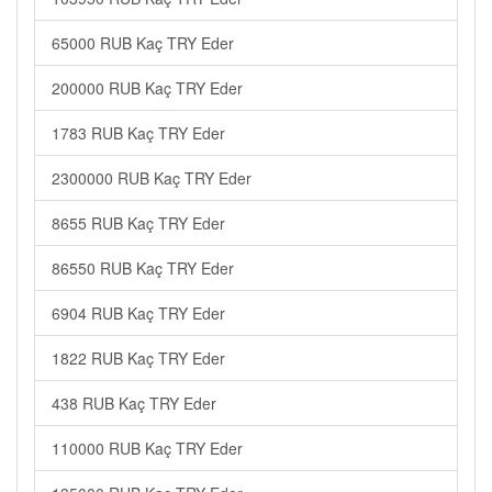
65000 RUB Kaç TRY Eder
200000 RUB Kaç TRY Eder
1783 RUB Kaç TRY Eder
2300000 RUB Kaç TRY Eder
8655 RUB Kaç TRY Eder
86550 RUB Kaç TRY Eder
6904 RUB Kaç TRY Eder
1822 RUB Kaç TRY Eder
438 RUB Kaç TRY Eder
110000 RUB Kaç TRY Eder