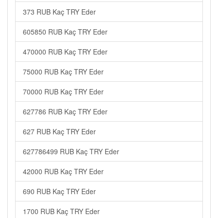
373 RUB Kaç TRY Eder
605850 RUB Kaç TRY Eder
470000 RUB Kaç TRY Eder
75000 RUB Kaç TRY Eder
70000 RUB Kaç TRY Eder
627786 RUB Kaç TRY Eder
627 RUB Kaç TRY Eder
627786499 RUB Kaç TRY Eder
42000 RUB Kaç TRY Eder
690 RUB Kaç TRY Eder
1700 RUB Kaç TRY Eder