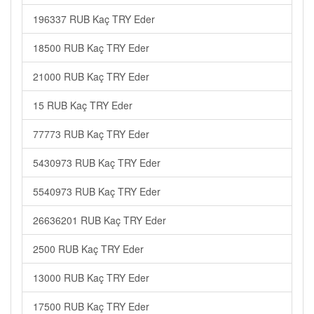
196337 RUB Kaç TRY Eder
18500 RUB Kaç TRY Eder
21000 RUB Kaç TRY Eder
15 RUB Kaç TRY Eder
77773 RUB Kaç TRY Eder
5430973 RUB Kaç TRY Eder
5540973 RUB Kaç TRY Eder
26636201 RUB Kaç TRY Eder
2500 RUB Kaç TRY Eder
13000 RUB Kaç TRY Eder
17500 RUB Kaç TRY Eder