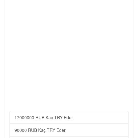
17000000 RUB Kaç TRY Eder
90000 RUB Kaç TRY Eder