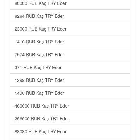
80000 RUB Kaç TRY Eder
8264 RUB Kaç TRY Eder
23000 RUB Kaç TRY Eder
1410 RUB Kaç TRY Eder
7574 RUB Kaç TRY Eder
371 RUB Kaç TRY Eder
1299 RUB Kaç TRY Eder
1490 RUB Kaç TRY Eder
460000 RUB Kaç TRY Eder
296000 RUB Kaç TRY Eder
88080 RUB Kaç TRY Eder