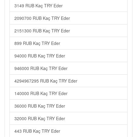
3149 RUB Kaç TRY Eder
2090700 RUB Kaç TRY Eder
2151300 RUB Kaç TRY Eder
899 RUB Kaç TRY Eder
94000 RUB Kaç TRY Eder
946000 RUB Kaç TRY Eder
4294967295 RUB Kaç TRY Eder
140000 RUB Kaç TRY Eder
36000 RUB Kaç TRY Eder
32000 RUB Kaç TRY Eder
443 RUB Kaç TRY Eder