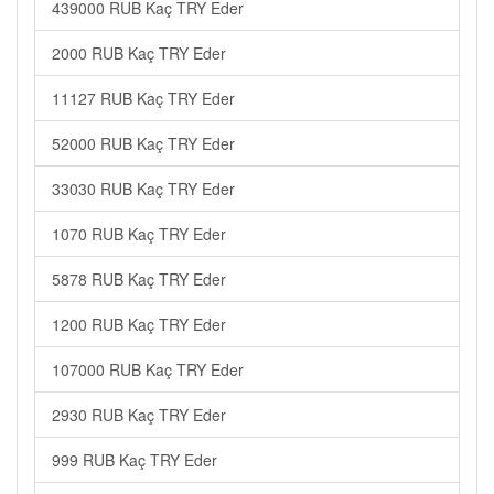
439000 RUB Kaç TRY Eder
2000 RUB Kaç TRY Eder
11127 RUB Kaç TRY Eder
52000 RUB Kaç TRY Eder
33030 RUB Kaç TRY Eder
1070 RUB Kaç TRY Eder
5878 RUB Kaç TRY Eder
1200 RUB Kaç TRY Eder
107000 RUB Kaç TRY Eder
2930 RUB Kaç TRY Eder
999 RUB Kaç TRY Eder