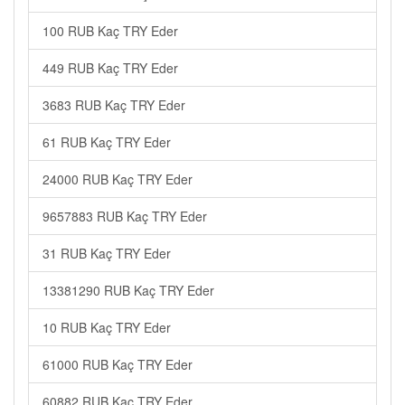
100 RUB Kaç TRY Eder
449 RUB Kaç TRY Eder
3683 RUB Kaç TRY Eder
61 RUB Kaç TRY Eder
24000 RUB Kaç TRY Eder
9657883 RUB Kaç TRY Eder
31 RUB Kaç TRY Eder
13381290 RUB Kaç TRY Eder
10 RUB Kaç TRY Eder
61000 RUB Kaç TRY Eder
60882 RUB Kaç TRY Eder