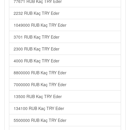
77671 RUB Kaç TRY Eder
2232 RUB Kaç TRY Eder
1049000 RUB Kaç TRY Eder
3701 RUB Kaç TRY Eder
2300 RUB Kaç TRY Eder
4000 RUB Kaç TRY Eder
8800000 RUB Kaç TRY Eder
7000000 RUB Kaç TRY Eder
13500 RUB Kaç TRY Eder
134100 RUB Kaç TRY Eder
5500000 RUB Kaç TRY Eder