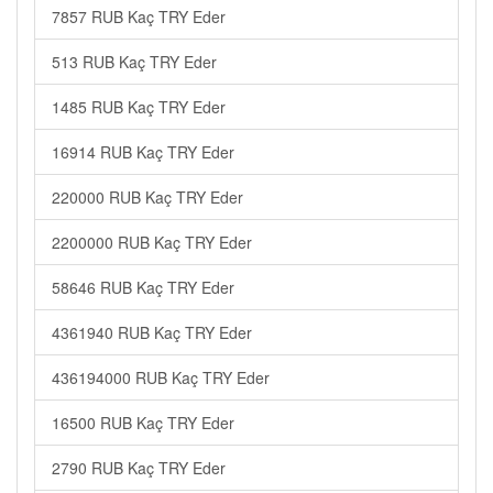
7857 RUB Kaç TRY Eder
513 RUB Kaç TRY Eder
1485 RUB Kaç TRY Eder
16914 RUB Kaç TRY Eder
220000 RUB Kaç TRY Eder
2200000 RUB Kaç TRY Eder
58646 RUB Kaç TRY Eder
4361940 RUB Kaç TRY Eder
436194000 RUB Kaç TRY Eder
16500 RUB Kaç TRY Eder
2790 RUB Kaç TRY Eder