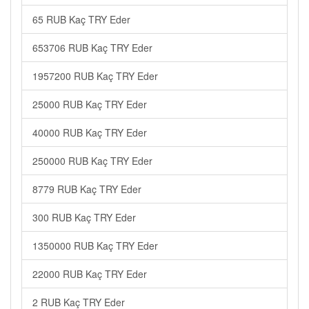
65 RUB Kaç TRY Eder
653706 RUB Kaç TRY Eder
1957200 RUB Kaç TRY Eder
25000 RUB Kaç TRY Eder
40000 RUB Kaç TRY Eder
250000 RUB Kaç TRY Eder
8779 RUB Kaç TRY Eder
300 RUB Kaç TRY Eder
1350000 RUB Kaç TRY Eder
22000 RUB Kaç TRY Eder
2 RUB Kaç TRY Eder