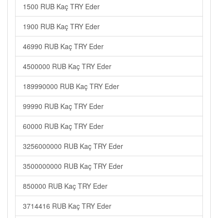
1500 RUB Kaç TRY Eder
1900 RUB Kaç TRY Eder
46990 RUB Kaç TRY Eder
4500000 RUB Kaç TRY Eder
189990000 RUB Kaç TRY Eder
99990 RUB Kaç TRY Eder
60000 RUB Kaç TRY Eder
3256000000 RUB Kaç TRY Eder
3500000000 RUB Kaç TRY Eder
850000 RUB Kaç TRY Eder
3714416 RUB Kaç TRY Eder