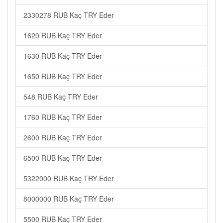
2330278 RUB Kaç TRY Eder
1620 RUB Kaç TRY Eder
1630 RUB Kaç TRY Eder
1650 RUB Kaç TRY Eder
548 RUB Kaç TRY Eder
1760 RUB Kaç TRY Eder
2600 RUB Kaç TRY Eder
6500 RUB Kaç TRY Eder
5322000 RUB Kaç TRY Eder
8000000 RUB Kaç TRY Eder
5500 RUB Kaç TRY Eder