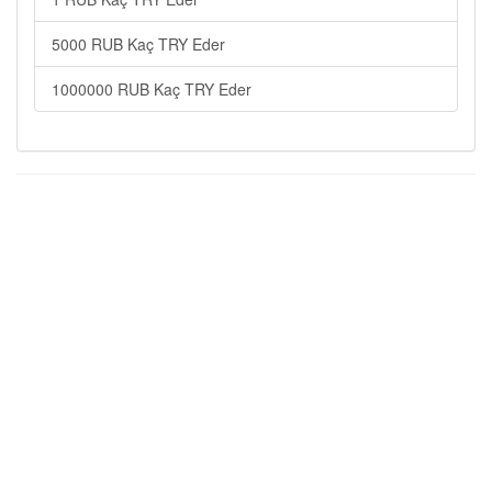
5000 RUB Kaç TRY Eder
1000000 RUB Kaç TRY Eder