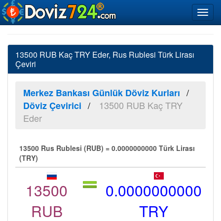
13500 RUB Kaç TRY Eder, Rus Rublesi Türk Lirası
Çeviri
Merkez Bankası Günlük Döviz Kurları
13500 RUB Kaç TRY
Döviz Çevirici
Eder
13500 Rus Rublesi (RUB) = 0.0000000000 Türk Lirası
(TRY)
13500
0.0000000000
RUB
TRY