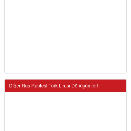
Diğer Rus Rublesi Türk Lirası Dönüşümleri