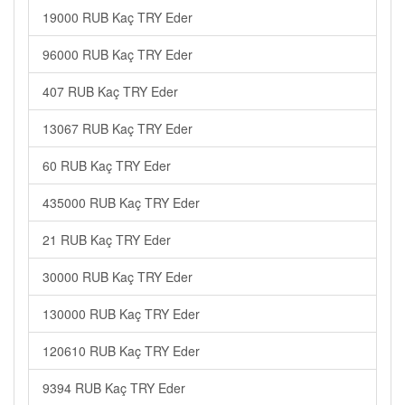
19000 RUB Kaç TRY Eder
96000 RUB Kaç TRY Eder
407 RUB Kaç TRY Eder
13067 RUB Kaç TRY Eder
60 RUB Kaç TRY Eder
435000 RUB Kaç TRY Eder
21 RUB Kaç TRY Eder
30000 RUB Kaç TRY Eder
130000 RUB Kaç TRY Eder
120610 RUB Kaç TRY Eder
9394 RUB Kaç TRY Eder