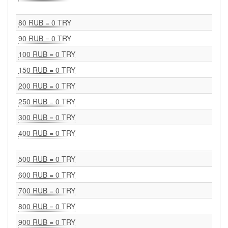
80 RUB = 0 TRY
90 RUB = 0 TRY
100 RUB = 0 TRY
150 RUB = 0 TRY
200 RUB = 0 TRY
250 RUB = 0 TRY
300 RUB = 0 TRY
400 RUB = 0 TRY
500 RUB = 0 TRY
600 RUB = 0 TRY
700 RUB = 0 TRY
800 RUB = 0 TRY
900 RUB = 0 TRY