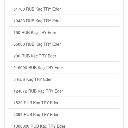
51700 RUB Kaç TRY Eder
10433 RUB Kaç TRY Eder
150 RUB Kaç TRY Eder
55000 RUB Kaç TRY Eder
200 RUB Kaç TRY Eder
216000 RUB Kaç TRY Eder
5 RUB Kaç TRY Eder
124072 RUB Kaç TRY Eder
1532 RUB Kaç TRY Eder
4399 RUB Kaç TRY Eder
1300000 RUB Kaç TRY Eder