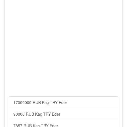
17000000 RUB Kaç TRY Eder
90000 RUB Kaç TRY Eder
7857 RUB Kaç TRY Eder