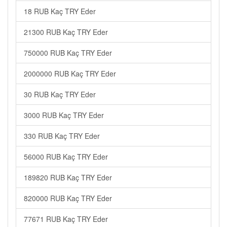
18 RUB Kaç TRY Eder
21300 RUB Kaç TRY Eder
750000 RUB Kaç TRY Eder
2000000 RUB Kaç TRY Eder
30 RUB Kaç TRY Eder
3000 RUB Kaç TRY Eder
330 RUB Kaç TRY Eder
56000 RUB Kaç TRY Eder
189820 RUB Kaç TRY Eder
820000 RUB Kaç TRY Eder
77671 RUB Kaç TRY Eder