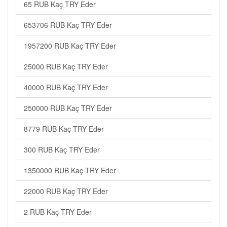
65 RUB Kaç TRY Eder
653706 RUB Kaç TRY Eder
1957200 RUB Kaç TRY Eder
25000 RUB Kaç TRY Eder
40000 RUB Kaç TRY Eder
250000 RUB Kaç TRY Eder
8779 RUB Kaç TRY Eder
300 RUB Kaç TRY Eder
1350000 RUB Kaç TRY Eder
22000 RUB Kaç TRY Eder
2 RUB Kaç TRY Eder