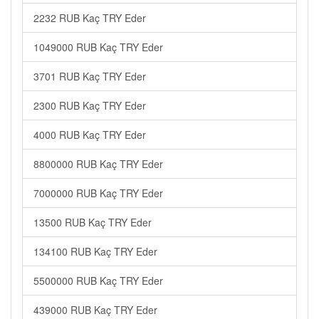
2232 RUB Kaç TRY Eder
1049000 RUB Kaç TRY Eder
3701 RUB Kaç TRY Eder
2300 RUB Kaç TRY Eder
4000 RUB Kaç TRY Eder
8800000 RUB Kaç TRY Eder
7000000 RUB Kaç TRY Eder
13500 RUB Kaç TRY Eder
134100 RUB Kaç TRY Eder
5500000 RUB Kaç TRY Eder
439000 RUB Kaç TRY Eder