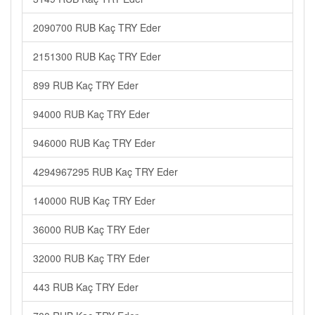
2090700 RUB Kaç TRY Eder
2151300 RUB Kaç TRY Eder
899 RUB Kaç TRY Eder
94000 RUB Kaç TRY Eder
946000 RUB Kaç TRY Eder
4294967295 RUB Kaç TRY Eder
140000 RUB Kaç TRY Eder
36000 RUB Kaç TRY Eder
32000 RUB Kaç TRY Eder
443 RUB Kaç TRY Eder