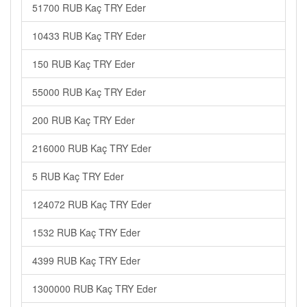
51700 RUB Kaç TRY Eder
10433 RUB Kaç TRY Eder
150 RUB Kaç TRY Eder
55000 RUB Kaç TRY Eder
200 RUB Kaç TRY Eder
216000 RUB Kaç TRY Eder
5 RUB Kaç TRY Eder
124072 RUB Kaç TRY Eder
1532 RUB Kaç TRY Eder
4399 RUB Kaç TRY Eder
1300000 RUB Kaç TRY Eder