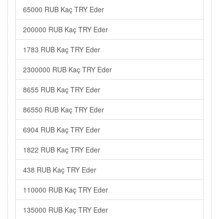
65000 RUB Kaç TRY Eder
200000 RUB Kaç TRY Eder
1783 RUB Kaç TRY Eder
2300000 RUB Kaç TRY Eder
8655 RUB Kaç TRY Eder
86550 RUB Kaç TRY Eder
6904 RUB Kaç TRY Eder
1822 RUB Kaç TRY Eder
438 RUB Kaç TRY Eder
110000 RUB Kaç TRY Eder
135000 RUB Kaç TRY Eder