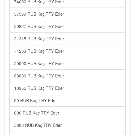
74000 RUB Kaç TRY Eder
37569 RUB Kaç TRY Eder
20827 RUB Kaç TRY Eder
21315 RUB Kaç TRY Eder
74233 RUB Kaç TRY Eder
20000 RUB Kaç TRY Eder
83000 RUB Kaç TRY Eder
13955 RUB Kaç TRY Eder
50 RUB Kaç TRY Eder
600 RUB Kaç TRY Eder
5600 RUB Kaç TRY Eder