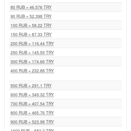
80 RUB = 46.576 TRY
90 RUB = 52.398 TRY
100 RUB = 58.22 TRY
150 RUB = 87.33 TRY
200 RUB = 116.44 TRY
250 RUB = 145.55 TRY
300 RUB = 174.66 TRY
400 RUB = 232.88 TRY
500 RUB = 291.1 TRY
600 RUB = 349.32 TRY
700 RUB = 407.54 TRY
800 RUB = 465.76 TRY
900 RUB = 523.98 TRY
1000 RUB = 582.2 TRY