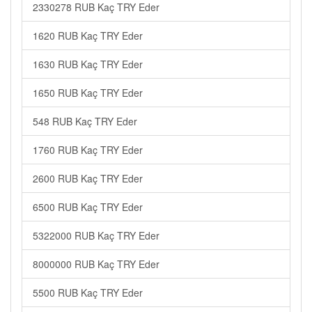
2330278 RUB Kaç TRY Eder
1620 RUB Kaç TRY Eder
1630 RUB Kaç TRY Eder
1650 RUB Kaç TRY Eder
548 RUB Kaç TRY Eder
1760 RUB Kaç TRY Eder
2600 RUB Kaç TRY Eder
6500 RUB Kaç TRY Eder
5322000 RUB Kaç TRY Eder
8000000 RUB Kaç TRY Eder
5500 RUB Kaç TRY Eder