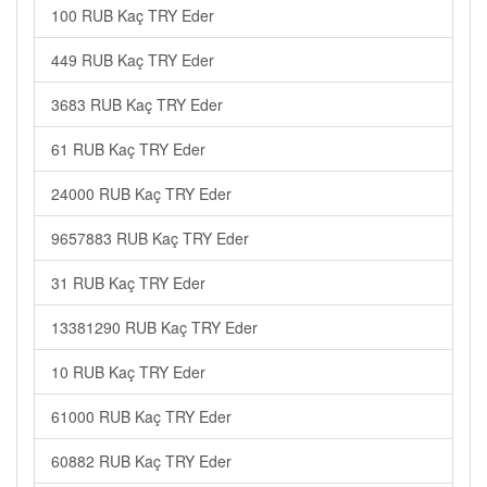
100 RUB Kaç TRY Eder
449 RUB Kaç TRY Eder
3683 RUB Kaç TRY Eder
61 RUB Kaç TRY Eder
24000 RUB Kaç TRY Eder
9657883 RUB Kaç TRY Eder
31 RUB Kaç TRY Eder
13381290 RUB Kaç TRY Eder
10 RUB Kaç TRY Eder
61000 RUB Kaç TRY Eder
60882 RUB Kaç TRY Eder