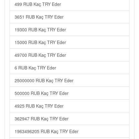
499 RUB Kaç TRY Eder
3651 RUB Kaç TRY Eder
19300 RUB Kaç TRY Eder
15000 RUB Kaç TRY Eder
49700 RUB Kaç TRY Eder
6 RUB Kaç TRY Eder
25000000 RUB Kaç TRY Eder
500000 RUB Kaç TRY Eder
4925 RUB Kaç TRY Eder
362947 RUB Kaç TRY Eder
1963496205 RUB Kaç TRY Eder