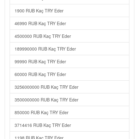
1900 RUB Kaç TRY Eder
46990 RUB Kaç TRY Eder
4500000 RUB Kaç TRY Eder
189990000 RUB Kaç TRY Eder
99990 RUB Kaç TRY Eder
60000 RUB Kaç TRY Eder
3256000000 RUB Kaç TRY Eder
3500000000 RUB Kaç TRY Eder
850000 RUB Kaç TRY Eder
3714416 RUB Kaç TRY Eder
1198 RUB Kaç TRY Eder