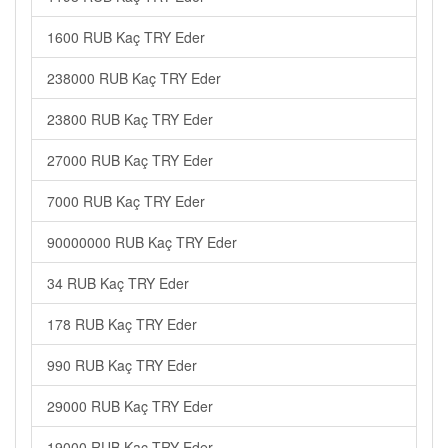
1600 RUB Kaç TRY Eder
238000 RUB Kaç TRY Eder
23800 RUB Kaç TRY Eder
27000 RUB Kaç TRY Eder
7000 RUB Kaç TRY Eder
90000000 RUB Kaç TRY Eder
34 RUB Kaç TRY Eder
178 RUB Kaç TRY Eder
990 RUB Kaç TRY Eder
29000 RUB Kaç TRY Eder
19000 RUB Kaç TRY Eder