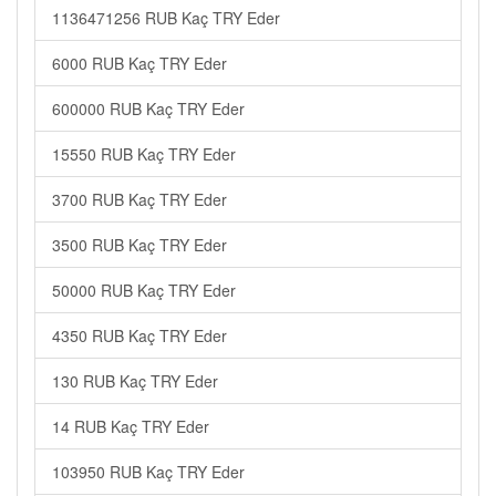
1136471256 RUB Kaç TRY Eder
6000 RUB Kaç TRY Eder
600000 RUB Kaç TRY Eder
15550 RUB Kaç TRY Eder
3700 RUB Kaç TRY Eder
3500 RUB Kaç TRY Eder
50000 RUB Kaç TRY Eder
4350 RUB Kaç TRY Eder
130 RUB Kaç TRY Eder
14 RUB Kaç TRY Eder
103950 RUB Kaç TRY Eder