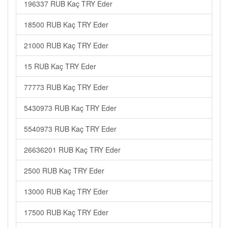
196337 RUB Kaç TRY Eder
18500 RUB Kaç TRY Eder
21000 RUB Kaç TRY Eder
15 RUB Kaç TRY Eder
77773 RUB Kaç TRY Eder
5430973 RUB Kaç TRY Eder
5540973 RUB Kaç TRY Eder
26636201 RUB Kaç TRY Eder
2500 RUB Kaç TRY Eder
13000 RUB Kaç TRY Eder
17500 RUB Kaç TRY Eder