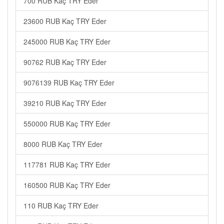
700 RUB Kaç TRY Eder
23600 RUB Kaç TRY Eder
245000 RUB Kaç TRY Eder
90762 RUB Kaç TRY Eder
9076139 RUB Kaç TRY Eder
39210 RUB Kaç TRY Eder
550000 RUB Kaç TRY Eder
8000 RUB Kaç TRY Eder
117781 RUB Kaç TRY Eder
160500 RUB Kaç TRY Eder
110 RUB Kaç TRY Eder