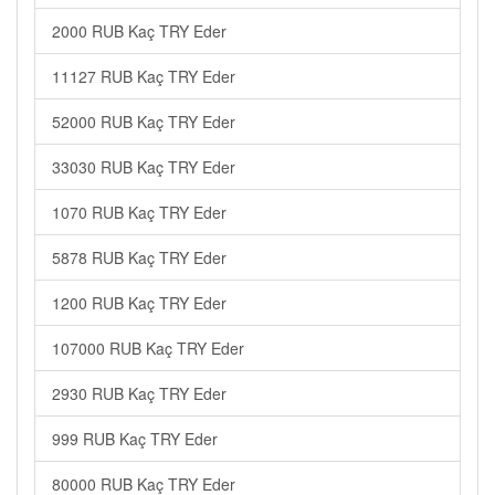
2000 RUB Kaç TRY Eder
11127 RUB Kaç TRY Eder
52000 RUB Kaç TRY Eder
33030 RUB Kaç TRY Eder
1070 RUB Kaç TRY Eder
5878 RUB Kaç TRY Eder
1200 RUB Kaç TRY Eder
107000 RUB Kaç TRY Eder
2930 RUB Kaç TRY Eder
999 RUB Kaç TRY Eder
80000 RUB Kaç TRY Eder