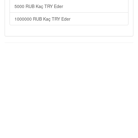
5000 RUB Kaç TRY Eder
1000000 RUB Kaç TRY Eder