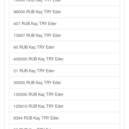
96000 RUB Kaç TRY Eder
407 RUB Kaç TRY Eder
13067 RUB Kaç TRY Eder
60 RUB Kaç TRY Eder
435000 RUB Kaç TRY Eder
21 RUB Kaç TRY Eder
30000 RUB Kaç TRY Eder
130000 RUB Kaç TRY Eder
120610 RUB Kaç TRY Eder
9394 RUB Kaç TRY Eder