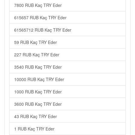
7800 RUB Kaç TRY Eder
615657 RUB Kaç TRY Eder
61565712 RUB Kaç TRY Eder
59 RUB Kaç TRY Eder
227 RUB Kaç TRY Eder
3540 RUB Kaç TRY Eder
10000 RUB Kaç TRY Eder
1000 RUB Kaç TRY Eder
3600 RUB Kaç TRY Eder
43 RUB Kaç TRY Eder
1 RUB Kaç TRY Eder