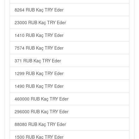
8264 RUB Kaç TRY Eder
23000 RUB Kaç TRY Eder
1410 RUB Kaç TRY Eder
7574 RUB Kaç TRY Eder
371 RUB Kaç TRY Eder
1299 RUB Kaç TRY Eder
1490 RUB Kaç TRY Eder
460000 RUB Kaç TRY Eder
296000 RUB Kaç TRY Eder
88080 RUB Kaç TRY Eder
1500 RUB Kaç TRY Eder