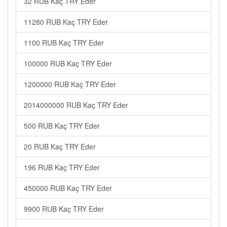
32 RUB Kaç TRY Eder
11280 RUB Kaç TRY Eder
1100 RUB Kaç TRY Eder
100000 RUB Kaç TRY Eder
1200000 RUB Kaç TRY Eder
2014000000 RUB Kaç TRY Eder
500 RUB Kaç TRY Eder
20 RUB Kaç TRY Eder
196 RUB Kaç TRY Eder
450000 RUB Kaç TRY Eder
9900 RUB Kaç TRY Eder