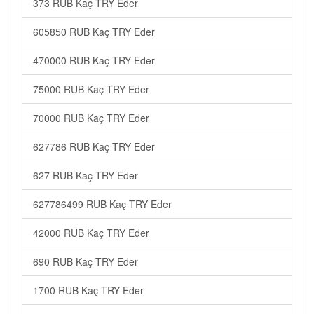
373 RUB Kaç TRY Eder
605850 RUB Kaç TRY Eder
470000 RUB Kaç TRY Eder
75000 RUB Kaç TRY Eder
70000 RUB Kaç TRY Eder
627786 RUB Kaç TRY Eder
627 RUB Kaç TRY Eder
627786499 RUB Kaç TRY Eder
42000 RUB Kaç TRY Eder
690 RUB Kaç TRY Eder
1700 RUB Kaç TRY Eder