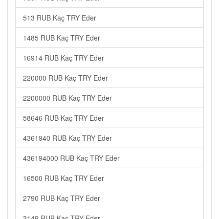
513 RUB Kaç TRY Eder
1485 RUB Kaç TRY Eder
16914 RUB Kaç TRY Eder
220000 RUB Kaç TRY Eder
2200000 RUB Kaç TRY Eder
58646 RUB Kaç TRY Eder
4361940 RUB Kaç TRY Eder
436194000 RUB Kaç TRY Eder
16500 RUB Kaç TRY Eder
2790 RUB Kaç TRY Eder
3149 RUB Kaç TRY Eder