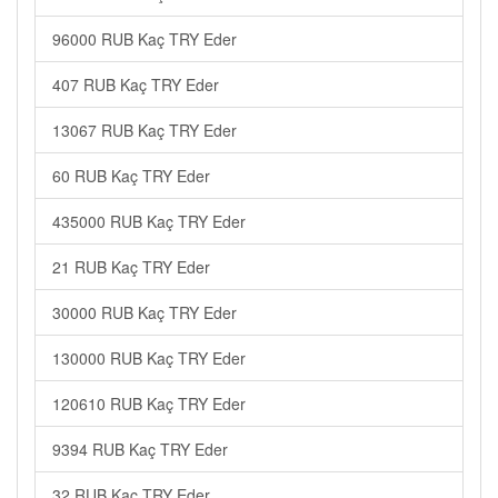
96000 RUB Kaç TRY Eder
407 RUB Kaç TRY Eder
13067 RUB Kaç TRY Eder
60 RUB Kaç TRY Eder
435000 RUB Kaç TRY Eder
21 RUB Kaç TRY Eder
30000 RUB Kaç TRY Eder
130000 RUB Kaç TRY Eder
120610 RUB Kaç TRY Eder
9394 RUB Kaç TRY Eder
32 RUB Kaç TRY Eder