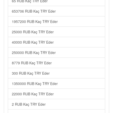
65 RUB Kaç TRY Eder
653706 RUB Kaç TRY Eder
1957200 RUB Kaç TRY Eder
25000 RUB Kaç TRY Eder
40000 RUB Kaç TRY Eder
250000 RUB Kaç TRY Eder
8779 RUB Kaç TRY Eder
300 RUB Kaç TRY Eder
1350000 RUB Kaç TRY Eder
22000 RUB Kaç TRY Eder
2 RUB Kaç TRY Eder