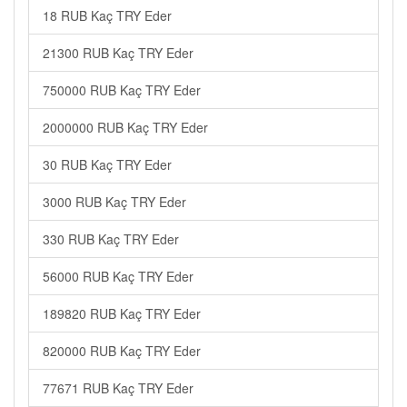
18 RUB Kaç TRY Eder
21300 RUB Kaç TRY Eder
750000 RUB Kaç TRY Eder
2000000 RUB Kaç TRY Eder
30 RUB Kaç TRY Eder
3000 RUB Kaç TRY Eder
330 RUB Kaç TRY Eder
56000 RUB Kaç TRY Eder
189820 RUB Kaç TRY Eder
820000 RUB Kaç TRY Eder
77671 RUB Kaç TRY Eder