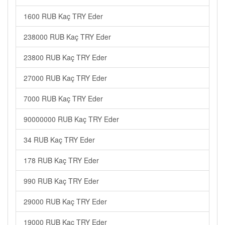
1600 RUB Kaç TRY Eder
238000 RUB Kaç TRY Eder
23800 RUB Kaç TRY Eder
27000 RUB Kaç TRY Eder
7000 RUB Kaç TRY Eder
90000000 RUB Kaç TRY Eder
34 RUB Kaç TRY Eder
178 RUB Kaç TRY Eder
990 RUB Kaç TRY Eder
29000 RUB Kaç TRY Eder
19000 RUB Kaç TRY Eder