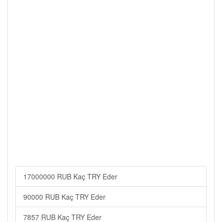
17000000 RUB Kaç TRY Eder
90000 RUB Kaç TRY Eder
7857 RUB Kaç TRY Eder