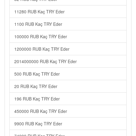
11280 RUB Kaç TRY Eder
1100 RUB Kaç TRY Eder
100000 RUB Kaç TRY Eder
1200000 RUB Kaç TRY Eder
2014000000 RUB Kaç TRY Eder
500 RUB Kaç TRY Eder
20 RUB Kaç TRY Eder
196 RUB Kaç TRY Eder
450000 RUB Kaç TRY Eder
9900 RUB Kaç TRY Eder