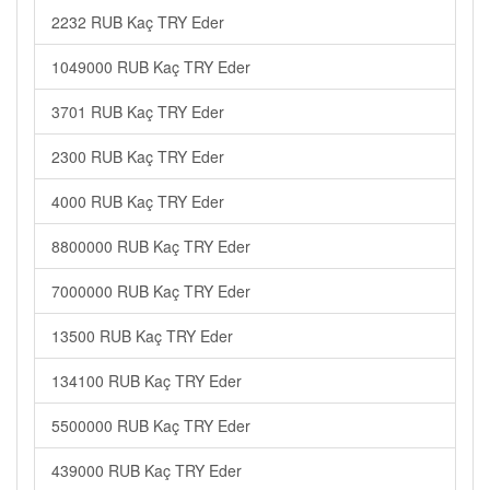
2232 RUB Kaç TRY Eder
1049000 RUB Kaç TRY Eder
3701 RUB Kaç TRY Eder
2300 RUB Kaç TRY Eder
4000 RUB Kaç TRY Eder
8800000 RUB Kaç TRY Eder
7000000 RUB Kaç TRY Eder
13500 RUB Kaç TRY Eder
134100 RUB Kaç TRY Eder
5500000 RUB Kaç TRY Eder
439000 RUB Kaç TRY Eder