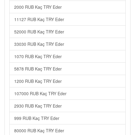
2000 RUB Kaç TRY Eder
11127 RUB Kaç TRY Eder
52000 RUB Kaç TRY Eder
33030 RUB Kaç TRY Eder
1070 RUB Kaç TRY Eder
5878 RUB Kaç TRY Eder
1200 RUB Kaç TRY Eder
107000 RUB Kaç TRY Eder
2930 RUB Kaç TRY Eder
999 RUB Kaç TRY Eder
80000 RUB Kaç TRY Eder