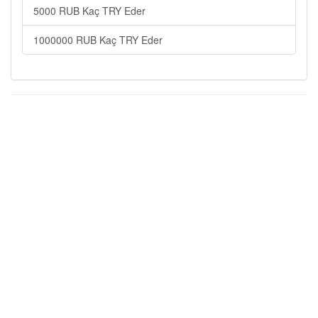
5000 RUB Kaç TRY Eder
1000000 RUB Kaç TRY Eder