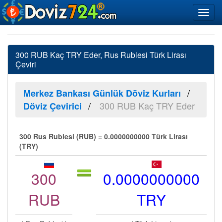
300 RUB Kaç TRY Eder, Rus Rublesi Türk Lirası
Çeviri
Merkez Bankası Günlük Döviz Kurları
300 RUB Kaç TRY Eder
Döviz Çevirici
300 Rus Rublesi (RUB) = 0.0000000000 Türk Lirası
(TRY)
300
0.0000000000
RUB
TRY