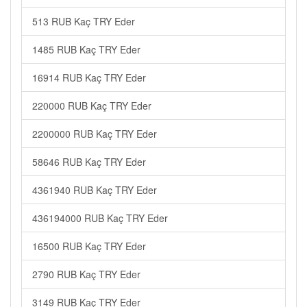
513 RUB Kaç TRY Eder
1485 RUB Kaç TRY Eder
16914 RUB Kaç TRY Eder
220000 RUB Kaç TRY Eder
2200000 RUB Kaç TRY Eder
58646 RUB Kaç TRY Eder
4361940 RUB Kaç TRY Eder
436194000 RUB Kaç TRY Eder
16500 RUB Kaç TRY Eder
2790 RUB Kaç TRY Eder
3149 RUB Kaç TRY Eder