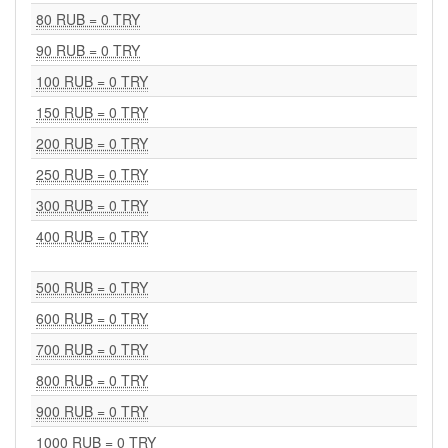
80 RUB = 0 TRY
90 RUB = 0 TRY
100 RUB = 0 TRY
150 RUB = 0 TRY
200 RUB = 0 TRY
250 RUB = 0 TRY
300 RUB = 0 TRY
400 RUB = 0 TRY
500 RUB = 0 TRY
600 RUB = 0 TRY
700 RUB = 0 TRY
800 RUB = 0 TRY
900 RUB = 0 TRY
1000 RUB = 0 TRY