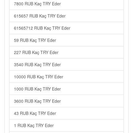
7800 RUB Kaç TRY Eder
615657 RUB Kaç TRY Eder
61565712 RUB Kaç TRY Eder
59 RUB Kaç TRY Eder
227 RUB Kaç TRY Eder
3540 RUB Kaç TRY Eder
10000 RUB Kaç TRY Eder
1000 RUB Kaç TRY Eder
3600 RUB Kaç TRY Eder
43 RUB Kaç TRY Eder
1 RUB Kaç TRY Eder