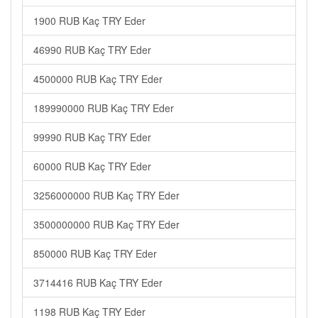
1900 RUB Kaç TRY Eder
46990 RUB Kaç TRY Eder
4500000 RUB Kaç TRY Eder
189990000 RUB Kaç TRY Eder
99990 RUB Kaç TRY Eder
60000 RUB Kaç TRY Eder
3256000000 RUB Kaç TRY Eder
3500000000 RUB Kaç TRY Eder
850000 RUB Kaç TRY Eder
3714416 RUB Kaç TRY Eder
1198 RUB Kaç TRY Eder