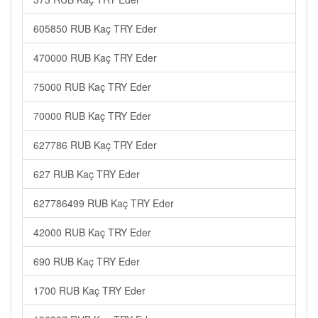
605850 RUB Kaç TRY Eder
470000 RUB Kaç TRY Eder
75000 RUB Kaç TRY Eder
70000 RUB Kaç TRY Eder
627786 RUB Kaç TRY Eder
627 RUB Kaç TRY Eder
627786499 RUB Kaç TRY Eder
42000 RUB Kaç TRY Eder
690 RUB Kaç TRY Eder
1700 RUB Kaç TRY Eder