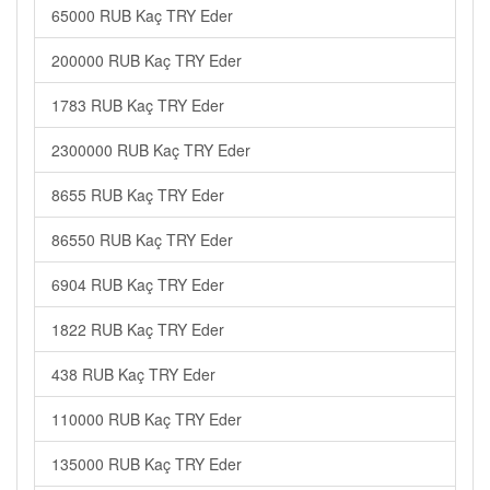
65000 RUB Kaç TRY Eder
200000 RUB Kaç TRY Eder
1783 RUB Kaç TRY Eder
2300000 RUB Kaç TRY Eder
8655 RUB Kaç TRY Eder
86550 RUB Kaç TRY Eder
6904 RUB Kaç TRY Eder
1822 RUB Kaç TRY Eder
438 RUB Kaç TRY Eder
110000 RUB Kaç TRY Eder
135000 RUB Kaç TRY Eder