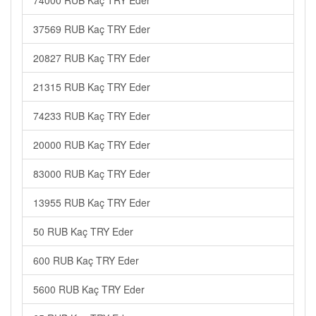
74000 RUB Kaç TRY Eder
37569 RUB Kaç TRY Eder
20827 RUB Kaç TRY Eder
21315 RUB Kaç TRY Eder
74233 RUB Kaç TRY Eder
20000 RUB Kaç TRY Eder
83000 RUB Kaç TRY Eder
13955 RUB Kaç TRY Eder
50 RUB Kaç TRY Eder
600 RUB Kaç TRY Eder
5600 RUB Kaç TRY Eder