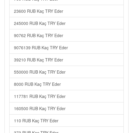
23600 RUB Kaç TRY Eder
245000 RUB Kaç TRY Eder
90762 RUB Kaç TRY Eder
9076139 RUB Kaç TRY Eder
39210 RUB Kaç TRY Eder
550000 RUB Kaç TRY Eder
8000 RUB Kaç TRY Eder
117781 RUB Kaç TRY Eder
160500 RUB Kaç TRY Eder
110 RUB Kaç TRY Eder
373 RUB Kaç TRY Eder