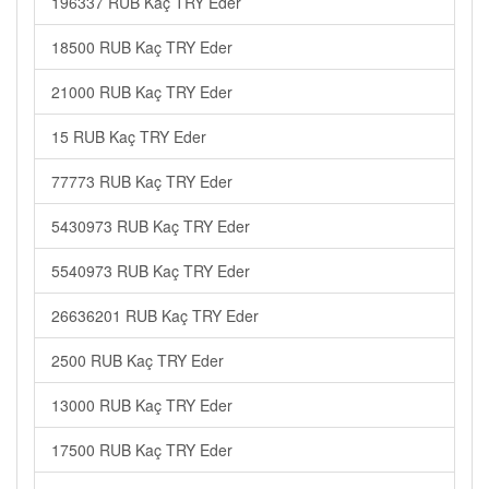
196337 RUB Kaç TRY Eder
18500 RUB Kaç TRY Eder
21000 RUB Kaç TRY Eder
15 RUB Kaç TRY Eder
77773 RUB Kaç TRY Eder
5430973 RUB Kaç TRY Eder
5540973 RUB Kaç TRY Eder
26636201 RUB Kaç TRY Eder
2500 RUB Kaç TRY Eder
13000 RUB Kaç TRY Eder
17500 RUB Kaç TRY Eder