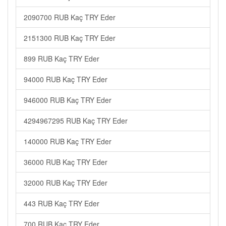
2090700 RUB Kaç TRY Eder
2151300 RUB Kaç TRY Eder
899 RUB Kaç TRY Eder
94000 RUB Kaç TRY Eder
946000 RUB Kaç TRY Eder
4294967295 RUB Kaç TRY Eder
140000 RUB Kaç TRY Eder
36000 RUB Kaç TRY Eder
32000 RUB Kaç TRY Eder
443 RUB Kaç TRY Eder
700 RUB Kaç TRY Eder