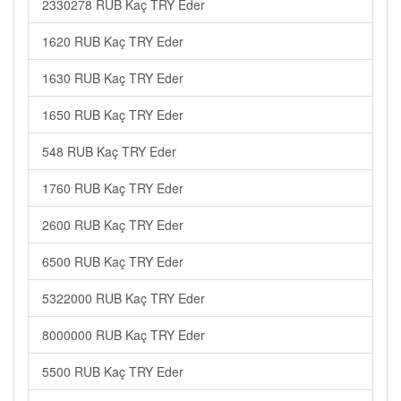
2330278 RUB Kaç TRY Eder
1620 RUB Kaç TRY Eder
1630 RUB Kaç TRY Eder
1650 RUB Kaç TRY Eder
548 RUB Kaç TRY Eder
1760 RUB Kaç TRY Eder
2600 RUB Kaç TRY Eder
6500 RUB Kaç TRY Eder
5322000 RUB Kaç TRY Eder
8000000 RUB Kaç TRY Eder
5500 RUB Kaç TRY Eder