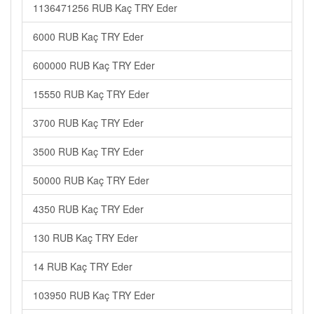
1136471256 RUB Kaç TRY Eder
6000 RUB Kaç TRY Eder
600000 RUB Kaç TRY Eder
15550 RUB Kaç TRY Eder
3700 RUB Kaç TRY Eder
3500 RUB Kaç TRY Eder
50000 RUB Kaç TRY Eder
4350 RUB Kaç TRY Eder
130 RUB Kaç TRY Eder
14 RUB Kaç TRY Eder
103950 RUB Kaç TRY Eder