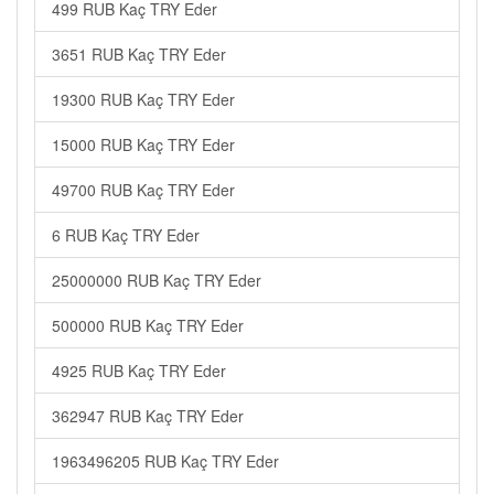
499 RUB Kaç TRY Eder
3651 RUB Kaç TRY Eder
19300 RUB Kaç TRY Eder
15000 RUB Kaç TRY Eder
49700 RUB Kaç TRY Eder
6 RUB Kaç TRY Eder
25000000 RUB Kaç TRY Eder
500000 RUB Kaç TRY Eder
4925 RUB Kaç TRY Eder
362947 RUB Kaç TRY Eder
1963496205 RUB Kaç TRY Eder