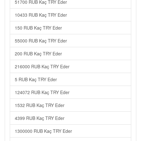
51700 RUB Kaç TRY Eder
10433 RUB Kaç TRY Eder
150 RUB Kaç TRY Eder
55000 RUB Kaç TRY Eder
200 RUB Kaç TRY Eder
216000 RUB Kaç TRY Eder
5 RUB Kaç TRY Eder
124072 RUB Kaç TRY Eder
1532 RUB Kaç TRY Eder
4399 RUB Kaç TRY Eder
1300000 RUB Kaç TRY Eder