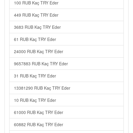
100 RUB Kaç TRY Eder
449 RUB Kaç TRY Eder
3683 RUB Kaç TRY Eder
61 RUB Kaç TRY Eder
24000 RUB Kaç TRY Eder
9657883 RUB Kaç TRY Eder
31 RUB Kaç TRY Eder
13381290 RUB Kaç TRY Eder
10 RUB Kaç TRY Eder
61000 RUB Kaç TRY Eder
60882 RUB Kaç TRY Eder