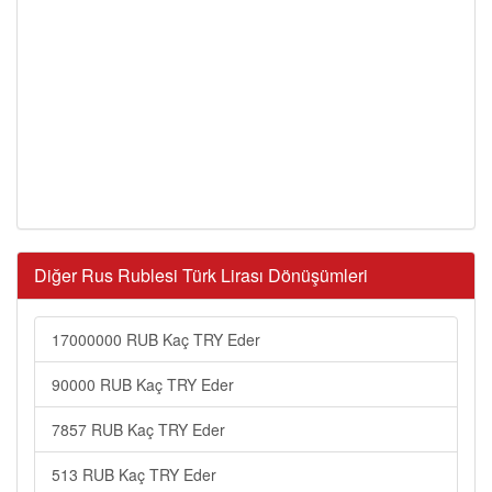
Diğer Rus Rublesi Türk Lirası Dönüşümleri
17000000 RUB Kaç TRY Eder
90000 RUB Kaç TRY Eder
7857 RUB Kaç TRY Eder
513 RUB Kaç TRY Eder