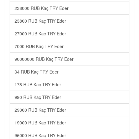
238000 RUB Kaç TRY Eder
23800 RUB Kaç TRY Eder
27000 RUB Kaç TRY Eder
7000 RUB Kaç TRY Eder
90000000 RUB Kaç TRY Eder
34 RUB Kaç TRY Eder
178 RUB Kaç TRY Eder
990 RUB Kaç TRY Eder
29000 RUB Kaç TRY Eder
19000 RUB Kaç TRY Eder
96000 RUB Kaç TRY Eder