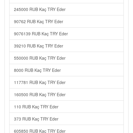
245000 RUB Kaç TRY Eder
90762 RUB Kaç TRY Eder
9076139 RUB Kaç TRY Eder
39210 RUB Kaç TRY Eder
550000 RUB Kaç TRY Eder
8000 RUB Kaç TRY Eder
117781 RUB Kaç TRY Eder
160500 RUB Kaç TRY Eder
110 RUB Kaç TRY Eder
373 RUB Kaç TRY Eder
605850 RUB Kaç TRY Eder