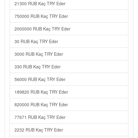
21300 RUB Kaç TRY Eder
750000 RUB Kaç TRY Eder
2000000 RUB Kaç TRY Eder
30 RUB Kaç TRY Eder
3000 RUB Kaç TRY Eder
330 RUB Kaç TRY Eder
56000 RUB Kaç TRY Eder
189820 RUB Kaç TRY Eder
820000 RUB Kaç TRY Eder
77671 RUB Kaç TRY Eder
2232 RUB Kaç TRY Eder