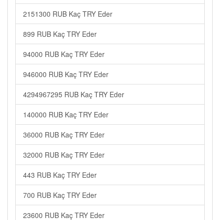
2151300 RUB Kaç TRY Eder
899 RUB Kaç TRY Eder
94000 RUB Kaç TRY Eder
946000 RUB Kaç TRY Eder
4294967295 RUB Kaç TRY Eder
140000 RUB Kaç TRY Eder
36000 RUB Kaç TRY Eder
32000 RUB Kaç TRY Eder
443 RUB Kaç TRY Eder
700 RUB Kaç TRY Eder
23600 RUB Kaç TRY Eder