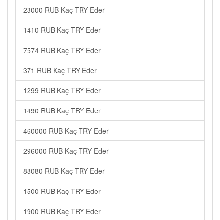
23000 RUB Kaç TRY Eder
1410 RUB Kaç TRY Eder
7574 RUB Kaç TRY Eder
371 RUB Kaç TRY Eder
1299 RUB Kaç TRY Eder
1490 RUB Kaç TRY Eder
460000 RUB Kaç TRY Eder
296000 RUB Kaç TRY Eder
88080 RUB Kaç TRY Eder
1500 RUB Kaç TRY Eder
1900 RUB Kaç TRY Eder