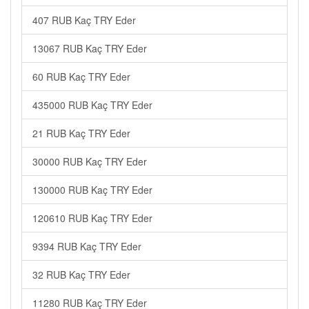
407 RUB Kaç TRY Eder
13067 RUB Kaç TRY Eder
60 RUB Kaç TRY Eder
435000 RUB Kaç TRY Eder
21 RUB Kaç TRY Eder
30000 RUB Kaç TRY Eder
130000 RUB Kaç TRY Eder
120610 RUB Kaç TRY Eder
9394 RUB Kaç TRY Eder
32 RUB Kaç TRY Eder
11280 RUB Kaç TRY Eder