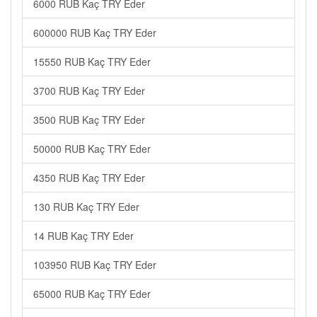
6000 RUB Kaç TRY Eder
600000 RUB Kaç TRY Eder
15550 RUB Kaç TRY Eder
3700 RUB Kaç TRY Eder
3500 RUB Kaç TRY Eder
50000 RUB Kaç TRY Eder
4350 RUB Kaç TRY Eder
130 RUB Kaç TRY Eder
14 RUB Kaç TRY Eder
103950 RUB Kaç TRY Eder
65000 RUB Kaç TRY Eder