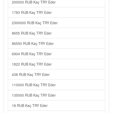
200000 RUB Kaç TRY Eder
1783 RUB Kaç TRY Eder
2300000 RUB Kaç TRY Eder
8655 RUB Kaç TRY Eder
86550 RUB Kaç TRY Eder
6904 RUB Kaç TRY Eder
1822 RUB Kaç TRY Eder
438 RUB Kaç TRY Eder
110000 RUB Kaç TRY Eder
135000 RUB Kaç TRY Eder
18 RUB Kaç TRY Eder