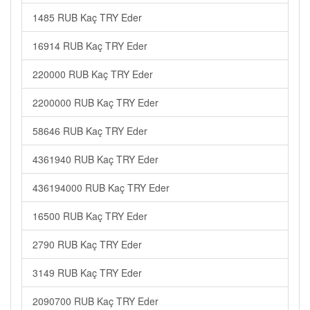
1485 RUB Kaç TRY Eder
16914 RUB Kaç TRY Eder
220000 RUB Kaç TRY Eder
2200000 RUB Kaç TRY Eder
58646 RUB Kaç TRY Eder
4361940 RUB Kaç TRY Eder
436194000 RUB Kaç TRY Eder
16500 RUB Kaç TRY Eder
2790 RUB Kaç TRY Eder
3149 RUB Kaç TRY Eder
2090700 RUB Kaç TRY Eder