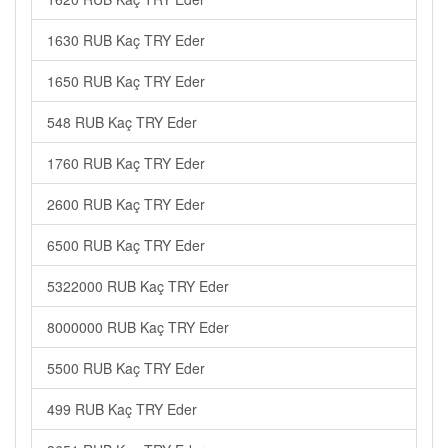
1630 RUB Kaç TRY Eder
1650 RUB Kaç TRY Eder
548 RUB Kaç TRY Eder
1760 RUB Kaç TRY Eder
2600 RUB Kaç TRY Eder
6500 RUB Kaç TRY Eder
5322000 RUB Kaç TRY Eder
8000000 RUB Kaç TRY Eder
5500 RUB Kaç TRY Eder
499 RUB Kaç TRY Eder