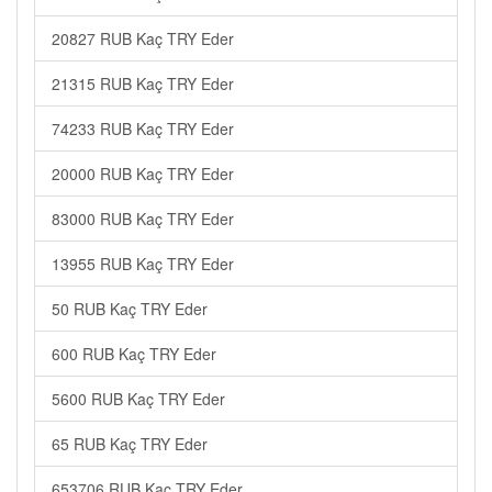
20827 RUB Kaç TRY Eder
21315 RUB Kaç TRY Eder
74233 RUB Kaç TRY Eder
20000 RUB Kaç TRY Eder
83000 RUB Kaç TRY Eder
13955 RUB Kaç TRY Eder
50 RUB Kaç TRY Eder
600 RUB Kaç TRY Eder
5600 RUB Kaç TRY Eder
65 RUB Kaç TRY Eder
653706 RUB Kaç TRY Eder