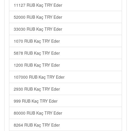
11127 RUB Kaç TRY Eder
52000 RUB Kaç TRY Eder
33030 RUB Kaç TRY Eder
1070 RUB Kaç TRY Eder
5878 RUB Kaç TRY Eder
1200 RUB Kaç TRY Eder
107000 RUB Kaç TRY Eder
2930 RUB Kaç TRY Eder
999 RUB Kaç TRY Eder
80000 RUB Kaç TRY Eder
8264 RUB Kaç TRY Eder