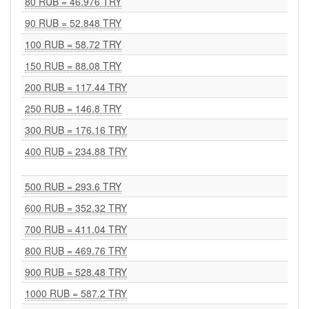
80 RUB = 46.976 TRY
90 RUB = 52.848 TRY
100 RUB = 58.72 TRY
150 RUB = 88.08 TRY
200 RUB = 117.44 TRY
250 RUB = 146.8 TRY
300 RUB = 176.16 TRY
400 RUB = 234.88 TRY
500 RUB = 293.6 TRY
600 RUB = 352.32 TRY
700 RUB = 411.04 TRY
800 RUB = 469.76 TRY
900 RUB = 528.48 TRY
1000 RUB = 587.2 TRY