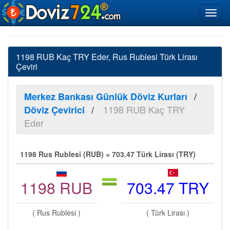
1198 RUB Kaç TRY Eder, Rus Rublesi Türk Lirası
Çeviri
Merkez Bankası Günlük Döviz Kurları
1198 RUB Kaç TRY
Döviz Çevirici
Eder
1198 Rus Rublesi (RUB) = 703.47 Türk Lirası (TRY)
1198 RUB
703.47 TRY
( Rus Rublesi )
( Türk Lirası )