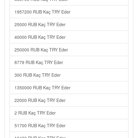
1957200 RUB Kaç TRY Eder
25000 RUB Kaç TRY Eder
40000 RUB Kaç TRY Eder
250000 RUB Kaç TRY Eder
8779 RUB Kaç TRY Eder
300 RUB Kaç TRY Eder
1350000 RUB Kaç TRY Eder
22000 RUB Kaç TRY Eder
2 RUB Kaç TRY Eder
51700 RUB Kaç TRY Eder