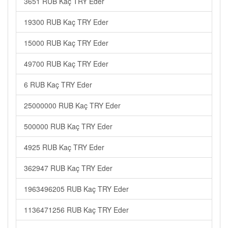
3651 RUB Kaç TRY Eder
19300 RUB Kaç TRY Eder
15000 RUB Kaç TRY Eder
49700 RUB Kaç TRY Eder
6 RUB Kaç TRY Eder
25000000 RUB Kaç TRY Eder
500000 RUB Kaç TRY Eder
4925 RUB Kaç TRY Eder
362947 RUB Kaç TRY Eder
1963496205 RUB Kaç TRY Eder
1136471256 RUB Kaç TRY Eder