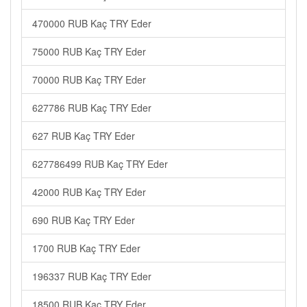
470000 RUB Kaç TRY Eder
75000 RUB Kaç TRY Eder
70000 RUB Kaç TRY Eder
627786 RUB Kaç TRY Eder
627 RUB Kaç TRY Eder
627786499 RUB Kaç TRY Eder
42000 RUB Kaç TRY Eder
690 RUB Kaç TRY Eder
1700 RUB Kaç TRY Eder
196337 RUB Kaç TRY Eder
18500 RUB Kaç TRY Eder