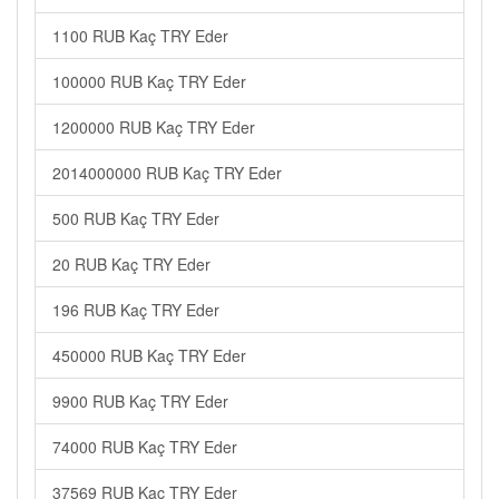
1100 RUB Kaç TRY Eder
100000 RUB Kaç TRY Eder
1200000 RUB Kaç TRY Eder
2014000000 RUB Kaç TRY Eder
500 RUB Kaç TRY Eder
20 RUB Kaç TRY Eder
196 RUB Kaç TRY Eder
450000 RUB Kaç TRY Eder
9900 RUB Kaç TRY Eder
74000 RUB Kaç TRY Eder
37569 RUB Kaç TRY Eder