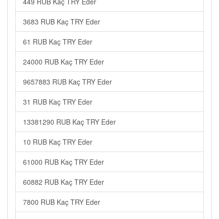
449 RUB Kaç TRY Eder
3683 RUB Kaç TRY Eder
61 RUB Kaç TRY Eder
24000 RUB Kaç TRY Eder
9657883 RUB Kaç TRY Eder
31 RUB Kaç TRY Eder
13381290 RUB Kaç TRY Eder
10 RUB Kaç TRY Eder
61000 RUB Kaç TRY Eder
60882 RUB Kaç TRY Eder
7800 RUB Kaç TRY Eder