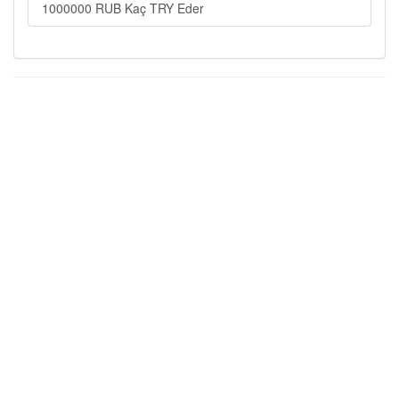
1000000 RUB Kaç TRY Eder