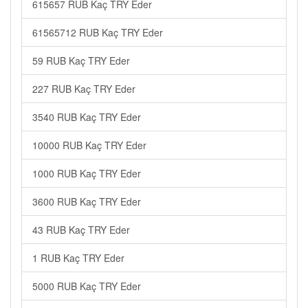
615657 RUB Kaç TRY Eder
61565712 RUB Kaç TRY Eder
59 RUB Kaç TRY Eder
227 RUB Kaç TRY Eder
3540 RUB Kaç TRY Eder
10000 RUB Kaç TRY Eder
1000 RUB Kaç TRY Eder
3600 RUB Kaç TRY Eder
43 RUB Kaç TRY Eder
1 RUB Kaç TRY Eder
5000 RUB Kaç TRY Eder