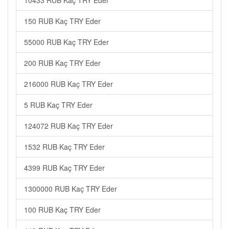
10433 RUB Kaç TRY Eder
150 RUB Kaç TRY Eder
55000 RUB Kaç TRY Eder
200 RUB Kaç TRY Eder
216000 RUB Kaç TRY Eder
5 RUB Kaç TRY Eder
124072 RUB Kaç TRY Eder
1532 RUB Kaç TRY Eder
4399 RUB Kaç TRY Eder
1300000 RUB Kaç TRY Eder
100 RUB Kaç TRY Eder