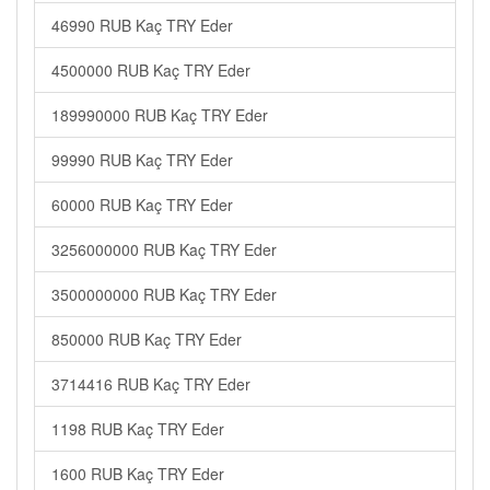
46990 RUB Kaç TRY Eder
4500000 RUB Kaç TRY Eder
189990000 RUB Kaç TRY Eder
99990 RUB Kaç TRY Eder
60000 RUB Kaç TRY Eder
3256000000 RUB Kaç TRY Eder
3500000000 RUB Kaç TRY Eder
850000 RUB Kaç TRY Eder
3714416 RUB Kaç TRY Eder
1198 RUB Kaç TRY Eder
1600 RUB Kaç TRY Eder