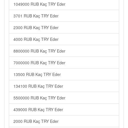
1049000 RUB Kaç TRY Eder
3701 RUB Kaç TRY Eder
2300 RUB Kaç TRY Eder
4000 RUB Kaç TRY Eder
8800000 RUB Kaç TRY Eder
7000000 RUB Kaç TRY Eder
13500 RUB Kaç TRY Eder
134100 RUB Kaç TRY Eder
5500000 RUB Kaç TRY Eder
439000 RUB Kaç TRY Eder
2000 RUB Kaç TRY Eder