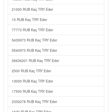
21000 RUB Kaç TRY Eder
15 RUB Kaç TRY Eder
77773 RUB Kaç TRY Eder
5430973 RUB Kaç TRY Eder
5540973 RUB Kaç TRY Eder
26636201 RUB Kaç TRY Eder
2500 RUB Kaç TRY Eder
13000 RUB Kaç TRY Eder
17500 RUB Kaç TRY Eder
2330278 RUB Kaç TRY Eder
1620 RUB Kaç TRY Eder