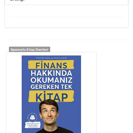
Sponsorlu Kitap Önerileri