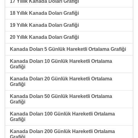
17 Yıllık Kanada Doları Grafiği
18 Yıllık Kanada Doları Grafiği
19 Yıllık Kanada Doları Grafiği
20 Yıllık Kanada Doları Grafiği
Kanada Doları 5 Günlük Hareketli Ortalama Grafiği
Kanada Doları 10 Günlük Hareketli Ortalama
Grafiği
Kanada Doları 20 Günlük Hareketli Ortalama
Grafiği
Kanada Doları 50 Günlük Hareketli Ortalama
Grafiği
Kanada Doları 100 Günlük Hareketli Ortalama
Grafiği
Kanada Doları 200 Günlük Hareketli Ortalama
Grafiği