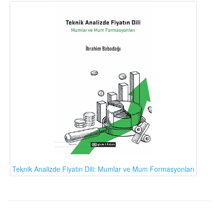
Teknik Analizde Fiyatın Dili: Mumlar ve Mum Formasyonları