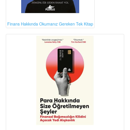
Finans Hakkında Okumanız Gereken Tek Kitap