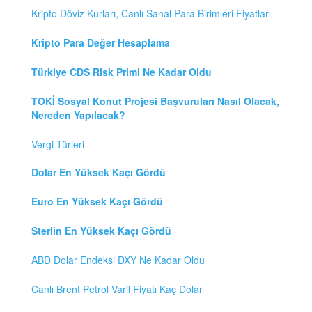
Kripto Döviz Kurları, Canlı Sanal Para Birimleri Fiyatları
Kripto Para Değer Hesaplama
Türkiye CDS Risk Primi Ne Kadar Oldu
TOKİ Sosyal Konut Projesi Başvuruları Nasıl Olacak,
Nereden Yapılacak?
Vergi Türleri
Dolar En Yüksek Kaçı Gördü
Euro En Yüksek Kaçı Gördü
Sterlin En Yüksek Kaçı Gördü
ABD Dolar Endeksi DXY Ne Kadar Oldu
Canlı Brent Petrol Varil Fiyatı Kaç Dolar