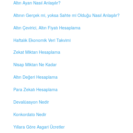
Altın Ayarı Nasıl Anlaşılır?
Altının Gerçek mi, yoksa Sahte mi Olduğu Nasıl Anlaşılır?
Altın Çevirici, Altın Fiyatı Hesaplama
Haftalık Ekonomik Veri Takvimi
Zekat Miktarı Hesaplama
Nisap Miktarı Ne Kadar
Altın Değeri Hesaplama
Para Zekatı Hesaplama
Devalüasyon Nedir
Konkordato Nedir
Yıllara Göre Asgari Ücretler