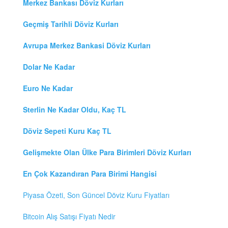
Merkez Bankası Döviz Kurları
Geçmiş Tarihli Döviz Kurları
Avrupa Merkez Bankasi Döviz Kurları
Dolar Ne Kadar
Euro Ne Kadar
Sterlin Ne Kadar Oldu, Kaç TL
Döviz Sepeti Kuru Kaç TL
Gelişmekte Olan Ülke Para Birimleri Döviz Kurları
En Çok Kazandıran Para Birimi Hangisi
Piyasa Özeti, Son Güncel Döviz Kuru Fiyatları
Bitcoin Alış Satışı Fiyatı Nedir