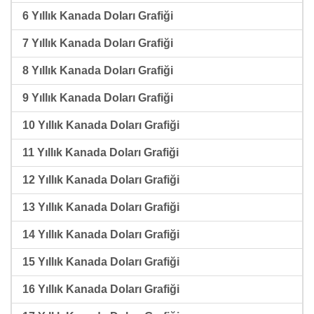
6 Yıllık Kanada Doları Grafiği
7 Yıllık Kanada Doları Grafiği
8 Yıllık Kanada Doları Grafiği
9 Yıllık Kanada Doları Grafiği
10 Yıllık Kanada Doları Grafiği
11 Yıllık Kanada Doları Grafiği
12 Yıllık Kanada Doları Grafiği
13 Yıllık Kanada Doları Grafiği
14 Yıllık Kanada Doları Grafiği
15 Yıllık Kanada Doları Grafiği
16 Yıllık Kanada Doları Grafiği