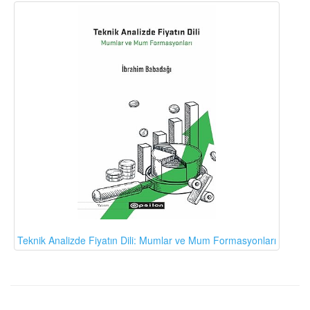
Teknik Analizde Fiyatın Dili: Mumlar ve Mum Formasyonları