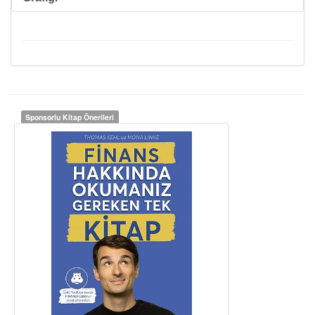
Sponsorlu Kitap Önerileri