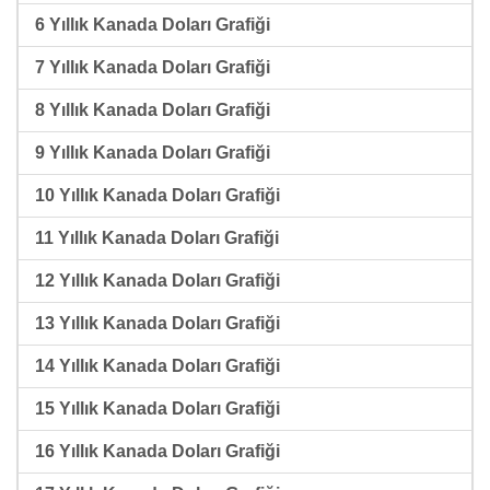
6 Yıllık Kanada Doları Grafiği
7 Yıllık Kanada Doları Grafiği
8 Yıllık Kanada Doları Grafiği
9 Yıllık Kanada Doları Grafiği
10 Yıllık Kanada Doları Grafiği
11 Yıllık Kanada Doları Grafiği
12 Yıllık Kanada Doları Grafiği
13 Yıllık Kanada Doları Grafiği
14 Yıllık Kanada Doları Grafiği
15 Yıllık Kanada Doları Grafiği
16 Yıllık Kanada Doları Grafiği