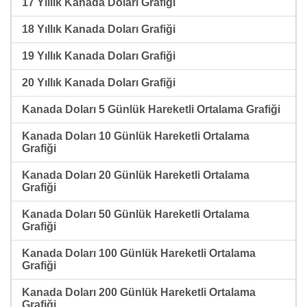
17 Yıllık Kanada Doları Grafiği
18 Yıllık Kanada Doları Grafiği
19 Yıllık Kanada Doları Grafiği
20 Yıllık Kanada Doları Grafiği
Kanada Doları 5 Günlük Hareketli Ortalama Grafiği
Kanada Doları 10 Günlük Hareketli Ortalama
Grafiği
Kanada Doları 20 Günlük Hareketli Ortalama
Grafiği
Kanada Doları 50 Günlük Hareketli Ortalama
Grafiği
Kanada Doları 100 Günlük Hareketli Ortalama
Grafiği
Kanada Doları 200 Günlük Hareketli Ortalama
Grafiği