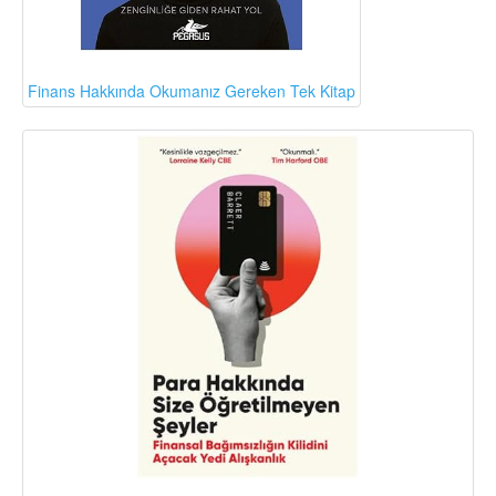
Finans Hakkında Okumanız Gereken Tek Kitap