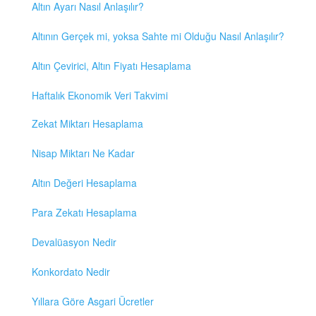
Altın Ayarı Nasıl Anlaşılır?
Altının Gerçek mi, yoksa Sahte mi Olduğu Nasıl Anlaşılır?
Altın Çevirici, Altın Fiyatı Hesaplama
Haftalık Ekonomik Veri Takvimi
Zekat Miktarı Hesaplama
Nisap Miktarı Ne Kadar
Altın Değeri Hesaplama
Para Zekatı Hesaplama
Devalüasyon Nedir
Konkordato Nedir
Yıllara Göre Asgari Ücretler