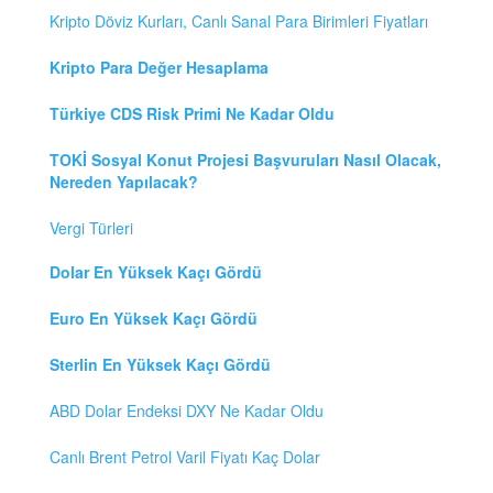
Kripto Döviz Kurları, Canlı Sanal Para Birimleri Fiyatları
Kripto Para Değer Hesaplama
Türkiye CDS Risk Primi Ne Kadar Oldu
TOKİ Sosyal Konut Projesi Başvuruları Nasıl Olacak,
Nereden Yapılacak?
Vergi Türleri
Dolar En Yüksek Kaçı Gördü
Euro En Yüksek Kaçı Gördü
Sterlin En Yüksek Kaçı Gördü
ABD Dolar Endeksi DXY Ne Kadar Oldu
Canlı Brent Petrol Varil Fiyatı Kaç Dolar