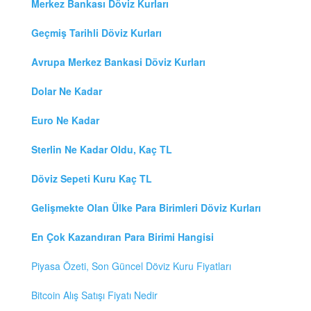
Merkez Bankası Döviz Kurları
Geçmiş Tarihli Döviz Kurları
Avrupa Merkez Bankasi Döviz Kurları
Dolar Ne Kadar
Euro Ne Kadar
Sterlin Ne Kadar Oldu, Kaç TL
Döviz Sepeti Kuru Kaç TL
Gelişmekte Olan Ülke Para Birimleri Döviz Kurları
En Çok Kazandıran Para Birimi Hangisi
Piyasa Özeti, Son Güncel Döviz Kuru Fiyatları
Bitcoin Alış Satışı Fiyatı Nedir