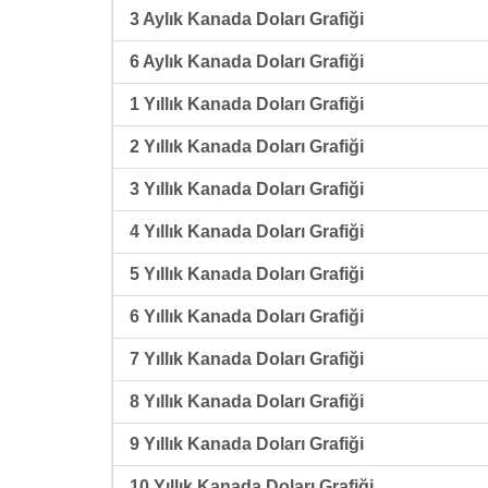
3 Aylık Kanada Doları Grafiği
6 Aylık Kanada Doları Grafiği
1 Yıllık Kanada Doları Grafiği
2 Yıllık Kanada Doları Grafiği
3 Yıllık Kanada Doları Grafiği
4 Yıllık Kanada Doları Grafiği
5 Yıllık Kanada Doları Grafiği
6 Yıllık Kanada Doları Grafiği
7 Yıllık Kanada Doları Grafiği
8 Yıllık Kanada Doları Grafiği
9 Yıllık Kanada Doları Grafiği
10 Yıllık Kanada Doları Grafiği