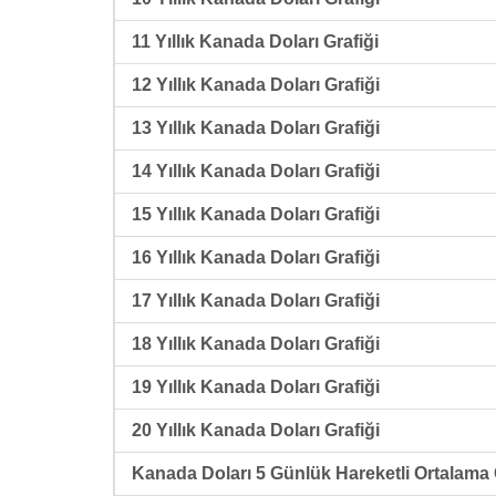
11 Yıllık Kanada Doları Grafiği
12 Yıllık Kanada Doları Grafiği
13 Yıllık Kanada Doları Grafiği
14 Yıllık Kanada Doları Grafiği
15 Yıllık Kanada Doları Grafiği
16 Yıllık Kanada Doları Grafiği
17 Yıllık Kanada Doları Grafiği
18 Yıllık Kanada Doları Grafiği
19 Yıllık Kanada Doları Grafiği
20 Yıllık Kanada Doları Grafiği
Kanada Doları 5 Günlük Hareketli Ortalama 