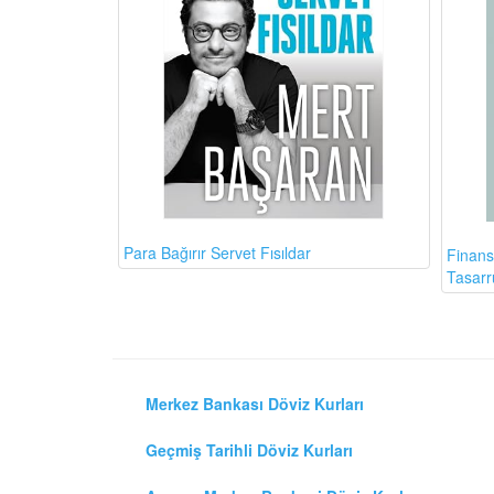
Para Bağırır Servet Fısıldar
Finans
Tasarr
Merkez Bankası Döviz Kurları
Geçmiş Tarihli Döviz Kurları