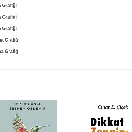
 Grafiği
 Grafiği
 Grafiği
a Grafiği
a Grafiği