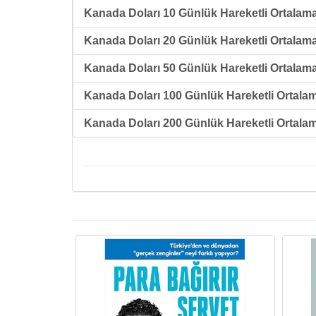
Kanada Doları 10 Günlük Hareketli Ortalama
Kanada Doları 20 Günlük Hareketli Ortalama
Kanada Doları 50 Günlük Hareketli Ortalama
Kanada Doları 100 Günlük Hareketli Ortalam
Kanada Doları 200 Günlük Hareketli Ortalam