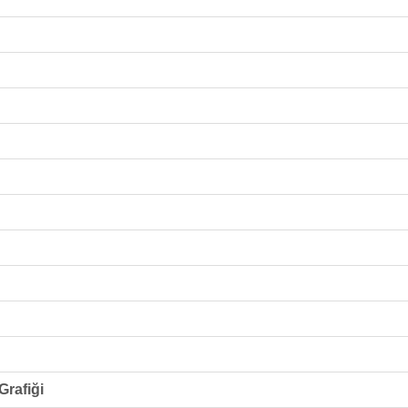
Grafiği