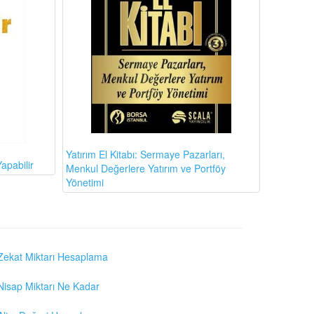
Yatırım El Kitabı: Sermaye Pazarları,
apabilir
Menkul Değerlere Yatırım ve Portföy
Yönetimi
Zekat Miktarı Hesaplama
Nisap Miktarı Ne Kadar