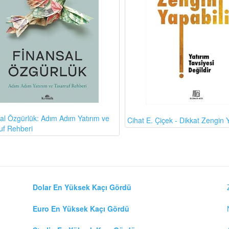
al Özgürlük: Adım Adım Yatırım ve
Cihat E. Çiçek - Dikkat Zengin Y
uf Rehberi
Dolar En Yüksek Kaçı Gördü
Euro En Yüksek Kaçı Gördü